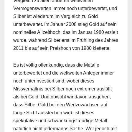
Vergleich zu allen anderen weltweiten
Vermögenswerten immer noch unterbewertet, und
Silber ist wiederum im Vergleich zu Gold
unterbewertet. Im Januar 2008 stieg Gold auf sein
nominelles Allzeithoch, das im Januar 1980 erzielt
wurde, während Silber erst im Frühling des Jahres
2011 bis auf sein Preishoch von 1980 kletterte.
Es ist völlig offenkundig, dass die Metalle
unterbewertet und die weltweiten Anleger immer
noch unterinvestiert sind, wobei dieses
Missverhältnis bei Silber noch extremer ausfällt
als bei Gold. Und obwohl wir davon ausgehen,
dass Silber Gold bei den Wertzuwächsen auf
lange Sicht ausstechen wird, ist dieses
spekulative und schwankungsfreudige Metall
natürlich nicht jedermanns Sache. Wer jedoch mit