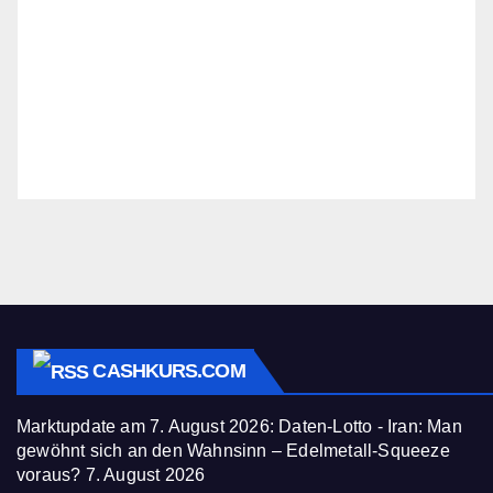
CASHKURS.COM
Marktupdate am 7. August 2026: Daten-Lotto - Iran: Man
gewöhnt sich an den Wahnsinn – Edelmetall-Squeeze
voraus?
7. August 2026