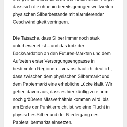
dass sich die ohnehin bereits geringen weltweiten
physischen Silberbestände mit alarmierender
Geschwindigkeit verringern.
Die Tatsache, dass Silber immer noch stark
unterbewertet ist – und das trotz der
Backwardation an den Futures-Märkten und dem
Auftreten erster Versorgungsengpässe in
bestimmten Regionen – veranschaulicht deutlich,
dass zwischen dem physischen Silbermarkt und
dem Papiermarkt eine erhebliche Lücke klafft. Wir
gehen davon aus, dass es hier künftig zu einem
noch größeren Missverhältnis kommen wird, bis
am Ende der Punkt erreicht ist, wo eine Flucht in
physisches Silber und der Niedergang des
Papiersilbermarkts einsetzen.