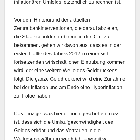
inflationären Umfelds letztendlich zu rechnen ist.
Vor dem Hintergrund der aktuellen
Zentralbankinterventionen, die darauf abzielen,
die Staatsschuldenprobleme in den Griff zu
bekommen, gehen wir davon aus, dass es in der
ersten Hälfte des Jahres 2012 zu einer sich
fortsetzenden wirtschaftlichen Eintrübung kommen
wird, der eine weitere Welle des Gelddruckens
folgt. Die ganze Gelddruckerei wird eine Zunahme
bei der Inflation und am Ende eine Hyperinflation
zur Folge haben.
Das Einzige, was hierfür noch geschehen muss,
ist, dass sich die Umlaufgeschwindigkeit des
Geldes erhöht und das Vertrauen in die
Weltreservewährung wegbricht – womit wir