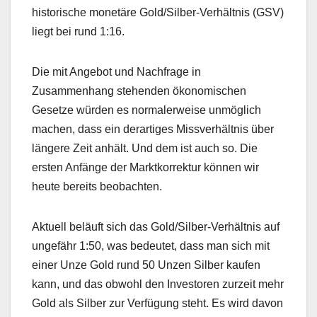
historische monetäre Gold/Silber-Verhältnis (GSV)
liegt bei rund 1:16.
Die mit Angebot und Nachfrage in
Zusammenhang stehenden ökonomischen
Gesetze würden es normalerweise unmöglich
machen, dass ein derartiges Missverhältnis über
längere Zeit anhält. Und dem ist auch so. Die
ersten Anfänge der Marktkorrektur können wir
heute bereits beobachten.
Aktuell beläuft sich das Gold/Silber-Verhältnis auf
ungefähr 1:50, was bedeutet, dass man sich mit
einer Unze Gold rund 50 Unzen Silber kaufen
kann, und das obwohl den Investoren zurzeit mehr
Gold als Silber zur Verfügung steht. Es wird davon