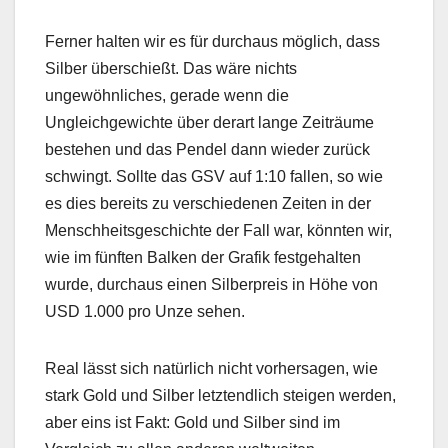
Ferner halten wir es für durchaus möglich, dass
Silber überschießt. Das wäre nichts
ungewöhnliches, gerade wenn die
Ungleichgewichte über derart lange Zeiträume
bestehen und das Pendel dann wieder zurück
schwingt. Sollte das GSV auf 1:10 fallen, so wie
es dies bereits zu verschiedenen Zeiten in der
Menschheitsgeschichte der Fall war, könnten wir,
wie im fünften Balken der Grafik festgehalten
wurde, durchaus einen Silberpreis in Höhe von
USD 1.000 pro Unze sehen.
Real lässt sich natürlich nicht vorhersagen, wie
stark Gold und Silber letztendlich steigen werden,
aber eins ist Fakt: Gold und Silber sind im