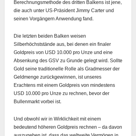
Berechnungsmethode des dritten Balkens ist jene,
die auch unter US-Präsident Jimmy Carter und
seinen Vorgängern Anwendung fand.
Die letzten beiden Balken weisen
Silberhöchststände aus, bei denen ein finaler
Goldpreis von USD 10.000 pro Unze und eine
Absenkung des GSV zu Grunde gelegt wird. Sollte
Gold seine traditionelle Rolle als Gradmesser der
Geldmenge zurückgewinnen, ist unseres
Erachtens mit einem Goldpreis von mindestens
USD 10.000 pro Unze zu rechnen, bevor der
Bullenmarkt vorbei ist.
Und obwohl wir in Wirklichkeit mit einem
bedeutend höheren Goldpreis rechnen – da davon
auszugehen ist, dass das weltweite Vermögen in