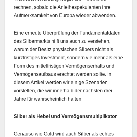
rechnen, sobald die Anleihespekulanten ihre
Aufmerksamkeit von Europa wieder abwenden.
Eine erneute Überprüfung der Fundamentaldaten
des Silbermarkts hilft uns auch zu verstehen,
warum der Besitz physischen Silbers nicht als
kurzfristiges Investment, sondern vielmehr als eine
Form des mittelfristigen Vermögenserhalts und
Vermögensaufbaus erachtet werden sollte. In
diesem Artikel werden wir einige Szenarien
vorstellen, die wir innerhalb der nächsten drei
Jahre für wahrscheinlich halten.
Silber als Hebel und Vermögensmultiplikator
Genauso wie Gold wird auch Silber als echtes