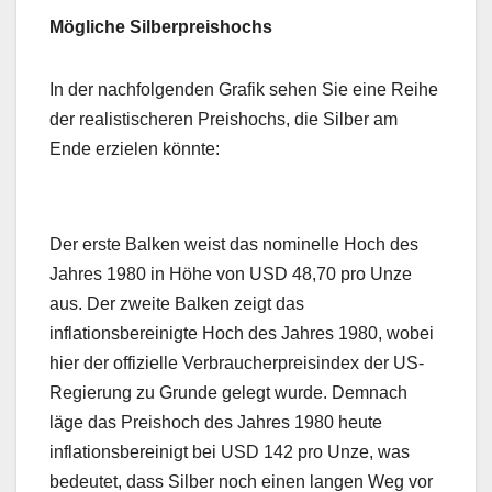
Mögliche Silberpreishochs
In der nachfolgenden Grafik sehen Sie eine Reihe
der realistischeren Preishochs, die Silber am
Ende erzielen könnte:
Der erste Balken weist das nominelle Hoch des
Jahres 1980 in Höhe von USD 48,70 pro Unze
aus. Der zweite Balken zeigt das
inflationsbereinigte Hoch des Jahres 1980, wobei
hier der offizielle Verbraucherpreisindex der US-
Regierung zu Grunde gelegt wurde. Demnach
läge das Preishoch des Jahres 1980 heute
inflationsbereinigt bei USD 142 pro Unze, was
bedeutet, dass Silber noch einen langen Weg vor