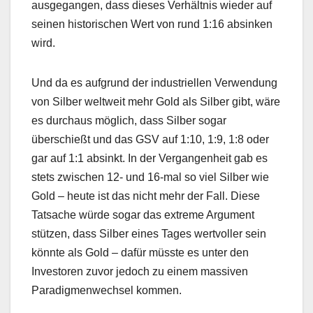
ausgegangen, dass dieses Verhältnis wieder auf
seinen historischen Wert von rund 1:16 absinken
wird.
Und da es aufgrund der industriellen Verwendung
von Silber weltweit mehr Gold als Silber gibt, wäre
es durchaus möglich, dass Silber sogar
überschießt und das GSV auf 1:10, 1:9, 1:8 oder
gar auf 1:1 absinkt. In der Vergangenheit gab es
stets zwischen 12- und 16-mal so viel Silber wie
Gold – heute ist das nicht mehr der Fall. Diese
Tatsache würde sogar das extreme Argument
stützen, dass Silber eines Tages wertvoller sein
könnte als Gold – dafür müsste es unter den
Investoren zuvor jedoch zu einem massiven
Paradigmenwechsel kommen.