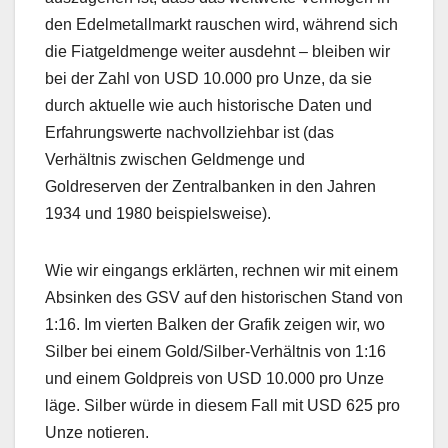
den Edelmetallmarkt rauschen wird, während sich
die Fiatgeldmenge weiter ausdehnt – bleiben wir
bei der Zahl von USD 10.000 pro Unze, da sie
durch aktuelle wie auch historische Daten und
Erfahrungswerte nachvollziehbar ist (das
Verhältnis zwischen Geldmenge und
Goldreserven der Zentralbanken in den Jahren
1934 und 1980 beispielsweise).
Wie wir eingangs erklärten, rechnen wir mit einem
Absinken des GSV auf den historischen Stand von
1:16. Im vierten Balken der Grafik zeigen wir, wo
Silber bei einem Gold/Silber-Verhältnis von 1:16
und einem Goldpreis von USD 10.000 pro Unze
läge. Silber würde in diesem Fall mit USD 625 pro
Unze notieren.