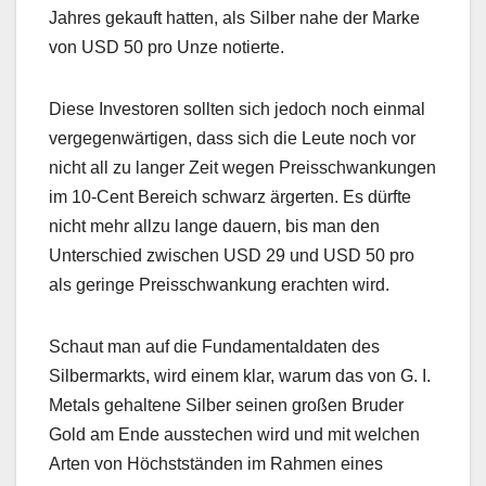
Jahres gekauft hatten, als Silber nahe der Marke
von USD 50 pro Unze notierte.
Diese Investoren sollten sich jedoch noch einmal
vergegenwärtigen, dass sich die Leute noch vor
nicht all zu langer Zeit wegen Preisschwankungen
im 10-Cent Bereich schwarz ärgerten. Es dürfte
nicht mehr allzu lange dauern, bis man den
Unterschied zwischen USD 29 und USD 50 pro
als geringe Preisschwankung erachten wird.
Schaut man auf die Fundamentaldaten des
Silbermarkts, wird einem klar, warum das von G. I.
Metals gehaltene Silber seinen großen Bruder
Gold am Ende ausstechen wird und mit welchen
Arten von Höchstständen im Rahmen eines