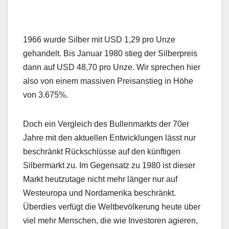
1966 wurde Silber mit USD 1,29 pro Unze
gehandelt. Bis Januar 1980 stieg der Silberpreis
dann auf USD 48,70 pro Unze. Wir sprechen hier
also von einem massiven Preisanstieg in Höhe
von 3.675%.
Doch ein Vergleich des Bullenmarkts der 70er
Jahre mit den aktuellen Entwicklungen lässt nur
beschränkt Rückschlüsse auf den künftigen
Silbermarkt zu. Im Gegensatz zu 1980 ist dieser
Markt heutzutage nicht mehr länger nur auf
Westeuropa und Nordamerika beschränkt.
Überdies verfügt die Weltbevölkerung heute über
viel mehr Menschen, die wie Investoren agieren,