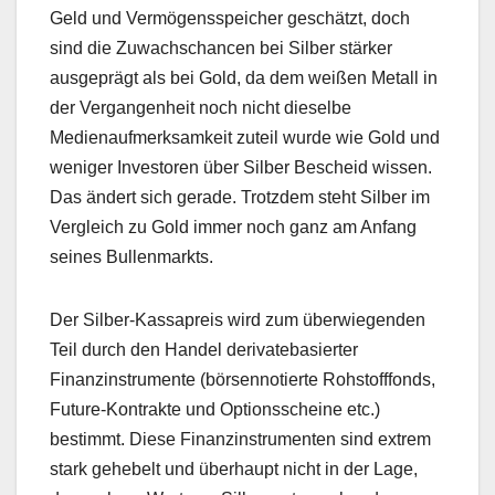
Geld und Vermögensspeicher geschätzt, doch
sind die Zuwachschancen bei Silber stärker
ausgeprägt als bei Gold, da dem weißen Metall in
der Vergangenheit noch nicht dieselbe
Medienaufmerksamkeit zuteil wurde wie Gold und
weniger Investoren über Silber Bescheid wissen.
Das ändert sich gerade. Trotzdem steht Silber im
Vergleich zu Gold immer noch ganz am Anfang
seines Bullenmarkts.
Der Silber-Kassapreis wird zum überwiegenden
Teil durch den Handel derivatebasierter
Finanzinstrumente (börsennotierte Rohstofffonds,
Future-Kontrakte und Optionsscheine etc.)
bestimmt. Diese Finanzinstrumenten sind extrem
stark gehebelt und überhaupt nicht in der Lage,