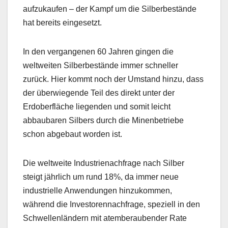
aufzukaufen – der Kampf um die Silberbestände
hat bereits eingesetzt.
In den vergangenen 60 Jahren gingen die
weltweiten Silberbestände immer schneller
zurück. Hier kommt noch der Umstand hinzu, dass
der überwiegende Teil des direkt unter der
Erdoberfläche liegenden und somit leicht
abbaubaren Silbers durch die Minenbetriebe
schon abgebaut worden ist.
Die weltweite Industrienachfrage nach Silber
steigt jährlich um rund 18%, da immer neue
industrielle Anwendungen hinzukommen,
während die Investorennachfrage, speziell in den
Schwellenländern mit atemberaubender Rate