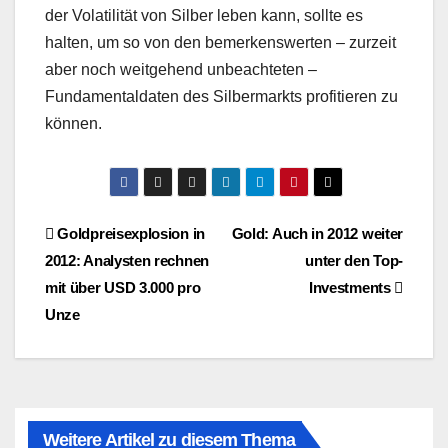
der Volatilität von Silber leben kann, sollte es
halten, um so von den bemerkenswerten – zurzeit
aber noch weitgehend unbeachteten –
Fundamentaldaten des Silbermarkts profitieren zu
können.
Beitragsnavigation
Goldpreisexplosion in
Gold: Auch in 2012 weiter
2012: Analysten rechnen
unter den Top-
mit über USD 3.000 pro
Investments
Unze
Weitere Artikel zu diesem Thema