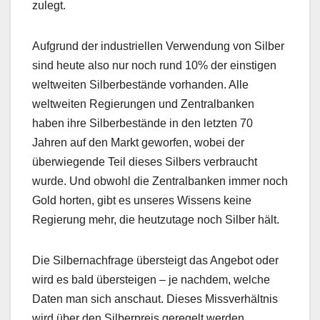
zulegt.
Aufgrund der industriellen Verwendung von Silber
sind heute also nur noch rund 10% der einstigen
weltweiten Silberbestände vorhanden. Alle
weltweiten Regierungen und Zentralbanken
haben ihre Silberbestände in den letzten 70
Jahren auf den Markt geworfen, wobei der
überwiegende Teil dieses Silbers verbraucht
wurde. Und obwohl die Zentralbanken immer noch
Gold horten, gibt es unseres Wissens keine
Regierung mehr, die heutzutage noch Silber hält.
Die Silbernachfrage übersteigt das Angebot oder
wird es bald übersteigen – je nachdem, welche
Daten man sich anschaut. Dieses Missverhältnis
wird über den Silberpreis geregelt werden