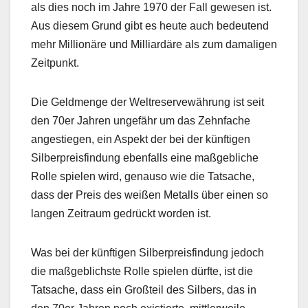
als dies noch im Jahre 1970 der Fall gewesen ist.
Aus diesem Grund gibt es heute auch bedeutend
mehr Millionäre und Milliardäre als zum damaligen
Zeitpunkt.
Die Geldmenge der Weltreservewährung ist seit
den 70er Jahren ungefähr um das Zehnfache
angestiegen, ein Aspekt der bei der künftigen
Silberpreisfindung ebenfalls eine maßgebliche
Rolle spielen wird, genauso wie die Tatsache,
dass der Preis des weißen Metalls über einen so
langen Zeitraum gedrückt worden ist.
Was bei der künftigen Silberpreisfindung jedoch
die maßgeblichste Rolle spielen dürfte, ist die
Tatsache, dass ein Großteil des Silbers, das in