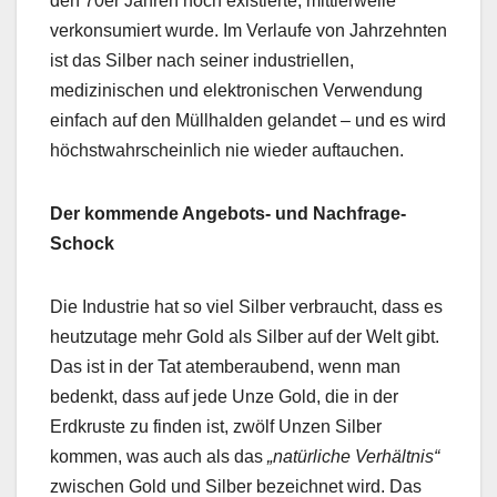
den 70er Jahren noch existierte, mittlerweile
verkonsumiert wurde. Im Verlaufe von Jahrzehnten
ist das Silber nach seiner industriellen,
medizinischen und elektronischen Verwendung
einfach auf den Müllhalden gelandet – und es wird
höchstwahrscheinlich nie wieder auftauchen.
Der kommende Angebots- und Nachfrage-
Schock
Die Industrie hat so viel Silber verbraucht, dass es
heutzutage mehr Gold als Silber auf der Welt gibt.
Das ist in der Tat atemberaubend, wenn man
bedenkt, dass auf jede Unze Gold, die in der
Erdkruste zu finden ist, zwölf Unzen Silber
kommen, was auch als das
„natürliche Verhältnis“
zwischen Gold und Silber bezeichnet wird. Das