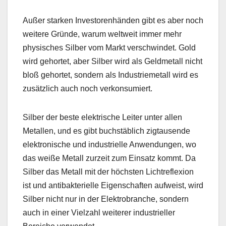
Außer starken Investorenhänden gibt es aber noch
weitere Gründe, warum weltweit immer mehr
physisches Silber vom Markt verschwindet. Gold
wird gehortet, aber Silber wird als Geldmetall nicht
bloß gehortet, sondern als Industriemetall wird es
zusätzlich auch noch verkonsumiert.
Silber der beste elektrische Leiter unter allen
Metallen, und es gibt buchstäblich zigtausende
elektronische und industrielle Anwendungen, wo
das weiße Metall zurzeit zum Einsatz kommt. Da
Silber das Metall mit der höchsten Lichtreflexion
ist und antibakterielle Eigenschaften aufweist, wird
Silber nicht nur in der Elektrobranche, sondern
auch in einer Vielzahl weiterer industrieller