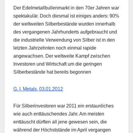
Der Edelmetallbullenmarkt in den 70er Jahren war
spektakulär. Doch diesmal ist einiges anders: 90%
der weltweiten Silberbestände wurden innerhalb
des vergangenen Jahrhunderts aufgebraucht und
die industrielle Verwendung von Silber ist in den
letzten Jahrzehnten noch einmal rapide
angewachsen. Der weltweite Kampf zwischen
Investoren und Wirtschaft um die geringen
Silberbestände hat bereits begonnen
G. I. Metals, 03.01.2012
Für Silberinvestoren war 2011 ein erstaunliches
wie auch enttäuschendes Jahr. Am meisten
enttäuscht dürften all jene gewesen sein, die
während der Höchststände im April vergangen