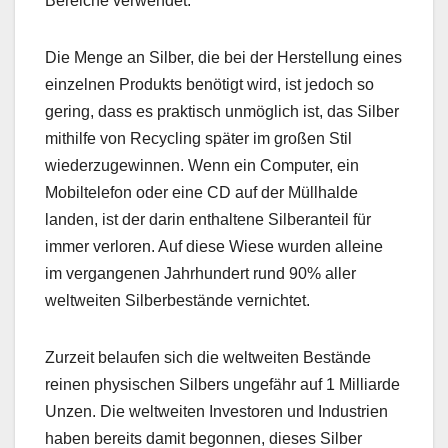
Bereiche verwendet.
Die Menge an Silber, die bei der Herstellung eines
einzelnen Produkts benötigt wird, ist jedoch so
gering, dass es praktisch unmöglich ist, das Silber
mithilfe von Recycling später im großen Stil
wiederzugewinnen. Wenn ein Computer, ein
Mobiltelefon oder eine CD auf der Müllhalde
landen, ist der darin enthaltene Silberanteil für
immer verloren. Auf diese Wiese wurden alleine
im vergangenen Jahrhundert rund 90% aller
weltweiten Silberbestände vernichtet.
Zurzeit belaufen sich die weltweiten Bestände
reinen physischen Silbers ungefähr auf 1 Milliarde
Unzen. Die weltweiten Investoren und Industrien
haben bereits damit begonnen, dieses Silber