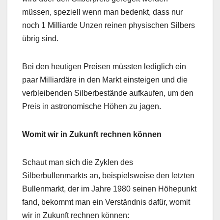
müssen, speziell wenn man bedenkt, dass nur
noch 1 Milliarde Unzen reinen physischen Silbers
übrig sind.
Bei den heutigen Preisen müssten lediglich ein
paar Milliardäre in den Markt einsteigen und die
verbleibenden Silberbestände aufkaufen, um den
Preis in astronomische Höhen zu jagen.
Womit wir in Zukunft rechnen können
Schaut man sich die Zyklen des
Silberbullenmarkts an, beispielsweise den letzten
Bullenmarkt, der im Jahre 1980 seinen Höhepunkt
fand, bekommt man ein Verständnis dafür, womit
wir in Zukunft rechnen können: