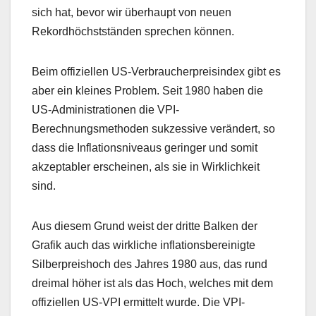
sich hat, bevor wir überhaupt von neuen
Rekordhöchstständen sprechen können.
Beim offiziellen US-Verbraucherpreisindex gibt es
aber ein kleines Problem. Seit 1980 haben die
US-Administrationen die VPI-
Berechnungsmethoden sukzessive verändert, so
dass die Inflationsniveaus geringer und somit
akzeptabler erscheinen, als sie in Wirklichkeit
sind.
Aus diesem Grund weist der dritte Balken der
Grafik auch das wirkliche inflationsbereinigte
Silberpreishoch des Jahres 1980 aus, das rund
dreimal höher ist als das Hoch, welches mit dem
offiziellen US-VPI ermittelt wurde. Die VPI-