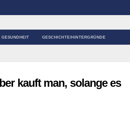
GESUNDHEIT
GESCHICHTE/HINTERGRÜNDE
ber kauft man, solange es