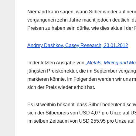
Niemand kann sagen, wann Silber wieder auf neue 
vergangenen zehn Jahre macht jedoch deutlich, das
Preisen zu haben sein dürfte, wie dies aktuell der F
Andrey Dashkov, Casey Research, 23.01.2012
In der letzten Ausgabe von
„Metals, Mining and Mo
jüngsten Preiskorrektur, die im September vergang
markieren könnte. Im Folgenden werden wir uns mit
sich der Preis wieder erholt hat.
Es ist weithin bekannt, dass Silber bedeutend sch
sich der Silberpreis von USD 4,07 pro Unze auf US
im selben Zeitraum von USD 255,95 pro Unze auf 