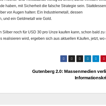
de haben, mit Sicherheit die falsche Strategie sein. Stattdessen
ber vor Augen halten: Ein Industriemetall, dessen
 und ein Geldmetall wie Gold.
n Silber noch für USD 30 pro Unze kaufen kann, schon bald zu 
 realisieren wird, ergeben sich aus aktuellen Käufen, jetzt, wo 
Gutenberg 2.0: Massenmedien verl
Informationskr