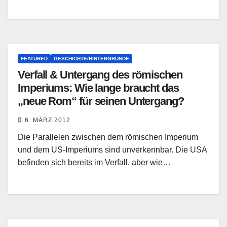
FEATURED
GESCHICHTE/HINTERGRÜNDE
Verfall & Untergang des römischen
Imperiums: Wie lange braucht das
„neue Rom“ für seinen Untergang?
6. MÄRZ 2012
Die Parallelen zwischen dem römischen Imperium
und dem US-Imperiums sind unverkennbar. Die USA
befinden sich bereits im Verfall, aber wie…