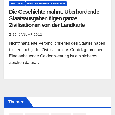
FEATURED
GESCHICHTE/HINTERGRÜNDE
Die Geschichte mahnt: Überbordende
Staatsausgaben tilgen ganze
Zivilisationen von der Landkarte
20. JANUAR 2012
Nichtfinanzierte Verbindlichkeiten des Staates haben
bisher noch jeder Zivilisation das Genick gebrochen.
Eine anhaltende Geldentwertung ist ein sicheres
Zeichen dafür,…
Themen