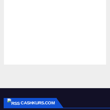
CASHKURS.COM