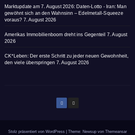
Marktupdate am 7. August 2026: Daten-Lotto - Iran: Man
gewöhnt sich an den Wahnsinn – Edelmetall-Squeeze
voraus?
7. August 2026
Amerikas Immobilienboom dreht ins Gegenteil
7. August
2026
CK*Leben: Der erste Schritt zu jeder neuen Gewohnheit,
den viele überspringen
7. August 2026
Stolz präsentiert von WordPress
|
Theme: Newsup von
Themeansar