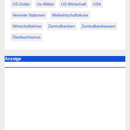
US-Dollar
Us-Militär
US-Wirtschaft
USA
Vereinte Nationen
Weltwirtschaftskrise
Wirtschaftskrise
Zentralbanken
Zentralbankwesen
Ökofaschismus
Anzeige