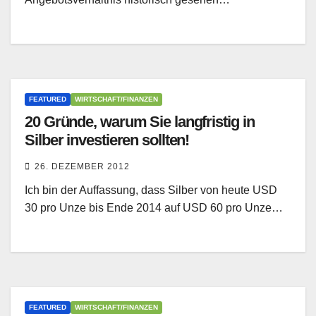
FEATURED
WIRTSCHAFT/FINANZEN
20 Gründe, warum Sie langfristig in
Silber investieren sollten!
26. DEZEMBER 2012
Ich bin der Auffassung, dass Silber von heute USD
30 pro Unze bis Ende 2014 auf USD 60 pro Unze…
FEATURED
WIRTSCHAFT/FINANZEN