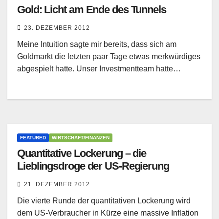
Gold: Licht am Ende des Tunnels
23. DEZEMBER 2012
Meine Intuition sagte mir bereits, dass sich am
Goldmarkt die letzten paar Tage etwas merkwürdiges
abgespielt hatte. Unser Investmentteam hatte…
FEATURED
WIRTSCHAFT/FINANZEN
Quantitative Lockerung – die
Lieblingsdroge der US-Regierung
21. DEZEMBER 2012
Die vierte Runde der quantitativen Lockerung wird
dem US-Verbraucher in Kürze eine massive Inflation