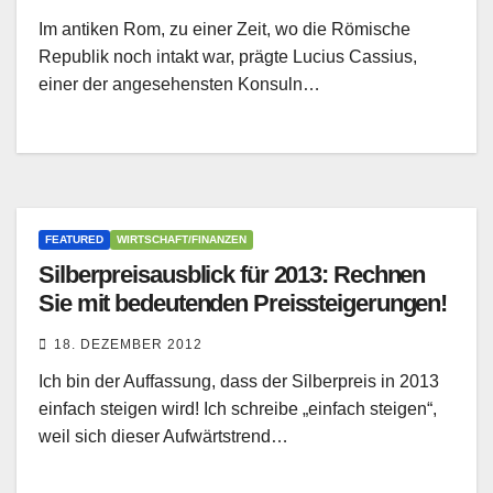
Im antiken Rom, zu einer Zeit, wo die Römische
Republik noch intakt war, prägte Lucius Cassius,
einer der angesehensten Konsuln…
FEATURED
WIRTSCHAFT/FINANZEN
Silberpreisausblick für 2013: Rechnen
Sie mit bedeutenden Preissteigerungen!
18. DEZEMBER 2012
Ich bin der Auffassung, dass der Silberpreis in 2013
einfach steigen wird! Ich schreibe „einfach steigen“,
weil sich dieser Aufwärtstrend…