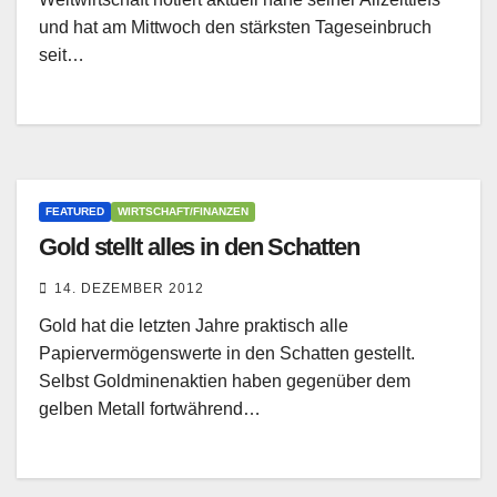
und hat am Mittwoch den stärksten Tageseinbruch
seit…
FEATURED
WIRTSCHAFT/FINANZEN
Gold stellt alles in den Schatten
14. DEZEMBER 2012
Gold hat die letzten Jahre praktisch alle
Papiervermögenswerte in den Schatten gestellt.
Selbst Goldminenaktien haben gegenüber dem
gelben Metall fortwährend…