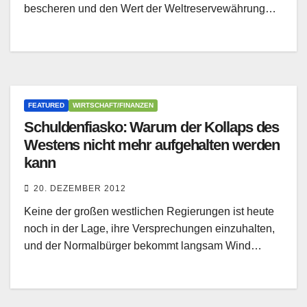
bescheren und den Wert der Weltreservewährung…
FEATURED
WIRTSCHAFT/FINANZEN
Schuldenfiasko: Warum der Kollaps des
Westens nicht mehr aufgehalten werden
kann
20. DEZEMBER 2012
Keine der großen westlichen Regierungen ist heute
noch in der Lage, ihre Versprechungen einzuhalten,
und der Normalbürger bekommt langsam Wind…