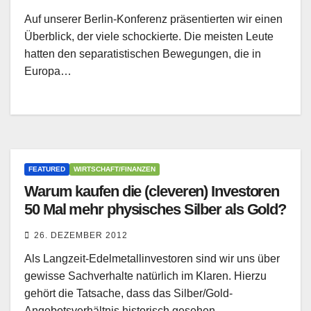
Auf unserer Berlin-Konferenz präsentierten wir einen
Überblick, der viele schockierte. Die meisten Leute
hatten den separatistischen Bewegungen, die in
Europa…
FEATURED
WIRTSCHAFT/FINANZEN
Warum kaufen die (cleveren) Investoren
50 Mal mehr physisches Silber als Gold?
26. DEZEMBER 2012
Als Langzeit-Edelmetallinvestoren sind wir uns über
gewisse Sachverhalte natürlich im Klaren. Hierzu
gehört die Tatsache, dass das Silber/Gold-
Angebotsverhältnis historisch gesehen…