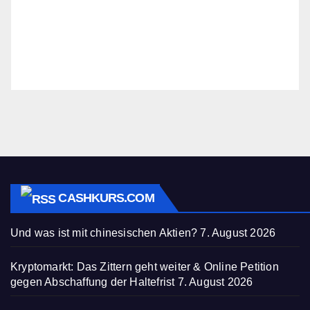
CASHKURS.COM
Und was ist mit chinesischen Aktien?
7. August 2026
Kryptomarkt: Das Zittern geht weiter & Online Petition
gegen Abschaffung der Haltefrist
7. August 2026