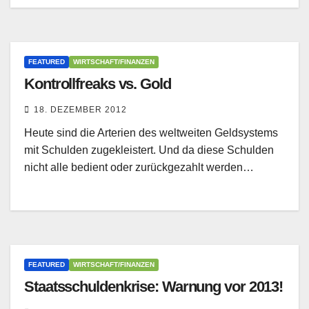
FEATURED
WIRTSCHAFT/FINANZEN
Kontrollfreaks vs. Gold
18. DEZEMBER 2012
Heute sind die Arterien des weltweiten Geldsystems
mit Schulden zugekleistert. Und da diese Schulden
nicht alle bedient oder zurückgezahlt werden…
FEATURED
WIRTSCHAFT/FINANZEN
Staatsschuldenkrise: Warnung vor 2013!