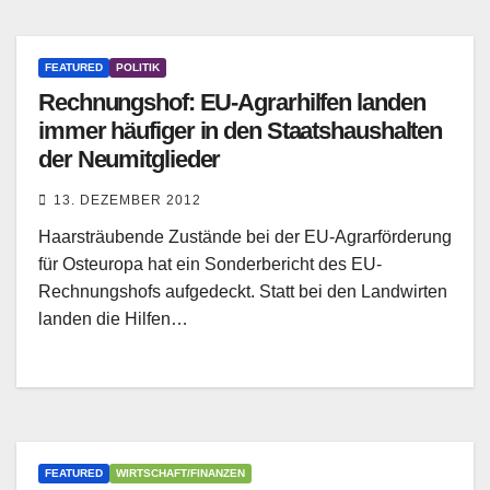
FEATURED
POLITIK
Rechnungshof: EU-Agrarhilfen landen
immer häufiger in den Staatshaushalten
der Neumitglieder
13. DEZEMBER 2012
Haarsträubende Zustände bei der EU-Agrarförderung
für Osteuropa hat ein Sonderbericht des EU-
Rechnungshofs aufgedeckt. Statt bei den Landwirten
landen die Hilfen…
FEATURED
WIRTSCHAFT/FINANZEN