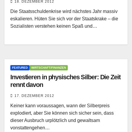
18. DEZEMBER 2012
Die Staatsschuldenkrise wird nächstes Jahr massiv
eskalieren. Hüten Sie sich vor der Staatskrake – die
Sozialisten verstehen keinen Spaß und…
FEATURED
WIRTSCHAFT/FINANZEN
Investieren in physisches Silber: Die Zeit
rennt davon
17. DEZEMBER 2012
Keiner kann voraussagen, wann der Silberpreis
explodiert, aber Sie können sich sicher sein, dass
dieser Ausbruch urplötzlich und gewaltsam
vonstattengehen…