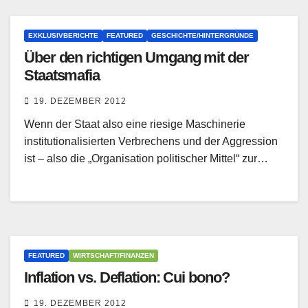
EXKLUSIVBERICHTE
FEATURED
GESCHICHTE/HINTERGRÜNDE
Über den richtigen Umgang mit der
Staatsmafia
19. DEZEMBER 2012
Wenn der Staat also eine riesige Maschinerie
institutionalisierten Verbrechens und der Aggression
ist – also die „Organisation politischer Mittel“ zur…
FEATURED
WIRTSCHAFT/FINANZEN
Inflation vs. Deflation: Cui bono?
19. DEZEMBER 2012