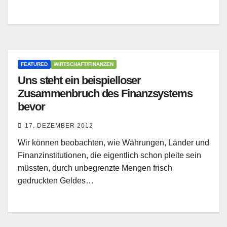
FEATURED
WIRTSCHAFT/FINANZEN
Uns steht ein beispielloser
Zusammenbruch des Finanzsystems
bevor
17. DEZEMBER 2012
Wir können beobachten, wie Währungen, Länder und
Finanzinstitutionen, die eigentlich schon pleite sein
müssten, durch unbegrenzte Mengen frisch
gedruckten Geldes…