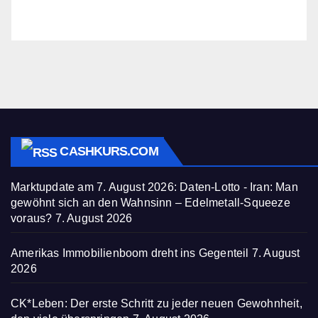
CASHKURS.COM
Marktupdate am 7. August 2026: Daten-Lotto - Iran: Man
gewöhnt sich an den Wahnsinn – Edelmetall-Squeeze
voraus?
7. August 2026
Amerikas Immobilienboom dreht ins Gegenteil
7. August
2026
CK*Leben: Der erste Schritt zu jeder neuen Gewohnheit,