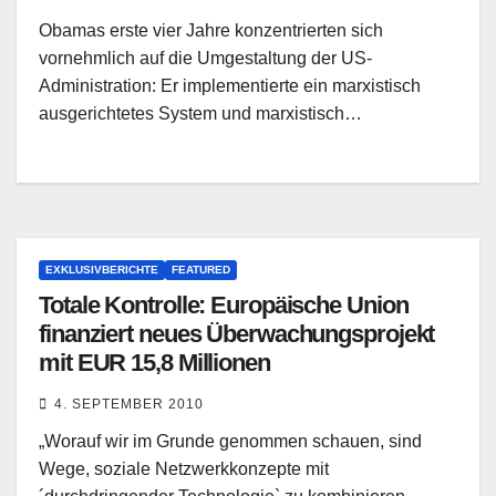
Obamas erste vier Jahre konzentrierten sich
vornehmlich auf die Umgestaltung der US-
Administration: Er implementierte ein marxistisch
ausgerichtetes System und marxistisch…
EXKLUSIVBERICHTE
FEATURED
Totale Kontrolle: Europäische Union
finanziert neues Überwachungsprojekt
mit EUR 15,8 Millionen
4. SEPTEMBER 2010
„Worauf wir im Grunde genommen schauen, sind
Wege, soziale Netzwerkkonzepte mit