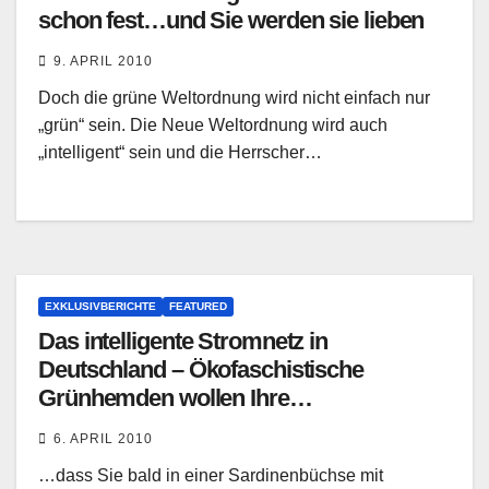
schon fest…und Sie werden sie lieben
9. APRIL 2010
Doch die grüne Weltordnung wird nicht einfach nur
„grün“ sein. Die Neue Weltordnung wird auch
„intelligent“ sein und die Herrscher…
EXKLUSIVBERICHTE
FEATURED
Das intelligente Stromnetz in
Deutschland – Ökofaschistische
Grünhemden wollen Ihre
Haushaltsgeräte steuern
6. APRIL 2010
…dass Sie bald in einer Sardinenbüchse mit