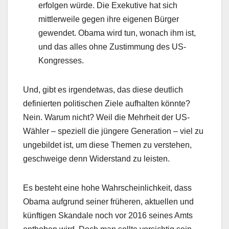
erfolgen würde. Die Exekutive hat sich
mittlerweile gegen ihre eigenen Bürger
gewendet. Obama wird tun, wonach ihm ist,
und das alles ohne Zustimmung des US-
Kongresses.
Und, gibt es irgendetwas, das diese deutlich
definierten politischen Ziele aufhalten könnte?
Nein. Warum nicht? Weil die Mehrheit der US-
Wähler – speziell die jüngere Generation – viel zu
ungebildet ist, um diese Themen zu verstehen,
geschweige denn Widerstand zu leisten.
Es besteht eine hohe Wahrscheinlichkeit, dass
Obama aufgrund seiner früheren, aktuellen und
künftigen Skandale noch vor 2016 seines Amts