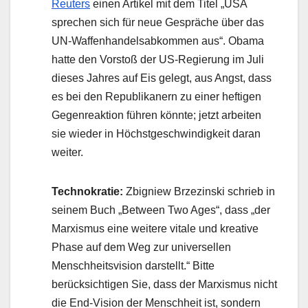
Reuters
einen Artikel mit dem Titel „USA
sprechen sich für neue Gespräche über das
UN-Waffenhandelsabkommen aus“. Obama
hatte den Vorstoß der US-Regierung im Juli
dieses Jahres auf Eis gelegt, aus Angst, dass
es bei den Republikanern zu einer heftigen
Gegenreaktion führen könnte; jetzt arbeiten
sie wieder in Höchstgeschwindigkeit daran
weiter.
Technokratie:
Zbigniew Brzezinski schrieb in
seinem Buch „Between Two Ages“, dass „der
Marxismus eine weitere vitale und kreative
Phase auf dem Weg zur universellen
Menschheitsvision darstellt.“ Bitte
berücksichtigen Sie, dass der Marxismus nicht
die End-Vision der Menschheit ist, sondern