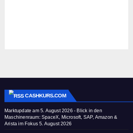
CASHKURS.COM
Marktupdate am 5. August 2026 - Blick in den
Maschinenraum: SpaceX, Microsoft, SAP, Amazon &
Arista im Fokus
5. August 2026