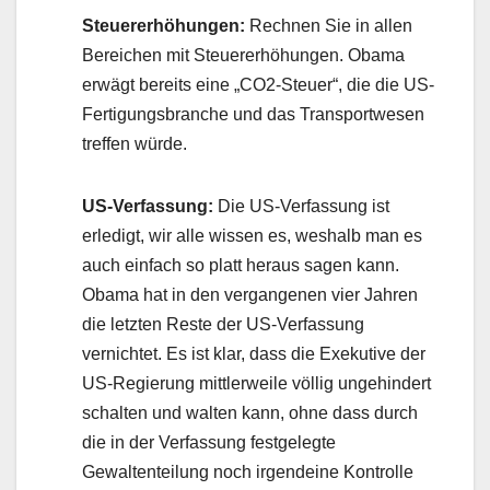
Steuererhöhungen:
Rechnen Sie in allen
Bereichen mit Steuererhöhungen. Obama
erwägt bereits eine „CO2-Steuer“, die die US-
Fertigungsbranche und das Transportwesen
treffen würde.
US-Verfassung:
Die US-Verfassung ist
erledigt, wir alle wissen es, weshalb man es
auch einfach so platt heraus sagen kann.
Obama hat in den vergangenen vier Jahren
die letzten Reste der US-Verfassung
vernichtet. Es ist klar, dass die Exekutive der
US-Regierung mittlerweile völlig ungehindert
schalten und walten kann, ohne dass durch
die in der Verfassung festgelegte
Gewaltenteilung noch irgendeine Kontrolle