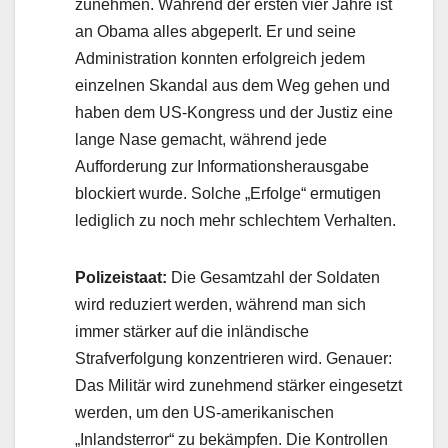
zunehmen. Während der ersten vier Jahre ist
an Obama alles abgeperlt. Er und seine
Administration konnten erfolgreich jedem
einzelnen Skandal aus dem Weg gehen und
haben dem US-Kongress und der Justiz eine
lange Nase gemacht, während jede
Aufforderung zur Informationsherausgabe
blockiert wurde. Solche „Erfolge“ ermutigen
lediglich zu noch mehr schlechtem Verhalten.
Polizeistaat:
Die Gesamtzahl der Soldaten
wird reduziert werden, während man sich
immer stärker auf die inländische
Strafverfolgung konzentrieren wird. Genauer:
Das Militär wird zunehmend stärker eingesetzt
werden, um den US-amerikanischen
„Inlandsterror“ zu bekämpfen. Die Kontrollen