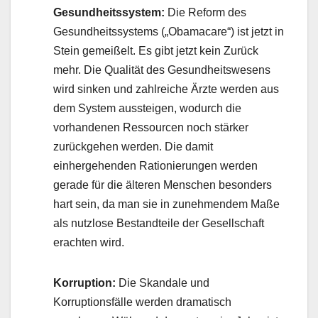
Gesundheitssystem:
Die Reform des
Gesundheitssystems („Obamacare“) ist jetzt in
Stein gemeißelt. Es gibt jetzt kein Zurück
mehr. Die Qualität des Gesundheitswesens
wird sinken und zahlreiche Ärzte werden aus
dem System aussteigen, wodurch die
vorhandenen Ressourcen noch stärker
zurückgehen werden. Die damit
einhergehenden Rationierungen werden
gerade für die älteren Menschen besonders
hart sein, da man sie in zunehmendem Maße
als nutzlose Bestandteile der Gesellschaft
erachten wird.
Korruption:
Die Skandale und
Korruptionsfälle werden dramatisch