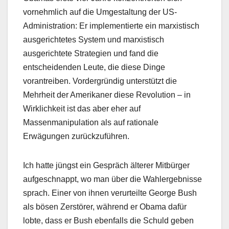
vornehmlich auf die Umgestaltung der US-
Administration: Er implementierte ein marxistisch
ausgerichtetes System und marxistisch
ausgerichtete Strategien und fand die
entscheidenden Leute, die diese Dinge
vorantreiben. Vordergründig unterstützt die
Mehrheit der Amerikaner diese Revolution – in
Wirklichkeit ist das aber eher auf
Massenmanipulation als auf rationale
Erwägungen zurückzuführen.
Ich hatte jüngst ein Gespräch älterer Mitbürger
aufgeschnappt, wo man über die Wahlergebnisse
sprach. Einer von ihnen verurteilte George Bush
als bösen Zerstörer, während er Obama dafür
lobte, dass er Bush ebenfalls die Schuld geben