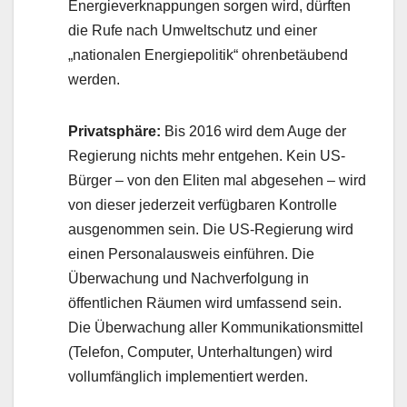
Energieverknappungen sorgen wird, dürften
die Rufe nach Umweltschutz und einer
„nationalen Energiepolitik“ ohrenbetäubend
werden.
Privatsphäre:
Bis 2016 wird dem Auge der
Regierung nichts mehr entgehen. Kein US-
Bürger – von den Eliten mal abgesehen – wird
von dieser jederzeit verfügbaren Kontrolle
ausgenommen sein. Die US-Regierung wird
einen Personalausweis einführen. Die
Überwachung und Nachverfolgung in
öffentlichen Räumen wird umfassend sein.
Die Überwachung aller Kommunikationsmittel
(Telefon, Computer, Unterhaltungen) wird
vollumfänglich implementiert werden.