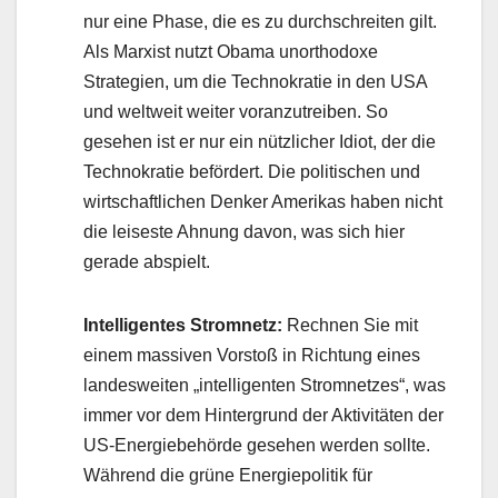
nur eine Phase, die es zu durchschreiten gilt.
Als Marxist nutzt Obama unorthodoxe
Strategien, um die Technokratie in den USA
und weltweit weiter voranzutreiben. So
gesehen ist er nur ein nützlicher Idiot, der die
Technokratie befördert. Die politischen und
wirtschaftlichen Denker Amerikas haben nicht
die leiseste Ahnung davon, was sich hier
gerade abspielt.
Intelligentes Stromnetz:
Rechnen Sie mit
einem massiven Vorstoß in Richtung eines
landesweiten „intelligenten Stromnetzes“, was
immer vor dem Hintergrund der Aktivitäten der
US-Energiebehörde gesehen werden sollte.
Während die grüne Energiepolitik für