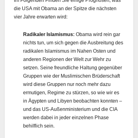
Im Folgenden Finden Sie einige Prognosen, was
die USA mit Obama an der Spitze die nächsten
vier Jahre erwarten wird:
Radikaler Islamismus:
Obama wird rein gar
nichts tun, um sich gegen die Ausbreitung des
radikalen Islamismus im Nahen Osten und
anderen Regionen der Welt zur Wehr zu
setzen. Seine freundliche Haltung gegenüber
Gruppen wie der Muslimischen Brüderschaft
wird diese Gruppen nur noch mehr dazu
ermutigen, Regime zu stürzen, so wie wir es
in Ägypten und Libyen beobachten konnten –
und das US-Außenministerium und die CIA
werden dabei in jeder einzelnen Phase
behilflich sein.