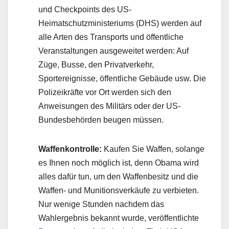
und Checkpoints des US-
Heimatschutzministeriums (DHS) werden auf
alle Arten des Transports und öffentliche
Veranstaltungen ausgeweitet werden: Auf
Züge, Busse, den Privatverkehr,
Sportereignisse, öffentliche Gebäude usw. Die
Polizeikräfte vor Ort werden sich den
Anweisungen des Militärs oder der US-
Bundesbehörden beugen müssen.
Waffenkontrolle:
Kaufen Sie Waffen, solange
es Ihnen noch möglich ist, denn Obama wird
alles dafür tun, um den Waffenbesitz und die
Waffen- und Munitionsverkäufe zu verbieten.
Nur wenige Stunden nachdem das
Wahlergebnis bekannt wurde, veröffentlichte