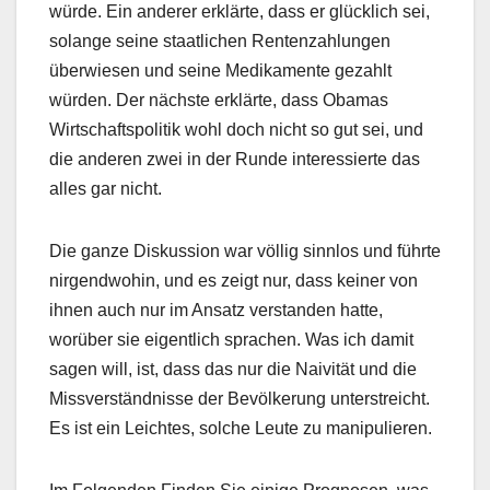
würde. Ein anderer erklärte, dass er glücklich sei,
solange seine staatlichen Rentenzahlungen
überwiesen und seine Medikamente gezahlt
würden. Der nächste erklärte, dass Obamas
Wirtschaftspolitik wohl doch nicht so gut sei, und
die anderen zwei in der Runde interessierte das
alles gar nicht.
Die ganze Diskussion war völlig sinnlos und führte
nirgendwohin, und es zeigt nur, dass keiner von
ihnen auch nur im Ansatz verstanden hatte,
worüber sie eigentlich sprachen. Was ich damit
sagen will, ist, dass das nur die Naivität und die
Missverständnisse der Bevölkerung unterstreicht.
Es ist ein Leichtes, solche Leute zu manipulieren.