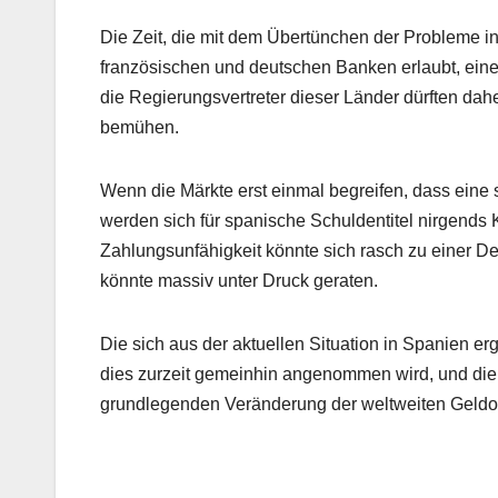
Die Zeit, die mit dem Übertünchen der Probleme i
französischen und deutschen Banken erlaubt, eine
die Regierungsvertreter dieser Länder dürften dah
bemühen.
Wenn die Märkte erst einmal begreifen, dass eine
werden sich für spanische Schuldentitel nirgends
Zahlungsunfähigkeit könnte sich rasch zu einer D
könnte massiv unter Druck geraten.
Die sich aus der aktuellen Situation in Spanien e
dies zurzeit gemeinhin angenommen wird, und die
grundlegenden Veränderung der weltweiten Geldo