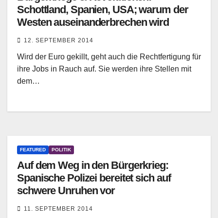
Schottland, Spanien, USA; warum der
Westen auseinanderbrechen wird
12. SEPTEMBER 2014
Wird der Euro gekillt, geht auch die Rechtfertigung für
ihre Jobs in Rauch auf. Sie werden ihre Stellen mit
dem…
FEATURED
POLITIK
Auf dem Weg in den Bürgerkrieg:
Spanische Polizei bereitet sich auf
schwere Unruhen vor
11. SEPTEMBER 2014