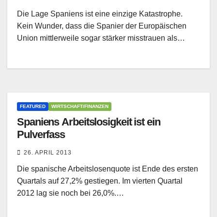
Die Lage Spaniens ist eine einzige Katastrophe.
Kein Wunder, dass die Spanier der Europäischen
Union mittlerweile sogar stärker misstrauen als…
FEATURED
WIRTSCHAFT/FINANZEN
Spaniens Arbeitslosigkeit ist ein
Pulverfass
26. APRIL 2013
Die spanische Arbeitslosenquote ist Ende des ersten
Quartals auf 27,2% gestiegen. Im vierten Quartal
2012 lag sie noch bei 26,0%.…