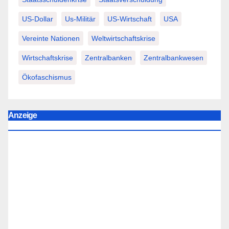
US-Dollar
Us-Militär
US-Wirtschaft
USA
Vereinte Nationen
Weltwirtschaftskrise
Wirtschaftskrise
Zentralbanken
Zentralbankwesen
Ökofaschismus
Anzeige