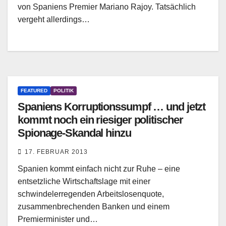
von Spaniens Premier Mariano Rajoy. Tatsächlich
vergeht allerdings…
FEATURED
POLITIK
Spaniens Korruptionssumpf … und jetzt
kommt noch ein riesiger politischer
Spionage-Skandal hinzu
17. FEBRUAR 2013
Spanien kommt einfach nicht zur Ruhe – eine
entsetzliche Wirtschaftslage mit einer
schwindelerregenden Arbeitslosenquote,
zusammenbrechenden Banken und einem
Premierminister und…