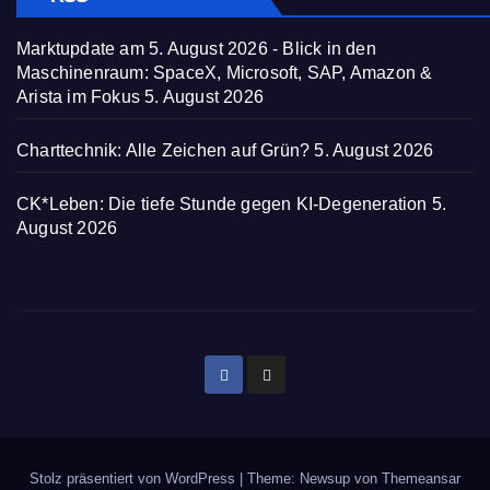
Marktupdate am 5. August 2026 - Blick in den
Maschinenraum: SpaceX, Microsoft, SAP, Amazon &
Arista im Fokus
5. August 2026
Charttechnik: Alle Zeichen auf Grün?
5. August 2026
CK*Leben: Die tiefe Stunde gegen KI-Degeneration
5.
August 2026
Stolz präsentiert von WordPress
|
Theme: Newsup von
Themeansar