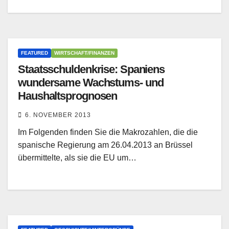
FEATURED
WIRTSCHAFT/FINANZEN
Staatsschuldenkrise: Spaniens
wundersame Wachstums- und
Haushaltsprognosen
6. NOVEMBER 2013
Im Folgenden finden Sie die Makrozahlen, die die
spanische Regierung am 26.04.2013 an Brüssel
übermittelte, als sie die EU um…