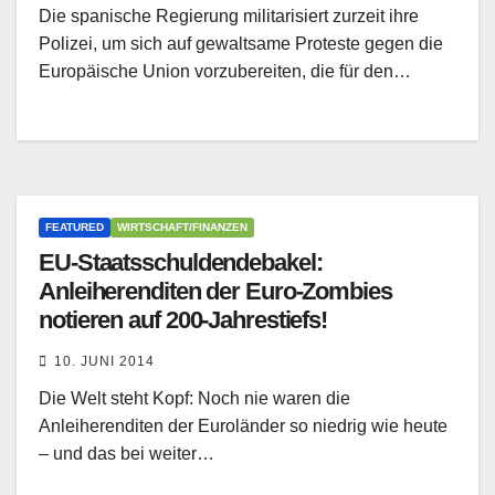
Die spanische Regierung militarisiert zurzeit ihre
Polizei, um sich auf gewaltsame Proteste gegen die
Europäische Union vorzubereiten, die für den…
FEATURED
WIRTSCHAFT/FINANZEN
EU-Staatsschuldendebakel:
Anleiherenditen der Euro-Zombies
notieren auf 200-Jahrestiefs!
10. JUNI 2014
Die Welt steht Kopf: Noch nie waren die
Anleiherenditen der Euroländer so niedrig wie heute
– und das bei weiter…