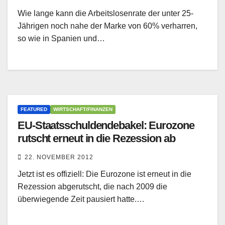
Wie lange kann die Arbeitslosenrate der unter 25-
Jährigen noch nahe der Marke von 60% verharren,
so wie in Spanien und…
FEATURED
WIRTSCHAFT/FINANZEN
EU-Staatsschuldendebakel: Eurozone
rutscht erneut in die Rezession ab
22. NOVEMBER 2012
Jetzt ist es offiziell: Die Eurozone ist erneut in die
Rezession abgerutscht, die nach 2009 die
überwiegende Zeit pausiert hatte.…