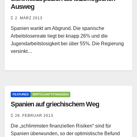
Ausweg
2. MÄRZ 2013
Spanien wankt am Abgrund. Die spanische
Arbeitslosenrate liegt bei knapp 26% und die
Jugendarbeitslosigkeit bei über 55%. Die Regierung
versinkt…
FEATURED
WIRTSCHAFT/FINANZEN
Spanien auf griechischem Weg
28. FEBRUAR 2013
Die „schlimmsten finanziellen Risiken“ sind für
Spanien überwunden, so der optimistische Befund