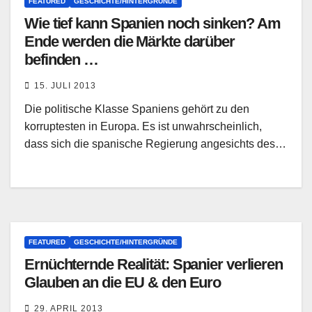
FEATURED
GESCHICHTE/HINTERGRÜNDE
Wie tief kann Spanien noch sinken? Am
Ende werden die Märkte darüber
befinden …
15. JULI 2013
Die politische Klasse Spaniens gehört zu den
korruptesten in Europa. Es ist unwahrscheinlich,
dass sich die spanische Regierung angesichts des…
FEATURED
GESCHICHTE/HINTERGRÜNDE
Ernüchternde Realität: Spanier verlieren
Glauben an die EU & den Euro
29. APRIL 2013