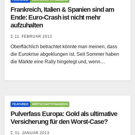
Frankreich, Italien & Spanien sind am
Ende: Euro-Crash ist nicht mehr
aufzuhalten
11. FEBRUAR 2013
Oberflächlich betrachtet könnte man meinen, dass
die Eurokrise abgeklungen ist. Seit Sommer haben
die Märkte eine Rally hingelegt und, wenn…
FEATURED
WIRTSCHAFT/FINANZEN
Pulverfass Europa: Gold als ultimative
Versicherung für den Worst-Case?
31. JANUAR 2013