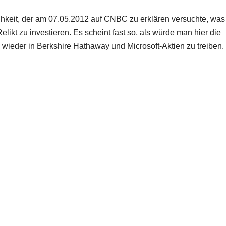
ichkeit, der am 07.05.2012 auf CNBC zu erklären versuchte, was 
elikt zu investieren. Es scheint fast so, als würde man hier die
 wieder in Berkshire Hathaway und Microsoft-Aktien zu treiben.