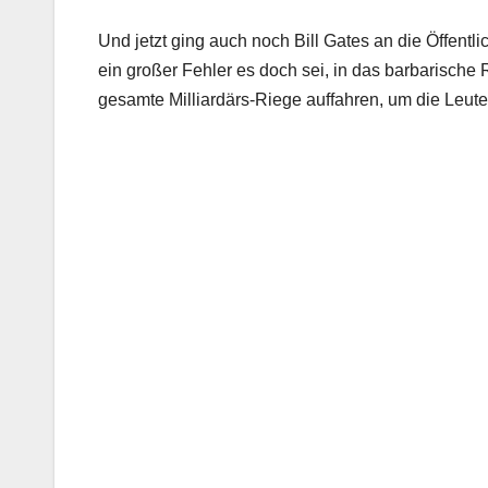
Und jetzt ging auch noch Bill Gates an die Öffentl
ein großer Fehler es doch sei, in das barbarische R
gesamte Milliardärs-Riege auffahren, um die Leute