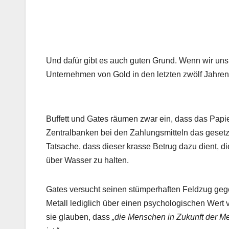
Und dafür gibt es auch guten Grund. Wenn wir uns 
Unternehmen von Gold in den letzten zwölf Jahren
Buffett und Gates räumen zwar ein, dass das Papie
Zentralbanken bei den Zahlungsmitteln das gesetzl
Tatsache, dass dieser krasse Betrug dazu dient, d
über Wasser zu halten.
Gates versucht seinen stümperhaften Feldzug geg
Metall lediglich über einen psychologischen Wert ve
sie glauben, dass
„die Menschen in Zukunft der Me