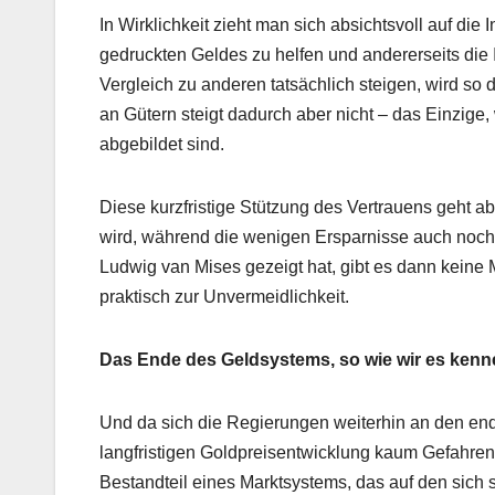
In Wirklichkeit zieht man sich absichtsvoll auf die
gedruckten Geldes zu helfen und andererseits die 
Vergleich zu anderen tatsächlich steigen, wird so
an Gütern steigt dadurch aber nicht – das Einzige,
abgebildet sind.
Diese kurzfristige Stützung des Vertrauens geht abe
wird, während die wenigen Ersparnisse auch noch 
Ludwig van Mises gezeigt hat, gibt es dann keine 
praktisch zur Unvermeidlichkeit.
Das Ende des Geldsystems, so wie wir es kenn
Und da sich die Regierungen weiterhin an den end
langfristigen Goldpreisentwicklung kaum Gefahren
Bestandteil eines Marktsystems, das auf den sic