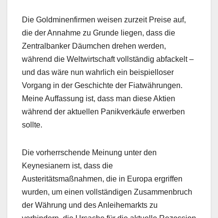
Die Goldminenfirmen weisen zurzeit Preise auf,
die der Annahme zu Grunde liegen, dass die
Zentralbanker Däumchen drehen werden,
während die Weltwirtschaft vollständig abfackelt –
und das wäre nun wahrlich ein beispielloser
Vorgang in der Geschichte der Fiatwährungen.
Meine Auffassung ist, dass man diese Aktien
während der aktuellen Panikverkäufe erwerben
sollte.
Die vorherrschende Meinung unter den
Keynesianern ist, dass die
Austeritätsmaßnahmen, die in Europa ergriffen
wurden, um einen vollständigen Zusammenbruch
der Währung und des Anleihemarkts zu