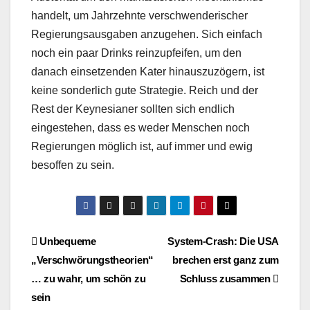
handelt, um Jahrzehnte verschwenderischer
Regierungsausgaben anzugehen. Sich einfach
noch ein paar Drinks reinzupfeifen, um den
danach einsetzenden Kater hinauszuzögern, ist
keine sonderlich gute Strategie. Reich und der
Rest der Keynesianer sollten sich endlich
eingestehen, dass es weder Menschen noch
Regierungen möglich ist, auf immer und ewig
besoffen zu sein.
Beitragsnavigation
Unbequeme
System-Crash: Die USA
„Verschwörungstheorien“
brechen erst ganz zum
… zu wahr, um schön zu
Schluss zusammen
sein