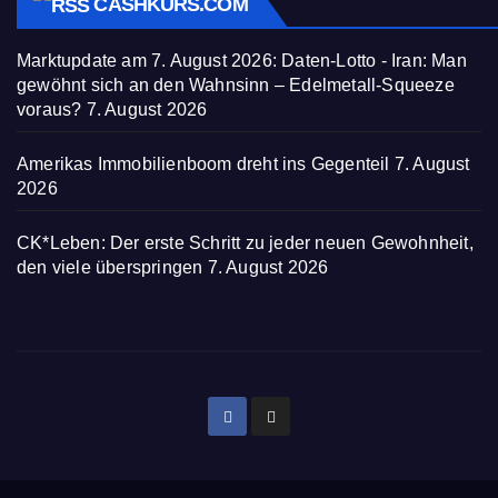
CASHKURS.COM
Marktupdate am 7. August 2026: Daten-Lotto - Iran: Man
gewöhnt sich an den Wahnsinn – Edelmetall-Squeeze
voraus?
7. August 2026
Amerikas Immobilienboom dreht ins Gegenteil
7. August
2026
CK*Leben: Der erste Schritt zu jeder neuen Gewohnheit,
den viele überspringen
7. August 2026