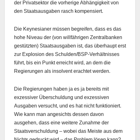
der Privatsektor die vorherige Abhängigkeit von
den Staatsausgaben rasch kompensiert.
Die Keynesianer müssen begreifen, dass es das
hohe Niveau der (von willfährigen Zentralbanken
gestützten) Staatsausgaben ist, das überhaupt erst
zur Explosion des Schulden/BSP-Verhältnisses
führt, bis ein Punkt erreicht wird, an dem die
Regierungen als insolvent erachtet werden.
Die Regierungen haben ja es ja bereits mit
exzessiver Überschuldung und exzessiven
Ausgaben versucht, und es hat nicht funktioniert.
Wie kann man angesichts dessen davon
ausgehen, dass eine weitere Zunahme der
Staatsverschuldung – wobei das Meiste aus dem
Nichts gedruckt wird – das Problem lösen kann?