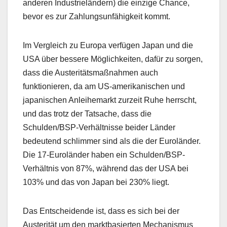
anderen Industrieländern) die einzige Chance,
bevor es zur Zahlungsunfähigkeit kommt.
Im Vergleich zu Europa verfügen Japan und die
USA über bessere Möglichkeiten, dafür zu sorgen,
dass die Austeritätsmaßnahmen auch
funktionieren, da am US-amerikanischen und
japanischen Anleihemarkt zurzeit Ruhe herrscht,
und das trotz der Tatsache, dass die
Schulden/BSP-Verhältnisse beider Länder
bedeutend schlimmer sind als die der Euroländer.
Die 17-Euroländer haben ein Schulden/BSP-
Verhältnis von 87%, während das der USA bei
103% und das von Japan bei 230% liegt.
Das Entscheidende ist, dass es sich bei der
Austerität um den marktbasierten Mechanismus