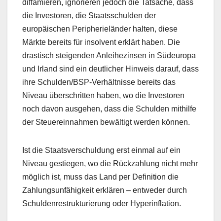
diffamieren, ignorieren jedoch die Tatsache, dass
die Investoren, die Staatsschulden der
europäischen Peripherieländer halten, diese
Märkte bereits für insolvent erklärt haben. Die
drastisch steigenden Anleihezinsen in Südeuropa
und Irland sind ein deutlicher Hinweis darauf, dass
ihre Schulden/BSP-Verhältnisse bereits das
Niveau überschritten haben, wo die Investoren
noch davon ausgehen, dass die Schulden mithilfe
der Steuereinnahmen bewältigt werden können.
Ist die Staatsverschuldung erst einmal auf ein
Niveau gestiegen, wo die Rückzahlung nicht mehr
möglich ist, muss das Land per Definition die
Zahlungsunfähigkeit erklären – entweder durch
Schuldenrestrukturierung oder Hyperinflation.