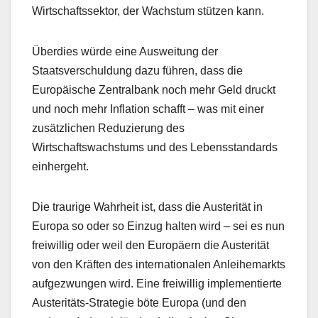
Wirtschaftssektor, der Wachstum stützen kann.
Überdies würde eine Ausweitung der
Staatsverschuldung dazu führen, dass die
Europäische Zentralbank noch mehr Geld druckt
und noch mehr Inflation schafft – was mit einer
zusätzlichen Reduzierung des
Wirtschaftswachstums und des Lebensstandards
einhergeht.
Die traurige Wahrheit ist, dass die Austerität in
Europa so oder so Einzug halten wird – sei es nun
freiwillig oder weil den Europäern die Austerität
von den Kräften des internationalen Anleihemarkts
aufgezwungen wird. Eine freiwillig implementierte
Austeritäts-Strategie böte Europa (und den