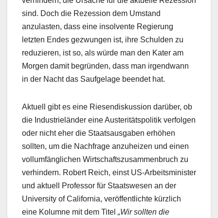
verhindern, die Ursache für die aktuelle Rezession
sind. Doch die Rezession dem Umstand
anzulasten, dass eine insolvente Regierung
letzten Endes gezwungen ist, ihre Schulden zu
reduzieren, ist so, als würde man den Kater am
Morgen damit begründen, dass man irgendwann
in der Nacht das Saufgelage beendet hat.
Aktuell gibt es eine Riesendiskussion darüber, ob
die Industrieländer eine Austeritätspolitik verfolgen
oder nicht eher die Staatsausgaben erhöhen
sollten, um die Nachfrage anzuheizen und einen
vollumfänglichen Wirtschaftszusammenbruch zu
verhindern. Robert Reich, einst US-Arbeitsminister
und aktuell Professor für Staatswesen an der
University of California, veröffentlichte kürzlich
eine Kolumne mit dem Titel
„Wir sollten die