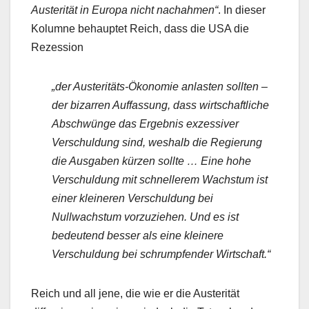
Austerität in Europa nicht nachahmen“
. In dieser
Kolumne behauptet Reich, dass die USA die
Rezession
„der Austeritäts-Ökonomie anlasten sollten –
der bizarren Auffassung, dass wirtschaftliche
Abschwünge das Ergebnis exzessiver
Verschuldung sind, weshalb die Regierung
die Ausgaben kürzen sollte … Eine hohe
Verschuldung mit schnellerem Wachstum ist
einer kleineren Verschuldung bei
Nullwachstum vorzuziehen. Und es ist
bedeutend besser als eine kleinere
Verschuldung bei schrumpfender Wirtschaft.“
Reich und all jene, die wie er die Austerität