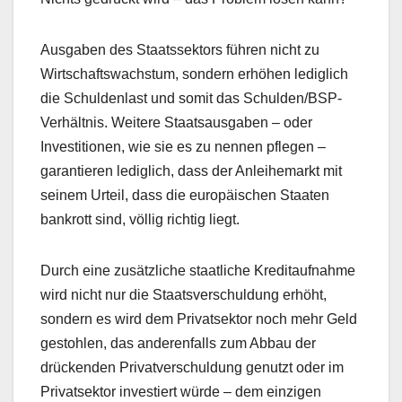
Ausgaben des Staatssektors führen nicht zu
Wirtschaftswachstum, sondern erhöhen lediglich
die Schuldenlast und somit das Schulden/BSP-
Verhältnis. Weitere Staatsausgaben – oder
Investitionen, wie sie es zu nennen pflegen –
garantieren lediglich, dass der Anleihemarkt mit
seinem Urteil, dass die europäischen Staaten
bankrott sind, völlig richtig liegt.
Durch eine zusätzliche staatliche Kreditaufnahme
wird nicht nur die Staatsverschuldung erhöht,
sondern es wird dem Privatsektor noch mehr Geld
gestohlen, das anderenfalls zum Abbau der
drückenden Privatverschuldung genutzt oder im
Privatsektor investiert würde – dem einzigen