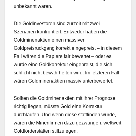
unbekannt waren.
Die Goldinvestoren sind zurzeit mit zwei
Szenarien konfrontiert: Entweder haben die
Goldminenaktien einen massiven
Goldpreisrückgang korrekt eingepreist – in diesem
Fall wären die Papiere fair bewertet – oder es
wurde eine Goldkorrektur eingepreist, die sich
schlicht nicht bewahrheiten wird. Im letzteren Fall
wären Goldminenaktien massiv unterbewertet.
Sollten die Goldminenaktien mit ihrer Prognose
richtig liegen, müsste Gold eine Korrektur
durchlaufen. Und wenn diese stattfinden würde,
wären die Minenfirmen dazu gezwungen, weltweit
Goldförderstätten stillzulegen.