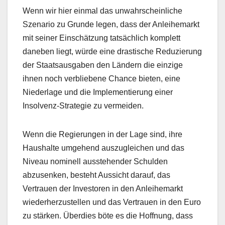
Wenn wir hier einmal das unwahrscheinliche
Szenario zu Grunde legen, dass der Anleihemarkt
mit seiner Einschätzung tatsächlich komplett
daneben liegt, würde eine drastische Reduzierung
der Staatsausgaben den Ländern die einzige
ihnen noch verbliebene Chance bieten, eine
Niederlage und die Implementierung einer
Insolvenz-Strategie zu vermeiden.
Wenn die Regierungen in der Lage sind, ihre
Haushalte umgehend auszugleichen und das
Niveau nominell ausstehender Schulden
abzusenken, besteht Aussicht darauf, das
Vertrauen der Investoren in den Anleihemarkt
wiederherzustellen und das Vertrauen in den Euro
zu stärken. Überdies böte es die Hoffnung, dass