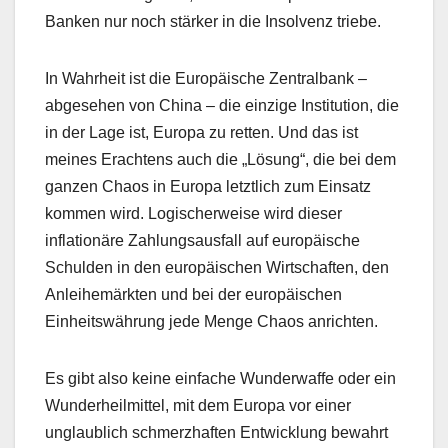
Banken nur noch stärker in die Insolvenz triebe.
In Wahrheit ist die Europäische Zentralbank –
abgesehen von China – die einzige Institution, die
in der Lage ist, Europa zu retten. Und das ist
meines Erachtens auch die „Lösung“, die bei dem
ganzen Chaos in Europa letztlich zum Einsatz
kommen wird. Logischerweise wird dieser
inflationäre Zahlungsausfall auf europäische
Schulden in den europäischen Wirtschaften, den
Anleihemärkten und bei der europäischen
Einheitswährung jede Menge Chaos anrichten.
Es gibt also keine einfache Wunderwaffe oder ein
Wunderheilmittel, mit dem Europa vor einer
unglaublich schmerzhaften Entwicklung bewahrt