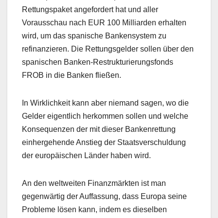
Rettungspaket angefordert hat und aller
Vorausschau nach EUR 100 Milliarden erhalten
wird, um das spanische Bankensystem zu
refinanzieren. Die Rettungsgelder sollen über den
spanischen Banken-Restrukturierungsfonds
FROB in die Banken fließen.
In Wirklichkeit kann aber niemand sagen, wo die
Gelder eigentlich herkommen sollen und welche
Konsequenzen der mit dieser Bankenrettung
einhergehende Anstieg der Staatsverschuldung
der europäischen Länder haben wird.
An den weltweiten Finanzmärkten ist man
gegenwärtig der Auffassung, dass Europa seine
Probleme lösen kann, indem es dieselben