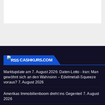
CASHKURS.COM
Marktupdate am 7. August 2026: Daten-Lotto - Iran: Man
gewöhnt sich an den Wahnsinn – Edelmetall-Squeeze
voraus?
7. August 2026
Amerikas Immobilienboom dreht ins Gegenteil
7. August
2026