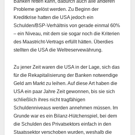
Banken retten kann, dadurch auch alle anderen
Probleme gelöst werden. Zu Beginn der
Kreditkrise hatten die USA jedoch ein
Schulden/BSP-Verhältnis von gerade einmal 60%
– ein Niveau, mit dem sie sogar noch die Kriterien
des Maastricht-Vertrags erfüllt hätten. Überdies
stellten die USA die Weltreservewährung.
Zu jener Zeit waren die USA in der Lage, sich das
für die Rekapitalisierung der Banken notwendige
Geld am Markt zu leihen. Auf diese Art haben die
USA ein paar Jahre Zeit gewonnen, bis sie sich
schließlich ihres nicht tragfähigen
Schuldenniveaus werden annehmen müssen. Im
Grunde war es ein Bilanz-Hütchenspiel, bei dem
die Schulden des Privatsektors einfach in den
Staatssektor verschoben wurden, weshalb die