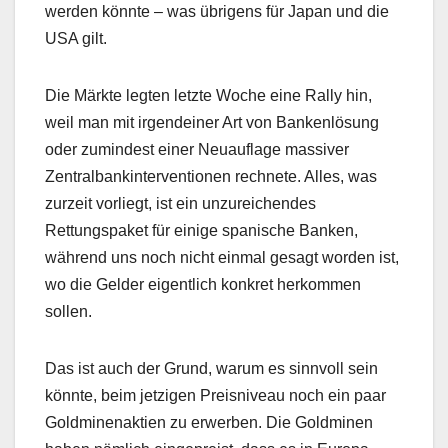
werden könnte – was übrigens für Japan und die
USA gilt.
Die Märkte legten letzte Woche eine Rally hin,
weil man mit irgendeiner Art von Bankenlösung
oder zumindest einer Neuauflage massiver
Zentralbankinterventionen rechnete. Alles, was
zurzeit vorliegt, ist ein unzureichendes
Rettungspaket für einige spanische Banken,
während uns noch nicht einmal gesagt worden ist,
wo die Gelder eigentlich konkret herkommen
sollen.
Das ist auch der Grund, warum es sinnvoll sein
könnte, beim jetzigen Preisniveau noch ein paar
Goldminenaktien zu erwerben. Die Goldminen