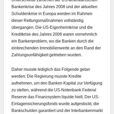
Bankenkrise des Jahres 2008 und der aktuellen
Schuldenkrise in Europa werden im Rahmen
dieser Rettungsmaßnahmen vollständig
übergangen. Die US-Eigenheimkrise und die
Kreditkrise des Jahres 2008 waren vornehmlich
ein Bankenproblem, wo die Banken durch die
einbrechenden Immobilienwerte an den Rand der
Zahlungsunfähigkeit getrieben wurden.
Daher musste lediglich das Folgende getan
werden: Die Regierung musste Kredite
aufnehmen, um den Banken Kapital zur Verfügung
zu stellen, während die US-Notenbank Federal
Reserve das Finanzsystem liquide hielt. Der US-
Einlagensicherungsfonds wurde aufgestockt, die
Bankschulden garantiert und der Interbankenmarkt