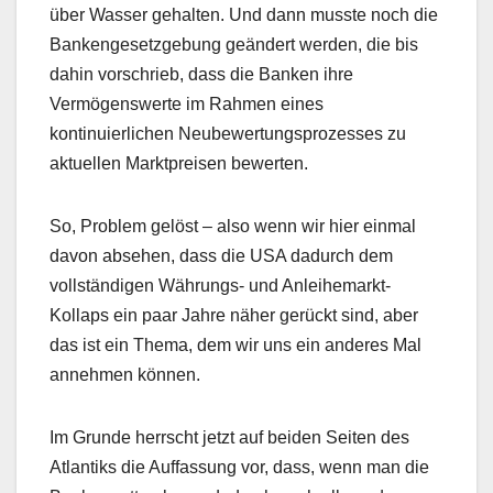
über Wasser gehalten. Und dann musste noch die
Bankengesetzgebung geändert werden, die bis
dahin vorschrieb, dass die Banken ihre
Vermögenswerte im Rahmen eines
kontinuierlichen Neubewertungsprozesses zu
aktuellen Marktpreisen bewerten.
So, Problem gelöst – also wenn wir hier einmal
davon absehen, dass die USA dadurch dem
vollständigen Währungs- und Anleihemarkt-
Kollaps ein paar Jahre näher gerückt sind, aber
das ist ein Thema, dem wir uns ein anderes Mal
annehmen können.
Im Grunde herrscht jetzt auf beiden Seiten des
Atlantiks die Auffassung vor, dass, wenn man die