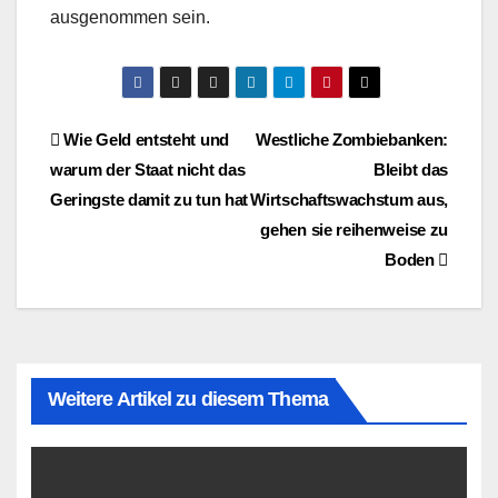
ausgenommen sein.
Beitragsnavigation
Wie Geld entsteht und
Westliche Zombiebanken:
warum der Staat nicht das
Bleibt das
Geringste damit zu tun hat
Wirtschaftswachstum aus,
gehen sie reihenweise zu
Boden
Weitere Artikel zu diesem Thema