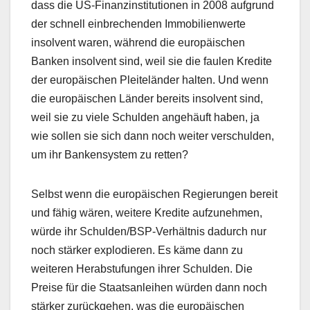
dass die US-Finanzinstitutionen in 2008 aufgrund
der schnell einbrechenden Immobilienwerte
insolvent waren, während die europäischen
Banken insolvent sind, weil sie die faulen Kredite
der europäischen Pleiteländer halten. Und wenn
die europäischen Länder bereits insolvent sind,
weil sie zu viele Schulden angehäuft haben, ja
wie sollen sie sich dann noch weiter verschulden,
um ihr Bankensystem zu retten?
Selbst wenn die europäischen Regierungen bereit
und fähig wären, weitere Kredite aufzunehmen,
würde ihr Schulden/BSP-Verhältnis dadurch nur
noch stärker explodieren. Es käme dann zu
weiteren Herabstufungen ihrer Schulden. Die
Preise für die Staatsanleihen würden dann noch
stärker zurückgehen, was die europäischen