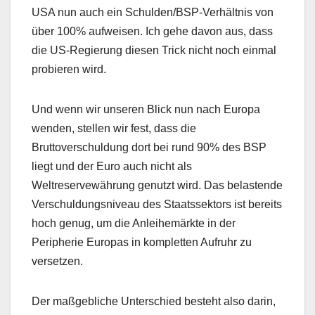
USA nun auch ein Schulden/BSP-Verhältnis von
über 100% aufweisen. Ich gehe davon aus, dass
die US-Regierung diesen Trick nicht noch einmal
probieren wird.
Und wenn wir unseren Blick nun nach Europa
wenden, stellen wir fest, dass die
Bruttoverschuldung dort bei rund 90% des BSP
liegt und der Euro auch nicht als
Weltreservewährung genutzt wird. Das belastende
Verschuldungsniveau des Staatssektors ist bereits
hoch genug, um die Anleihemärkte in der
Peripherie Europas in kompletten Aufruhr zu
versetzen.
Der maßgebliche Unterschied besteht also darin,