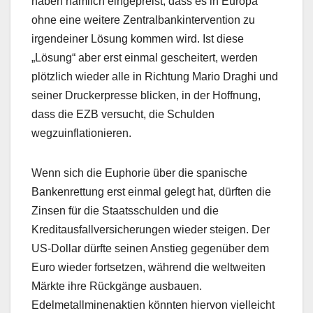
haben nämlich eingepreist, dass es in Europa
ohne eine weitere Zentralbankintervention zu
irgendeiner Lösung kommen wird. Ist diese
„Lösung“ aber erst einmal gescheitert, werden
plötzlich wieder alle in Richtung Mario Draghi und
seiner Druckerpresse blicken, in der Hoffnung,
dass die EZB versucht, die Schulden
wegzuinflationieren.
Wenn sich die Euphorie über die spanische
Bankenrettung erst einmal gelegt hat, dürften die
Zinsen für die Staatsschulden und die
Kreditausfallversicherungen wieder steigen. Der
US-Dollar dürfte seinen Anstieg gegenüber dem
Euro wieder fortsetzen, während die weltweiten
Märkte ihre Rückgänge ausbauen.
Edelmetallminenaktien könnten hiervon vielleicht