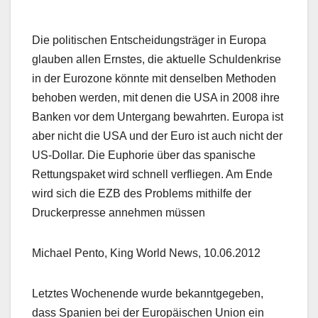
Die politischen Entscheidungsträger in Europa
glauben allen Ernstes, die aktuelle Schuldenkrise
in der Eurozone könnte mit denselben Methoden
behoben werden, mit denen die USA in 2008 ihre
Banken vor dem Untergang bewahrten. Europa ist
aber nicht die USA und der Euro ist auch nicht der
US-Dollar. Die Euphorie über das spanische
Rettungspaket wird schnell verfliegen. Am Ende
wird sich die EZB des Problems mithilfe der
Druckerpresse annehmen müssen
Michael Pento, King World News, 10.06.2012
Letztes Wochenende wurde bekanntgegeben,
dass Spanien bei der Europäischen Union ein