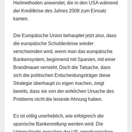
Heilmethoden anwendet, die in den USA während
der Kreditkrise des Jahres 2008 zum Einsatz
kamen.
Die Europäische Union behauptet jetzt also, dass
die europäische Schuldenkrise wieder
verschwinden wird, wenn man das europäische
Bankensystem, beginnend mit Spanien, mit einer
Brandmauer versieht. Doch die Tatsache, dass
sich die politischen Entscheidungsträger diese
Strategie überhaupt zu eigen machen, zeigt
bereits, dass sie von der wirklichen Ursache des
Problems nicht die leiseste Ahnung haben.
Es ist völlig unerheblich, wie erfolgreich die
spanische Bankenrettung werden wird. Die
Unterschiede zwischen der US-amerikanischen