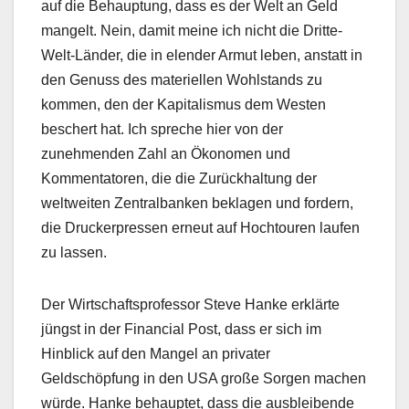
auf die Behauptung, dass es der Welt an Geld
mangelt. Nein, damit meine ich nicht die Dritte-
Welt-Länder, die in elender Armut leben, anstatt in
den Genuss des materiellen Wohlstands zu
kommen, den der Kapitalismus dem Westen
beschert hat. Ich spreche hier von der
zunehmenden Zahl an Ökonomen und
Kommentatoren, die die Zurückhaltung der
weltweiten Zentralbanken beklagen und fordern,
die Druckerpressen erneut auf Hochtouren laufen
zu lassen.
Der Wirtschaftsprofessor Steve Hanke erklärte
jüngst in der Financial Post, dass er sich im
Hinblick auf den Mangel an privater
Geldschöpfung in den USA große Sorgen machen
würde. Hanke behauptet, dass die ausbleibende