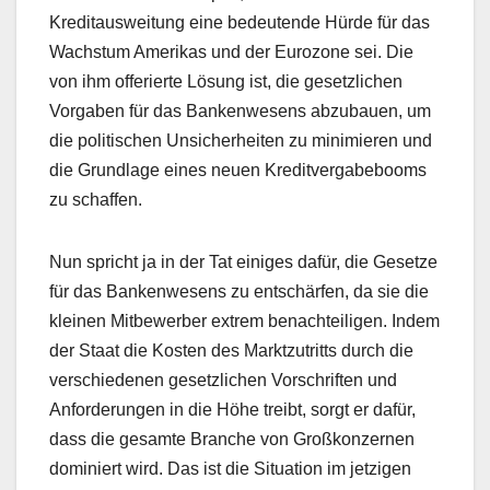
Kreditausweitung eine bedeutende Hürde für das
Wachstum Amerikas und der Eurozone sei. Die
von ihm offerierte Lösung ist, die gesetzlichen
Vorgaben für das Bankenwesens abzubauen, um
die politischen Unsicherheiten zu minimieren und
die Grundlage eines neuen Kreditvergabebooms
zu schaffen.
Nun spricht ja in der Tat einiges dafür, die Gesetze
für das Bankenwesens zu entschärfen, da sie die
kleinen Mitbewerber extrem benachteiligen. Indem
der Staat die Kosten des Marktzutritts durch die
verschiedenen gesetzlichen Vorschriften und
Anforderungen in die Höhe treibt, sorgt er dafür,
dass die gesamte Branche von Großkonzernen
dominiert wird. Das ist die Situation im jetzigen