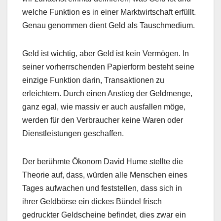
welche Funktion es in einer Marktwirtschaft erfüllt.
Genau genommen dient Geld als Tauschmedium.
Geld ist wichtig, aber Geld ist kein Vermögen. In
seiner vorherrschenden Papierform besteht seine
einzige Funktion darin, Transaktionen zu
erleichtern. Durch einen Anstieg der Geldmenge,
ganz egal, wie massiv er auch ausfallen möge,
werden für den Verbraucher keine Waren oder
Dienstleistungen geschaffen.
Der berühmte Ökonom David Hume stellte die
Theorie auf, dass, würden alle Menschen eines
Tages aufwachen und feststellen, dass sich in
ihrer Geldbörse ein dickes Bündel frisch
gedruckter Geldscheine befindet, dies zwar ein