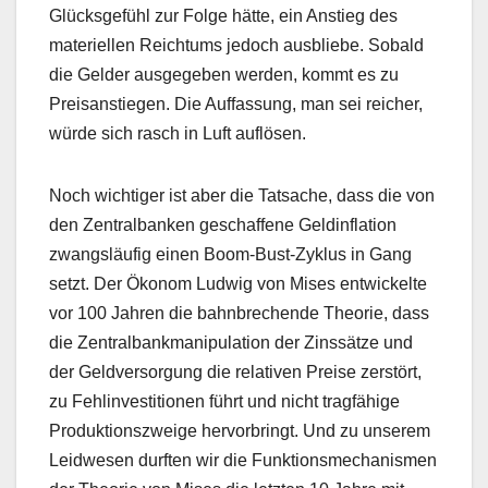
Glücksgefühl zur Folge hätte, ein Anstieg des
materiellen Reichtums jedoch ausbliebe. Sobald
die Gelder ausgegeben werden, kommt es zu
Preisanstiegen. Die Auffassung, man sei reicher,
würde sich rasch in Luft auflösen.
Noch wichtiger ist aber die Tatsache, dass die von
den Zentralbanken geschaffene Geldinflation
zwangsläufig einen Boom-Bust-Zyklus in Gang
setzt. Der Ökonom Ludwig von Mises entwickelte
vor 100 Jahren die bahnbrechende Theorie, dass
die Zentralbankmanipulation der Zinssätze und
der Geldversorgung die relativen Preise zerstört,
zu Fehlinvestitionen führt und nicht tragfähige
Produktionszweige hervorbringt. Und zu unserem
Leidwesen durften wir die Funktionsmechanismen