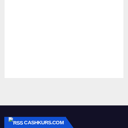
CASHKURS.COM