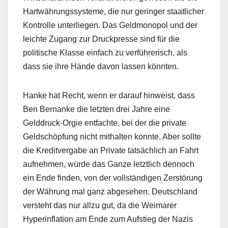
Hartwährungssysteme, die nur geringer staatlicher
Kontrolle unterliegen. Das Geldmonopol und der
leichte Zugang zur Druckpresse sind für die
politische Klasse einfach zu verführerisch, als
dass sie ihre Hände davon lassen könnten.
Hanke hat Recht, wenn er darauf hinweist, dass
Ben Bernanke die letzten drei Jahre eine
Gelddruck-Orgie entfachte, bei der die private
Geldschöpfung nicht mithalten konnte. Aber sollte
die Kreditvergabe an Private tatsächlich an Fahrt
aufnehmen, würde das Ganze letztlich dennoch
ein Ende finden, von der vollständigen Zerstörung
der Währung mal ganz abgesehen. Deutschland
versteht das nur allzu gut, da die Weimarer
Hyperinflation am Ende zum Aufstieg der Nazis