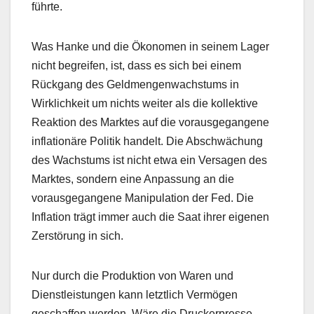
führte.
Was Hanke und die Ökonomen in seinem Lager
nicht begreifen, ist, dass es sich bei einem
Rückgang des Geldmengenwachstums in
Wirklichkeit um nichts weiter als die kollektive
Reaktion des Marktes auf die vorausgegangene
inflationäre Politik handelt. Die Abschwächung
des Wachstums ist nicht etwa ein Versagen des
Marktes, sondern eine Anpassung an die
vorausgegangene Manipulation der Fed. Die
Inflation trägt immer auch die Saat ihrer eigenen
Zerstörung in sich.
Nur durch die Produktion von Waren und
Dienstleistungen kann letztlich Vermögen
geschaffen werden. Wäre die Druckerpresse