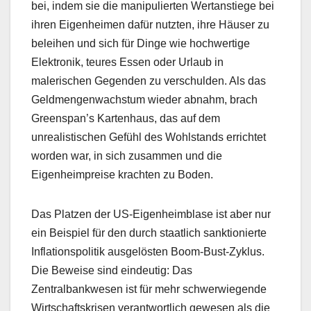
bei, indem sie die manipulierten Wertanstiege bei
ihren Eigenheimen dafür nutzten, ihre Häuser zu
beleihen und sich für Dinge wie hochwertige
Elektronik, teures Essen oder Urlaub in
malerischen Gegenden zu verschulden. Als das
Geldmengenwachstum wieder abnahm, brach
Greenspan’s Kartenhaus, das auf dem
unrealistischen Gefühl des Wohlstands errichtet
worden war, in sich zusammen und die
Eigenheimpreise krachten zu Boden.
Das Platzen der US-Eigenheimblase ist aber nur
ein Beispiel für den durch staatlich sanktionierte
Inflationspolitik ausgelösten Boom-Bust-Zyklus.
Die Beweise sind eindeutig: Das
Zentralbankwesen ist für mehr schwerwiegende
Wirtschaftskrisen verantwortlich gewesen als die