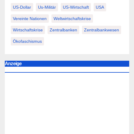
US-Dollar
Us-Militär
US-Wirtschaft
USA
Vereinte Nationen
Weltwirtschaftskrise
Wirtschaftskrise
Zentralbanken
Zentralbankwesen
Ökofaschismus
Anzeige