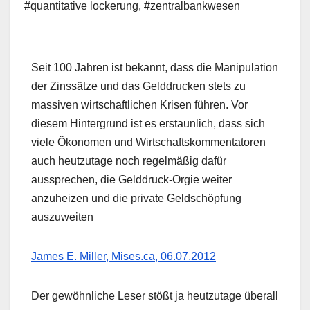
#quantitative lockerung
,
#zentralbankwesen
Seit 100 Jahren ist bekannt, dass die Manipulation
der Zinssätze und das Gelddrucken stets zu
massiven wirtschaftlichen Krisen führen. Vor
diesem Hintergrund ist es erstaunlich, dass sich
viele Ökonomen und Wirtschaftskommentatoren
auch heutzutage noch regelmäßig dafür
aussprechen, die Gelddruck-Orgie weiter
anzuheizen und die private Geldschöpfung
auszuweiten
James E. Miller, Mises.ca, 06.07.2012
Der gewöhnliche Leser stößt ja heutzutage überall