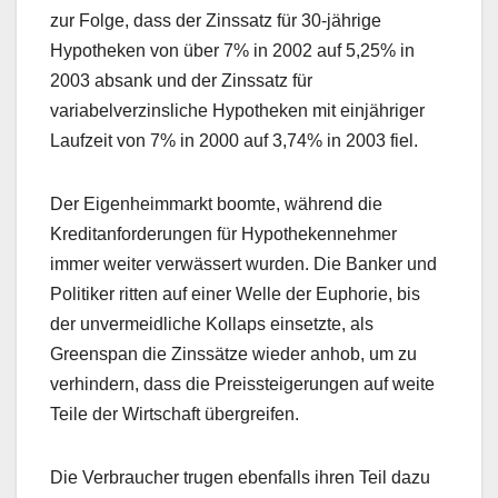
zur Folge, dass der Zinssatz für 30-jährige
Hypotheken von über 7% in 2002 auf 5,25% in
2003 absank und der Zinssatz für
variabelverzinsliche Hypotheken mit einjähriger
Laufzeit von 7% in 2000 auf 3,74% in 2003 fiel.
Der Eigenheimmarkt boomte, während die
Kreditanforderungen für Hypothekennehmer
immer weiter verwässert wurden. Die Banker und
Politiker ritten auf einer Welle der Euphorie, bis
der unvermeidliche Kollaps einsetzte, als
Greenspan die Zinssätze wieder anhob, um zu
verhindern, dass die Preissteigerungen auf weite
Teile der Wirtschaft übergreifen.
Die Verbraucher trugen ebenfalls ihren Teil dazu