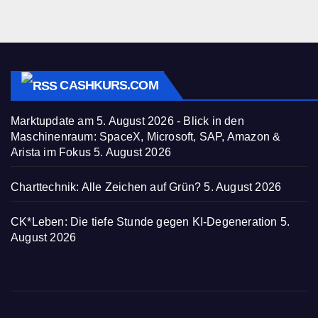
CASHKURS.COM
Marktupdate am 5. August 2026 - Blick in den
Maschinenraum: SpaceX, Microsoft, SAP, Amazon &
Arista im Fokus
5. August 2026
Charttechnik: Alle Zeichen auf Grün?
5. August 2026
CK*Leben: Die tiefe Stunde gegen KI-Degeneration
5.
August 2026