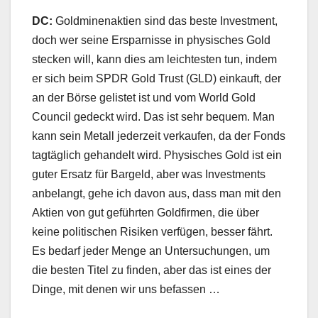
DC:
Goldminenaktien sind das beste Investment,
doch wer seine Ersparnisse in physisches Gold
stecken will, kann dies am leichtesten tun, indem
er sich beim SPDR Gold Trust (GLD) einkauft, der
an der Börse gelistet ist und vom World Gold
Council gedeckt wird. Das ist sehr bequem. Man
kann sein Metall jederzeit verkaufen, da der Fonds
tagtäglich gehandelt wird. Physisches Gold ist ein
guter Ersatz für Bargeld, aber was Investments
anbelangt, gehe ich davon aus, dass man mit den
Aktien von gut geführten Goldfirmen, die über
keine politischen Risiken verfügen, besser fährt.
Es bedarf jeder Menge an Untersuchungen, um
die besten Titel zu finden, aber das ist eines der
Dinge, mit denen wir uns befassen …