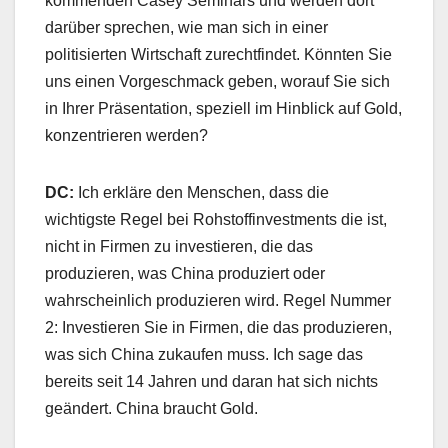
kommenden Casey Seminars und werden dort
darüber sprechen, wie man sich in einer
politisierten Wirtschaft zurechtfindet. Könnten Sie
uns einen Vorgeschmack geben, worauf Sie sich
in Ihrer Präsentation, speziell im Hinblick auf Gold,
konzentrieren werden?
DC:
Ich erkläre den Menschen, dass die
wichtigste Regel bei Rohstoffinvestments die ist,
nicht in Firmen zu investieren, die das
produzieren, was China produziert oder
wahrscheinlich produzieren wird. Regel Nummer
2: Investieren Sie in Firmen, die das produzieren,
was sich China zukaufen muss. Ich sage das
bereits seit 14 Jahren und daran hat sich nichts
geändert. China braucht Gold.