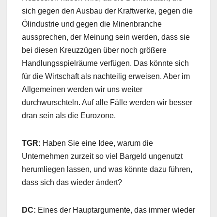
sich gegen den Ausbau der Kraftwerke, gegen die
Ölindustrie und gegen die Minenbranche
aussprechen, der Meinung sein werden, dass sie
bei diesen Kreuzzügen über noch größere
Handlungsspielräume verfügen. Das könnte sich
für die Wirtschaft als nachteilig erweisen. Aber im
Allgemeinen werden wir uns weiter
durchwurschteln. Auf alle Fälle werden wir besser
dran sein als die Eurozone.
TGR:
Haben Sie eine Idee, warum die
Unternehmen zurzeit so viel Bargeld ungenutzt
herumliegen lassen, und was könnte dazu führen,
dass sich das wieder ändert?
DC:
Eines der Hauptargumente, das immer wieder