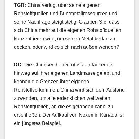
TGR:
China verfügt über seine eigenen
Rohstoffquellen und Buntmetallressourcen und
seine Nachfrage steigt stetig. Glauben Sie, dass
sich China mehr auf die eigenen Rohstoffquellen
konzentrieren wird, um seinen Metallbedarf zu
decken, oder wird es sich nach außen wenden?
DC:
Die Chinesen haben über Jahrtausende
hinweg auf ihrer eigenen Landmasse gelebt und
kennen die Grenzen ihrer eigenen
Rohstoffvorkommen. China wird sich dem Ausland
zuwenden, um alle erdenklichen weltweiten
Rohstoffquellen, an die es gelangen kann, zu
erschließen. Der Aufkauf von Nexen in Kanada ist
ein jüngstes Beispiel.