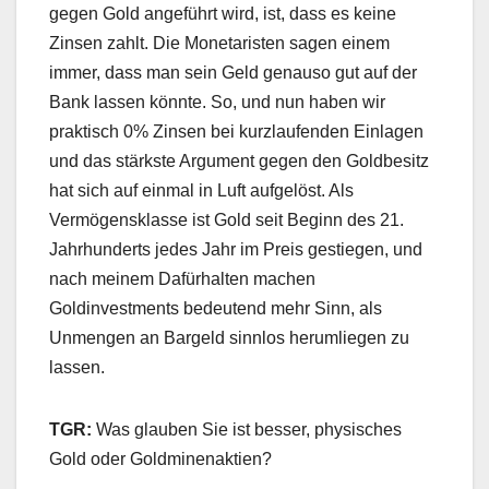
gegen Gold angeführt wird, ist, dass es keine
Zinsen zahlt. Die Monetaristen sagen einem
immer, dass man sein Geld genauso gut auf der
Bank lassen könnte. So, und nun haben wir
praktisch 0% Zinsen bei kurzlaufenden Einlagen
und das stärkste Argument gegen den Goldbesitz
hat sich auf einmal in Luft aufgelöst. Als
Vermögensklasse ist Gold seit Beginn des 21.
Jahrhunderts jedes Jahr im Preis gestiegen, und
nach meinem Dafürhalten machen
Goldinvestments bedeutend mehr Sinn, als
Unmengen an Bargeld sinnlos herumliegen zu
lassen.
TGR:
Was glauben Sie ist besser, physisches
Gold oder Goldminenaktien?