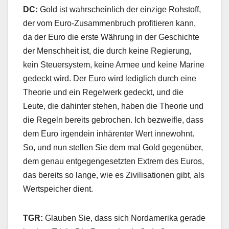
DC:
Gold ist wahrscheinlich der einzige Rohstoff,
der vom Euro-Zusammenbruch profitieren kann,
da der Euro die erste Währung in der Geschichte
der Menschheit ist, die durch keine Regierung,
kein Steuersystem, keine Armee und keine Marine
gedeckt wird. Der Euro wird lediglich durch eine
Theorie und ein Regelwerk gedeckt, und die
Leute, die dahinter stehen, haben die Theorie und
die Regeln bereits gebrochen. Ich bezweifle, dass
dem Euro irgendein inhärenter Wert innewohnt.
So, und nun stellen Sie dem mal Gold gegenüber,
dem genau entgegengesetzten Extrem des Euros,
das bereits so lange, wie es Zivilisationen gibt, als
Wertspeicher dient.
TGR:
Glauben Sie, dass sich Nordamerika gerade