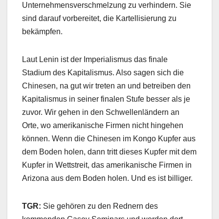
Unternehmensverschmelzung zu verhindern. Sie
sind darauf vorbereitet, die Kartellisierung zu
bekämpfen.
Laut Lenin ist der Imperialismus das finale
Stadium des Kapitalismus. Also sagen sich die
Chinesen, na gut wir treten an und betreiben den
Kapitalismus in seiner finalen Stufe besser als je
zuvor. Wir gehen in den Schwellenländern an
Orte, wo amerikanische Firmen nicht hingehen
können. Wenn die Chinesen im Kongo Kupfer aus
dem Boden holen, dann tritt dieses Kupfer mit dem
Kupfer in Wettstreit, das amerikanische Firmen in
Arizona aus dem Boden holen. Und es ist billiger.
TGR:
Sie gehören zu den Rednern des