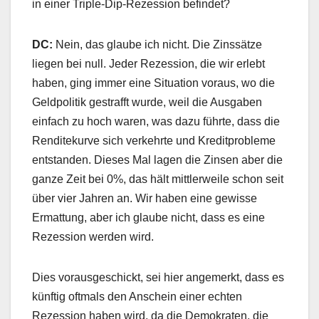
in einer Triple-Dip-Rezession befindet?
DC:
Nein, das glaube ich nicht. Die Zinssätze
liegen bei null. Jeder Rezession, die wir erlebt
haben, ging immer eine Situation voraus, wo die
Geldpolitik gestrafft wurde, weil die Ausgaben
einfach zu hoch waren, was dazu führte, dass die
Renditekurve sich verkehrte und Kreditprobleme
entstanden. Dieses Mal lagen die Zinsen aber die
ganze Zeit bei 0%, das hält mittlerweile schon seit
über vier Jahren an. Wir haben eine gewisse
Ermattung, aber ich glaube nicht, dass es eine
Rezession werden wird.
Dies vorausgeschickt, sei hier angemerkt, dass es
künftig oftmals den Anschein einer echten
Rezession haben wird, da die Demokraten, die