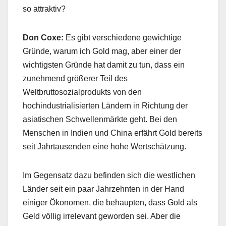
so attraktiv?
Don Coxe:
Es gibt verschiedene gewichtige
Gründe, warum ich Gold mag, aber einer der
wichtigsten Gründe hat damit zu tun, dass ein
zunehmend größerer Teil des
Weltbruttosozialprodukts von den
hochindustrialisierten Ländern in Richtung der
asiatischen Schwellenmärkte geht. Bei den
Menschen in Indien und China erfährt Gold bereits
seit Jahrtausenden eine hohe Wertschätzung.
Im Gegensatz dazu befinden sich die westlichen
Länder seit ein paar Jahrzehnten in der Hand
einiger Ökonomen, die behaupten, dass Gold als
Geld völlig irrelevant geworden sei. Aber die