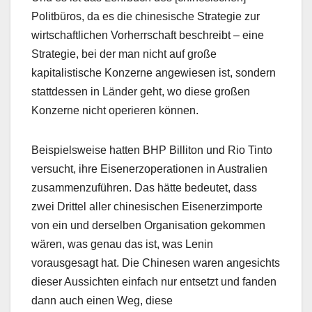
Politbüros, da es die chinesische Strategie zur
wirtschaftlichen Vorherrschaft beschreibt – eine
Strategie, bei der man nicht auf große
kapitalistische Konzerne angewiesen ist, sondern
stattdessen in Länder geht, wo diese großen
Konzerne nicht operieren können.
Beispielsweise hatten BHP Billiton und Rio Tinto
versucht, ihre Eisenerzoperationen in Australien
zusammenzuführen. Das hätte bedeutet, dass
zwei Drittel aller chinesischen Eisenerzimporte
von ein und derselben Organisation gekommen
wären, was genau das ist, was Lenin
vorausgesagt hat. Die Chinesen waren angesichts
dieser Aussichten einfach nur entsetzt und fanden
dann auch einen Weg, diese