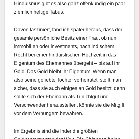
Hinduismus gibt es also ganz offenkundig ein paar
ziemlich heftige Tabus.
Davon fasziniert, fand ich später heraus, dass der
gesamte persönliche Besitz einer Frau, ob nun
Immobilien oder Investments, nach indischem
Recht bei einer hinduistischen Hochzeit in das
Eigentum des Ehemannes übergeht – bis auf ihr
Gold. Das Gold bleibt ihr Eigentum. Wenn man
also seine geliebte Tochter verheiratet, stellt man
sicher, dass sie auch einiges an Gold besitzt, denn
sollte sich der Ehemann als Tunichtgut und
Verschwender herausstellen, könnte sie die Mitgift
vor dem Verhungern bewahren.
Im Ergebnis sind die Inder die größten