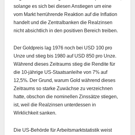
solange es sich bei diesen Anstiegen um eine
vom Markt herrührende Reaktion auf die Inflation
handelt und die Zentralbanken die Realzinsen
nicht absichtlich in den positiven Bereich treiben.
Der Goldpreis lag 1976 noch bei USD 100 pro
Unze und stieg bis 1980 auf USD 850 pro Unze.
Während dieses Zeitraums stieg die Rendite für
die 10-jährige US-Staatsanleihe von 7% auf
12,5%. Der Grund, warum Gold während dieses
Zeitraums so starke Zuwächse zu verzeichnen
hatte, obschon die nominellen Zinssätze stiegen,
ist, weil die Realzinsen unterdessen in
Wirklichkeit sanken.
Die US-Behörde für Arbeitsmarktstatistik weist