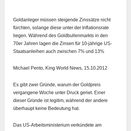
Goldanleger müssen steigende Zinssätze nicht
fürchten, solange diese unter der Inflationsrate
liegen. Während des Goldbullenmarkts in den
70er Jahren lagen die Zinsen für 10-jährige US-
Staatsanleihen auch zwischen 7% und 13%
Michael Pento, King World News, 15.10.2012
Es gibt zwei Gründe, warum der Goldpreis
vergangene Woche unter Druck geriet. Einer
dieser Gründe ist legitim, während der andere
überhaupt keine Bedeutung hat.
Das US-Arbeitsministerium verkündete am