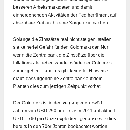
besseren Arbeitsmarktdaten und damit
einhergehenden Aktivitäten der Fed herrühren, auf
absehbare Zeit auch keine Sorgen zu machen.
Solange die Zinssätze real nicht steigen, stellen
sie keinerlei Gefahr für den Goldmarkt dar. Nur
wenn die Zentralbank die Zinssätze über die
Inflationsrate heben würde, würde der Goldpreis
zurückgehen – aber es gibt keinerlei Hinweise
drauf, dass irgendeine Zentralbank auf dem
Planten dies zum jetzigen Zeitpunkt vorhat.
Der Goldpreis ist in den vergangenen zwölf
Jahren von USD 250 pro Unze in 2011 auf aktuell
USD 1.760 pro Unze explodiert, genauso wie dies
bereits in den 70er Jahren beobachtet werden