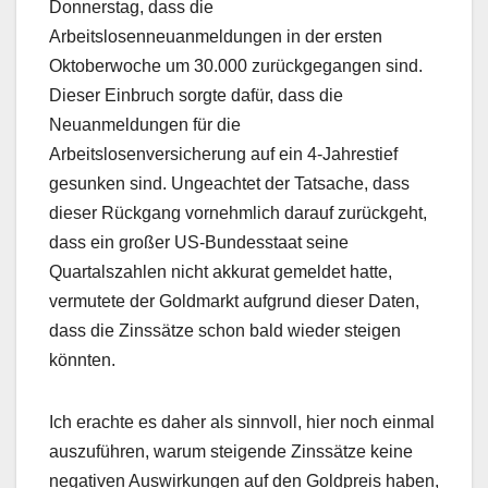
Donnerstag, dass die
Arbeitslosenneuanmeldungen in der ersten
Oktoberwoche um 30.000 zurückgegangen sind.
Dieser Einbruch sorgte dafür, dass die
Neuanmeldungen für die
Arbeitslosenversicherung auf ein 4-Jahrestief
gesunken sind. Ungeachtet der Tatsache, dass
dieser Rückgang vornehmlich darauf zurückgeht,
dass ein großer US-Bundesstaat seine
Quartalszahlen nicht akkurat gemeldet hatte,
vermutete der Goldmarkt aufgrund dieser Daten,
dass die Zinssätze schon bald wieder steigen
könnten.
Ich erachte es daher als sinnvoll, hier noch einmal
auszuführen, warum steigende Zinssätze keine
negativen Auswirkungen auf den Goldpreis haben,