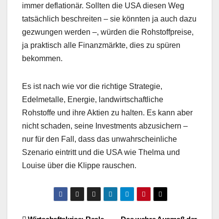
immer deflationär. Sollten die USA diesen Weg
tatsächlich beschreiten – sie könnten ja auch dazu
gezwungen werden –, würden die Rohstoffpreise,
ja praktisch alle Finanzmärkte, dies zu spüren
bekommen.
Es ist nach wie vor die richtige Strategie,
Edelmetalle, Energie, landwirtschaftliche
Rohstoffe und ihre Aktien zu halten. Es kann aber
nicht schaden, seine Investments abzusichern –
nur für den Fall, dass das unwahrscheinliche
Szenario eintritt und die USA wie Thelma und
Louise über die Klippe rauschen.