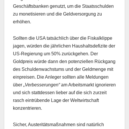
Geschäftsbanken genutzt, um die Staatsschulden
zu monetisieren und die Geldversorgung zu
erhöhen.
Sollten die USA tatsächlich über die Fiskalklippe
jagen, würden die jährlichen Haushaltsdefizite der
US-Regierung um 50% zurückgehen. Der
Goldpreis würde dann den potenziellen Rückgang
des Schuldenwachstums und der Geldmenge mit
einpreisen. Die Anleger sollten alle Meldungen
über
„Verbesserungen“
am Arbeitsmarkt ignorieren
und sich stattdessen lieber auf die sich zurzeit
rasch eintrübende Lage der Weltwirtschaft
konzentrieren.
Sicher, Austeritätsmaßnahmen sind natürlich