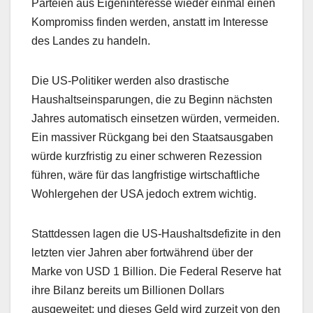
Parteien aus Eigeninteresse wieder einmal einen
Kompromiss finden werden, anstatt im Interesse
des Landes zu handeln.
Die US-Politiker werden also drastische
Haushaltseinsparungen, die zu Beginn nächsten
Jahres automatisch einsetzen würden, vermeiden.
Ein massiver Rückgang bei den Staatsausgaben
würde kurzfristig zu einer schweren Rezession
führen, wäre für das langfristige wirtschaftliche
Wohlergehen der USA jedoch extrem wichtig.
Stattdessen lagen die US-Haushaltsdefizite in den
letzten vier Jahren aber fortwährend über der
Marke von USD 1 Billion. Die Federal Reserve hat
ihre Bilanz bereits um Billionen Dollars
ausgeweitet; und dieses Geld wird zurzeit von den