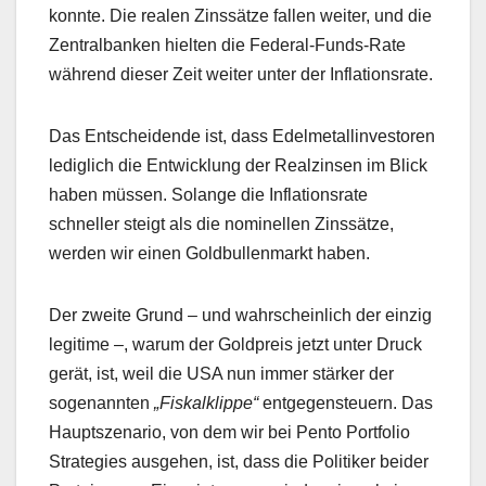
konnte. Die realen Zinssätze fallen weiter, und die
Zentralbanken hielten die Federal-Funds-Rate
während dieser Zeit weiter unter der Inflationsrate.
Das Entscheidende ist, dass Edelmetallinvestoren
lediglich die Entwicklung der Realzinsen im Blick
haben müssen. Solange die Inflationsrate
schneller steigt als die nominellen Zinssätze,
werden wir einen Goldbullenmarkt haben.
Der zweite Grund – und wahrscheinlich der einzig
legitime –, warum der Goldpreis jetzt unter Druck
gerät, ist, weil die USA nun immer stärker der
sogenannten
„Fiskalklippe“
entgegensteuern. Das
Hauptszenario, von dem wir bei Pento Portfolio
Strategies ausgehen, ist, dass die Politiker beider