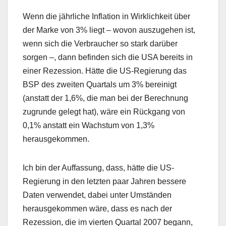
Wenn die jährliche Inflation in Wirklichkeit über
der Marke von 3% liegt – wovon auszugehen ist,
wenn sich die Verbraucher so stark darüber
sorgen –, dann befinden sich die USA bereits in
einer Rezession. Hätte die US-Regierung das
BSP des zweiten Quartals um 3% bereinigt
(anstatt der 1,6%, die man bei der Berechnung
zugrunde gelegt hat), wäre ein Rückgang von
0,1% anstatt ein Wachstum von 1,3%
herausgekommen.
Ich bin der Auffassung, dass, hätte die US-
Regierung in den letzten paar Jahren bessere
Daten verwendet, dabei unter Umständen
herausgekommen wäre, dass es nach der
Rezession, die im vierten Quartal 2007 begann,