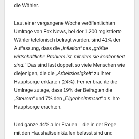
die Wähler.
Laut einer vergangene Woche veröffentlichten
Umfrage von Fox News, bei der 1.200 registrierte
Wähler telefonisch befragt wurden, sind 41% der
Auffassung, dass die
„Inflation“
das
„größte
wirtschaftliche Problem ist, mit dem sie konfrontiert
sind.“
Das sind fast doppelt so viele Menschen wie
diejenigen, die die
„Arbeitslosigkeit“
zu ihrer
Hauptsorge erklärten (24%). Ferner brachte die
Umfrage zutage, dass 19% der Befragten die
„Steuern“
und 7% den
„Eigenheimmarkt“
als ihre
Hauptsorge erachten.
Und ganze 44% aller Frauen – die in der Regel
mit den Haushaltseinkäufen befasst sind und