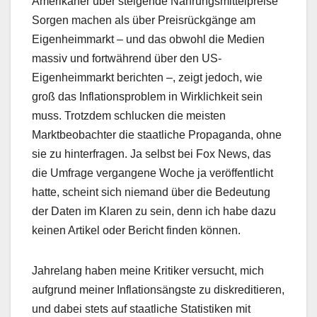
Amerikaner über steigende Nahrungsmittelpreise
Sorgen machen als über Preisrückgänge am
Eigenheimmarkt – und das obwohl die Medien
massiv und fortwährend über den US-
Eigenheimmarkt berichten –, zeigt jedoch, wie
groß das Inflationsproblem in Wirklichkeit sein
muss. Trotzdem schlucken die meisten
Marktbeobachter die staatliche Propaganda, ohne
sie zu hinterfragen. Ja selbst bei Fox News, das
die Umfrage vergangene Woche ja veröffentlicht
hatte, scheint sich niemand über die Bedeutung
der Daten im Klaren zu sein, denn ich habe dazu
keinen Artikel oder Bericht finden können.
Jahrelang haben meine Kritiker versucht, mich
aufgrund meiner Inflationsängste zu diskreditieren,
und dabei stets auf staatliche Statistiken mit