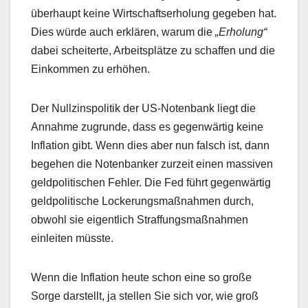
überhaupt keine Wirtschaftserholung gegeben hat.
Dies würde auch erklären, warum die
„Erholung“
dabei scheiterte, Arbeitsplätze zu schaffen und die
Einkommen zu erhöhen.
Der Nullzinspolitik der US-Notenbank liegt die
Annahme zugrunde, dass es gegenwärtig keine
Inflation gibt. Wenn dies aber nun falsch ist, dann
begehen die Notenbanker zurzeit einen massiven
geldpolitischen Fehler. Die Fed führt gegenwärtig
geldpolitische Lockerungsmaßnahmen durch,
obwohl sie eigentlich Straffungsmaßnahmen
einleiten müsste.
Wenn die Inflation heute schon eine so große
Sorge darstellt, ja stellen Sie sich vor, wie groß