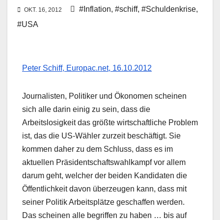
#Inflation
,
#schiff
,
#Schuldenkrise
,
OKT. 16, 2012
#USA
Peter Schiff, Europac.net, 16.10.2012
Journalisten, Politiker und Ökonomen scheinen
sich alle darin einig zu sein, dass die
Arbeitslosigkeit das größte wirtschaftliche Problem
ist, das die US-Wähler zurzeit beschäftigt. Sie
kommen daher zu dem Schluss, dass es im
aktuellen Präsidentschaftswahlkampf vor allem
darum geht, welcher der beiden Kandidaten die
Öffentlichkeit davon überzeugen kann, dass mit
seiner Politik Arbeitsplätze geschaffen werden.
Das scheinen alle begriffen zu haben … bis auf