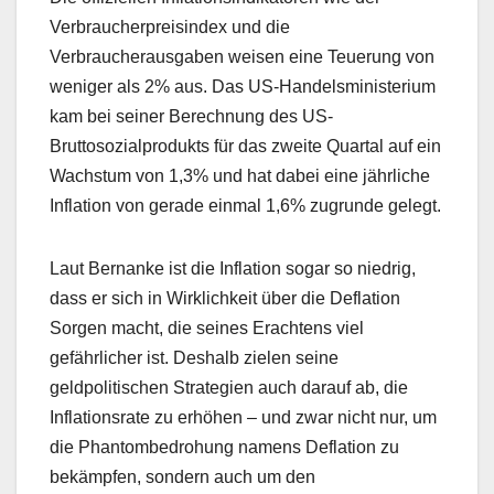
Verbraucherpreisindex und die
Verbraucherausgaben weisen eine Teuerung von
weniger als 2% aus. Das US-Handelsministerium
kam bei seiner Berechnung des US-
Bruttosozialprodukts für das zweite Quartal auf ein
Wachstum von 1,3% und hat dabei eine jährliche
Inflation von gerade einmal 1,6% zugrunde gelegt.
Laut Bernanke ist die Inflation sogar so niedrig,
dass er sich in Wirklichkeit über die Deflation
Sorgen macht, die seines Erachtens viel
gefährlicher ist. Deshalb zielen seine
geldpolitischen Strategien auch darauf ab, die
Inflationsrate zu erhöhen – und zwar nicht nur, um
die Phantombedrohung namens Deflation zu
bekämpfen, sondern auch um den