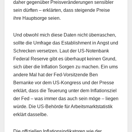
daher gegenüber Preisveränderungen sensibler
sein dürften – erklärten, dass steigende Preise
ihre Hauptsorge seien.
Und obwohl mich diese Daten nicht überraschen,
sollte die Umfrage das Establishment in Angst und
Schrecken versetzen. Laut der US-Notenbank
Federal Reserve gibt es überhaupt keinen Grund,
sich über die Inflation Sorgen zu machen. Ein ums
andere Mal hat der Fed-Vorsitzende Ben
Bernanke vor dem US-Kongress und der Presse
erklärt, dass die Teuerung unter dem Inflationsziel
der Fed – was immer das auch sein möge – liegen
würde. Die US-Behörde für Arbeitsmarktstatistik
erklärt dasselbe.
Die offiziellen Inflationsindikatoren wie der