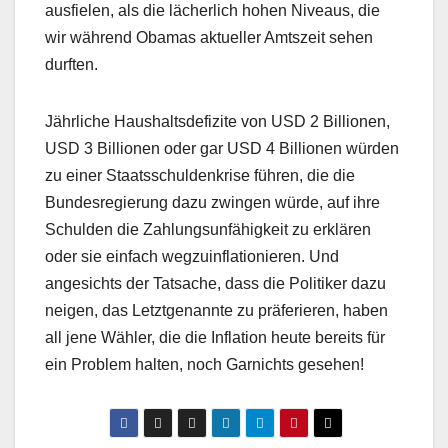
ausfielen, als die lächerlich hohen Niveaus, die
wir während Obamas aktueller Amtszeit sehen
durften.
Jährliche Haushaltsdefizite von USD 2 Billionen,
USD 3 Billionen oder gar USD 4 Billionen würden
zu einer Staatsschuldenkrise führen, die die
Bundesregierung dazu zwingen würde, auf ihre
Schulden die Zahlungsunfähigkeit zu erklären
oder sie einfach wegzuinflationieren. Und
angesichts der Tatsache, dass die Politiker dazu
neigen, das Letztgenannte zu präferieren, haben
all jene Wähler, die die Inflation heute bereits für
ein Problem halten, noch Garnichts gesehen!