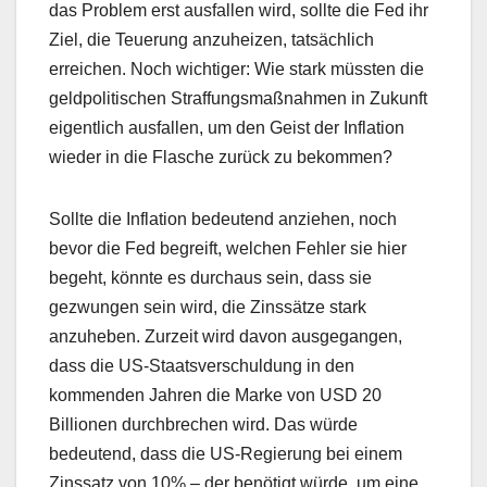
das Problem erst ausfallen wird, sollte die Fed ihr
Ziel, die Teuerung anzuheizen, tatsächlich
erreichen. Noch wichtiger: Wie stark müssten die
geldpolitischen Straffungsmaßnahmen in Zukunft
eigentlich ausfallen, um den Geist der Inflation
wieder in die Flasche zurück zu bekommen?
Sollte die Inflation bedeutend anziehen, noch
bevor die Fed begreift, welchen Fehler sie hier
begeht, könnte es durchaus sein, dass sie
gezwungen sein wird, die Zinssätze stark
anzuheben. Zurzeit wird davon ausgegangen,
dass die US-Staatsverschuldung in den
kommenden Jahren die Marke von USD 20
Billionen durchbrechen wird. Das würde
bedeutend, dass die US-Regierung bei einem
Zinssatz von 10% – der benötigt würde, um eine