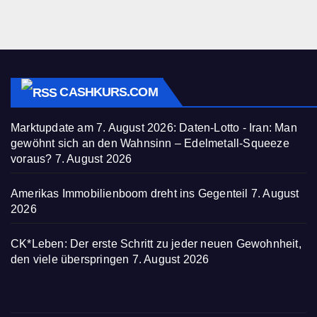
CASHKURS.COM
Marktupdate am 7. August 2026: Daten-Lotto - Iran: Man
gewöhnt sich an den Wahnsinn – Edelmetall-Squeeze
voraus?
7. August 2026
Amerikas Immobilienboom dreht ins Gegenteil
7. August
2026
CK*Leben: Der erste Schritt zu jeder neuen Gewohnheit,
den viele überspringen
7. August 2026