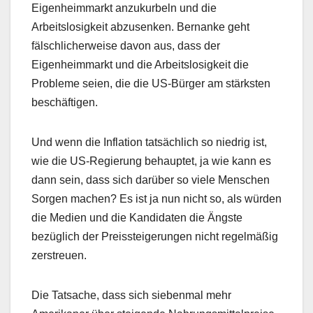
Eigenheimmarkt anzukurbeln und die
Arbeitslosigkeit abzusenken. Bernanke geht
fälschlicherweise davon aus, dass der
Eigenheimmarkt und die Arbeitslosigkeit die
Probleme seien, die die US-Bürger am stärksten
beschäftigen.
Und wenn die Inflation tatsächlich so niedrig ist,
wie die US-Regierung behauptet, ja wie kann es
dann sein, dass sich darüber so viele Menschen
Sorgen machen? Es ist ja nun nicht so, als würden
die Medien und die Kandidaten die Ängste
bezüglich der Preissteigerungen nicht regelmäßig
zerstreuen.
Die Tatsache, dass sich siebenmal mehr