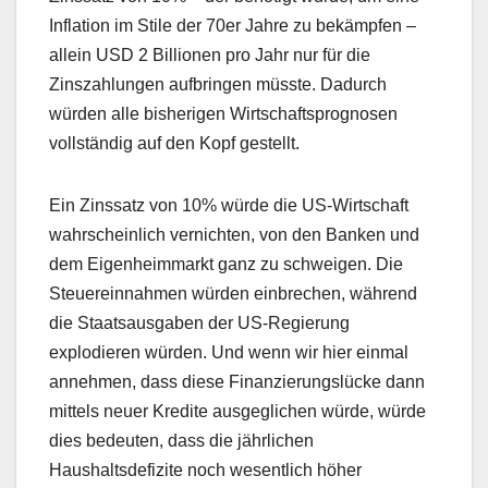
Inflation im Stile der 70er Jahre zu bekämpfen –
allein USD 2 Billionen pro Jahr nur für die
Zinszahlungen aufbringen müsste. Dadurch
würden alle bisherigen Wirtschaftsprognosen
vollständig auf den Kopf gestellt.
Ein Zinssatz von 10% würde die US-Wirtschaft
wahrscheinlich vernichten, von den Banken und
dem Eigenheimmarkt ganz zu schweigen. Die
Steuereinnahmen würden einbrechen, während
die Staatsausgaben der US-Regierung
explodieren würden. Und wenn wir hier einmal
annehmen, dass diese Finanzierungslücke dann
mittels neuer Kredite ausgeglichen würde, würde
dies bedeuten, dass die jährlichen
Haushaltsdefizite noch wesentlich höher