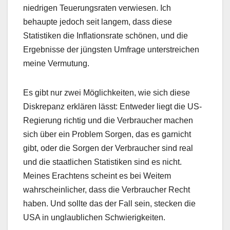
niedrigen Teuerungsraten verwiesen. Ich
behaupte jedoch seit langem, dass diese
Statistiken die Inflationsrate schönen, und die
Ergebnisse der jüngsten Umfrage unterstreichen
meine Vermutung.
Es gibt nur zwei Möglichkeiten, wie sich diese
Diskrepanz erklären lässt: Entweder liegt die US-
Regierung richtig und die Verbraucher machen
sich über ein Problem Sorgen, das es garnicht
gibt, oder die Sorgen der Verbraucher sind real
und die staatlichen Statistiken sind es nicht.
Meines Erachtens scheint es bei Weitem
wahrscheinlicher, dass die Verbraucher Recht
haben. Und sollte das der Fall sein, stecken die
USA in unglaublichen Schwierigkeiten.