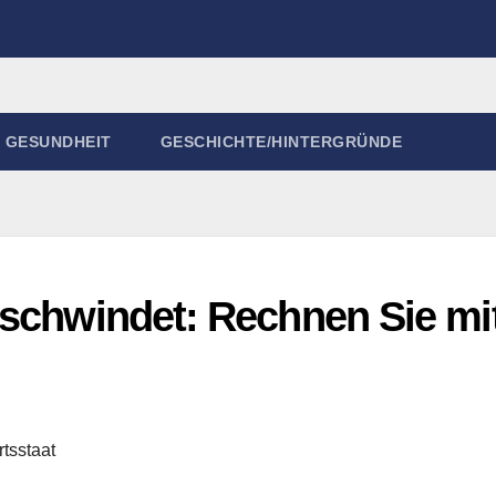
GESUNDHEIT
GESCHICHTE/HINTERGRÜNDE
 schwindet: Rechnen Sie mi
tsstaat