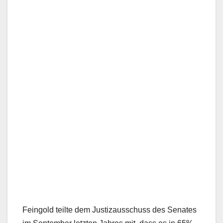
Feingold teilte dem Justizausschuss des Senates