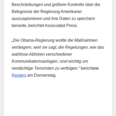
Beschränkungen und größere Kontrolle über die
Befugnisse der Regierung Amerikaner
auszuspionieren und ihre Daten zu speichern
beiseite, berichtet Associated Press.
„Die Obama-Regierung wollte die Maßnahmen
verlängern, weil sie sagt, die Regelungen, wie das
wahllose Abhören verschiedener
Kommunikationsanlagen, sind wichtig um
verdächtige Terroristen zu verfolgen.“
berichtete
Reuters
am Donnerstag.