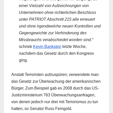
einer Vielzahl von Aufzeichnungen von
Unternehmen ohne richterlichen Beschluss
unter PATRIOT Abschnitt 215 alle erneuert
und ohne irgendwelche neuen Kontrollen und
Gegengewichte zur Verhinderung des
Missbrauchs verabschiedet worden sind.“
schrieb
Kevin Bankston
letzte Woche,
nachdem das Gesetz durch den Kongress
ging.
Anstatt Terroristen aufzuspüren, verwendete man
das Gesetz zur Überwachung der amerikanischen
Bürger. Zum Beispiel gab es 2008 durch das US-
Justizministerium 763 Überwachungsanfragen,
von denen jedoch nur drei mit Terrorismus zu tun
hatten, so Senator Russ Feingold.