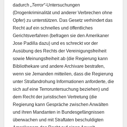
dadurch
„Terror“-
Untersuchungen
(Drogenkriminalität und anderer Verbrechen ohne
Opfer) zu unterstützen. Das Gesetz verhindert das
Recht auf ein schnelles und öffentliches
Gerichtsverfahren (befragen sie den Amerikaner
Jose Padilla dazu) und es schreckt vor der
Ausübung des Rechts der Vereinigungsfreiheit
sowie Meinungsfreiheit ab (die Regierung kann
Bibliothekare und andere Archivare bestrafen,
wenn sie Jemanden mitteilen, dass die Regierung
unter Strafandrohung Informationen anforderte, die
sich auf eine Terroruntersuchung beziehen) und
dem Recht der juristischen Vertretung (die
Regierung kann Gespräche zwischen Anwälten
und ihren Mandanten in Bundesgefängnissen
überwachen und mit Straftaten beschuldigten