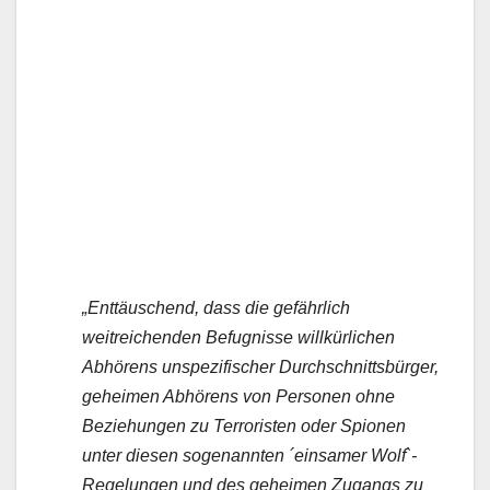
„Enttäuschend, dass die gefährlich
weitreichenden Befugnisse willkürlichen
Abhörens unspezifischer Durchschnittsbürger,
geheimen Abhörens von Personen ohne
Beziehungen zu Terroristen oder Spionen
unter diesen sogenannten ´einsamer Wolf`-
Regelungen und des geheimen Zugangs zu