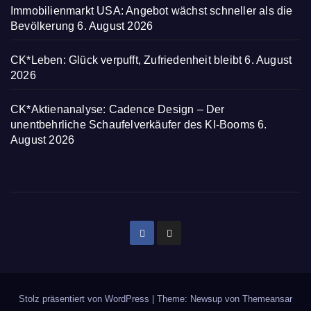
Immobilienmarkt USA: Angebot wächst schneller als die
Bevölkerung
6. August 2026
CK*Leben: Glück verpufft, Zufriedenheit bleibt
6. August
2026
CK*Aktienanalyse: Cadence Design – Der
unentbehrliche Schaufelverkäufer des KI-Booms
6.
August 2026
Stolz präsentiert von WordPress
|
Theme: Newsup von
Themeansar