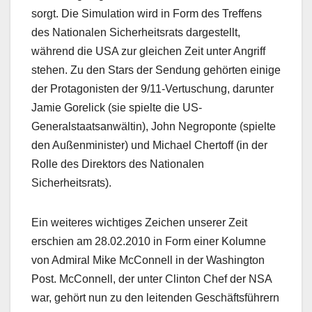
sorgt. Die Simulation wird in Form des Treffens
des Nationalen Sicherheitsrats dargestellt,
während die USA zur gleichen Zeit unter Angriff
stehen. Zu den Stars der Sendung gehörten einige
der Protagonisten der 9/11-Vertuschung, darunter
Jamie Gorelick (sie spielte die US-
Generalstaatsanwältin), John Negroponte (spielte
den Außenminister) und Michael Chertoff (in der
Rolle des Direktors des Nationalen
Sicherheitsrats).
Ein weiteres wichtiges Zeichen unserer Zeit
erschien am 28.02.2010 in Form einer Kolumne
von Admiral Mike McConnell in der Washington
Post. McConnell, der unter Clinton Chef der NSA
war, gehört nun zu den leitenden Geschäftsführern