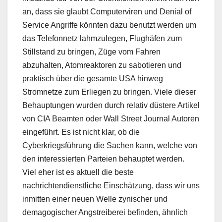
an, dass sie glaubt Computerviren und Denial of
Service Angriffe könnten dazu benutzt werden um
das Telefonnetz lahmzulegen, Flughäfen zum
Stillstand zu bringen, Züge vom Fahren
abzuhalten, Atomreaktoren zu sabotieren und
praktisch über die gesamte USA hinweg
Stromnetze zum Erliegen zu bringen. Viele dieser
Behauptungen wurden durch relativ düstere Artikel
von CIA Beamten oder Wall Street Journal Autoren
eingeführt. Es ist nicht klar, ob die
Cyberkriegsführung die Sachen kann, welche von
den interessierten Parteien behauptet werden.
Viel eher ist es aktuell die beste
nachrichtendienstliche Einschätzung, dass wir uns
inmitten einer neuen Welle zynischer und
demagogischer Angstreiberei befinden, ähnlich