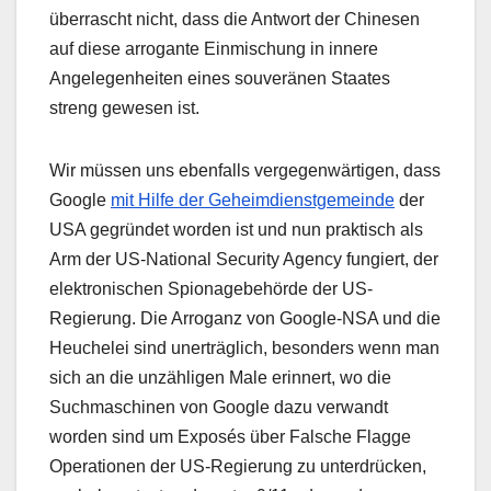
überrascht nicht, dass die Antwort der Chinesen
auf diese arrogante Einmischung in innere
Angelegenheiten eines souveränen Staates
streng gewesen ist.
Wir müssen uns ebenfalls vergegenwärtigen, dass
Google
mit Hilfe der Geheimdienstgemeinde
der
USA gegründet worden ist und nun praktisch als
Arm der US-National Security Agency fungiert, der
elektronischen Spionagebehörde der US-
Regierung. Die Arroganz von Google-NSA und die
Heuchelei sind unerträglich, besonders wenn man
sich an die unzähligen Male erinnert, wo die
Suchmaschinen von Google dazu verwandt
worden sind um Exposés über Falsche Flagge
Operationen der US-Regierung zu unterdrücken,