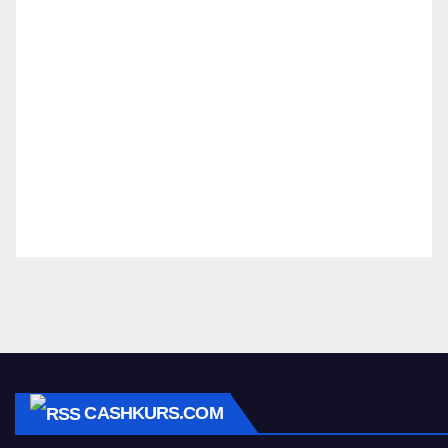
CASHKURS.COM