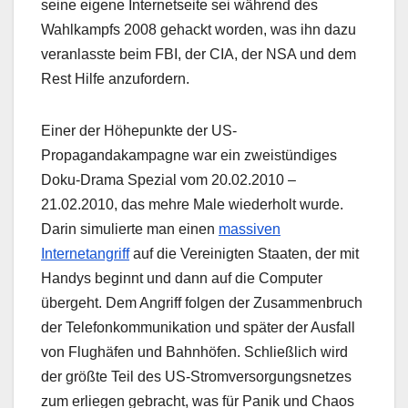
seine eigene Internetseite sei während des
Wahlkampfs 2008 gehackt worden, was ihn dazu
veranlasste beim FBI, der CIA, der NSA und dem
Rest Hilfe anzufordern.
Einer der Höhepunkte der US-
Propagandakampagne war ein zweistündiges
Doku-Drama Spezial vom 20.02.2010 –
21.02.2010, das mehre Male wiederholt wurde.
Darin simulierte man einen
massiven
Internetangriff
auf die Vereinigten Staaten, der mit
Handys beginnt und dann auf die Computer
übergeht. Dem Angriff folgen der Zusammenbruch
der Telefonkommunikation und später der Ausfall
von Flughäfen und Bahnhöfen. Schließlich wird
der größte Teil des US-Stromversorgungsnetzes
zum erliegen gebracht, was für Panik und Chaos