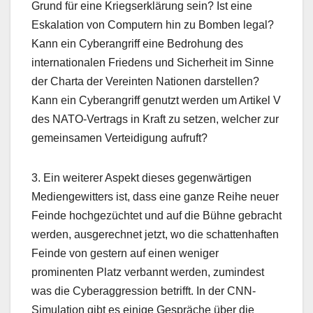
Grund für eine Kriegserklärung sein? Ist eine
Eskalation von Computern hin zu Bomben legal?
Kann ein Cyberangriff eine Bedrohung des
internationalen Friedens und Sicherheit im Sinne
der Charta der Vereinten Nationen darstellen?
Kann ein Cyberangriff genutzt werden um Artikel V
des NATO-Vertrags in Kraft zu setzen, welcher zur
gemeinsamen Verteidigung aufruft?
3. Ein weiterer Aspekt dieses gegenwärtigen
Mediengewitters ist, dass eine ganze Reihe neuer
Feinde hochgezüchtet und auf die Bühne gebracht
werden, ausgerechnet jetzt, wo die schattenhaften
Feinde von gestern auf einen weniger
prominenten Platz verbannt werden, zumindest
was die Cyberaggression betrifft. In der CNN-
Simulation gibt es einige Gespräche über die