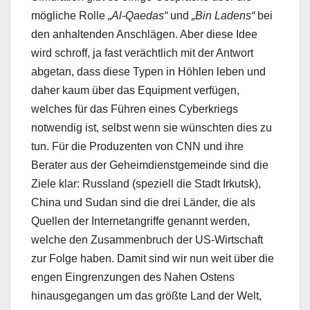
mögliche Rolle
„Al-Qaedas“
und
„Bin Ladens“
bei
den anhaltenden Anschlägen. Aber diese Idee
wird schroff, ja fast verächtlich mit der Antwort
abgetan, dass diese Typen in Höhlen leben und
daher kaum über das Equipment verfügen,
welches für das Führen eines Cyberkriegs
notwendig ist, selbst wenn sie wünschten dies zu
tun. Für die Produzenten von CNN und ihre
Berater aus der Geheimdienstgemeinde sind die
Ziele klar: Russland (speziell die Stadt Irkutsk),
China und Sudan sind die drei Länder, die als
Quellen der Internetangriffe genannt werden,
welche den Zusammenbruch der US-Wirtschaft
zur Folge haben. Damit sind wir nun weit über die
engen Eingrenzungen des Nahen Ostens
hinausgegangen um das größte Land der Welt,