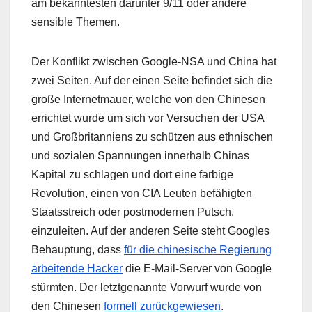
am bekanntesten darunter 9/11 oder andere
sensible Themen.
Der Konflikt zwischen Google-NSA und China hat
zwei Seiten. Auf der einen Seite befindet sich die
große Internetmauer, welche von den Chinesen
errichtet wurde um sich vor Versuchen der USA
und Großbritanniens zu schützen aus ethnischen
und sozialen Spannungen innerhalb Chinas
Kapital zu schlagen und dort eine farbige
Revolution, einen von CIA Leuten befähigten
Staatsstreich oder postmodernen Putsch,
einzuleiten. Auf der anderen Seite steht Googles
Behauptung, dass
für die chinesische Regierung
arbeitende Hacker
die E-Mail-Server von Google
stürmten. Der letztgenannte Vorwurf wurde von
den Chinesen
formell zurückgewiesen
.