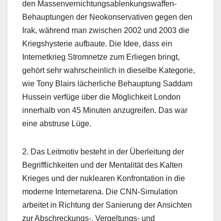
den Massenvernichtungsablenkungswaffen-
Behauptungen der Neokonservativen gegen den
Irak, während man zwischen 2002 und 2003 die
Kriegshysterie aufbaute. Die Idee, dass ein
Internetkrieg Stromnetze zum Erliegen bringt,
gehört sehr wahrscheinlich in dieselbe Kategorie,
wie Tony Blairs lächerliche Behauptung Saddam
Hussein verfüge über die Möglichkeit London
innerhalb von 45 Minuten anzugreifen. Das war
eine abstruse Lüge.
2. Das Leitmotiv besteht in der Überleitung der
Begrifflichkeiten und der Mentalität des Kalten
Krieges und der nuklearen Konfrontation in die
moderne Internetarena. Die CNN-Simulation
arbeitet in Richtung der Sanierung der Ansichten
zur Abschreckungs-, Vergeltungs- und