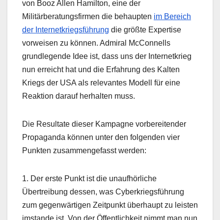
von Booz Allen Hamilton, eine der
Militärberatungsfirmen die behaupten
im Bereich
der Internetkriegsführung
die größte Expertise
vorweisen zu können. Admiral McConnells
grundlegende Idee ist, dass uns der Internetkrieg
nun erreicht hat und die Erfahrung des Kalten
Kriegs der USA als relevantes Modell für eine
Reaktion darauf herhalten muss.
Die Resultate dieser Kampagne vorbereitender
Propaganda können unter den folgenden vier
Punkten zusammengefasst werden:
1. Der erste Punkt ist die unaufhörliche
Übertreibung dessen, was Cyberkriegsführung
zum gegenwärtigen Zeitpunkt überhaupt zu leisten
imstande ist. Von der Öffentlichkeit nimmt man nun