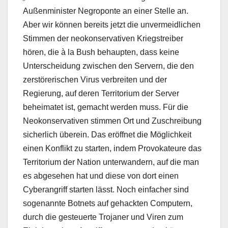
Außenminister Negroponte an einer Stelle an.
Aber wir können bereits jetzt die unvermeidlichen
Stimmen der neokonservativen Kriegstreiber
hören, die à la Bush behaupten, dass keine
Unterscheidung zwischen den Servern, die den
zerstörerischen Virus verbreiten und der
Regierung, auf deren Territorium der Server
beheimatet ist, gemacht werden muss. Für die
Neokonservativen stimmen Ort und Zuschreibung
sicherlich überein. Das eröffnet die Möglichkeit
einen Konflikt zu starten, indem Provokateure das
Territorium der Nation unterwandern, auf die man
es abgesehen hat und diese von dort einen
Cyberangriff starten lässt. Noch einfacher sind
sogenannte Botnets auf gehackten Computern,
durch die gesteuerte Trojaner und Viren zum