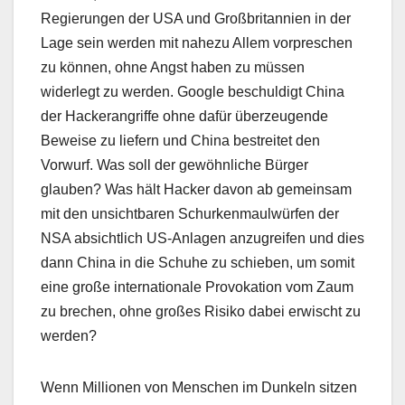
Regierungen der USA und Großbritannien in der
Lage sein werden mit nahezu Allem vorpreschen
zu können, ohne Angst haben zu müssen
widerlegt zu werden. Google beschuldigt China
der Hackerangriffe ohne dafür überzeugende
Beweise zu liefern und China bestreitet den
Vorwurf. Was soll der gewöhnliche Bürger
glauben? Was hält Hacker davon ab gemeinsam
mit den unsichtbaren Schurkenmaulwürfen der
NSA absichtlich US-Anlagen anzugreifen und dies
dann China in die Schuhe zu schieben, um somit
eine große internationale Provokation vom Zaum
zu brechen, ohne großes Risiko dabei erwischt zu
werden?
Wenn Millionen von Menschen im Dunkeln sitzen