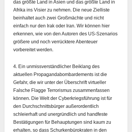
das größte Land in Asien und das größte Land in
Afrika ins Visier zu nehmen. Die neue Zielliste
beinhaltet auch zwei Großmächte und nicht
einfach nur den Irak oder Iran. Wir können hier
erkennen, wie von den Autoren des US-Szenarios
größere und noch verrücktere Abenteuer
vorbereitet werden.
4. Ein unmissverständlicher Beiklang des
aktuellen Propagandabombardements ist die
Gefahr, die wir unter der Überschrift virtueller
Falsche Flagge Terrorismus zusammenfassen
können. Die Welt der Cyberkriegsführung ist für
den Durchschnittsbürger außerordentlich
schleierhaft und unergründlich und handfeste
Bestätigungen für Behauptungen sind kaum zu
erhalten, so dass Schurkenbürokraten in den