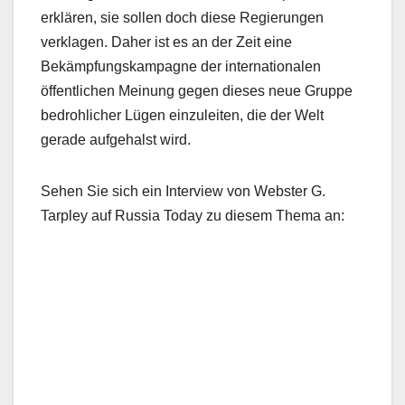
erklären, sie sollen doch diese Regierungen
verklagen. Daher ist es an der Zeit eine
Bekämpfungskampagne der internationalen
öffentlichen Meinung gegen dieses neue Gruppe
bedrohlicher Lügen einzuleiten, die der Welt
gerade aufgehalst wird.
Sehen Sie sich ein Interview von Webster G.
Tarpley auf Russia Today zu diesem Thema an: