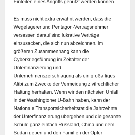
Einleiten eines Angriffs genutzt werden können.
Es muss nicht extra erwähnt werden, dass die
Wegelagerer und Pentagon-Vertragsnehmer
versessen darauf sind lukrative Verträge
einzusacken, die sich nun abzeichnen. Im
größeren Zusammenhang kann die
Cyberkriegsführung im Zeitalter der
Unterfinanzierung und
Unternehmenszerschlagung als ein großartiges
Alibi zum Zwecke der Vermeidung zivilrechtlicher
Haftung herhalten. Wenn wir den nächsten Unfall
in der Washingtoner U-Bahn haben, kann der
Nationale Transportsicherheitsrat die Jahrzehnte
der Unterfinanzierung übergehen und die gesamte
Schuld ganz einfach Russland, China und dem
Sudan geben und den Familien der Opfer