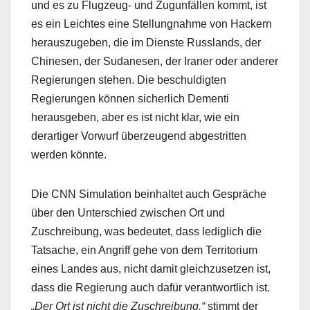
und es zu Flugzeug- und Zugunfällen kommt, ist
es ein Leichtes eine Stellungnahme von Hackern
herauszugeben, die im Dienste Russlands, der
Chinesen, der Sudanesen, der Iraner oder anderer
Regierungen stehen. Die beschuldigten
Regierungen können sicherlich Dementi
herausgeben, aber es ist nicht klar, wie ein
derartiger Vorwurf überzeugend abgestritten
werden könnte.
Die CNN Simulation beinhaltet auch Gespräche
über den Unterschied zwischen Ort und
Zuschreibung, was bedeutet, dass lediglich die
Tatsache, ein Angriff gehe von dem Territorium
eines Landes aus, nicht damit gleichzusetzen ist,
dass die Regierung auch dafür verantwortlich ist.
„Der Ort ist nicht die Zuschreibung.“
stimmt der