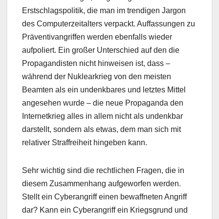
Erstschlagspolitik, die man im trendigen Jargon
des Computerzeitalters verpackt. Auffassungen zu
Präventivangriffen werden ebenfalls wieder
aufpoliert. Ein großer Unterschied auf den die
Propagandisten nicht hinweisen ist, dass –
während der Nuklearkrieg von den meisten
Beamten als ein undenkbares und letztes Mittel
angesehen wurde – die neue Propaganda den
Internetkrieg alles in allem nicht als undenkbar
darstellt, sondern als etwas, dem man sich mit
relativer Straffreiheit hingeben kann.
Sehr wichtig sind die rechtlichen Fragen, die in
diesem Zusammenhang aufgeworfen werden.
Stellt ein Cyberangriff einen bewaffneten Angriff
dar? Kann ein Cyberangriff ein Kriegsgrund und