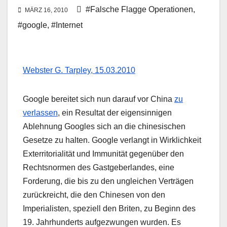
#Falsche Flagge Operationen
,
MÄRZ 16, 2010
#google
,
#Internet
Webster G. Tarpley, 15.03.2010
Google bereitet sich nun darauf vor China
zu
verlassen
, ein Resultat der eigensinnigen
Ablehnung Googles sich an die chinesischen
Gesetze zu halten. Google verlangt in Wirklichkeit
Exterritorialität und Immunität gegenüber den
Rechtsnormen des Gastgeberlandes, eine
Forderung, die bis zu den ungleichen Verträgen
zurückreicht, die den Chinesen von den
Imperialisten, speziell den Briten, zu Beginn des
19. Jahrhunderts aufgezwungen wurden. Es