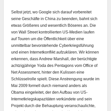
Selbst jetzt, wo Google sich darauf vorbereitet
seine Geschäfte in China zu beenden, bahnt sich
etwas Größeres und wesentlich Böseres an. Die
von Wall Street kontrollierten US-Medien laufen
auf Touren um die Öffentlichkeit über eine
unmittelbar bevorstehende Cyberkriegsführung
und einen Internetkonflikt aufzuklären. Wir können
erkennen, dass Andrew Marshall, der berüchtigte
achtzigjährige Yoda des Pentagons vom Office of
Net Assessment, hinter den Kulissen eine
Schlüsselrolle spielt. Diese Anstrengung wurde im
Mai 2009 formell durch niemand anders als
Obama eingeleitet, der den Aufbau von US-
Internetkriegskapazitäten verkündete und sein
Projekt durch die Behauptung veranschaulichte,