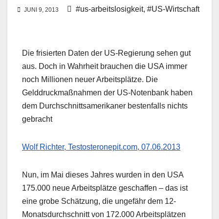
#us-arbeitslosigkeit
,
#US-Wirtschaft
JUNI 9, 2013
Die frisierten Daten der US-Regierung sehen gut
aus. Doch in Wahrheit brauchen die USA immer
noch Millionen neuer Arbeitsplätze. Die
Gelddruckmaßnahmen der US-Notenbank haben
dem Durchschnittsamerikaner bestenfalls nichts
gebracht
Wolf Richter, Testosteronepit.com, 07.06.2013
Nun, im Mai dieses Jahres wurden in den USA
175.000 neue Arbeitsplätze geschaffen – das ist
eine grobe Schätzung, die ungefähr dem 12-
Monatsdurchschnitt von 172.000 Arbeitsplätzen