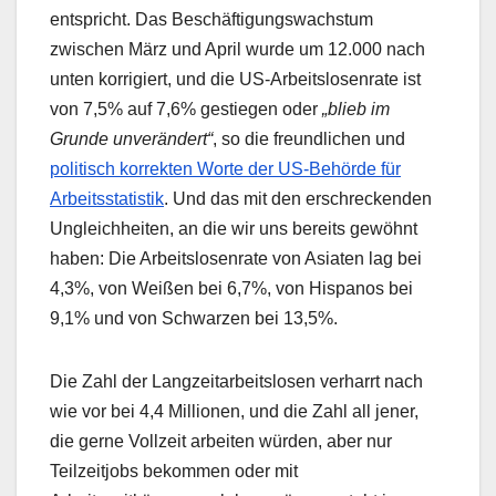
entspricht. Das Beschäftigungswachstum
zwischen März und April wurde um 12.000 nach
unten korrigiert, und die US-Arbeitslosenrate ist
von 7,5% auf 7,6% gestiegen oder
„blieb im
Grunde unverändert“
, so die freundlichen und
politisch korrekten Worte der US-Behörde für
Arbeitsstatistik
. Und das mit den erschreckenden
Ungleichheiten, an die wir uns bereits gewöhnt
haben: Die Arbeitslosenrate von Asiaten lag bei
4,3%, von Weißen bei 6,7%, von Hispanos bei
9,1% und von Schwarzen bei 13,5%.
Die Zahl der Langzeitarbeitslosen verharrt nach
wie vor bei 4,4 Millionen, und die Zahl all jener,
die gerne Vollzeit arbeiten würden, aber nur
Teilzeitjobs bekommen oder mit