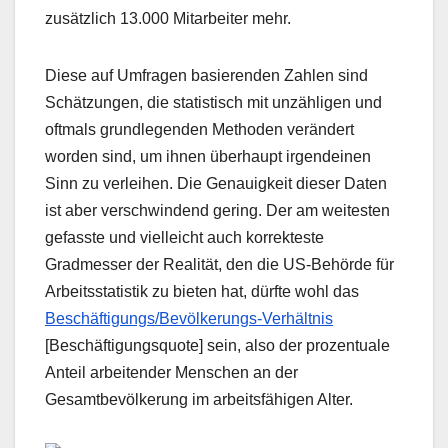
zusätzlich 13.000 Mitarbeiter mehr.
Diese auf Umfragen basierenden Zahlen sind
Schätzungen, die statistisch mit unzähligen und
oftmals grundlegenden Methoden verändert
worden sind, um ihnen überhaupt irgendeinen
Sinn zu verleihen. Die Genauigkeit dieser Daten
ist aber verschwindend gering. Der am weitesten
gefasste und vielleicht auch korrekteste
Gradmesser der Realität, den die US-Behörde für
Arbeitsstatistik zu bieten hat, dürfte wohl das
Beschäftigungs/Bevölkerungs-Verhältnis
[Beschäftigungsquote] sein, also der prozentuale
Anteil arbeitender Menschen an der
Gesamtbevölkerung im arbeitsfähigen Alter.