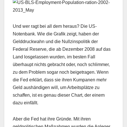
Und wer ragt bei all dem heraus? Die US-
Notenbank. Wie die Grafik zeigt, haben der
Gelddruckwahn und die Nullzinspolitik der
Federal Reserve, die ab Dezember 2008 auf das
Land losgelassen wurden, im besten Fall
überhaupt nichts gebracht oder, noch schlimmer,
zu dem Problem sogar noch beigetragen. Wenn
die Fed erklärt, dass sie ihren Kumpanen mehr
Geld aushändigen will, um Arbeitsplätze zu
schaffen, ist es genau dieser Chart, der einem
dazu einfällt.
Aber die Fed hat ihre Gründe. Mit ihren
geldpolitischen Maßnahmen wurden die Anleger