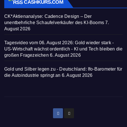
CASHKURS.COM
CK*Aktienanalyse: Cadence Design – Der
unentbehrliche Schaufelverkäufer des KI-Booms
7.
August 2026
Tagesvideo vom 06. August 2026: Gold wieder stark -
US-Wirtschaft wächst ordentlich - KI und Tech bleiben die
großen Fragezeichen
6. August 2026
Gold und Silber legen zu - Deutschland: Ifo-Barometer für
die Autoindustrie springt an
6. August 2026