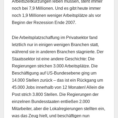
Arbeitszeitkürzungen leben müssen, steht immer
noch bei 7,9 Millionen. Und es gibt heute immer
noch 1,9 Millionen weniger Arbeitsplätze als vor
Beginn der Rezession Ende 2007.
Die Arbeitsplatzschaffung im Privatsektor fand
letztlich nur in einigen wenigen Branchen statt,
während sie in anderen Branchen stagnierte. Der
Staatssektor ist eine andere Geschichte: Die
Regierungen strichen 3.000 Arbeitsplätze. Die
Beschäftigung auf US-Bundesebene ging um
14.000 Stellen zurück – das ist ein Rückgang um
45.000 Jobs innerhalb von 12 Monaten! Allein die
Post strich 3.800 Stellen. Die Regierungen der
einzelnen Bundesstaaten entließen 2.000
Mitarbeiter, aber die Lokalregierungen stellten ein,
was das Zeug hielt, und beschäftigen nun