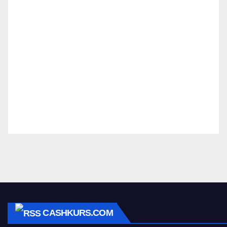
CASHKURS.COM