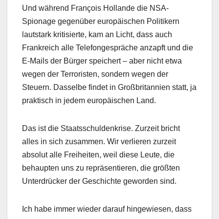
Und während François Hollande die NSA-
Spionage gegenüber europäischen Politikern
lautstark kritisierte, kam an Licht, dass auch
Frankreich alle Telefongespräche anzapft und die
E-Mails der Bürger speichert – aber nicht etwa
wegen der Terroristen, sondern wegen der
Steuern. Dasselbe findet in Großbritannien statt, ja
praktisch in jedem europäischen Land.
Das ist die Staatsschuldenkrise. Zurzeit bricht
alles in sich zusammen. Wir verlieren zurzeit
absolut alle Freiheiten, weil diese Leute, die
behaupten uns zu repräsentieren, die größten
Unterdrücker der Geschichte geworden sind.
Ich habe immer wieder darauf hingewiesen, dass