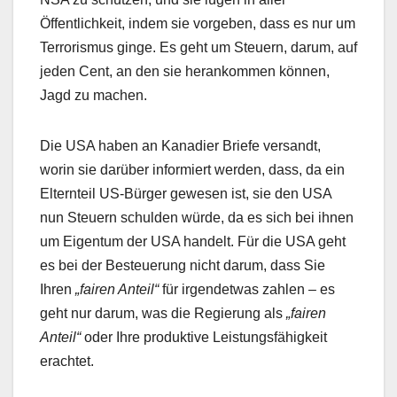
Öffentlichkeit, indem sie vorgeben, dass es nur um
Terrorismus ginge. Es geht um Steuern, darum, auf
jeden Cent, an den sie herankommen können,
Jagd zu machen.
Die USA haben an Kanadier Briefe versandt,
worin sie darüber informiert werden, dass, da ein
Elternteil US-Bürger gewesen ist, sie den USA
nun Steuern schulden würde, da es sich bei ihnen
um Eigentum der USA handelt. Für die USA geht
es bei der Besteuerung nicht darum, dass Sie
Ihren
„fairen Anteil“
für irgendetwas zahlen – es
geht nur darum, was die Regierung als
„fairen
Anteil“
oder Ihre produktive Leistungsfähigkeit
erachtet.