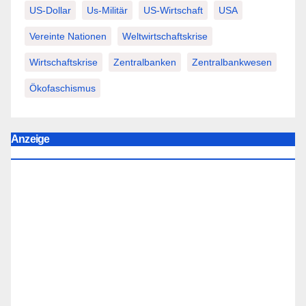
US-Dollar
Us-Militär
US-Wirtschaft
USA
Vereinte Nationen
Weltwirtschaftskrise
Wirtschaftskrise
Zentralbanken
Zentralbankwesen
Ökofaschismus
Anzeige