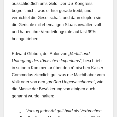
ausschließlich ums Geld. Der US-Kongress
begreift nicht, was er hier gerade treibt, und
vernichtet die Gesellschaft, und dann stopfen sie
die Gerichte mit ehemaligen Staatsanwälten voll
und haben ihre Verurteilungsrate auf fast 99%
hochgetrieben.
Edward Gibbon, der Autor von
„Verfall und
Untergang des römischen Imperiums“
, beschrieb
in seinem Kommentar über den römischen Kaiser
Commodus ziemlich gut, was die Machthaber vom
Volk oder von den
„großen Ungewaschenen“
, wie
die Masse der Bevölkerung von einigen auch
genannt wurde, halten:
„… Vorzug jeder Art galt bald als Verbrechen.