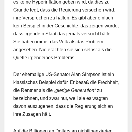
es keine Hyperinflation geben wird, da dies zu
Grunde legt, dass die Regierung versuchen wird,
ihre Versprechen zu halten. Es gibt aber einfach
kein Beispiel in der Geschichte, das zeigen würde,
dass irgendein Staat das jemals versucht hätte.
Sie haben immer das Volk als das Problem
angesehen. Nie erachten sie sich selbst als die
Quelle irgendeines Problems.
Der ehemalige US-Senator Alan Simpson ist ein
klassisches Beispiel dafür. Er besaß die Frechheit,
die Rentner als die
„gierige Generation“
zu
bezeichnen, und zwar nur, weil sie es wagten
davon auszugehen, dass die Regierung sich an
ihre Zusagen hält.
Auf die Billionen an Dollars an nichtfinanzierten