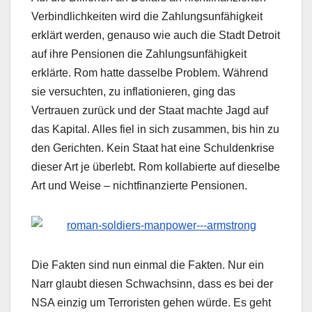
Verbindlichkeiten wird die Zahlungsunfähigkeit
erklärt werden, genauso wie auch die Stadt Detroit
auf ihre Pensionen die Zahlungsunfähigkeit
erklärte. Rom hatte dasselbe Problem. Während
sie versuchten, zu inflationieren, ging das
Vertrauen zurück und der Staat machte Jagd auf
das Kapital. Alles fiel in sich zusammen, bis hin zu
den Gerichten. Kein Staat hat eine Schuldenkrise
dieser Art je überlebt. Rom kollabierte auf dieselbe
Art und Weise – nichtfinanzierte Pensionen.
Die Fakten sind nun einmal die Fakten. Nur ein
Narr glaubt diesen Schwachsinn, dass es bei der
NSA einzig um Terroristen gehen würde. Es geht