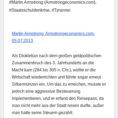
#Martin Armstrong (Armstrongeconomics.com)
,
#Staatsschuldenkrise
,
#Tyrannei
Martin Armstrong, Armstrongeconomics.com,
05.07.2013
Als Diokletian nach dem großen geldpolitischen
Zusammenbruch des 3. Jahrhunderts an die
Macht kam (284 bis 305 n. Chr.), wollte er die
Wirtschaft wiederrichten und führte sogar erneut
Silbermünzen ein. Um das zu erreichen, musste er
jedoch eine aggressive Besteuerung
implementieren, und er erfand den Reisepass, da
man nicht mehr aus der Stadt reisen durfte, außer
man hatte seine Steuern gezahlt.