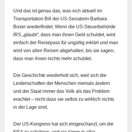
Und das ist genau das, was sich aktuell im
Transportation Bill der US-Senatorin Barbara
Boxer wiederfindet: Wenn die US-Steuerbehörde
IRS
„glaubt“
, dass man ihnen Geld schuldet, wird
einfach der Reisepass für ungültig erklärt und man
wird von allen Reisen abgehalten, bis sie sagen,
dass man ihnen nichts mehr schuldet.
Die Geschichte wiederholt sich, weil sich die
Leidenschaften der Menschen niemals ändern
und der Staat immer das Volk als das Problem
erachtet – nicht dass sie selbst zu wirklich nichts
in der Lage sind.
Der US-Kongress hat sich eingeschanzt, um die
NSA zu schützen, und sie lügen in aller