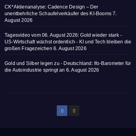
CK*Aktienanalyse: Cadence Design – Der
unentbehrliche Schaufelverkäufer des KI-Booms
7.
August 2026
Tagesvideo vom 06. August 2026: Gold wieder stark -
US-Wirtschaft wächst ordentlich - KI und Tech bleiben die
großen Fragezeichen
6. August 2026
Gold und Silber legen zu - Deutschland: Ifo-Barometer für
die Autoindustrie springt an
6. August 2026