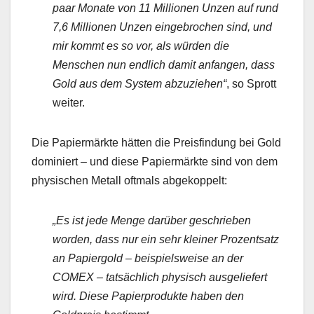
paar Monate von 11 Millionen Unzen auf rund
7,6 Millionen Unzen eingebrochen sind, und
mir kommt es so vor, als würden die
Menschen nun endlich damit anfangen, dass
Gold aus dem System abzuziehen“
, so Sprott
weiter.
Die Papiermärkte hätten die Preisfindung bei Gold
dominiert – und diese Papiermärkte sind von dem
physischen Metall oftmals abgekoppelt:
„Es ist jede Menge darüber geschrieben
worden, dass nur ein sehr kleiner Prozentsatz
an Papiergold – beispielsweise an der
COMEX – tatsächlich physisch ausgeliefert
wird. Diese Papierprodukte haben den