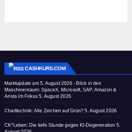
CASHKURS.COM
Marktupdate am 5. August 2026 - Blick in den
Maschinenraum: SpaceX, Microsoft, SAP, Amazon &
Arista im Fokus
5. August 2026
Charttechnik: Alle Zeichen auf Grün?
5. August 2026
CK*Leben: Die tiefe Stunde gegen KI-Degeneration
5.
August 2026