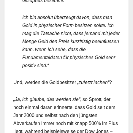
Goldpreis bestimmt.
Ich bin absolut überzeugt davon, dass man
Gold in physischer Form besitzen sollte. Ich
mag die Tatsache nicht, dass jemand mit jeder
Menge Geld den Preis kurzfristig beeinflussen
kann, wenn ich sehe, dass die
Fundamentaldaten für physisches Gold sehr
positiv sind.“
Und, werden die Goldbesitzer
„zuletzt lachen“
?
„Ja, ich glaube, das werden sie“
, so Sprott, der
noch einmal daran erinnerte, dass Gold seit dem
Jahr 2000 und selbst nach den jüngsten
Abverkäufen immer noch mit knapp 500% im Plus
liegt, während beispielsweise der Dow Jones –