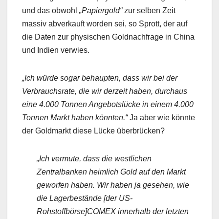
und das obwohl
„Papiergold“
zur selben Zeit
massiv abverkauft worden sei, so Sprott, der auf
die Daten zur physischen Goldnachfrage in China
und Indien verwies.
„Ich würde sogar behaupten, dass wir bei der
Verbrauchsrate, die wir derzeit haben, durchaus
eine 4.000 Tonnen Angebotslücke in einem 4.000
Tonnen Markt haben könnten.“
Ja aber wie könnte
der Goldmarkt diese Lücke überbrücken?
„Ich vermute, dass die westlichen
Zentralbanken heimlich Gold auf den Markt
geworfen haben. Wir haben ja gesehen, wie
die Lagerbestände [der US-
Rohstoffbörse]COMEX innerhalb der letzten