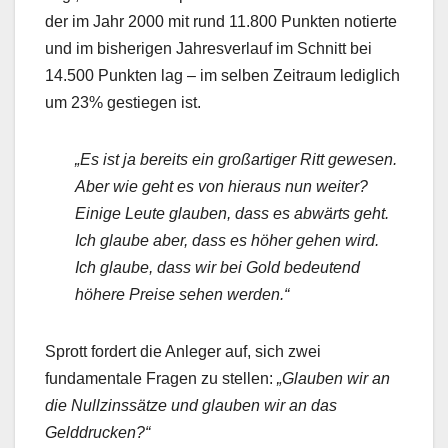
der im Jahr 2000 mit rund 11.800 Punkten notierte
und im bisherigen Jahresverlauf im Schnitt bei
14.500 Punkten lag – im selben Zeitraum lediglich
um 23% gestiegen ist.
„Es ist ja bereits ein großartiger Ritt gewesen.
Aber wie geht es von hieraus nun weiter?
Einige Leute glauben, dass es abwärts geht.
Ich glaube aber, dass es höher gehen wird.
Ich glaube, dass wir bei Gold bedeutend
höhere Preise sehen werden.“
Sprott fordert die Anleger auf, sich zwei
fundamentale Fragen zu stellen:
„Glauben wir an
die Nullzinssätze und glauben wir an das
Gelddrucken?“