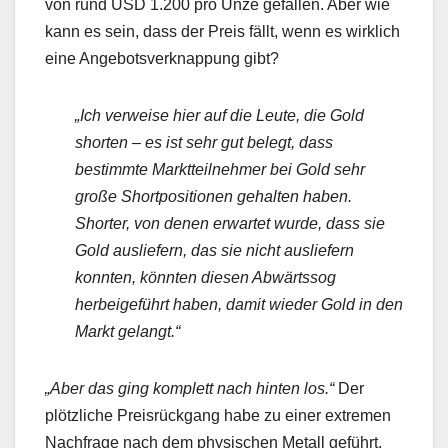
von rund USD 1.200 pro Unze gefallen. Aber wie
kann es sein, dass der Preis fällt, wenn es wirklich
eine Angebotsverknappung gibt?
„Ich verweise hier auf die Leute, die Gold
shorten – es ist sehr gut belegt, dass
bestimmte Marktteilnehmer bei Gold sehr
große Shortpositionen gehalten haben.
Shorter, von denen erwartet wurde, dass sie
Gold ausliefern, das sie nicht ausliefern
konnten, könnten diesen Abwärtssog
herbeigeführt haben, damit wieder Gold in den
Markt gelangt.“
„Aber das ging komplett nach hinten los.“
Der
plötzliche Preisrückgang habe zu einer extremen
Nachfrage nach dem physischen Metall geführt,