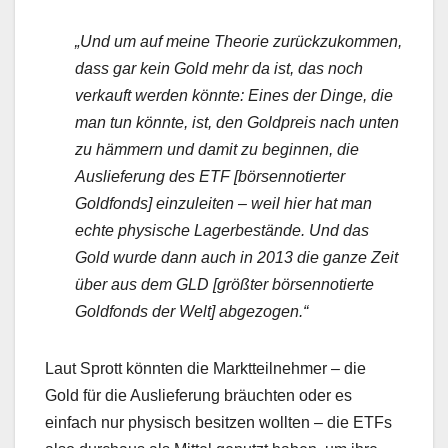
„Und um auf meine Theorie zurückzukommen,
dass gar kein Gold mehr da ist, das noch
verkauft werden könnte: Eines der Dinge, die
man tun könnte, ist, den Goldpreis nach unten
zu hämmern und damit zu beginnen, die
Auslieferung des ETF [börsennotierter
Goldfonds] einzuleiten – weil hier hat man
echte physische Lagerbestände. Und das
Gold wurde dann auch in 2013 die ganze Zeit
über aus dem GLD [größter börsennotierte
Goldfonds der Welt] abgezogen.“
Laut Sprott könnten die Marktteilnehmer – die
Gold für die Auslieferung bräuchten oder es
einfach nur physisch besitzen wollten – die ETFs