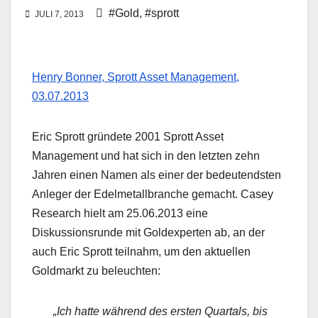
#Gold
,
#sprott
JULI 7, 2013
Henry Bonner, Sprott Asset Management,
03.07.2013
Eric Sprott gründete 2001 Sprott Asset
Management und hat sich in den letzten zehn
Jahren einen Namen als einer der bedeutendsten
Anleger der Edelmetallbranche gemacht. Casey
Research hielt am 25.06.2013 eine
Diskussionsrunde mit Goldexperten ab, an der
auch Eric Sprott teilnahm, um den aktuellen
Goldmarkt zu beleuchten:
„Ich hatte während des ersten Quartals, bis