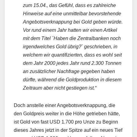
zum 15.04., das Gefühl, dass es zahlreiche
Hinweise auf eine unmittelbar bevorstehende
Angebotsverknappung bei Gold geben würde.
Vor rund einem Jahr hatten wir einen Artikel
mit dem Titel ´Haben die Zentralbanken noch
irgendwelches Gold übrig?` geschrieben, in
welchem wir quantifizierten, dass es wohl seit
dem Jahr 2000 jedes Jahr rund 2.300 Tonnen
an zusätzlicher Nachfrage gegeben haben
dürfte, während die Goldproduktion in diesem
Zeitraum aber nicht gestiegen ist.“
Doch anstelle einer Angebotsverknappung, die
den Goldpreis weiter in die Höhe getrieben hätte,
ist Gold von fast USD 1.700 pro Unze zu Beginn
dieses Jahres jetzt in der Spitze auf ein neues Tief