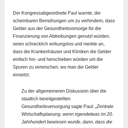
Der Kongressabgeordnete Paul warnte, die
scheinbaren Bemühungen um zu verhindern, dass
Gelder aus der Gesundheitsvorsorge für die
Finanzierung von Abtreibungen genutzt würden,
seien schrecklich wirkungslos und merkte an,
dass die Krankenhäuser und Kliniken die Gelder
einfach hin- und herschieben würden um die
Spuren zu verwischen, wo man die Gelder
einsetzt.
Zu der allgemeineren Diskussion über die
staatlich bereitgestellten
Gesundheitsversorgung sagte Paul:
„Zentrale
Wirtschaftsplanung, wenn irgendetwas im 20.
Jahrhundert bewiesen wurde, dann, dass die