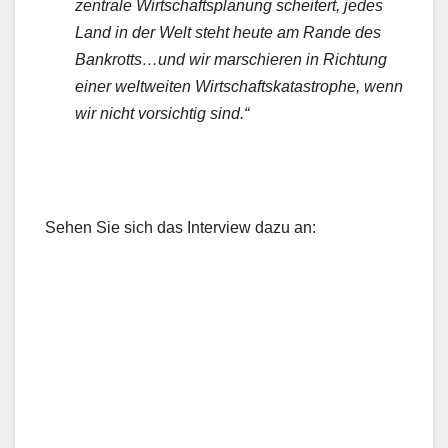
zentrale Wirtschaftsplanung scheitert, jedes
Land in der Welt steht heute am Rande des
Bankrotts…und wir marschieren in Richtung
einer weltweiten Wirtschaftskatastrophe, wenn
wir nicht vorsichtig sind.“
Sehen Sie sich das Interview dazu an: