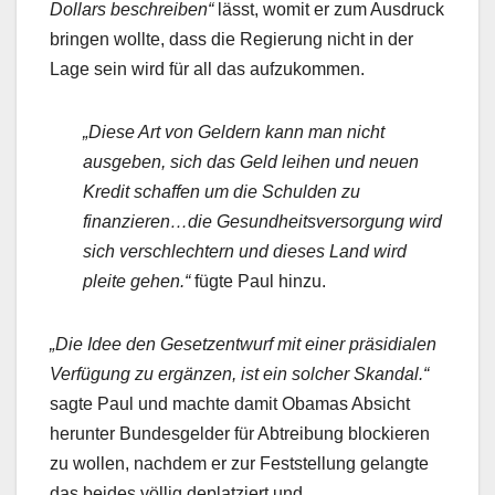
Dollars beschreiben“
lässt, womit er zum Ausdruck
bringen wollte, dass die Regierung nicht in der
Lage sein wird für all das aufzukommen.
„Diese Art von Geldern kann man nicht
ausgeben, sich das Geld leihen und neuen
Kredit schaffen um die Schulden zu
finanzieren…die Gesundheitsversorgung wird
sich verschlechtern und dieses Land wird
pleite gehen.“
fügte Paul hinzu.
„Die Idee den Gesetzentwurf mit einer präsidialen
Verfügung zu ergänzen, ist ein solcher Skandal.“
sagte Paul und machte damit Obamas Absicht
herunter Bundesgelder für Abtreibung blockieren
zu wollen, nachdem er zur Feststellung gelangte
das beides völlig deplatziert und