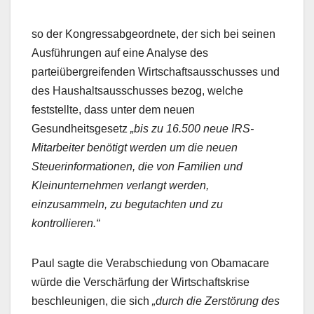
so der Kongressabgeordnete, der sich bei seinen
Ausführungen auf eine Analyse des
parteiübergreifenden Wirtschaftsausschusses und
des Haushaltsausschusses bezog, welche
feststellte, dass unter dem neuen
Gesundheitsgesetz
„bis zu 16.500 neue IRS-
Mitarbeiter benötigt werden um die neuen
Steuerinformationen, die von Familien und
Kleinunternehmen verlangt werden,
einzusammeln, zu begutachten und zu
kontrollieren.“
Paul sagte die Verabschiedung von Obamacare
würde die Verschärfung der Wirtschaftskrise
beschleunigen, die sich
„durch die Zerstörung des