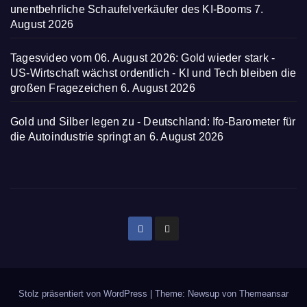
unentbehrliche Schaufelverkäufer des KI-Booms
7.
August 2026
Tagesvideo vom 06. August 2026: Gold wieder stark -
US-Wirtschaft wächst ordentlich - KI und Tech bleiben die
großen Fragezeichen
6. August 2026
Gold und Silber legen zu - Deutschland: Ifo-Barometer für
die Autoindustrie springt an
6. August 2026
Stolz präsentiert von WordPress
|
Theme: Newsup von
Themeansar