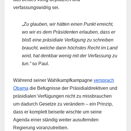
verfassungswidrig sei.
„Zu glauben, wir hätten einen Punkt erreicht,
wo wir es dem Präsidenten erlauben, dass er
bloß eine präsidiale Verfügung zu schreiben
braucht, welche dann höchstes Recht im Land
wird, hat denkbar wenig mit der Verfassung zu
tun.“
so Paul.
Während seiner Wahlkampfkampagne
versprach
Obama
die Befugnisse der Präsidialdirektiven und
präsidialen Verfügungen nicht zu missbrauchen
um dadurch Gesetze zu verändern – ein Prinzip,
dass er komplett beiseite wischte um seine
Agenda einer ständig weiter ausufernden
Regierung voranzutreiben.