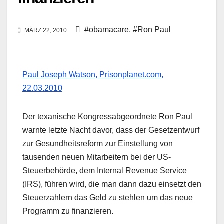
#obamacare
,
#Ron Paul
MÄRZ 22, 2010
Paul Joseph Watson, Prisonplanet.com,
22.03.2010
Der texanische Kongressabgeordnete Ron Paul
warnte letzte Nacht davor, dass der Gesetzentwurf
zur Gesundheitsreform zur Einstellung von
tausenden neuen Mitarbeitern bei der US-
Steuerbehörde, dem Internal Revenue Service
(IRS), führen wird, die man dann dazu einsetzt den
Steuerzahlern das Geld zu stehlen um das neue
Programm zu finanzieren.