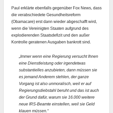
Paul erklärte ebenfalls gegenüber Fox News, dass
die verabschiedete Gesundheitsreform
(Obamacare) erst dann wieder abgeschafft wird,
wenn die Vereinigten Staaten aufgrund des
explodierenden Staatsdefizit und den außer
Kontrolle geratenen Ausgaben bankrott sind.
„Immer wenn eine Regierung versucht Ihnen
eine Dienstleistung oder irgendetwas
substantielles anzubieten, dann müssen sie
es jemand Anderem stehlen, der ganze
Vorgang ist also unmoralisch, weil er auf
Regierungsdiebstahl beruht und das ist auch
der Grund dafür, warum sie 16.000 weitere
neue IRS-Beamte einstellen, weil sie Geld
klauen müssen.“