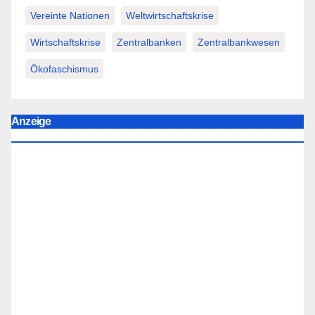
Vereinte Nationen
Weltwirtschaftskrise
Wirtschaftskrise
Zentralbanken
Zentralbankwesen
Ökofaschismus
Anzeige