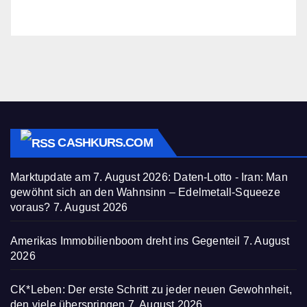
CASHKURS.COM
Marktupdate am 7. August 2026: Daten-Lotto - Iran: Man
gewöhnt sich an den Wahnsinn – Edelmetall-Squeeze
voraus?
7. August 2026
Amerikas Immobilienboom dreht ins Gegenteil
7. August
2026
CK*Leben: Der erste Schritt zu jeder neuen Gewohnheit,
den viele überspringen
7. August 2026