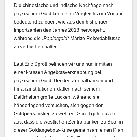
Die chinesische und indische Nachfrage nach
physischem Gold konnte im Vergleich zum Vorjahr
bedeutend zulegen, wie aus den bisherigen
Importzahlen des Jahres 2013 hervorgeht,
während die
„Papiergold“
-Märkte Rekordabflüsse
zu verbuchen hatten.
Laut Eric Sprott befinden wir uns nun inmitten
einer krassen Angebotsverknappung bei
physischem Gold. Bei den Zentralbanken und
Finanzinstitutionen klaffen nach seinem
Dafürhalten große Lücken, während sie
händeringend versuchen, sich gegen den
Goldpreisanstieg zu wehren. Sprott geht davon
aus, dass die westlichen Zentralbanken zu Beginn
dieser Goldangebots-Krise gemeinsam einen Plan