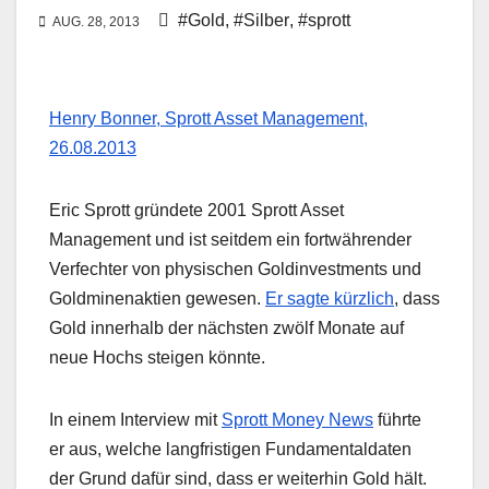
#Gold
,
#Silber
,
#sprott
AUG. 28, 2013
Henry Bonner, Sprott Asset Management,
26.08.2013
Eric Sprott gründete 2001 Sprott Asset
Management und ist seitdem ein fortwährender
Verfechter von physischen Goldinvestments und
Goldminenaktien gewesen.
Er sagte kürzlich
, dass
Gold innerhalb der nächsten zwölf Monate auf
neue Hochs steigen könnte.
In einem Interview mit
Sprott Money News
führte
er aus, welche langfristigen Fundamentaldaten
der Grund dafür sind, dass er weiterhin Gold hält.