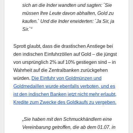
sich an die Inder wandten und sagten: ´Sie
müssen Ihre Leute davon abhalten, Gold zu
kaufen.` Und die Inder erwiderten: ´Ja Sir, ja
Sir.`“
Sprott glaubt, dass die drastischen Anstiege bei
den indischen Einfuhrzöllen auf Gold – die jüngst
von ursprünglich 2% auf 10% gestiegen sind – in
Wahrheit auf die Zentralbanken zurückgehen
würden.
Die Einfuhr von Goldmünzen und
Goldmedaillen wurde ebenfalls verboten, und es
ist den indischen Banken jetzt nicht mehr erlaubt,
Kredite zum Zwecke des Goldkaufs zu vergeben.
„Sie haben mit den Schmuckhändlern eine
Vereinbarung getroffen, die ab dem 01.07. in