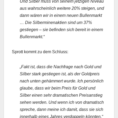
Und Silber muss von seinem jetzigen Niveau
aus wahrscheinlich weitere 20% steigen, und
dann wären wir in einem neuen Bullenmarkt
… Die Silberminenaktien sind um 37%
gestiegen – sie befinden sich bereit in einem
Bullenmarkt.“
Sprott kommt zu dem Schluss:
„Fakt ist, dass die Nachfrage nach Gold und
Silber stark gestiegen ist, als der Goldpreis
nach unten gehämmert wurde. Ich persönlich
glaube, dass wir beim Preis für Gold und
Silber einen sehr dramatischen Preisanstieg
sehen werden. Und wenn ich von dramatisch
spreche, dann meine ich damit, dass sie sich
innerhalb eines Jahres verdoppeln könnten.“