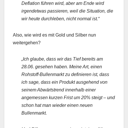
Deflation führen wird, aber am Ende wird
irgendetwas passieren, weil die Situation, die
wir heute durchleben, nicht normal ist.“
Also, wie wird es mit Gold und Silber nun
weitergehen?
„Ich glaube, dass wir das Tief bereits am
28.06. gesehen haben. Meine Art, einen
Rohstoff-Bullenmarkt zu definieren ist, dass
ich sage, dass ein Produkt ausgehend von
seinem Abwärtstrend innerhalb einer
angemessen kurzen Frist um 20% steigt – und
schon hat man wieder einen neuen
Bullenmarkt.