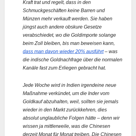
Kraft trat und regelt, dass in den
Schmuckgeschäften keine Barren und
Münzen mehr verkauft werden. Sie haben
jüngst auch andere obskure Gesetze
verabschiedet, wo die Goldimporte solange
beim Zoll bleiben, bis man beweisen kann,
dass man davon wieder 20% ausführt
– was
die indische Goldnachfrage über die normalen
Kanäle fast zum Erliegen gebracht hat.
Jede Woche wird in Indien irgendeine neue
Maßnahme verkündet, um die Inder vom
Goldkauf abzuhalten, weil, sollten sie jemals
wieder in den Markt zurückkehren, dies
absolut unglaubliche Folgen hätte – denn wir
wissen ja mittlerweile, was die Chinesen
derzeit Monat für Monat treiben. Die Chinesen