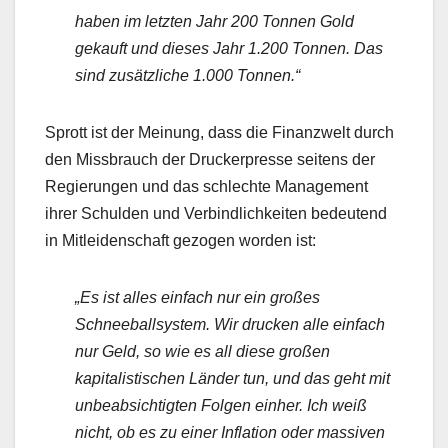
haben im letzten Jahr 200 Tonnen Gold
gekauft und dieses Jahr 1.200 Tonnen. Das
sind zusätzliche 1.000 Tonnen.“
Sprott ist der Meinung, dass die Finanzwelt durch
den Missbrauch der Druckerpresse seitens der
Regierungen und das schlechte Management
ihrer Schulden und Verbindlichkeiten bedeutend
in Mitleidenschaft gezogen worden ist:
„Es ist alles einfach nur ein großes
Schneeballsystem. Wir drucken alle einfach
nur Geld, so wie es all diese großen
kapitalistischen Länder tun, und das geht mit
unbeabsichtigten Folgen einher. Ich weiß
nicht, ob es zu einer Inflation oder massiven