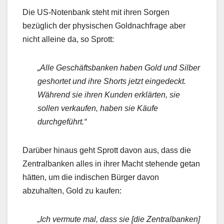
Die US-Notenbank steht mit ihren Sorgen
bezüglich der physischen Goldnachfrage aber
nicht alleine da, so Sprott:
„Alle Geschäftsbanken haben Gold und Silber
geshortet und ihre Shorts jetzt eingedeckt.
Während sie ihren Kunden erklärten, sie
sollen verkaufen, haben sie Käufe
durchgeführt.“
Darüber hinaus geht Sprott davon aus, dass die
Zentralbanken alles in ihrer Macht stehende getan
hätten, um die indischen Bürger davon
abzuhalten, Gold zu kaufen:
„Ich vermute mal, dass sie [die Zentralbanken]