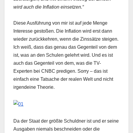
wird auch die Inflation einsetzen.“
Diese Ausführung von mir ist auf jede Menge
Interesse gestoßen. Die Inflation wird erst dann
wieder zurückkehren, wenn die Zinssätze steigen.
Ich weiß, dass das genau das Gegenteil von dem
ist, was an den Schulen gelehrt wird. Und es ist
auch das Gegenteil von dem, was die TV-
Experten bei CNBC predigen. Sorry – das ist
einfach eine Tatsache der realen Welt und nicht
irgendeine Theorie.
Da der Staat der größte Schuldner ist und er seine
Ausgaben niemals beschneiden oder die