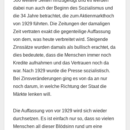
500 weitere Seiten hinzugefügt und es werden
dabei nun auch der Beginn des Sozialismus und
die 34 Jahre betrachtet, die zum Aktienmarkthoch
von 1929 führten. Die Zeitungen der damaligen
Zeit vertraten exakt die gegenteilige Auffassung
von dem, was heute verbreitet wird. Steigende
Zinssätze wurden damals als bullisch erachtet, da
dies bedeutete, dass die Menschen immer noch
Kredite aufnahmen und das Vertrauen noch da
war. Nach 1929 wurde die Presse sozialistisch.
Bei Zinsveränderungen ging es von da an nur
noch darum, in welche Richtung der Staat die
Märkte lenken will.
Die Auffassung von vor 1929 wird sich wieder
durchsetzen. Es ist einfach nur so, dass so vielen
Menschen all dieser Blödsinn rund um eine