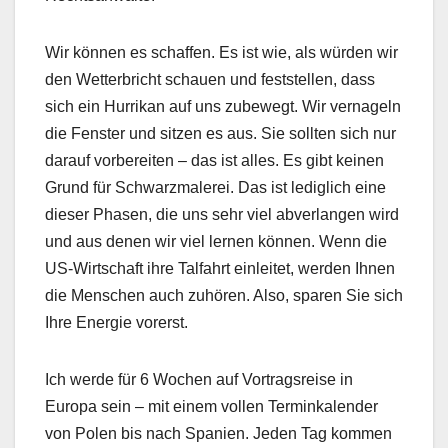
Wir können es schaffen. Es ist wie, als würden wir
den Wetterbricht schauen und feststellen, dass
sich ein Hurrikan auf uns zubewegt. Wir vernageln
die Fenster und sitzen es aus. Sie sollten sich nur
darauf vorbereiten – das ist alles. Es gibt keinen
Grund für Schwarzmalerei. Das ist lediglich eine
dieser Phasen, die uns sehr viel abverlangen wird
und aus denen wir viel lernen können. Wenn die
US-Wirtschaft ihre Talfahrt einleitet, werden Ihnen
die Menschen auch zuhören. Also, sparen Sie sich
Ihre Energie vorerst.
Ich werde für 6 Wochen auf Vortragsreise in
Europa sein – mit einem vollen Terminkalender
von Polen bis nach Spanien. Jeden Tag kommen