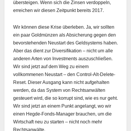
übersteigen. Wenn sich die Zinsen verdoppeln,
erreichen wir diesen Zeitpunkt bereits 2017.
Wir können diese Krise überleben. Ja, wir sollten
ein paar Goldmünzen als Absicherung gegen den
bevorstehenden Neustart des Geldsystems haben.
Aber das dient zur Diversifikation – nicht um alle
anderen Arten von Investments auszuschließen.
Wir sind jetzt auf dem Weg zu einem
vollkommenen Neustart – den Control-Alt-Delete-
Reset. Dieser Ausgang kann nicht aufgehalten
werden, da das System von Rechtsanwälten
gesteuert wird, die so korrupt sind, wie es nur geht.
Wir sind jetzt an einem Punkt angelangt, wo wir
einen Hegde-Fonds-Manager brauchen, um die
Wirtschaft neu zu starten – nicht noch mehr
Rechtsanwälte.