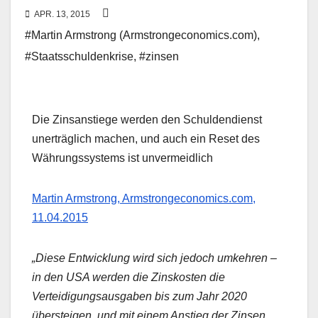
APR. 13, 2015
#Martin Armstrong (Armstrongeconomics.com)
,
#Staatsschuldenkrise
,
#zinsen
Die Zinsanstiege werden den Schuldendienst
unerträglich machen, und auch ein Reset des
Währungssystems ist unvermeidlich
Martin Armstrong, Armstrongeconomics.com,
11.04.2015
„Diese Entwicklung wird sich jedoch umkehren –
in den USA werden die Zinskosten die
Verteidigungsausgaben bis zum Jahr 2020
übersteigen, und mit einem Anstieg der Zinsen