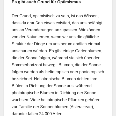
Es gibt auch Grund für Optimismus
Der Grund, optimistisch zu sein, ist das Wissen,
dass da draußen etwas existiert, das uns befähigt,
uns an Veränderungen anzupassen. Wir können
von der Natur lernen, wenn wir uns die göttliche
Struktur der Dinge um uns herum endlich einmal
anschauen würden. Es gibt einige Gartenblumen,
die der Sonne folgen, während sie sich über den
Sommerhorizont bewegt. Blumen, die der Sonne
folgen werden als heliotropisch oder phototropisch
bezeichnet. Heliotropische Blumen richten ihre
Blüten in Richtung der Sonne aus, während
phototropische Blumen in Richtung der Sonne
wachsen. Viele heliotropische Pflanzen gehören
zur Familie der Sonnenblumen (Asteraceae),
darunter fallen 24.000 Arten.