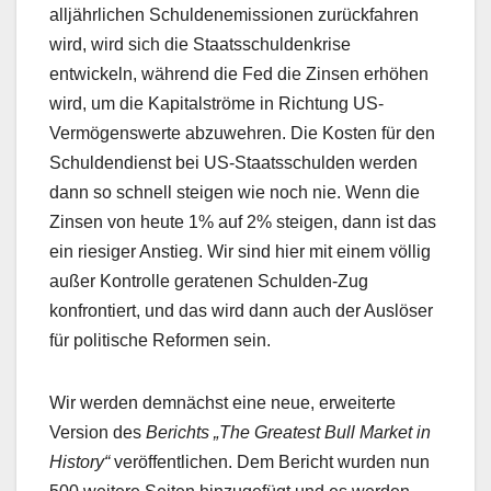
alljährlichen Schuldenemissionen zurückfahren
wird, wird sich die Staatsschuldenkrise
entwickeln, während die Fed die Zinsen erhöhen
wird, um die Kapitalströme in Richtung US-
Vermögenswerte abzuwehren. Die Kosten für den
Schuldendienst bei US-Staatsschulden werden
dann so schnell steigen wie noch nie. Wenn die
Zinsen von heute 1% auf 2% steigen, dann ist das
ein riesiger Anstieg. Wir sind hier mit einem völlig
außer Kontrolle geratenen Schulden-Zug
konfrontiert, und das wird dann auch der Auslöser
für politische Reformen sein.
Wir werden demnächst eine neue, erweiterte
Version des
Berichts „The Greatest Bull Market in
History“
veröffentlichen. Dem Bericht wurden nun