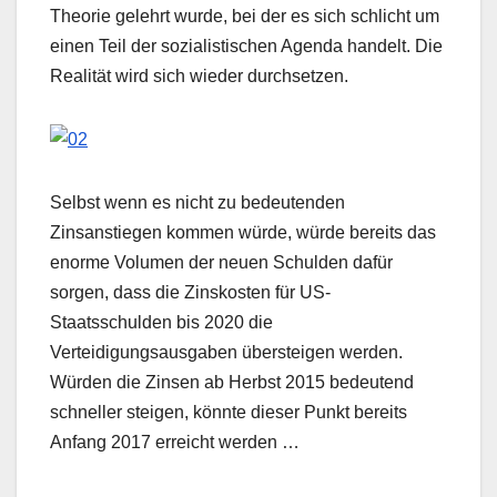
Theorie gelehrt wurde, bei der es sich schlicht um
einen Teil der sozialistischen Agenda handelt. Die
Realität wird sich wieder durchsetzen.
Selbst wenn es nicht zu bedeutenden
Zinsanstiegen kommen würde, würde bereits das
enorme Volumen der neuen Schulden dafür
sorgen, dass die Zinskosten für US-
Staatsschulden bis 2020 die
Verteidigungsausgaben übersteigen werden.
Würden die Zinsen ab Herbst 2015 bedeutend
schneller steigen, könnte dieser Punkt bereits
Anfang 2017 erreicht werden …