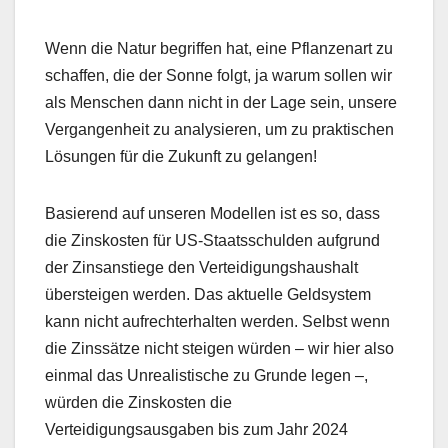
Wenn die Natur begriffen hat, eine Pflanzenart zu
schaffen, die der Sonne folgt, ja warum sollen wir
als Menschen dann nicht in der Lage sein, unsere
Vergangenheit zu analysieren, um zu praktischen
Lösungen für die Zukunft zu gelangen!
Basierend auf unseren Modellen ist es so, dass
die Zinskosten für US-Staatsschulden aufgrund
der Zinsanstiege den Verteidigungshaushalt
übersteigen werden. Das aktuelle Geldsystem
kann nicht aufrechterhalten werden. Selbst wenn
die Zinssätze nicht steigen würden – wir hier also
einmal das Unrealistische zu Grunde legen –,
würden die Zinskosten die
Verteidigungsausgaben bis zum Jahr 2024