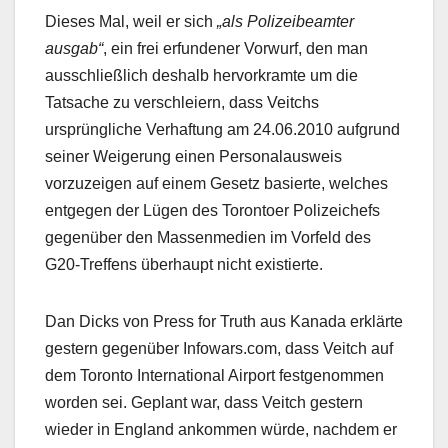
Dieses Mal, weil er sich
„als Polizeibeamter
ausgab“
, ein frei erfundener Vorwurf, den man
ausschließlich deshalb hervorkramte um die
Tatsache zu verschleiern, dass Veitchs
ursprüngliche Verhaftung am 24.06.2010 aufgrund
seiner Weigerung einen Personalausweis
vorzuzeigen auf einem Gesetz basierte, welches
entgegen der Lügen des Torontoer Polizeichefs
gegenüber den Massenmedien im Vorfeld des
G20-Treffens überhaupt nicht existierte.
Dan Dicks von Press for Truth aus Kanada erklärte
gestern gegenüber Infowars.com, dass Veitch auf
dem Toronto International Airport festgenommen
worden sei. Geplant war, dass Veitch gestern
wieder in England ankommen würde, nachdem er