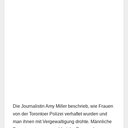
Die Journalistin Amy Miller beschrieb, wie Frauen
von der Torontoer Polizei verhaftet wurden und
man ihnen mit Vergewaltigung drohte. Männliche