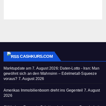
CASHKURS.COM
Marktupdate am 7. August 2026: Daten-Lotto - Iran: Man
gewöhnt sich an den Wahnsinn – Edelmetall-Squeeze
voraus?
7. August 2026
Amerikas Immobilienboom dreht ins Gegenteil
7. August
2026