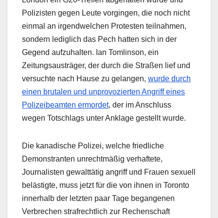
Polizisten gegen Leute vorgingen, die noch nicht
einmal an irgendwelchen Protesten teilnahmen,
sondern lediglich das Pech hatten sich in der
Gegend aufzuhalten. Ian Tomlinson, ein
Zeitungsausträger, der durch die Straßen lief und
versuchte nach Hause zu gelangen,
wurde durch
einen brutalen und unprovozierten Angriff eines
Polizeibeamten ermordet
, der im Anschluss
wegen Totschlags unter Anklage gestellt wurde.
Die kanadische Polizei, welche friedliche
Demonstranten unrechtmäßig verhaftete,
Journalisten gewalttätig angriff und Frauen sexuell
belästigte, muss jetzt für die von ihnen in Toronto
innerhalb der letzten paar Tage begangenen
Verbrechen strafrechtlich zur Rechenschaft