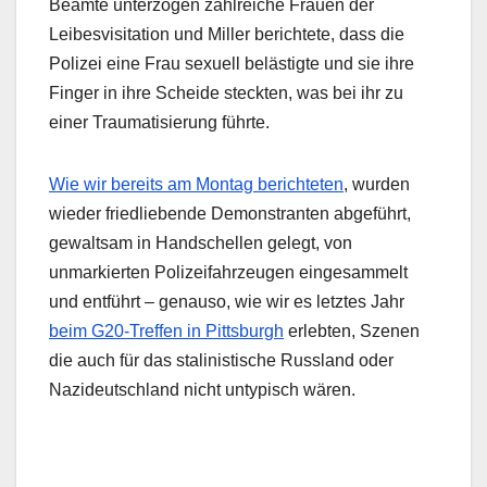
Beamte unterzogen zahlreiche Frauen der
Leibesvisitation und Miller berichtete, dass die
Polizei eine Frau sexuell belästigte und sie ihre
Finger in ihre Scheide steckten, was bei ihr zu
einer Traumatisierung führte.
Wie wir bereits am Montag berichteten
, wurden
wieder friedliebende Demonstranten abgeführt,
gewaltsam in Handschellen gelegt, von
unmarkierten Polizeifahrzeugen eingesammelt
und entführt – genauso, wie wir es letztes Jahr
beim G20-Treffen in Pittsburgh
erlebten, Szenen
die auch für das stalinistische Russland oder
Nazideutschland nicht untypisch wären.