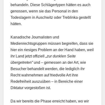
behandeln. Diese Schlägertypen hätten es auch
genossen, wenn sie das Personal in den
Todeslagern in Auschwitz oder Treblinka gestellt
hätten.
Kanadische Journalisten und
Medienrechtsgruppen müssen begreifen, dass sie
hier ein riesiges Problem an der Hand haben, weil
ihr Land jetzt offiziell
„zur dunklen Seite
übergetreten“
und – gemessen an der Art, wie
Besucher behandelt werden, die lediglich ihr
Recht wahrnehmen auf friedvolle Art ihre
Redefreiheit auszuüben – in Bereiche einer
Diktatur vorgestoßen ist.
Da wir bereits die Phase erreicht haben, wo wir