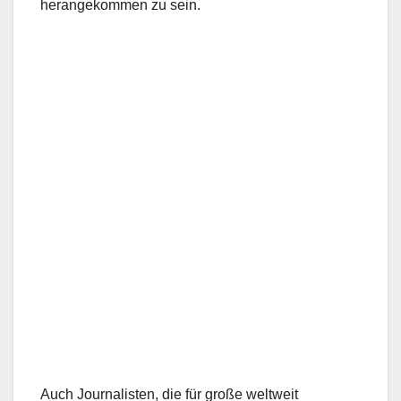
herangekommen zu sein.
Auch Journalisten, die für große weltweit