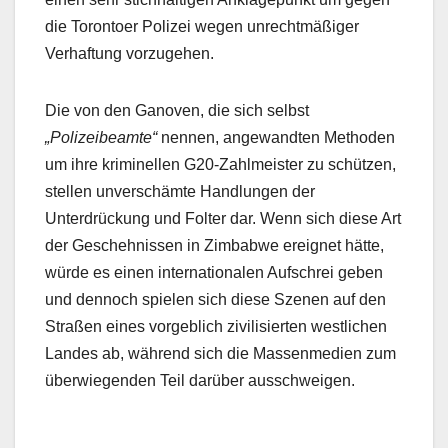
die Torontoer Polizei wegen unrechtmäßiger
Verhaftung vorzugehen.
Die von den Ganoven, die sich selbst
„Polizeibeamte“
nennen, angewandten Methoden
um ihre kriminellen G20-Zahlmeister zu schützen,
stellen unverschämte Handlungen der
Unterdrückung und Folter dar. Wenn sich diese Art
der Geschehnissen in Zimbabwe ereignet hätte,
würde es einen internationalen Aufschrei geben
und dennoch spielen sich diese Szenen auf den
Straßen eines vorgeblich zivilisierten westlichen
Landes ab, während sich die Massenmedien zum
überwiegenden Teil darüber ausschweigen.