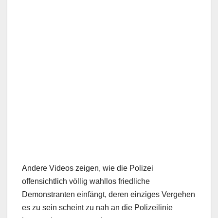
Andere Videos zeigen, wie die Polizei
offensichtlich völlig wahllos friedliche
Demonstranten einfängt, deren einziges Vergehen
es zu sein scheint zu nah an die Polizeilinie