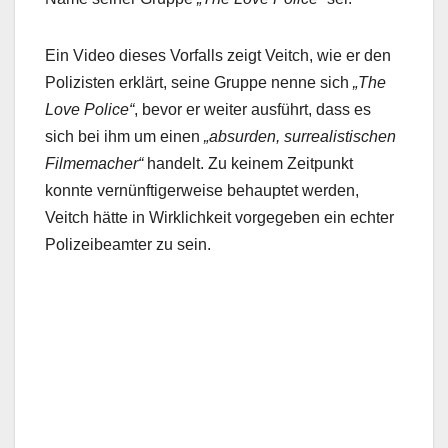
Ein Video dieses Vorfalls zeigt Veitch, wie er den
Polizisten erklärt, seine Gruppe nenne sich
„The
Love Police“
, bevor er weiter ausführt, dass es
sich bei ihm um einen
„absurden, surrealistischen
Filmemacher“
handelt. Zu keinem Zeitpunkt
konnte vernünftigerweise behauptet werden,
Veitch hätte in Wirklichkeit vorgegeben ein echter
Polizeibeamter zu sein.