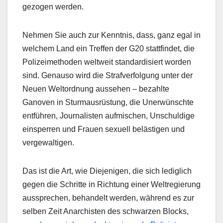
gezogen werden.
Nehmen Sie auch zur Kenntnis, dass, ganz egal in
welchem Land ein Treffen der G20 stattfindet, die
Polizeimethoden weltweit standardisiert worden
sind. Genauso wird die Strafverfolgung unter der
Neuen Weltordnung aussehen – bezahlte
Ganoven in Sturmausrüstung, die Unerwünschte
entführen, Journalisten aufmischen, Unschuldige
einsperren und Frauen sexuell belästigen und
vergewaltigen.
Das ist die Art, wie Diejenigen, die sich lediglich
gegen die Schritte in Richtung einer Weltregierung
aussprechen, behandelt werden, während es zur
selben Zeit Anarchisten des schwarzen Blocks,