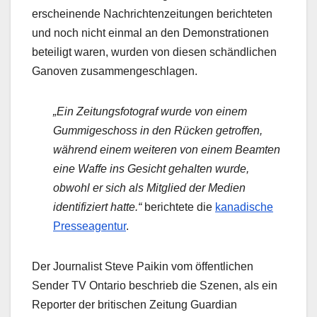
erscheinende Nachrichtenzeitungen berichteten
und noch nicht einmal an den Demonstrationen
beteiligt waren, wurden von diesen schändlichen
Ganoven zusammengeschlagen.
„Ein Zeitungsfotograf wurde von einem
Gummigeschoss in den Rücken getroffen,
während einem weiteren von einem Beamten
eine Waffe ins Gesicht gehalten wurde,
obwohl er sich als Mitglied der Medien
identifiziert hatte.“
berichtete die
kanadische
Presseagentur
.
Der Journalist Steve Paikin vom öffentlichen
Sender TV Ontario beschrieb die Szenen, als ein
Reporter der britischen Zeitung Guardian