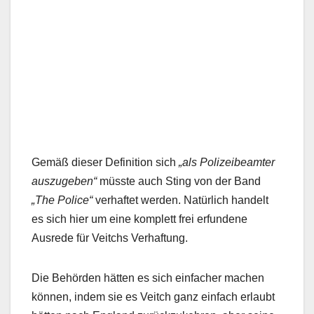
Gemäß dieser Definition sich
„als Polizeibeamter
auszugeben“
müsste auch Sting von der Band
„The Police“
verhaftet werden. Natürlich handelt
es sich hier um eine komplett frei erfundene
Ausrede für Veitchs Verhaftung.
Die Behörden hätten es sich einfacher machen
können, indem sie es Veitch ganz einfach erlaubt