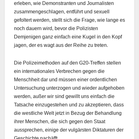
erleben, wie Demonstranten und Journalisten
zusammengeschlagen, entführt und sexuell
gefoltert werden, stellt sich die Frage, wie lange es
noch dauern wird, bevor die Polizisten
Demjenigen ganz einfach eine Kugel in den Kopf
jagen, der es wagt aus der Reihe zu treten.
Die Polizeimethoden auf den G20-Treffen stellen
ein internationales Verbrechen gegen die
Menschheit dar und müssen einer ordentlichen
Untersuchung unterzogen und wieder aufgehoben
werden, außer wir sind gewillt uns einfach die
Tatsache einzugestehen und zu akzeptieren, dass
die westliche Welt jetzt in Bezug der Behandlung
ihrer Menschen, die sich gegen den Staat
aussprechen, einige der vulgärsten Diktaturen der
Geschichte nachäfft.