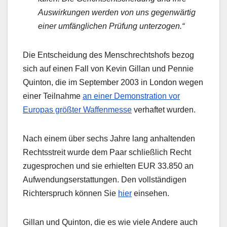
Auswirkungen werden von uns gegenwärtig
einer umfänglichen Prüfung unterzogen.“
Die Entscheidung des Menschrechtshofs bezog
sich auf einen Fall von Kevin Gillan und Pennie
Quinton, die im September 2003 in London wegen
einer Teilnahme
an einer Demonstration vor
Europas größter Waffenmesse
verhaftet wurden.
Nach einem über sechs Jahre lang anhaltenden
Rechtsstreit wurde dem Paar schließlich Recht
zugesprochen und sie erhielten EUR 33.850 an
Aufwendungserstattungen. Den vollständigen
Richterspruch können Sie
hier
einsehen.
Gillan und Quinton, die es wie viele Andere auch