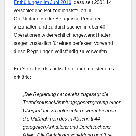
Enthüllungen im Juni 2010
, dass seit 2001 14
verschiedene Polizeidienststellen in
Großbritannien die Befugnisse Personen
anzuhalten und zu durchsuchen in über 40
Operationen widerrechtlich angewandt hatten,
sorgen zusätzlich für einen perfekten Vorwand
diese Regelungen vollständig zu verwerfen.
Ein Sprecher des britischen Innenministeriums
erklärte:
„Die Regierung hat bereits zugesagt die
Terrorismusbekämpfungsgesetzgebung einer
Überprüfung zu unterziehen, worunter auch
die Maßnahmen des in Abschnitt 44
geregelten Anhaltens und Durchsuchens
fallen. Die Gerichtsentscheidung und ihre