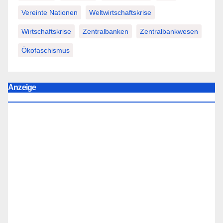
Vereinte Nationen
Weltwirtschaftskrise
Wirtschaftskrise
Zentralbanken
Zentralbankwesen
Ökofaschismus
Anzeige