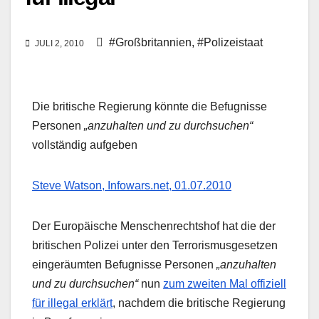
#Großbritannien
,
#Polizeistaat
JULI 2, 2010
Die britische Regierung könnte die Befugnisse
Personen
„anzuhalten und zu durchsuchen“
vollständig aufgeben
Steve Watson, Infowars.net, 01.07.2010
Der Europäische Menschenrechtshof hat die der
britischen Polizei unter den Terrorismusgesetzen
eingeräumten Befugnisse Personen
„anzuhalten
und zu durchsuchen“
nun
zum zweiten Mal offiziell
für illegal erklärt
, nachdem die britische Regierung