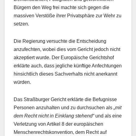
Bürgern den Weg frei machte sich gegen die
massiven Verstöße ihrer Privatsphäre zur Wehr zu
setzen.
Die Regierung versuchte die Entscheidung
anzufechten, wobei dies vom Gericht jedoch nicht
akzeptiert wurde. Der Europäische Gerichtshof
erklärte auch, dass jegliche künftige Anfechtungen
hinsichtlich dieses Sachverhalts nicht anerkannt
würden.
Das Straßburger Gericht erklärte die Befugnisse
Personen anzuhalten und zu durchsuchen als
„mit
dem Recht nicht in Einklang stehend“
und als eine
Verletzung von Artikel 8 der europäischen
Menschenrechtskonvention, dem Recht auf