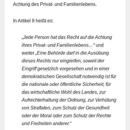
Achtung des Privat- und Familienlebens.
In Artikel 8 heißt es:
„
Jede Person hat das Recht auf die Achtung
ihres Privat- und Familienlebens…“
und
weiter
„Eine Behörde darf in die Ausübung
dieses Rechts nur eingreifen, soweit der
Eingriff gesetzlich vorgesehen und in einer
demokratischen Gesellschaft notwendig ist für
die nationale oder öffentliche Sicherheit, für
das wirtschaftliche Wohl des Landes, zur
Aufrechterhaltung der Ordnung, zur Verhütung
von Straftaten, zum Schutz der Gesundheit
oder der Moral oder zum Schutz der Rechte
und Freiheiten anderer.“