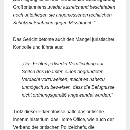
Großbritanniens
„weder ausreichend beschrieben
noch unterliegen sie angemessenen rechtlichen
Schutzmaßnahmen gegen Missbrauch.“
Das Gericht betonte auch den Mangel juristischer
Kontrolle und führte aus:
„Das Fehlen jedweder Verpflichtung auf
Seiten des Beamten einen begründeten
Verdacht vorzuweisen, macht es nahezu
unmöglich zu beweisen, dass die Befugnisse
nicht ordnungsgemäß angewendet wurden.“
Trotz dieser Erkenntnisse hatte das britische
Innenministerium, das Home Office, wie auch der
Verband der britischen Polizeichefs, die