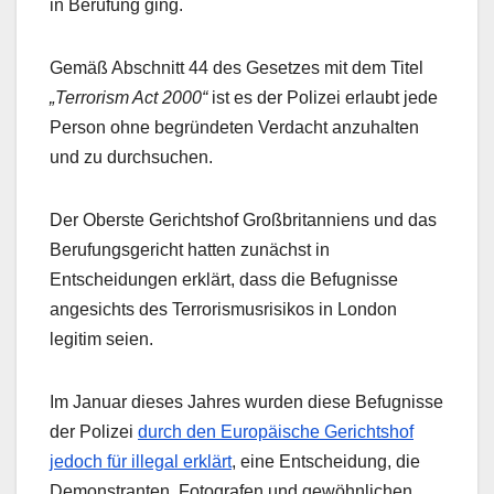
in Berufung ging.
Gemäß Abschnitt 44 des Gesetzes mit dem Titel
„Terrorism Act 2000“
ist es der Polizei erlaubt jede
Person ohne begründeten Verdacht anzuhalten
und zu durchsuchen.
Der Oberste Gerichtshof Großbritanniens und das
Berufungsgericht hatten zunächst in
Entscheidungen erklärt, dass die Befugnisse
angesichts des Terrorismusrisikos in London
legitim seien.
Im Januar dieses Jahres wurden diese Befugnisse
der Polizei
durch den Europäische Gerichtshof
jedoch für illegal erklärt
, eine Entscheidung, die
Demonstranten, Fotografen und gewöhnlichen