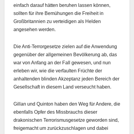
einfach darauf hätten beruhen lassen können,
sollten für ihre Bemühungen die Freiheit in
Großbritannien zu verteidigen als Helden
angesehen werden.
Die Anti-Terrorgesetze zielen auf die Anwendung
gegenüber der allgemeinen Bevölkerung ab, das
war von Anfang an der Fall gewesen, und nun
erleben wir, wie die verfaulten Früchte der
anhaltenden blinden Akzeptanz jeden Bereich der
Gesellschaft in diesem Land verseucht haben.
Gillan und Quinton haben den Weg für Andere, die
ebenfalls Opfer des Missbrauchs dieser
drakonischen Terrorismusgesetze geworden sind,
freigemacht um zurückzuschlagen und dabei