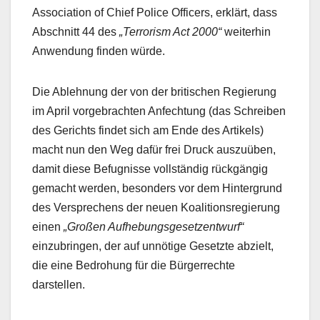
Association of Chief Police Officers, erklärt, dass
Abschnitt 44 des
„Terrorism Act 2000“
weiterhin
Anwendung finden würde.
Die Ablehnung der von der britischen Regierung
im April vorgebrachten Anfechtung (das Schreiben
des Gerichts findet sich am Ende des Artikels)
macht nun den Weg dafür frei Druck auszuüben,
damit diese Befugnisse vollständig rückgängig
gemacht werden, besonders vor dem Hintergrund
des Versprechens der neuen Koalitionsregierung
einen
„Großen Aufhebungsgesetzentwurf“
einzubringen, der auf unnötige Gesetzte abzielt,
die eine Bedrohung für die Bürgerrechte
darstellen.