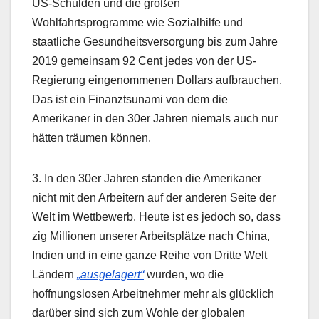
US-Schulden und die großen
Wohlfahrtsprogramme wie Sozialhilfe und
staatliche Gesundheitsversorgung bis zum Jahre
2019 gemeinsam 92 Cent jedes von der US-
Regierung eingenommenen Dollars aufbrauchen.
Das ist ein Finanztsunami von dem die
Amerikaner in den 30er Jahren niemals auch nur
hätten träumen können.
3. In den 30er Jahren standen die Amerikaner
nicht mit den Arbeitern auf der anderen Seite der
Welt im Wettbewerb. Heute ist es jedoch so, dass
zig Millionen unserer Arbeitsplätze nach China,
Indien und in eine ganze Reihe von Dritte Welt
Ländern
„ausgelagert“
wurden, wo die
hoffnungslosen Arbeitnehmer mehr als glücklich
darüber sind sich zum Wohle der globalen