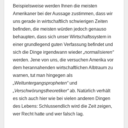
Beispielsweise werden Ihnen die meisten
Amerikaner bei der Aussage zustimmen, dass wir
uns gerade in wirtschaftlich schwierigen Zeiten
befinden, die meisten würden jedoch genauso
behaupten, dass sich unser Wirtschaftssystem in
einer grundlegend guten Verfassung befindet und
sich die Dinge irgendwann wieder
„normalisieren“
werden. Jene von uns, die versuchen Amerika vor
dem herannahenden wirtschaftlichen Albtraum zu
warnen, tut man hingegen als
„Weltuntergangspropheten“
und
„Verschwörungstheoretiker“
ab. Natürlich verhält
es sich auch hier wie bei vielen anderen Dingen
des Lebens: Schlussendlich wird die Zeit zeigen,
wer Recht hatte und wer falsch lag.