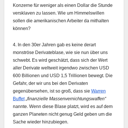
Konzerne für weniger als einen Dollar die Stunde
versklaven zu lassen. Wie um Himmelswillen
sollen die amerikanischen Arbeiter da mithalten
können?
4. In den 30er Jahren gab es keine derart
monströse Derivateblase, wie sie nun über uns
schwebt. Es wird geschätzt, dass sich der Wert
aller Derivate weltweit irgendwo zwischen USD
600 Billionen und USD 1,5 Trillionen bewegt. Die
Gefahr, der wir uns bei den Derivaten
gegenübersehen, ist so groß, dass sie
Warren
Buffet
„finanzielle Massenvernichtungswaffen“
nannte. Wenn diese Blase platzt, wird es auf dem
ganzen Planeten nicht genug Geld geben um die
Sache wieder hinzubiegen.