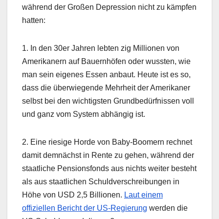
während der Großen Depression nicht zu kämpfen
hatten:
1. In den 30er Jahren lebten zig Millionen von
Amerikanern auf Bauernhöfen oder wussten, wie
man sein eigenes Essen anbaut. Heute ist es so,
dass die überwiegende Mehrheit der Amerikaner
selbst bei den wichtigsten Grundbedürfnissen voll
und ganz vom System abhängig ist.
2. Eine riesige Horde von Baby-Boomern rechnet
damit demnächst in Rente zu gehen, während der
staatliche Pensionsfonds aus nichts weiter besteht
als aus staatlichen Schuldverschreibungen in
Höhe von USD 2,5 Billionen.
Laut einem
offiziellen Bericht der US-Regierung
werden die