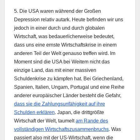
5. Die USA waren während der Großen
Depression relativ autark. Heute befinden wir uns
jedoch in einer durch und durch globalen
Wirtschaft, was bedauerlicherweise bedeutet,
dass uns eine ernste Wirtschaftskrise in einem
anderen Teil der Welt genauso treffen wird. Im
Moment sind die USA bei Weitem nicht das
einzige Land, das mit einer massiven
Schuldenkrise zu kämpfen hat. Bei Griechenland,
Spanien, Italien, Ungarn, Portugal und eine Reihe
anderer europäischer Länder besteht die Gefahr,
dass sie die Zahlungsunfähigkeit auf ihre
Schulden erklären
. Japan, die drittgrößte
Wirtschaft der Welt, taumelt
am Rande des
vollständigen Wirtschaftszusammenbruchs
. Was
passiert also mit der US-Wirtschaft, wenn die