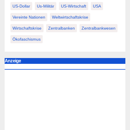
US-Dollar
Us-Militär
US-Wirtschaft
USA
Vereinte Nationen
Weltwirtschaftskrise
Wirtschaftskrise
Zentralbanken
Zentralbankwesen
Ökofaschismus
Anzeige