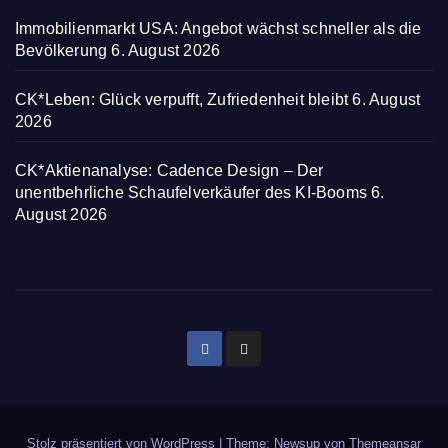
Immobilienmarkt USA: Angebot wächst schneller als die
Bevölkerung
6. August 2026
CK*Leben: Glück verpufft, Zufriedenheit bleibt
6. August
2026
CK*Aktienanalyse: Cadence Design – Der
unentbehrliche Schaufelverkäufer des KI-Booms
6.
August 2026
Stolz präsentiert von WordPress
|
Theme: Newsup von
Themeansar