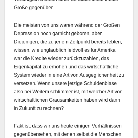
Größe gegenüber.
Die meisten von uns waren während der Großen
Depression noch garnicht geboren, aber
Diejenigen, die zu jenem Zeitpunkt bereits lebten,
wissen, wie unglaublich leidvoll es für Amerika
war die Kredite wieder zurückzuzahlen, das
Eigenkapital zu erhöhen und das wirtschaftliche
System wieder in eine Art von Ausgeglichenheit zu
versetzen. Wenn unsere jetzige Schuldenblase
also bei Weitem schlimmer ist, mit welcher Art von
wirtschaftlichen Grausamkeiten haben wird dann
in Zukunft zu rechnen?
Fakt ist, dass wir uns heute einigen Verhältnissen
gegenübersehen, mit denen selbst die Menschen