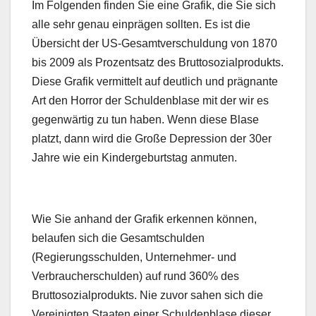
Im Folgenden finden Sie eine Grafik, die Sie sich
alle sehr genau einprägen sollten. Es ist die
Übersicht der US-Gesamtverschuldung von 1870
bis 2009 als Prozentsatz des Bruttosozialprodukts.
Diese Grafik vermittelt auf deutlich und prägnante
Art den Horror der Schuldenblase mit der wir es
gegenwärtig zu tun haben. Wenn diese Blase
platzt, dann wird die Große Depression der 30er
Jahre wie ein Kindergeburtstag anmuten.
Wie Sie anhand der Grafik erkennen können,
belaufen sich die Gesamtschulden
(Regierungsschulden, Unternehmer- und
Verbraucherschulden) auf rund 360% des
Bruttosozialprodukts. Nie zuvor sahen sich die
Vereinigten Staaten einer Schuldenblase dieser