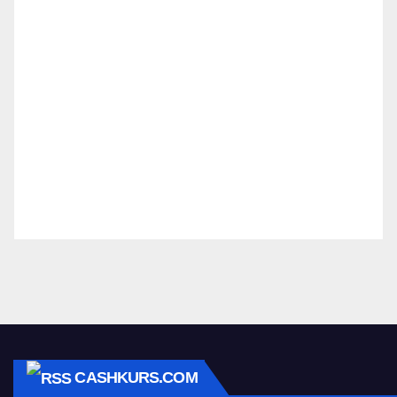
CASHKURS.COM