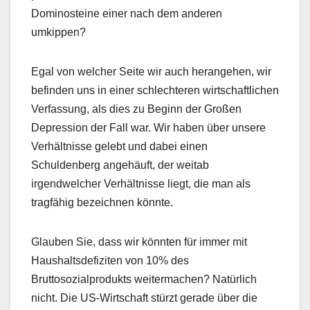
Dominosteine einer nach dem anderen
umkippen?
Egal von welcher Seite wir auch herangehen, wir
befinden uns in einer schlechteren wirtschaftlichen
Verfassung, als dies zu Beginn der Großen
Depression der Fall war. Wir haben über unsere
Verhältnisse gelebt und dabei einen
Schuldenberg angehäuft, der weitab
irgendwelcher Verhältnisse liegt, die man als
tragfähig bezeichnen könnte.
Glauben Sie, dass wir könnten für immer mit
Haushaltsdefiziten von 10% des
Bruttosozialprodukts weitermachen? Natürlich
nicht. Die US-Wirtschaft stürzt gerade über die