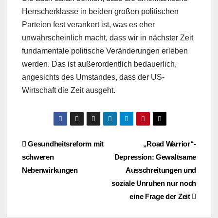
Herrscherklasse in beiden großen politischen
Parteien fest verankert ist, was es eher
unwahrscheinlich macht, dass wir in nächster Zeit
fundamentale politische Veränderungen erleben
werden. Das ist außerordentlich bedauerlich,
angesichts des Umstandes, dass der US-
Wirtschaft die Zeit ausgeht.
Beitragsnavigation
Gesundheitsreform mit
„Road Warrior“-
schweren
Depression: Gewaltsame
Nebenwirkungen
Ausschreitungen und
soziale Unruhen nur noch
eine Frage der Zeit