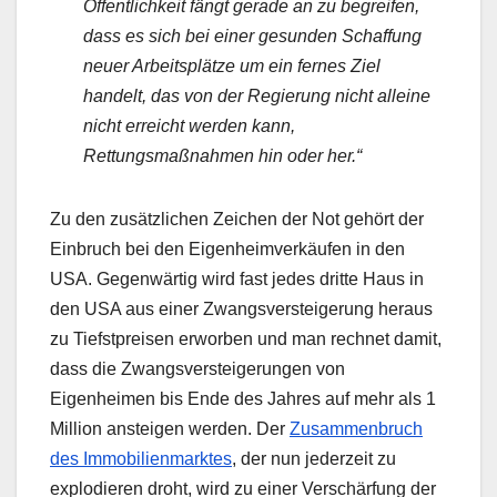
Öffentlichkeit fängt gerade an zu begreifen,
dass es sich bei einer gesunden Schaffung
neuer Arbeitsplätze um ein fernes Ziel
handelt, das von der Regierung nicht alleine
nicht erreicht werden kann,
Rettungsmaßnahmen hin oder her.“
Zu den zusätzlichen Zeichen der Not gehört der
Einbruch bei den Eigenheimverkäufen in den
USA. Gegenwärtig wird fast jedes dritte Haus in
den USA aus einer Zwangsversteigerung heraus
zu Tiefstpreisen erworben und man rechnet damit,
dass die Zwangsversteigerungen von
Eigenheimen bis Ende des Jahres auf mehr als 1
Million ansteigen werden. Der
Zusammenbruch
des Immobilienmarktes
, der nun jederzeit zu
explodieren droht, wird zu einer Verschärfung der