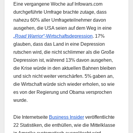
Eine vergangene Woche auf Infowars.com
durchgeführte Umfrage brachte zutage, dass
nahezu 60% aller Umfrageteilnehmer davon
ausgehen, die USA seien auf dem Weg in eine
„Road Warrior“-
Wirtschaftsdepression
. 17%
glauben, dass das Land in eine Depression
rutschen wird, die nicht schlimmer als die Große
Depression ist, während 13% davon ausgehen,
die Krise würde in den aktuellen Bahnen bleiben
und sich nicht weiter verschärfen. 5% gaben an,
die Wirtschaft würde sich wieder erholen, so wie
es von der Regierung und Obama versprochen
wurde.
Die Internetseite
Business Insider
veröffentlichte
22 Statistiken, die enthüllen, wie die Mittelklasse