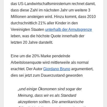
das US-Landwirtschaftsministerium rechnet damit,
dass diese Zahl im nächsten Jahr um weitere 3
Millionen ansteigen wird. Hinzu kommt, dass 2010
durchschnittlich 21% aller Kinder in den
Vereinigten Staaten
unterhalb der Armutsgrenze
leben, was die höchste Quote innerhalb der
letzten 20 Jahre darstellt.
Eine um die 20% Marke pendelnde
Arbeitslosenquote wird mittlerweile als normal
erachtet. Der Autor
Giordano Bruno
argumentiert,
dies sei jetzt zum Dauerzustand geworden
„und einige Ökonomen sind sogar der
Meinung, dass wir es als Standard
akzeptieren sollten. Die amerikanische