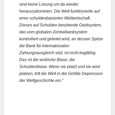
sind keine Lösung um da wieder
herauszukommen. Die Welt funktionierte auf
einer schuldenbasierten Weltwirtschaft.
Dieses auf Schulden beruhende Geldsystem,
das vom globalen Zentralbanksystem
kontrolliert und geleitet wird, an dessen Spitze
die Bank für Internationalen
Zahlungsausgleich sitzt, ist nicht tragfähig.
Das ist die wirkliche Blase, die
Schuldenblase. Wenn sie platzt und sie wird
platzen, tritt die Welt in die Größte Depression
der Weltgeschichte ein.“