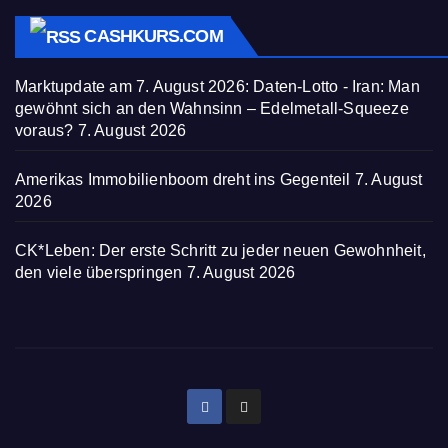
CASHKURS.COM
Marktupdate am 7. August 2026: Daten-Lotto - Iran: Man
gewöhnt sich an den Wahnsinn – Edelmetall-Squeeze
voraus?
7. August 2026
Amerikas Immobilienboom dreht ins Gegenteil
7. August
2026
CK*Leben: Der erste Schritt zu jeder neuen Gewohnheit,
den viele überspringen
7. August 2026