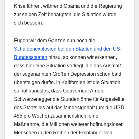
Krise führen, während Obama und die Regierung
zur selben Zeit behaupten, die Situation würde
sich bessern.
Fügen wir dem Ganzen nun noch die
Schuldenexplosion bei den Städten und den US-
Bundesstaaten
hinzu, so können wir erkennen,
dass hier eine Situation vorliegt, die das Ausmaß
der sogenannten Großen Depression schon bald
übersteigen dürfte. In Kalifornien ist die Situation
so hoffnungslos, dass Gouverneur Arnold
Schwarzenegger die Stundenlöhne für Angestellte
des Staats bis auf das Mindestgehalt (um die USD
455 pro Woche) zusammenstrich, eine
Maßnahme, die Millionen weiterer hoffnungsloser
Menschen in den Reihen der Empfänger von