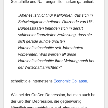
Sozialhilfe und Nahrungsmittelmarken garantiert.
„Aber es ist nicht nur Kalifornien, das sich in
Schwierigkeiten befindet. Dutzende von US-
Bundesstaaten befinden sich in derart
schlechter finanzieller Verfassung, dass sie
sich gerade auf die größten
Haushaltseinschnitte seit Jahrzehnten
vorbereiten. Was werden all diese
Haushaltseinschnitte Ihrer Meinung nach bei
der Wirtschaft anrichten?“
schreibt die Internetseite
Economic Collapse
.
Wie bei der Großen Depression, hat man auch bei
der Größten Depression, die gegenwärtig
künstlich vorangetrieben wird, eine spezielle