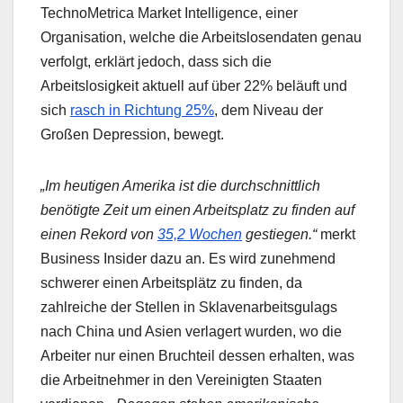
TechnoMetrica Market Intelligence, einer
Organisation, welche die Arbeitslosendaten genau
verfolgt, erklärt jedoch, dass sich die
Arbeitslosigkeit aktuell auf über 22% beläuft und
sich
rasch in Richtung 25%
, dem Niveau der
Großen Depression, bewegt.
„Im heutigen Amerika ist die durchschnittlich
benötigte Zeit um einen Arbeitsplatz zu finden auf
einen Rekord von
35,2 Wochen
gestiegen.“
merkt
Business Insider dazu an. Es wird zunehmend
schwerer einen Arbeitsplätz zu finden, da
zahlreiche der Stellen in Sklavenarbeitsgulags
nach China und Asien verlagert wurden, wo die
Arbeiter nur einen Bruchteil dessen erhalten, was
die Arbeitnehmer in den Vereinigten Staaten