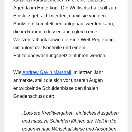
Agenda im Hinterkopf. Die Weltwirtschaft soll zum
Einsturz gebracht werden, damit sie von den
Bankstern komplett neu aufgebaut werden kann,
die im Rahmen dessen auch gleich eine
Weltzentralbank sowie die Eine-Welt-Regierung
mit autoritärer Kontrolle und einem
Polizeiüberwachungsnetz einführen werden.
Wie
Andrew Gavin Marshall
im letzten Jahr
anmerkte, stellt die sich vor unseren Augen
entwickelnde Schuldenblase den finalen
Gnadenschuss dar:
„Lockere Kreditvergaben, einfaches Ausgeben
und massive Schulden führten die Welt in die
gegenwärtige Wirtschaftskrise und Ausgaben