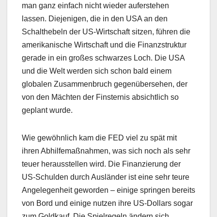
man ganz einfach nicht wieder auferstehen
lassen. Diejenigen, die in den USA an den
Schalthebeln der US-Wirtschaft sitzen, führen die
amerikanische Wirtschaft und die Finanzstruktur
gerade in ein großes schwarzes Loch. Die USA
und die Welt werden sich schon bald einem
globalen Zusammenbruch gegenübersehen, der
von den Mächten der Finsternis absichtlich so
geplant wurde.
Wie gewöhnlich kam die FED viel zu spät mit
ihren Abhilfemaßnahmen, was sich noch als sehr
teuer herausstellen wird. Die Finanzierung der
US-Schulden durch Ausländer ist eine sehr teure
Angelegenheit geworden – einige springen bereits
von Bord und einige nutzen ihre US-Dollars sogar
zum Goldkauf. Die Spielregeln ändern sich