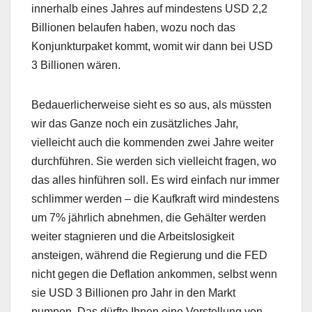
innerhalb eines Jahres auf mindestens USD 2,2
Billionen belaufen haben, wozu noch das
Konjunkturpaket kommt, womit wir dann bei USD
3 Billionen wären.
Bedauerlicherweise sieht es so aus, als müssten
wir das Ganze noch ein zusätzliches Jahr,
vielleicht auch die kommenden zwei Jahre weiter
durchführen. Sie werden sich vielleicht fragen, wo
das alles hinführen soll. Es wird einfach nur immer
schlimmer werden – die Kaufkraft wird mindestens
um 7% jährlich abnehmen, die Gehälter werden
weiter stagnieren und die Arbeitslosigkeit
ansteigen, während die Regierung und die FED
nicht gegen die Deflation ankommen, selbst wenn
sie USD 3 Billionen pro Jahr in den Markt
pumpen. Das dürfte Ihnen eine Vorstellung von