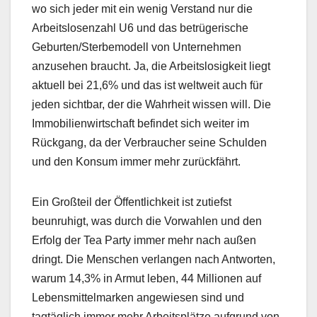
wo sich jeder mit ein wenig Verstand nur die
Arbeitslosenzahl U6 und das betrügerische
Geburten/Sterbemodell von Unternehmen
anzusehen braucht. Ja, die Arbeitslosigkeit liegt
aktuell bei 21,6% und das ist weltweit auch für
jeden sichtbar, der die Wahrheit wissen will. Die
Immobilienwirtschaft befindet sich weiter im
Rückgang, da der Verbraucher seine Schulden
und den Konsum immer mehr zurückfährt.
Ein Großteil der Öffentlichkeit ist zutiefst
beunruhigt, was durch die Vorwahlen und den
Erfolg der Tea Party immer mehr nach außen
dringt. Die Menschen verlangen nach Antworten,
warum 14,3% in Armut leben, 44 Millionen auf
Lebensmittelmarken angewiesen sind und
tagtäglich immer mehr Arbeitsplätze aufgrund von