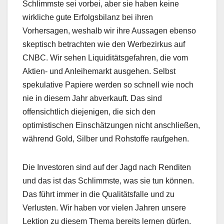
Schlimmste sei vorbei, aber sie haben keine
wirkliche gute Erfolgsbilanz bei ihren
Vorhersagen, weshalb wir ihre Aussagen ebenso
skeptisch betrachten wie den Werbezirkus auf
CNBC. Wir sehen Liquiditätsgefahren, die vom
Aktien- und Anleihemarkt ausgehen. Selbst
spekulative Papiere werden so schnell wie noch
nie in diesem Jahr abverkauft. Das sind
offensichtlich diejenigen, die sich den
optimistischen Einschätzungen nicht anschließen,
während Gold, Silber und Rohstoffe raufgehen.
Die Investoren sind auf der Jagd nach Renditen
und das ist das Schlimmste, was sie tun können.
Das führt immer in die Qualitätsfalle und zu
Verlusten. Wir haben vor vielen Jahren unsere
Lektion zu diesem Thema bereits lernen dürfen.