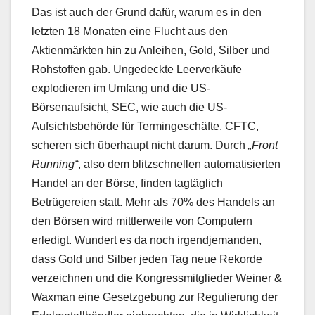
Das ist auch der Grund dafür, warum es in den
letzten 18 Monaten eine Flucht aus den
Aktienmärkten hin zu Anleihen, Gold, Silber und
Rohstoffen gab. Ungedeckte Leerverkäufe
explodieren im Umfang und die US-
Börsenaufsicht, SEC, wie auch die US-
Aufsichtsbehörde für Termingeschäfte, CFTC,
scheren sich überhaupt nicht darum. Durch
„Front
Running“
, also dem blitzschnellen automatisierten
Handel an der Börse, finden tagtäglich
Betrügereien statt. Mehr als 70% des Handels an
den Börsen wird mittlerweile von Computern
erledigt. Wundert es da noch irgendjemanden,
dass Gold und Silber jeden Tag neue Rekorde
verzeichnen und die Kongressmitglieder Weiner &
Waxman eine Gesetzgebung zur Regulierung der