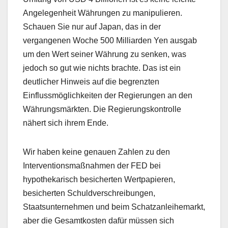
Angelegenheit Währungen zu manipulieren.
Schauen Sie nur auf Japan, das in der
vergangenen Woche 500 Milliarden Yen ausgab
um den Wert seiner Währung zu senken, was
jedoch so gut wie nichts brachte. Das ist ein
deutlicher Hinweis auf die begrenzten
Einflussmöglichkeiten der Regierungen an den
Währungsmärkten. Die Regierungskontrolle
nähert sich ihrem Ende.
Wir haben keine genauen Zahlen zu den
Interventionsmaßnahmen der FED bei
hypothekarisch besicherten Wertpapieren,
besicherten Schuldverschreibungen,
Staatsunternehmen und beim Schatzanleihemarkt,
aber die Gesamtkosten dafür müssen sich