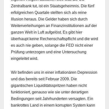
Zentralbank tut, ist ein Staatsgeheimnis. Die fünf
erfolgreichen Quartale stellten sich als reine
Illusion heraus. Die Gelder haben sich durch
Weiterverleihungen an Finanzinstitutionen auf der
ganzen Welt in Luft aufgelöst. Es gibt hier
überhaupt keine Rechenschaftspflicht und die wird
es auch nie geben, solange die FED nicht einer
Prüfung unterzogen und eine Untersuchung
eingeleitet wird.
Wir befinden uns in einer inflationären Depression
und das bereits seit Februar 2009. Die
gigantischen Liquiditätsspritzen haben nicht
funktioniert, genauso wie sie unter derartigen
Bedingungen seit Jahrhunderten versagten. Ein
bankrottes Land in einem korrupten System kann