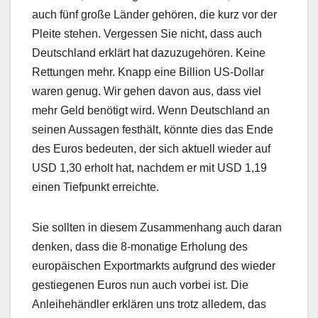
auch fünf große Länder gehören, die kurz vor der
Pleite stehen. Vergessen Sie nicht, dass auch
Deutschland erklärt hat dazuzugehören. Keine
Rettungen mehr. Knapp eine Billion US-Dollar
waren genug. Wir gehen davon aus, dass viel
mehr Geld benötigt wird. Wenn Deutschland an
seinen Aussagen festhält, könnte dies das Ende
des Euros bedeuten, der sich aktuell wieder auf
USD 1,30 erholt hat, nachdem er mit USD 1,19
einen Tiefpunkt erreichte.
Sie sollten in diesem Zusammenhang auch daran
denken, dass die 8-monatige Erholung des
europäischen Exportmarkts aufgrund des wieder
gestiegenen Euros nun auch vorbei ist. Die
Anleihehändler erklären uns trotz alledem, das