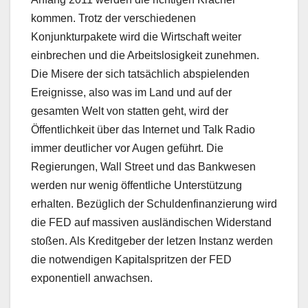
kommen. Trotz der verschiedenen
Konjunkturpakete wird die Wirtschaft weiter
einbrechen und die Arbeitslosigkeit zunehmen.
Die Misere der sich tatsächlich abspielenden
Ereignisse, also was im Land und auf der
gesamten Welt von statten geht, wird der
Öffentlichkeit über das Internet und Talk Radio
immer deutlicher vor Augen geführt. Die
Regierungen, Wall Street und das Bankwesen
werden nur wenig öffentliche Unterstützung
erhalten. Bezüglich der Schuldenfinanzierung wird
die FED auf massiven ausländischen Widerstand
stoßen. Als Kreditgeber der letzen Instanz werden
die notwendigen Kapitalspritzen der FED
exponentiell anwachsen.