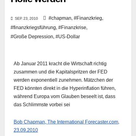
#chapman
,
#Finanzkrieg
,
SEP. 23, 2010
#finanzkriegsführung
,
#Finanzkrise
,
#Große Depression
,
#US-Dollar
Ab Januar 2011 kracht die Wirtschaft richtig
zusammen und die Kapitalspritzen der FED
werden exponentiell zunehmen. Mätzchen der
FED könnten direkt in die Hyperinflation führen,
während Europa vom Glauben beseelt ist, dass
das Schlimmste vorbei sei
Bob Chapman, The International Forecaster.com,
23.09.2010