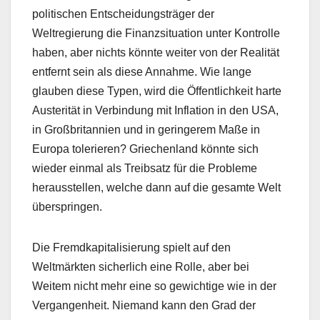
politischen Entscheidungsträger der
Weltregierung die Finanzsituation unter Kontrolle
haben, aber nichts könnte weiter von der Realität
entfernt sein als diese Annahme. Wie lange
glauben diese Typen, wird die Öffentlichkeit harte
Austerität in Verbindung mit Inflation in den USA,
in Großbritannien und in geringerem Maße in
Europa tolerieren? Griechenland könnte sich
wieder einmal als Treibsatz für die Probleme
herausstellen, welche dann auf die gesamte Welt
überspringen.
Die Fremdkapitalisierung spielt auf den
Weltmärkten sicherlich eine Rolle, aber bei
Weitem nicht mehr eine so gewichtige wie in der
Vergangenheit. Niemand kann den Grad der