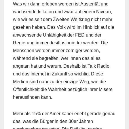
Was wir dann erleben werden ist Austerität und
wachsende Inflation und zwar auf einem Niveau,
wie wir es seit dem Zweiten Weltkrieg nicht mehr
gesehen haben. Das Volk wird im Hinblick auf die
anwachsende Unfähigkeit der FED und der
Regierung immer desillusionierter werden. Die
Menschen werden immer zorniger werden,
während sie begreifen, wer ihnen das alles
angetan hat und warum. Deshalb ist Talk Radio
und das Internet in Zukunft so wichtig. Diese
Medien sind nahezu der einzige Weg, wie die
Öffentlichkeit die Wahrheit bezüglich ihrer Misere
herausfinden kann.
Mehr als 15% der Amerikaner erlebt gerade genau
das, was die Bürger in den 30er Jahren