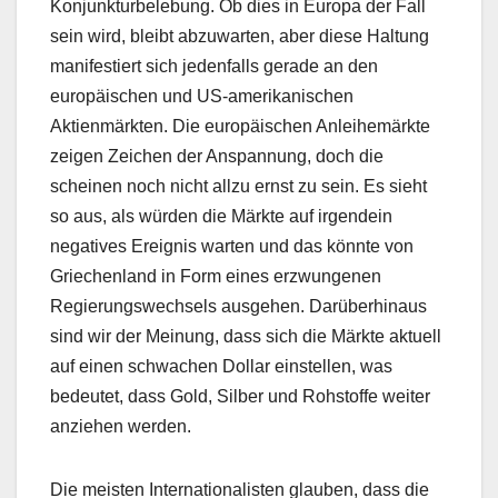
Konjunkturbelebung. Ob dies in Europa der Fall
sein wird, bleibt abzuwarten, aber diese Haltung
manifestiert sich jedenfalls gerade an den
europäischen und US-amerikanischen
Aktienmärkten. Die europäischen Anleihemärkte
zeigen Zeichen der Anspannung, doch die
scheinen noch nicht allzu ernst zu sein. Es sieht
so aus, als würden die Märkte auf irgendein
negatives Ereignis warten und das könnte von
Griechenland in Form eines erzwungenen
Regierungswechsels ausgehen. Darüberhinaus
sind wir der Meinung, dass sich die Märkte aktuell
auf einen schwachen Dollar einstellen, was
bedeutet, dass Gold, Silber und Rohstoffe weiter
anziehen werden.
Die meisten Internationalisten glauben, dass die