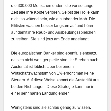
die 300.000 Menschen enden, die vor so langer
Zeit alle ihre Köpfe verloren. Selbst die Hölle kann
nicht so wütend sein, wie ein tobender Mob. Die
Elitisten wachen besser langsam auf und hören
auf damit ihre Raub- und Ausbeutungsspielchen
zu treiben. Sie sind jetzt am Ende angelangt.
Die europäischen Banker sind ebenfalls entsetzt,
da sich nicht weniger pleite sind. Ihr Streben nach
Austerität ist löblich, aber bei einem
Wirtschaftswachstum von 1% erhöht man keine
Steuern. Auf diese Weise kommt die Austerität aus
beiden Richtungen. Diese Strategie kann nur in
einer sehr harten Landung enden.
Wenigstens sind sie schlau genug zu wissen,