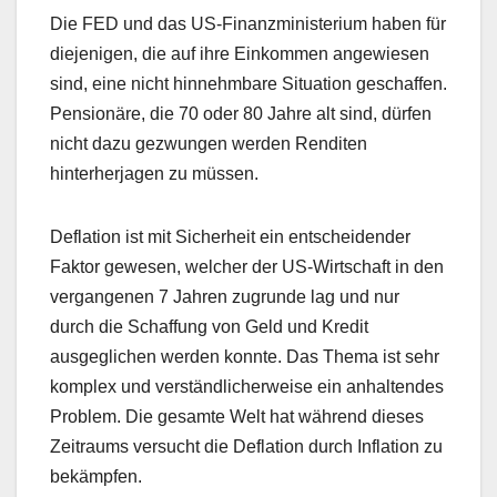
Die FED und das US-Finanzministerium haben für
diejenigen, die auf ihre Einkommen angewiesen
sind, eine nicht hinnehmbare Situation geschaffen.
Pensionäre, die 70 oder 80 Jahre alt sind, dürfen
nicht dazu gezwungen werden Renditen
hinterherjagen zu müssen.
Deflation ist mit Sicherheit ein entscheidender
Faktor gewesen, welcher der US-Wirtschaft in den
vergangenen 7 Jahren zugrunde lag und nur
durch die Schaffung von Geld und Kredit
ausgeglichen werden konnte. Das Thema ist sehr
komplex und verständlicherweise ein anhaltendes
Problem. Die gesamte Welt hat während dieses
Zeitraums versucht die Deflation durch Inflation zu
bekämpfen.