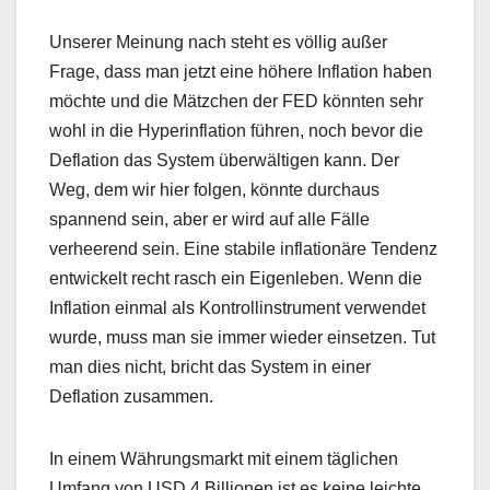
Unserer Meinung nach steht es völlig außer
Frage, dass man jetzt eine höhere Inflation haben
möchte und die Mätzchen der FED könnten sehr
wohl in die Hyperinflation führen, noch bevor die
Deflation das System überwältigen kann. Der
Weg, dem wir hier folgen, könnte durchaus
spannend sein, aber er wird auf alle Fälle
verheerend sein. Eine stabile inflationäre Tendenz
entwickelt recht rasch ein Eigenleben. Wenn die
Inflation einmal als Kontrollinstrument verwendet
wurde, muss man sie immer wieder einsetzen. Tut
man dies nicht, bricht das System in einer
Deflation zusammen.
In einem Währungsmarkt mit einem täglichen
Umfang von USD 4 Billionen ist es keine leichte