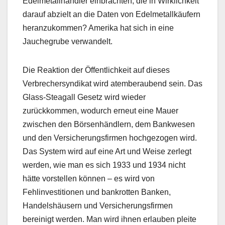
Edelmetallhändler einbrachten, die in Wirklichkeit
darauf abzielt an die Daten von Edelmetallkäufern
heranzukommen? Amerika hat sich in eine
Jauchegrube verwandelt.
Die Reaktion der Öffentlichkeit auf dieses
Verbrechersyndikat wird atemberaubend sein. Das
Glass-Steagall Gesetz wird wieder
zurückkommen, wodurch erneut eine Mauer
zwischen den Börsenhändlern, dem Bankwesen
und den Versicherungsfirmen hochgezogen wird.
Das System wird auf eine Art und Weise zerlegt
werden, wie man es sich 1933 und 1934 nicht
hätte vorstellen können – es wird von
Fehlinvestitionen und bankrotten Banken,
Handelshäusern und Versicherungsfirmen
bereinigt werden. Man wird ihnen erlauben pleite