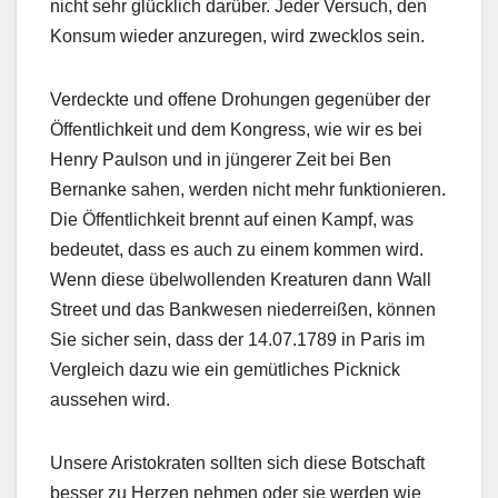
nicht sehr glücklich darüber. Jeder Versuch, den
Konsum wieder anzuregen, wird zwecklos sein.
Verdeckte und offene Drohungen gegenüber der
Öffentlichkeit und dem Kongress, wie wir es bei
Henry Paulson und in jüngerer Zeit bei Ben
Bernanke sahen, werden nicht mehr funktionieren.
Die Öffentlichkeit brennt auf einen Kampf, was
bedeutet, dass es auch zu einem kommen wird.
Wenn diese übelwollenden Kreaturen dann Wall
Street und das Bankwesen niederreißen, können
Sie sicher sein, dass der 14.07.1789 in Paris im
Vergleich dazu wie ein gemütliches Picknick
aussehen wird.
Unsere Aristokraten sollten sich diese Botschaft
besser zu Herzen nehmen oder sie werden wie