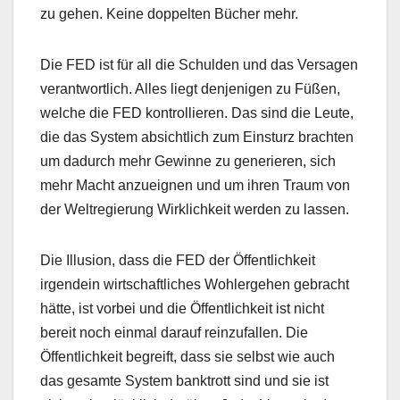
zu gehen. Keine doppelten Bücher mehr.
Die FED ist für all die Schulden und das Versagen
verantwortlich. Alles liegt denjenigen zu Füßen,
welche die FED kontrollieren. Das sind die Leute,
die das System absichtlich zum Einsturz brachten
um dadurch mehr Gewinne zu generieren, sich
mehr Macht anzueignen und um ihren Traum von
der Weltregierung Wirklichkeit werden zu lassen.
Die Illusion, dass die FED der Öffentlichkeit
irgendein wirtschaftliches Wohlergehen gebracht
hätte, ist vorbei und die Öffentlichkeit ist nicht
bereit noch einmal darauf reinzufallen. Die
Öffentlichkeit begreift, dass sie selbst wie auch
das gesamte System banktrott sind und sie ist