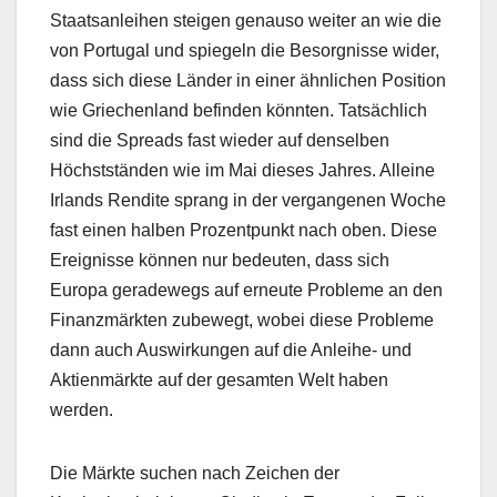
Staatsanleihen steigen genauso weiter an wie die
von Portugal und spiegeln die Besorgnisse wider,
dass sich diese Länder in einer ähnlichen Position
wie Griechenland befinden könnten. Tatsächlich
sind die Spreads fast wieder auf denselben
Höchstständen wie im Mai dieses Jahres. Alleine
Irlands Rendite sprang in der vergangenen Woche
fast einen halben Prozentpunkt nach oben. Diese
Ereignisse können nur bedeuten, dass sich
Europa geradewegs auf erneute Probleme an den
Finanzmärkten zubewegt, wobei diese Probleme
dann auch Auswirkungen auf die Anleihe- und
Aktienmärkte auf der gesamten Welt haben
werden.
Die Märkte suchen nach Zeichen der