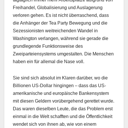
Freihandel, Globalisierung und Auslagerung
verloren gehen. Es ist nicht überraschend, dass
die Anhänger der Tea Party Bewegung und die
Sezessionisten weitreichenden Wandel in
Washington verlangen, während sie gerade die
grundlegende Funktionsweise des
Zweiparteiensystems umgestalten. Die Menschen
haben ein für allemal die Nase voll.
Sie sind sich absolut im Klaren darüber, wo die
Billionen US-Dollar hingingen – dass das US-
amerikanische und europäische Bankensystem
mit diesen Geldern vorübergehend gerettet wurde.
Das waren dieselben Leute, die das Problem erst
einmal in die Welt schafften und die Öffentlichkeit
wendet sich von ihnen ab, wie von einem