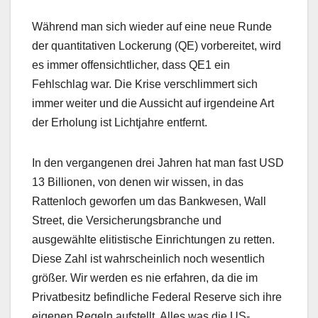
Während man sich wieder auf eine neue Runde
der quantitativen Lockerung (QE) vorbereitet, wird
es immer offensichtlicher, dass QE1 ein
Fehlschlag war. Die Krise verschlimmert sich
immer weiter und die Aussicht auf irgendeine Art
der Erholung ist Lichtjahre entfernt.
In den vergangenen drei Jahren hat man fast USD
13 Billionen, von denen wir wissen, in das
Rattenloch geworfen um das Bankwesen, Wall
Street, die Versicherungsbranche und
ausgewählte elitistische Einrichtungen zu retten.
Diese Zahl ist wahrscheinlich noch wesentlich
größer. Wir werden es nie erfahren, da die im
Privatbesitz befindliche Federal Reserve sich ihre
eigenen Regeln aufstellt. Alles was die US-