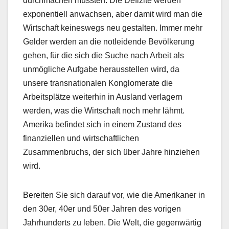
durchmachen mussten. Die Defizite werden
exponentiell anwachsen, aber damit wird man die
Wirtschaft keineswegs neu gestalten. Immer mehr
Gelder werden an die notleidende Bevölkerung
gehen, für die sich die Suche nach Arbeit als
unmögliche Aufgabe herausstellen wird, da
unsere transnationalen Konglomerate die
Arbeitsplätze weiterhin in Ausland verlagern
werden, was die Wirtschaft noch mehr lähmt.
Amerika befindet sich in einem Zustand des
finanziellen und wirtschaftlichen
Zusammenbruchs, der sich über Jahre hinziehen
wird.
Bereiten Sie sich darauf vor, wie die Amerikaner in
den 30er, 40er und 50er Jahren des vorigen
Jahrhunderts zu leben. Die Welt, die gegenwärtig