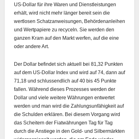
US-Dollar für ihre Waren und Dienstleistungen
erhält, wird nicht mehr länger bereit sein die
wertlosen Schatzanweisungen, Behördenanleihen
und Wertpapiere zu recyceln. Sie werden den
ganzen Kram auf den Markt werfen, auf die eine
oder andere Art.
Der Dollar befindet sich aktuell bei 81,32 Punkten
auf dem US-Dollar Index und wird auf 74, dann auf
71,18 und schlussendlich auf 40 bis 45 Punkte
fallen. Während dieses Prozesses werden der
Dollar und viele weitere Währungen entwertet
werden und man wird die Zahlungsunfähigkeit auf
die Schulden erklären. Bei diesem Vorgang wird
das Scheitern der Fiatwährungen Tag für Tag
durch die Anstiege in den Gold- und Silbermärkten