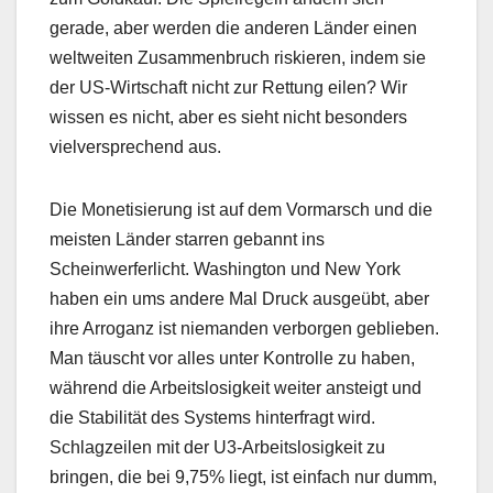
gerade, aber werden die anderen Länder einen
weltweiten Zusammenbruch riskieren, indem sie
der US-Wirtschaft nicht zur Rettung eilen? Wir
wissen es nicht, aber es sieht nicht besonders
vielversprechend aus.
Die Monetisierung ist auf dem Vormarsch und die
meisten Länder starren gebannt ins
Scheinwerferlicht. Washington und New York
haben ein ums andere Mal Druck ausgeübt, aber
ihre Arroganz ist niemanden verborgen geblieben.
Man täuscht vor alles unter Kontrolle zu haben,
während die Arbeitslosigkeit weiter ansteigt und
die Stabilität des Systems hinterfragt wird.
Schlagzeilen mit der U3-Arbeitslosigkeit zu
bringen, die bei 9,75% liegt, ist einfach nur dumm,