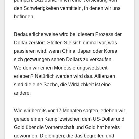
den Schwierigkeiten vermitteln, in denen wir uns
befinden.
Bedauerlicherweise wird bei diesem Prozess der
Dollar zerstört. Stellen Sie sich einmal vor, was
passieren wird, wenn China, Japan oder Korea
sich gezwungen sehen Dollars zu verkaufen.
Werden wir einen Monetisierungswettstreit
erleben? Natürlich werden wird das. Allianzen
sind die eine Sache, die Wirklichkeit ist eine
andere.
Wie wir bereits vor 17 Monaten sagten, erleben wir
gerade einen Kampf zwischen dem US-Dollar und
Gold über die Vorherrschaft und Gold hat bereits
gewonnen. Diejenigen, die das begreifen und