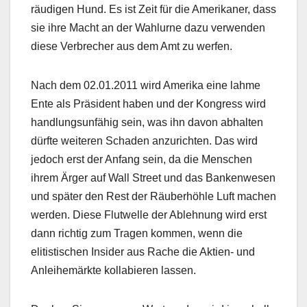
räudigen Hund. Es ist Zeit für die Amerikaner, dass
sie ihre Macht an der Wahlurne dazu verwenden
diese Verbrecher aus dem Amt zu werfen.
Nach dem 02.01.2011 wird Amerika eine lahme
Ente als Präsident haben und der Kongress wird
handlungsunfähig sein, was ihn davon abhalten
dürfte weiteren Schaden anzurichten. Das wird
jedoch erst der Anfang sein, da die Menschen
ihrem Ärger auf Wall Street und das Bankenwesen
und später den Rest der Räuberhöhle Luft machen
werden. Diese Flutwelle der Ablehnung wird erst
dann richtig zum Tragen kommen, wenn die
elitistischen Insider aus Rache die Aktien- und
Anleihemärkte kollabieren lassen.