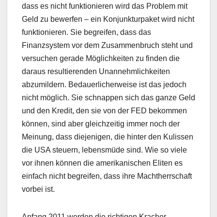
dass es nicht funktionieren wird das Problem mit
Geld zu bewerfen – ein Konjunkturpaket wird nicht
funktionieren. Sie begreifen, dass das
Finanzsystem vor dem Zusammenbruch steht und
versuchen gerade Möglichkeiten zu finden die
daraus resultierenden Unannehmlichkeiten
abzumildern. Bedauerlicherweise ist das jedoch
nicht möglich. Sie schnappen sich das ganze Geld
und den Kredit, den sie von der FED bekommen
können, sind aber gleichzeitig immer noch der
Meinung, dass diejenigen, die hinter den Kulissen
die USA steuern, lebensmüde sind. Wie so viele
vor ihnen können die amerikanischen Eliten es
einfach nicht begreifen, dass ihre Machtherrschaft
vorbei ist.
Anfang 2011 werden die richtigen Kracher