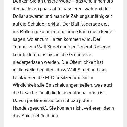
Denken Sie an unsere Worte – das wird innerhalb
der nächsten paar Jahre passieren, während der
Dollar abwertet und man die Zahlungsunfähigkeit
auf die Schulden erklärt. Der Ball ist gerade erst
ins Rollen gekommen und heute kann noch keiner
sagen, wo er zum Halten kommen wird. Der
Tempel von Wall Street und der Federal Reserve
könnte durchaus bis auf die Grundfeste
niedergerissen werden. Die Öffentlichkeit hat
mittlerweile begriffen, dass Wall Street und das
Bankwesen die FED besitzen und sie in
Wirklichkeit alle Entscheidungen treffen, was auch
die Ursache für all die Insiderinformationen ist.
Davon profitieren sie bei nahezu jedem
Handelsgeschäft. Sie können nicht verlieren, denn
das Spiel gehört ihnen.