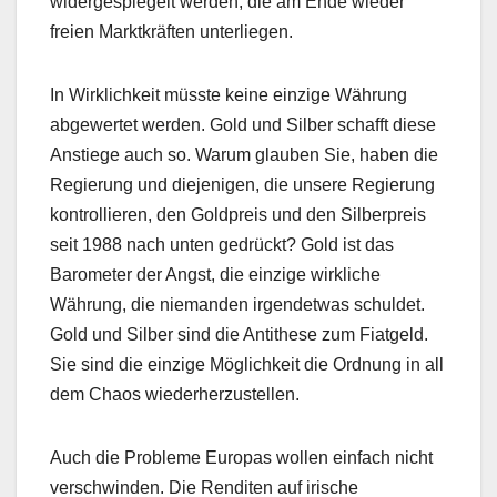
widergespiegelt werden, die am Ende wieder
freien Marktkräften unterliegen.
In Wirklichkeit müsste keine einzige Währung
abgewertet werden. Gold und Silber schafft diese
Anstiege auch so. Warum glauben Sie, haben die
Regierung und diejenigen, die unsere Regierung
kontrollieren, den Goldpreis und den Silberpreis
seit 1988 nach unten gedrückt? Gold ist das
Barometer der Angst, die einzige wirkliche
Währung, die niemanden irgendetwas schuldet.
Gold und Silber sind die Antithese zum Fiatgeld.
Sie sind die einzige Möglichkeit die Ordnung in all
dem Chaos wiederherzustellen.
Auch die Probleme Europas wollen einfach nicht
verschwinden. Die Renditen auf irische