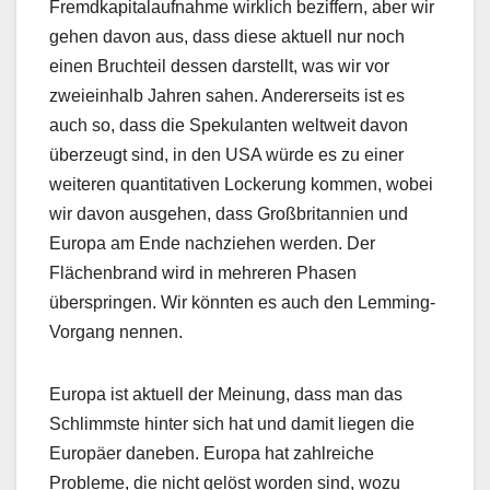
Fremdkapitalaufnahme wirklich beziffern, aber wir
gehen davon aus, dass diese aktuell nur noch
einen Bruchteil dessen darstellt, was wir vor
zweieinhalb Jahren sahen. Andererseits ist es
auch so, dass die Spekulanten weltweit davon
überzeugt sind, in den USA würde es zu einer
weiteren quantitativen Lockerung kommen, wobei
wir davon ausgehen, dass Großbritannien und
Europa am Ende nachziehen werden. Der
Flächenbrand wird in mehreren Phasen
überspringen. Wir könnten es auch den Lemming-
Vorgang nennen.
Europa ist aktuell der Meinung, dass man das
Schlimmste hinter sich hat und damit liegen die
Europäer daneben. Europa hat zahlreiche
Probleme, die nicht gelöst worden sind, wozu