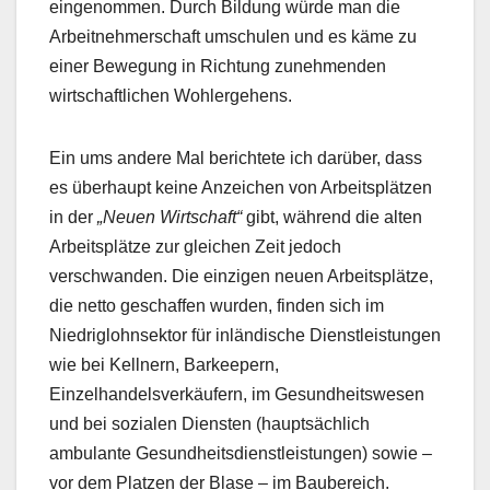
eingenommen. Durch Bildung würde man die
Arbeitnehmerschaft umschulen und es käme zu
einer Bewegung in Richtung zunehmenden
wirtschaftlichen Wohlergehens.
Ein ums andere Mal berichtete ich darüber, dass
es überhaupt keine Anzeichen von Arbeitsplätzen
in der
„Neuen Wirtschaft“
gibt, während die alten
Arbeitsplätze zur gleichen Zeit jedoch
verschwanden. Die einzigen neuen Arbeitsplätze,
die netto geschaffen wurden, finden sich im
Niedriglohnsektor für inländische Dienstleistungen
wie bei Kellnern, Barkeepern,
Einzelhandelsverkäufern, im Gesundheitswesen
und bei sozialen Diensten (hauptsächlich
ambulante Gesundheitsdienstleistungen) sowie –
vor dem Platzen der Blase – im Baubereich.