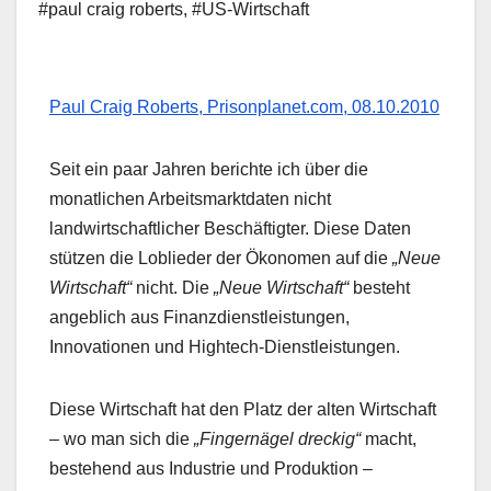
#paul craig roberts
,
#US-Wirtschaft
Paul Craig Roberts, Prisonplanet.com, 08.10.2010
Seit ein paar Jahren berichte ich über die
monatlichen Arbeitsmarktdaten nicht
landwirtschaftlicher Beschäftigter. Diese Daten
stützen die Loblieder der Ökonomen auf die
„Neue
Wirtschaft“
nicht. Die
„Neue Wirtschaft“
besteht
angeblich aus Finanzdienstleistungen,
Innovationen und Hightech-Dienstleistungen.
Diese Wirtschaft hat den Platz der alten Wirtschaft
– wo man sich die
„Fingernägel dreckig“
macht,
bestehend aus Industrie und Produktion –