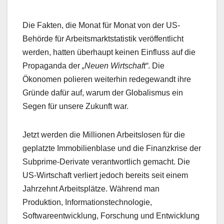
Die Fakten, die Monat für Monat von der US-
Behörde für Arbeitsmarktstatistik veröffentlicht
werden, hatten überhaupt keinen Einfluss auf die
Propaganda der
„Neuen Wirtschaft“
. Die
Ökonomen polieren weiterhin redegewandt ihre
Gründe dafür auf, warum der Globalismus ein
Segen für unsere Zukunft war.
Jetzt werden die Millionen Arbeitslosen für die
geplatzte Immobilienblase und die Finanzkrise der
Subprime-Derivate verantwortlich gemacht. Die
US-Wirtschaft verliert jedoch bereits seit einem
Jahrzehnt Arbeitsplätze. Während man
Produktion, Informationstechnologie,
Softwareentwicklung, Forschung und Entwicklung