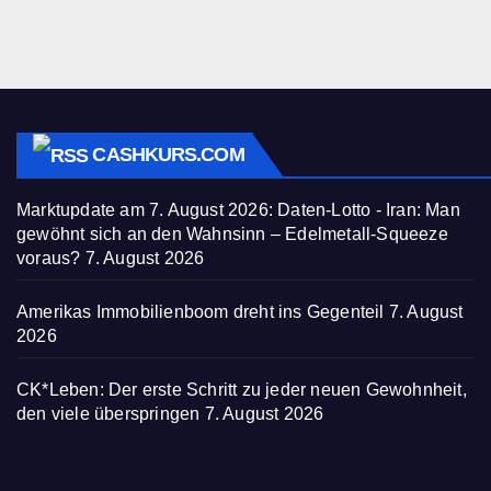
CASHKURS.COM
Marktupdate am 7. August 2026: Daten-Lotto - Iran: Man
gewöhnt sich an den Wahnsinn – Edelmetall-Squeeze
voraus?
7. August 2026
Amerikas Immobilienboom dreht ins Gegenteil
7. August
2026
CK*Leben: Der erste Schritt zu jeder neuen Gewohnheit,
den viele überspringen
7. August 2026