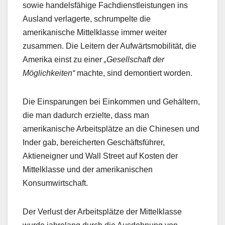
sowie handelsfähige Fachdienstleistungen ins
Ausland verlagerte, schrumpelte die
amerikanische Mittelklasse immer weiter
zusammen. Die Leitern der Aufwärtsmobilität, die
Amerika einst zu einer
„Gesellschaft der
Möglichkeiten“
machte, sind demontiert worden.
Die Einsparungen bei Einkommen und Gehältern,
die man dadurch erzielte, dass man
amerikanische Arbeitsplätze an die Chinesen und
Inder gab, bereicherten Geschäftsführer,
Aktieneigner und Wall Street auf Kosten der
Mittelklasse und der amerikanischen
Konsumwirtschaft.
Der Verlust der Arbeitsplätze der Mittelklasse