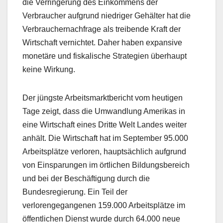
die Verringerung des Einkommens der
Verbraucher aufgrund niedriger Gehälter hat die
Verbrauchernachfrage als treibende Kraft der
Wirtschaft vernichtet. Daher haben expansive
monetäre und fiskalische Strategien überhaupt
keine Wirkung.
Der jüngste Arbeitsmarktbericht vom heutigen
Tage zeigt, dass die Umwandlung Amerikas in
eine Wirtschaft eines Dritte Welt Landes weiter
anhält. Die Wirtschaft hat im September 95.000
Arbeitsplätze verloren, hauptsächlich aufgrund
von Einsparungen im örtlichen Bildungsbereich
und bei der Beschäftigung durch die
Bundesregierung. Ein Teil der
verlorengegangenen 159.000 Arbeitsplätze im
öffentlichen Dienst wurde durch 64.000 neue