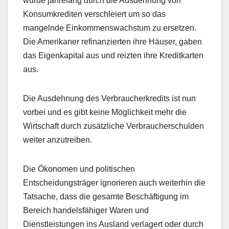
wurde jahrelang durch die Ausdehnung von
Konsumkrediten verschleiert um so das
mangelnde Einkommenswachstum zu ersetzen.
Die Amerikaner refinanzierten ihre Häuser, gaben
das Eigenkapital aus und reizten ihre Kreditkarten
aus.
Die Ausdehnung des Verbraucherkredits ist nun
vorbei und es gibt keine Möglichkeit mehr die
Wirtschaft durch zusätzliche Verbraucherschulden
weiter anzutreiben.
Die Ökonomen und politischen
Entscheidungsträger ignorieren auch weiterhin die
Tatsache, dass die gesamte Beschäftigung im
Bereich handelsfähiger Waren und
Dienstleistungen ins Ausland verlagert oder durch