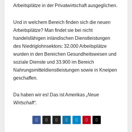
Arbeitsplätze in der Privatwirtschaft ausgeglichen.
Und in welchem Bereich finden sich die neuen
Arbeitsplätze? Man findet sie bei nicht
handelsfähigen inländischen Dienstleistungen
des Niedriglohnsektors: 32.000 Arbeitsplätze
wurden in den Bereichen Gesundheitswesen und
soziale Dienste und 33.900 im Bereich
Nahrungsmitteldienstleistungen sowie in Kneipen
geschaffen.
Da haben wir es! Das ist Amerikas
„Neue
Wirtschaft“
.