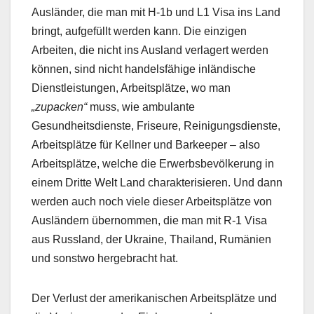
Ausländer, die man mit H-1b und L1 Visa ins Land
bringt, aufgefüllt werden kann. Die einzigen
Arbeiten, die nicht ins Ausland verlagert werden
können, sind nicht handelsfähige inländische
Dienstleistungen, Arbeitsplätze, wo man
„zupacken“
muss, wie ambulante
Gesundheitsdienste, Friseure, Reinigungsdienste,
Arbeitsplätze für Kellner und Barkeeper – also
Arbeitsplätze, welche die Erwerbsbevölkerung in
einem Dritte Welt Land charakterisieren. Und dann
werden auch noch viele dieser Arbeitsplätze von
Ausländern übernommen, die man mit R-1 Visa
aus Russland, der Ukraine, Thailand, Rumänien
und sonstwo hergebracht hat.
Der Verlust der amerikanischen Arbeitsplätze und