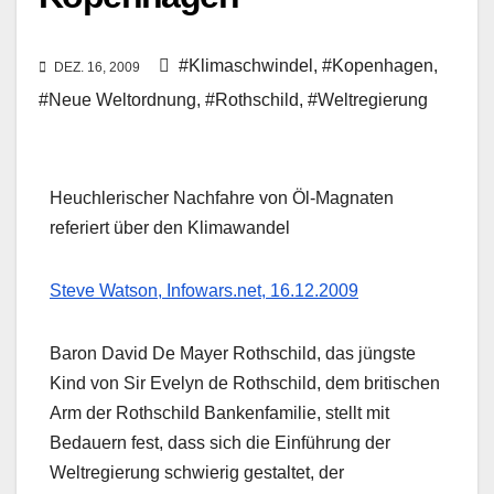
#Klimaschwindel
,
#Kopenhagen
,
DEZ. 16, 2009
#Neue Weltordnung
,
#Rothschild
,
#Weltregierung
Heuchlerischer Nachfahre von Öl-Magnaten
referiert über den Klimawandel
Steve Watson, Infowars.net, 16.12.2009
Baron David De Mayer Rothschild, das jüngste
Kind von Sir Evelyn de Rothschild, dem britischen
Arm der Rothschild Bankenfamilie, stellt mit
Bedauern fest, dass sich die Einführung der
Weltregierung schwierig gestaltet, der