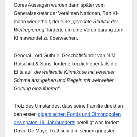
Gores Aussagen wurden dann später vom
Generalsekretär der Vereinten Nationen, Ban Ki-
moon wiederholt, der eine
„gerechte Struktur der
Weltregierung“
forderte um eine Vereinbarung zum
Klimawandel zu überwachen.
General Lord Guthrie, Geschäftsführer von N.M.
Rotschild & Sons, forderte kürzlich ebenfalls die
Elite auf „
die weltweite Klimakrise mit vereinter
Stimme anzugehen und Regeln mit weltweiter
Geltung einzuführen“
.
Trotz des Umstandes, dass seine Familie direkt an
den ersten
gigantischen Fonds und Ölmonopolen
des späten 19. Jahrhunderts
beteiligt war, fordert
David De Mayer Rothschild in seinem jüngsten