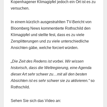
Kopenhagener Klimagipfel jedoch ein Ort ist es zu
versuchen.
In einem kürzlich ausgestrahlten TV-Bericht von
Bloomberg News kommentierte Rothschild den
Klimagipfel und stellte fest, dass es zu viele
Zersplitterungen und zu viele unterschiedliche
Ansichten gäbe, welche forciert würden.
„Die Zeit des Redens ist vorbei. Wir wissen
historisch, dass die Weltregierung, eine Agenda
dieser Art sehr schwer zu…mit all den besten
Absichten ist es sehr schwer sie zu aktivieren.“
so
Rothschild.
Sehen Sie sich das Video an: