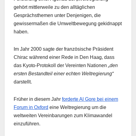
gehört mittlerweile zu den alltäglichen
Gesprächsthemen unter Denjenigen, die
gewissermaßen die Umweltbewegung gekidnappt
haben.
Im Jahr 2000 sagte der französische Präsident
Chirac während einer Rede in Den Haag, dass
das Kyoto-Protokoll der Vereinten Nationen
„den
ersten Bestandteil einer echten Weltregierung“
darstellt.
Früher in diesem Jahr
forderte Al Gore bei einem
Forum in Oxford
eine Weltregierung um die
weltweiten Vereinbarungen zum Klimawandel
einzuführen.