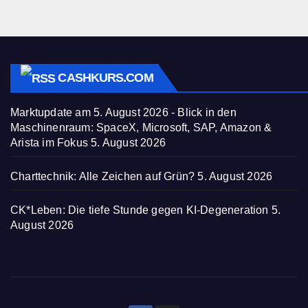
CASHKURS.COM
Marktupdate am 5. August 2026 - Blick in den
Maschinenraum: SpaceX, Microsoft, SAP, Amazon &
Arista im Fokus
5. August 2026
Charttechnik: Alle Zeichen auf Grün?
5. August 2026
CK*Leben: Die tiefe Stunde gegen KI-Degeneration
5.
August 2026