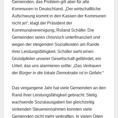
Gemeinden, das Problem gilt aber für alle
Kommunen in Deutschland. „Der wirtschaftliche
Aufschwung kommt in den Kassen der Kommunen
nicht an“, klagt der Präsident der
Kommunalvereinigung, Roland Schäfer. Die
Gemeinden seien chronisch unterfinanziert und
wegen der steigenden Sozialkosten am Rande
ihrer Leistungsfähigkeit. Schäfer sieht einen
Grundpfeiler unserer Gesellschaft gefährdet, ein
Urteil, das uns alarmieren sollte:
„Das Vertrauen
der Bürger in die lokale Demokratie ist in Gefahr.“
Das vergangene Jahr hat viele Gemeinden an den
Rand ihrer Leistungsfähigkeit gebracht: Stetig
wachsende Sozialausgaben bei gleichzeitig
sinkenden Steuereinnahmen konnten viele
Gemeinden nicht mehr verkraften. In vielen Orten