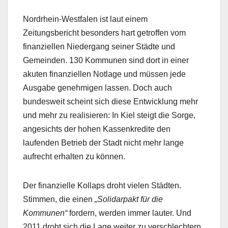
Nordrhein-Westfalen ist laut einem
Zeitungsbericht besonders hart getroffen vom
finanziellen Niedergang seiner Städte und
Gemeinden. 130 Kommunen sind dort in einer
akuten finanziellen Notlage und müssen jede
Ausgabe genehmigen lassen. Doch auch
bundesweit scheint sich diese Entwicklung mehr
und mehr zu realisieren: In Kiel steigt die Sorge,
angesichts der hohen Kassenkredite den
laufenden Betrieb der Stadt nicht mehr lange
aufrecht erhalten zu können.
Der finanzielle Kollaps droht vielen Städten.
Stimmen, die einen
„Solidarpakt für die
Kommunen“
fordern, werden immer lauter. Und
2011 droht sich die Lage weiter zu verschlechtern,