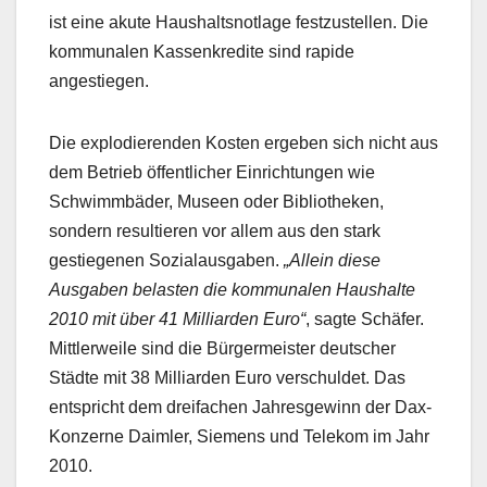
ist eine akute Haushaltsnotlage festzustellen. Die
kommunalen Kassenkredite sind rapide
angestiegen.
Die explodierenden Kosten ergeben sich nicht aus
dem Betrieb öffentlicher Einrichtungen wie
Schwimmbäder, Museen oder Bibliotheken,
sondern resultieren vor allem aus den stark
gestiegenen Sozialausgaben.
„Allein diese
Ausgaben belasten die kommunalen Haushalte
2010 mit über 41 Milliarden Euro“
, sagte Schäfer.
Mittlerweile sind die Bürgermeister deutscher
Städte mit 38 Milliarden Euro verschuldet. Das
entspricht dem dreifachen Jahresgewinn der Dax-
Konzerne Daimler, Siemens und Telekom im Jahr
2010.