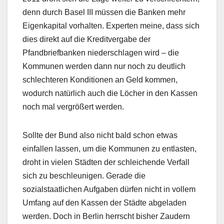
denn durch Basel III müssen die Banken mehr
Eigenkapital vorhalten. Experten meine, dass sich
dies direkt auf die Kreditvergabe der
Pfandbriefbanken niederschlagen wird – die
Kommunen werden dann nur noch zu deutlich
schlechteren Konditionen an Geld kommen,
wodurch natürlich auch die Löcher in den Kassen
noch mal vergrößert werden.
Sollte der Bund also nicht bald schon etwas
einfallen lassen, um die Kommunen zu entlasten,
droht in vielen Städten der schleichende Verfall
sich zu beschleunigen. Gerade die
sozialstaatlichen Aufgaben dürfen nicht in vollem
Umfang auf den Kassen der Städte abgeladen
werden. Doch in Berlin herrscht bisher Zaudern