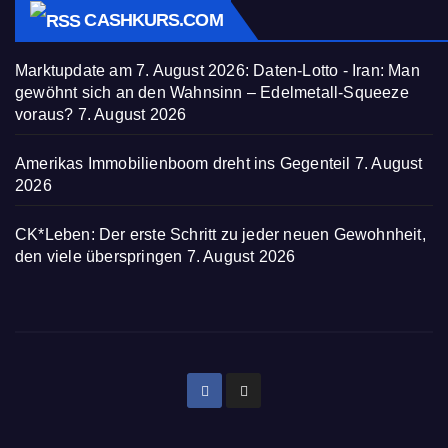
CASHKURS.COM
Marktupdate am 7. August 2026: Daten-Lotto - Iran: Man
gewöhnt sich an den Wahnsinn – Edelmetall-Squeeze
voraus?
7. August 2026
Amerikas Immobilienboom dreht ins Gegenteil
7. August
2026
CK*Leben: Der erste Schritt zu jeder neuen Gewohnheit,
den viele überspringen
7. August 2026