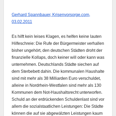
Gerhard Spannbauer, Krisenvorsorge.com,
03.02.2011
Es hilft kein leises Klagen, es helfen keine lauten
Hilfeschreie: Die Rufe der Bürgermeister verhallen
bisher ungehört, den deutschen Städten droht der
finanzielle Kollaps, doch keiner will oder kann was
unternehmen. Deutschlands Städte siechen auf
dem Sterbebett dahin. Die kommunalen Haushalte
sind mit mehr als 38 Milliarden Euro verschuldet,
alleine in Nordrhein-Westfalen sind mehr als 130
Kommunen dem Not-Haushaltsrecht unterworfen.
Schuld an der erdrückenden Schuldenlast sind vor
allem die sozialstaatlichen Leistungen: Die Städte
können die auf sie abgewälzten Leistungen kaum