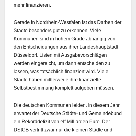
mehr finanzieren.
Gerade in Nordrhein-Westfalen ist das Darben der
Städte besonders gut zu erkennen: Viele
Kommunen sind in hohem Grade abhängig von
den Entscheidungen aus ihrer Landeshauptstadt
Düsseldorf. Listen mit Ausgabevorschlägen
werden eingereicht, um dann entscheiden zu
lassen, was tatsächlich finanziert wird. Viele
Städte haben mittlerweile ihre finanzielle
Selbstbestimmung komplett aufgeben müssen.
Die deutschen Kommunen leiden. In diesem Jahr
erwartet der Deutsche Städte- und Gemeindebund
ein Rekorddefizit von elf Milliarden Euro. Der
DStGB vertritt zwar nur die kleinen Städte und