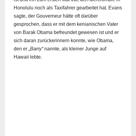
Honolulu noch als Taxifahrer gearbeitet hat. Evans
sagte, der Gouverneur hätte oft darüber
gesprochen, dass er mit dem kenianischen Vater
von Barak Obama befreundet gewesen ist und er
sich daran zurückerinnern konnte, wie Obama,
den er
„Barry“
nannte, als kleiner Junge auf
Hawaii lebte.