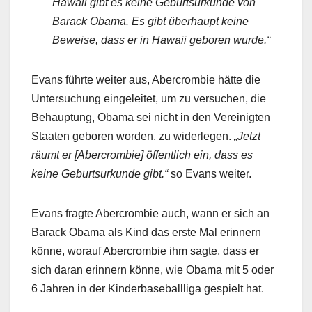
Hawaii gibt es keine Geburtsurkunde von
Barack Obama. Es gibt überhaupt keine
Beweise, dass er in Hawaii geboren wurde.“
Evans führte weiter aus, Abercrombie hätte die
Untersuchung eingeleitet, um zu versuchen, die
Behauptung, Obama sei nicht in den Vereinigten
Staaten geboren worden, zu widerlegen.
„Jetzt
räumt er [Abercrombie] öffentlich ein, dass es
keine Geburtsurkunde gibt.“
so Evans weiter.
Evans fragte Abercrombie auch, wann er sich an
Barack Obama als Kind das erste Mal erinnern
könne, worauf Abercrombie ihm sagte, dass er
sich daran erinnern könne, wie Obama mit 5 oder
6 Jahren in der Kinderbaseballliga gespielt hat.