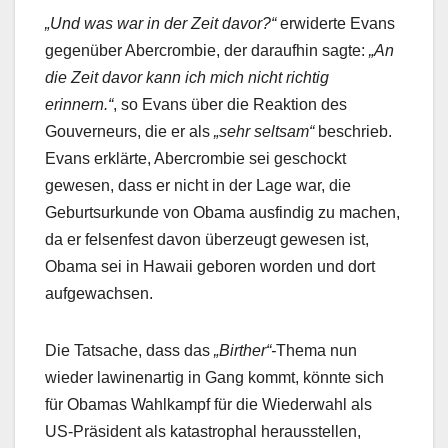
„Und was war in der Zeit davor?“
erwiderte Evans
gegenüber Abercrombie, der daraufhin sagte:
„An
die Zeit davor kann ich mich nicht richtig
erinnern.“
, so Evans über die Reaktion des
Gouverneurs, die er als
„sehr seltsam“
beschrieb.
Evans erklärte, Abercrombie sei geschockt
gewesen, dass er nicht in der Lage war, die
Geburtsurkunde von Obama ausfindig zu machen,
da er felsenfest davon überzeugt gewesen ist,
Obama sei in Hawaii geboren worden und dort
aufgewachsen.
Die Tatsache, dass das
„Birther“-
Thema nun
wieder lawinenartig in Gang kommt, könnte sich
für Obamas Wahlkampf für die Wiederwahl als
US-Präsident als katastrophal herausstellen,