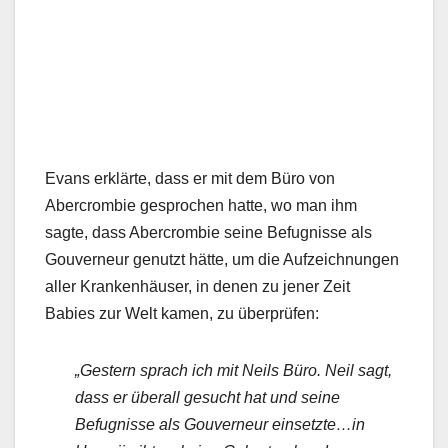
Evans erklärte, dass er mit dem Büro von
Abercrombie gesprochen hatte, wo man ihm
sagte, dass Abercrombie seine Befugnisse als
Gouverneur genutzt hätte, um die Aufzeichnungen
aller Krankenhäuser, in denen zu jener Zeit
Babies zur Welt kamen, zu überprüfen:
„Gestern sprach ich mit Neils Büro. Neil sagt,
dass er überall gesucht hat und seine
Befugnisse als Gouverneur einsetzte…in