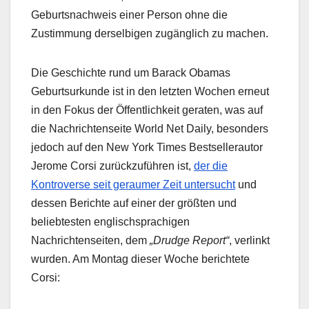
Geburtsnachweis einer Person ohne die
Zustimmung derselbigen zugänglich zu machen.
Die Geschichte rund um Barack Obamas
Geburtsurkunde ist in den letzten Wochen erneut
in den Fokus der Öffentlichkeit geraten, was auf
die Nachrichtenseite World Net Daily, besonders
jedoch auf den New York Times Bestsellerautor
Jerome Corsi zurückzuführen ist,
der die
Kontroverse seit geraumer Zeit untersucht
und
dessen Berichte auf einer der größten und
beliebtesten englischsprachigen
Nachrichtenseiten, dem
„Drudge Report“
, verlinkt
wurden. Am Montag dieser Woche berichtete
Corsi: