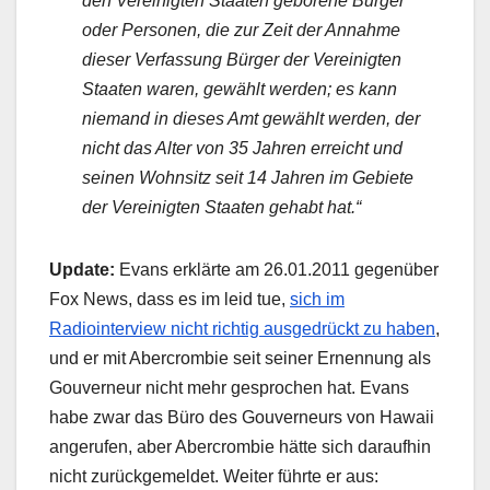
den Vereinigten Staaten geborene Bürger
oder Personen, die zur Zeit der Annahme
dieser Verfassung Bürger der Vereinigten
Staaten waren, gewählt werden; es kann
niemand in dieses Amt gewählt werden, der
nicht das Alter von 35 Jahren erreicht und
seinen Wohnsitz seit 14 Jahren im Gebiete
der Vereinigten Staaten gehabt hat.“
Update:
Evans erklärte am 26.01.2011 gegenüber
Fox News, dass es im leid tue,
sich im
Radiointerview nicht richtig ausgedrückt zu haben
,
und er mit Abercrombie seit seiner Ernennung als
Gouverneur nicht mehr gesprochen hat. Evans
habe zwar das Büro des Gouverneurs von Hawaii
angerufen, aber Abercrombie hätte sich daraufhin
nicht zurückgemeldet. Weiter führte er aus: