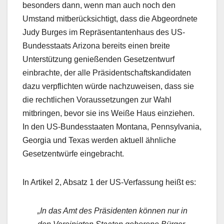
besonders dann, wenn man auch noch den
Umstand mitberücksichtigt, dass die Abgeordnete
Judy Burges im Repräsentantenhaus des US-
Bundesstaats Arizona bereits einen breite
Unterstützung genießenden Gesetzentwurf
einbrachte, der alle Präsidentschaftskandidaten
dazu verpflichten würde nachzuweisen, dass sie
die rechtlichen Voraussetzungen zur Wahl
mitbringen, bevor sie ins Weiße Haus einziehen.
In den US-Bundesstaaten Montana, Pennsylvania,
Georgia und Texas werden aktuell ähnliche
Gesetzentwürfe eingebracht.
In Artikel 2, Absatz 1 der US-Verfassung heißt es:
„In das Amt des Präsidenten können nur in