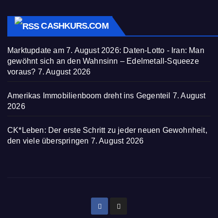
CASHKURS.COM
Marktupdate am 7. August 2026: Daten-Lotto - Iran: Man
gewöhnt sich an den Wahnsinn – Edelmetall-Squeeze
voraus?
7. August 2026
Amerikas Immobilienboom dreht ins Gegenteil
7. August
2026
CK*Leben: Der erste Schritt zu jeder neuen Gewohnheit,
den viele überspringen
7. August 2026