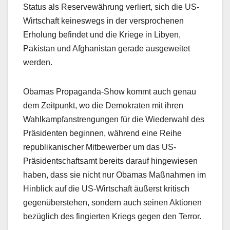
Status als Reservewährung verliert, sich die US-
Wirtschaft keineswegs in der versprochenen
Erholung befindet und die Kriege in Libyen,
Pakistan und Afghanistan gerade ausgeweitet
werden.
Obamas Propaganda-Show kommt auch genau
dem Zeitpunkt, wo die Demokraten mit ihren
Wahlkampfanstrengungen für die Wiederwahl des
Präsidenten beginnen, während eine Reihe
republikanischer Mitbewerber um das US-
Präsidentschaftsamt bereits darauf hingewiesen
haben, dass sie nicht nur Obamas Maßnahmen im
Hinblick auf die US-Wirtschaft äußerst kritisch
gegenüberstehen, sondern auch seinen Aktionen
bezüglich des fingierten Kriegs gegen den Terror.