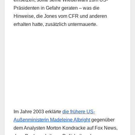
Präsidenten in Gefahr geraten – was die
Hinweise, die Jones vom CFR und anderen
erhalten hatte, zusätzlich untermauerte.
Im Jahre 2003 erklärte
die frühere US-
Außenministerin Madeleine Albright
gegenüber
dem Analysten Morton Kondracke auf Fox News,