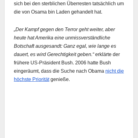
sich bei den sterblichen Überresten tatsächlich um
die von Osama bin Laden gehandelt hat.
„Der Kampf gegen den Terror geht weiter, aber
heute hat Amerika eine unmissverständliche
Botschaft ausgesandt: Ganz egal, wie lange es
dauert, es wird Gerechtigkeit geben.“
erklärte der
frühere US-Präsident Bush. 2006 hatte Bush
eingeräumt, dass die Suche nach Obama
nicht die
höchste Priorität
genieße.