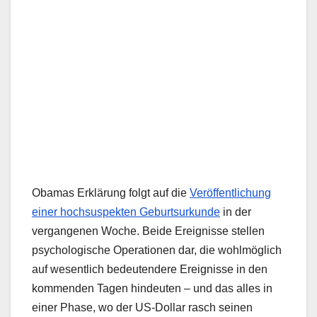
Obamas Erklärung folgt auf die
Veröffentlichung
einer hochsuspekten Geburtsurkunde
in der
vergangenen Woche. Beide Ereignisse stellen
psychologische Operationen dar, die wohlmöglich
auf wesentlich bedeutendere Ereignisse in den
kommenden Tagen hindeuten – und das alles in
einer Phase, wo der US-Dollar rasch seinen