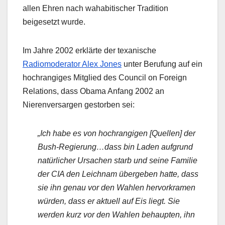
allen Ehren nach wahabitischer Tradition
beigesetzt wurde.
Im Jahre 2002 erklärte der texanische
Radiomoderator Alex Jones
unter Berufung auf ein
hochrangiges Mitglied des Council on Foreign
Relations, dass Obama Anfang 2002 an
Nierenversargen gestorben sei:
„Ich habe es von hochrangigen [Quellen] der
Bush-Regierung…dass bin Laden aufgrund
natürlicher Ursachen starb und seine Familie
der CIA den Leichnam übergeben hatte, dass
sie ihn genau vor den Wahlen hervorkramen
würden, dass er aktuell auf Eis liegt. Sie
werden kurz vor den Wahlen behaupten, ihn