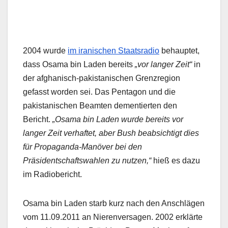
2004 wurde
im iranischen Staatsradio
behauptet,
dass Osama bin Laden bereits
„vor langer Zeit“
in
der afghanisch-pakistanischen Grenzregion
gefasst worden sei. Das Pentagon und die
pakistanischen Beamten dementierten den
Bericht.
„Osama bin Laden wurde bereits vor
langer Zeit verhaftet, aber Bush beabsichtigt dies
für Propaganda-Manöver bei den
Präsidentschaftswahlen zu nutzen,“
hieß es dazu
im Radiobericht.
Osama bin Laden starb kurz nach den Anschlägen
vom 11.09.2011 an Nierenversagen. 2002 erklärte