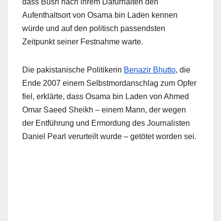
dass Bush nach ihrem Dafürhalten den
Aufenthaltsort von Osama bin Laden kennen
würde und auf den politisch passendsten
Zeitpunkt seiner Festnahme warte.
Die pakistanische Politikerin
Benazir Bhutto
, die
Ende 2007 einem Selbstmordanschlag zum Opfer
fiel, erklärte, dass Osama bin Laden von Ahmed
Omar Saeed Sheikh – einem Mann, der wegen
der Entführung und Ermordung des Journalisten
Daniel Pearl verurteilt wurde – getötet worden sei.