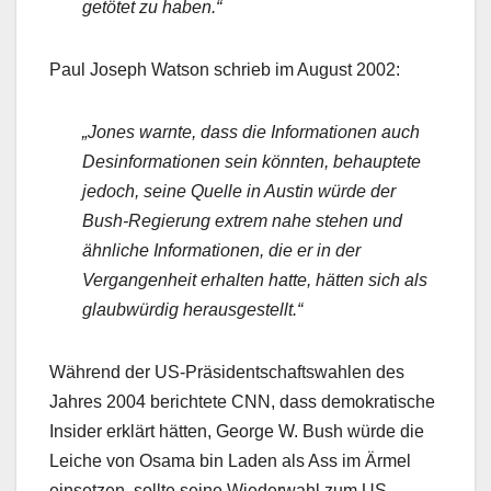
getötet zu haben.“
Paul Joseph Watson schrieb im August 2002:
„Jones warnte, dass die Informationen auch
Desinformationen sein könnten, behauptete
jedoch, seine Quelle in Austin würde der
Bush-Regierung extrem nahe stehen und
ähnliche Informationen, die er in der
Vergangenheit erhalten hatte, hätten sich als
glaubwürdig herausgestellt.“
Während der US-Präsidentschaftswahlen des
Jahres 2004 berichtete CNN, dass demokratische
Insider erklärt hätten, George W. Bush würde die
Leiche von Osama bin Laden als Ass im Ärmel
einsetzen, sollte seine Wiederwahl zum US-