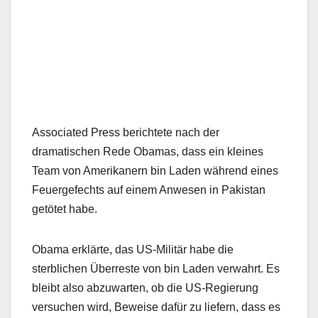
Associated Press berichtete nach der
dramatischen Rede Obamas, dass ein kleines
Team von Amerikanern bin Laden während eines
Feuergefechts auf einem Anwesen in Pakistan
getötet habe.
Obama erklärte, das US-Militär habe die
sterblichen Überreste von bin Laden verwahrt. Es
bleibt also abzuwarten, ob die US-Regierung
versuchen wird, Beweise dafür zu liefern, dass es