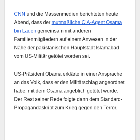
CNN
und die Massenmedien berichteten heute
Abend, dass der
mutmaßliche CIA-Agent Osama
bin Laden
gemeinsam mit anderen
Familienmitgliedern auf einem Anwesen in der
Nähe der pakistanischen Hauptstadt Islamabad
vom US-Militär getötet worden sei.
US-Präsident Obama erklärte in einer Ansprache
an das Volk, dass er den Militärschlag angeordnet
habe, mit dem Osama angeblich getötet wurde.
Der Rest seiner Rede folgte dann dem Standard-
Propagandaskript zum Krieg gegen den Terror.