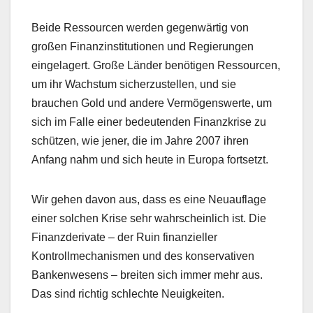
Beide Ressourcen werden gegenwärtig von
großen Finanzinstitutionen und Regierungen
eingelagert. Große Länder benötigen Ressourcen,
um ihr Wachstum sicherzustellen, und sie
brauchen Gold und andere Vermögenswerte, um
sich im Falle einer bedeutenden Finanzkrise zu
schützen, wie jener, die im Jahre 2007 ihren
Anfang nahm und sich heute in Europa fortsetzt.
Wir gehen davon aus, dass es eine Neuauflage
einer solchen Krise sehr wahrscheinlich ist. Die
Finanzderivate – der Ruin finanzieller
Kontrollmechanismen und des konservativen
Bankenwesens – breiten sich immer mehr aus.
Das sind richtig schlechte Neuigkeiten.