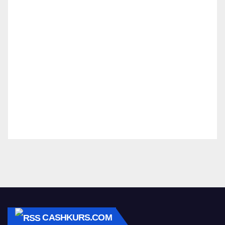
CASHKURS.COM