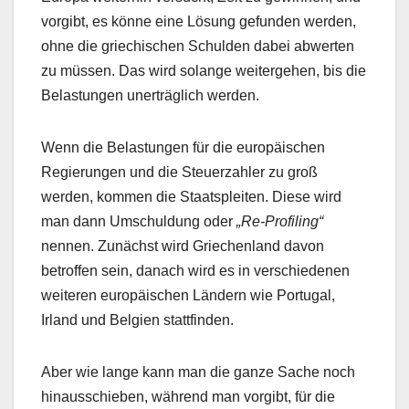
vorgibt, es könne eine Lösung gefunden werden,
ohne die griechischen Schulden dabei abwerten
zu müssen. Das wird solange weitergehen, bis die
Belastungen unerträglich werden.
Wenn die Belastungen für die europäischen
Regierungen und die Steuerzahler zu groß
werden, kommen die Staatspleiten. Diese wird
man dann Umschuldung oder
„Re-Profiling“
nennen. Zunächst wird Griechenland davon
betroffen sein, danach wird es in verschiedenen
weiteren europäischen Ländern wie Portugal,
Irland und Belgien stattfinden.
Aber wie lange kann man die ganze Sache noch
hinausschieben, während man vorgibt, für die