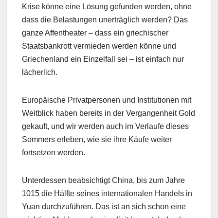
Krise könne eine Lösung gefunden werden, ohne
dass die Belastungen unerträglich werden? Das
ganze Affentheater – dass ein griechischer
Staatsbankrott vermieden werden könne und
Griechenland ein Einzelfall sei – ist einfach nur
lächerlich.
Europäische Privatpersonen und Institutionen mit
Weitblick haben bereits in der Vergangenheit Gold
gekauft, und wir werden auch im Verlaufe dieses
Sommers erleben, wie sie ihre Käufe weiter
fortsetzen werden.
Unterdessen beabsichtigt China, bis zum Jahre
1015 die Hälfte seines internationalen Handels in
Yuan durchzuführen. Das ist an sich schon eine