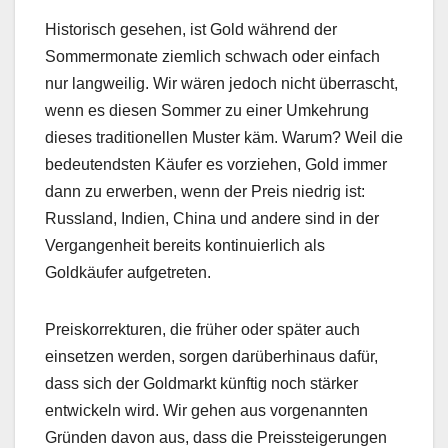
Historisch gesehen, ist Gold während der
Sommermonate ziemlich schwach oder einfach
nur langweilig. Wir wären jedoch nicht überrascht,
wenn es diesen Sommer zu einer Umkehrung
dieses traditionellen Muster käm. Warum? Weil die
bedeutendsten Käufer es vorziehen, Gold immer
dann zu erwerben, wenn der Preis niedrig ist:
Russland, Indien, China und andere sind in der
Vergangenheit bereits kontinuierlich als
Goldkäufer aufgetreten.
Preiskorrekturen, die früher oder später auch
einsetzen werden, sorgen darüberhinaus dafür,
dass sich der Goldmarkt künftig noch stärker
entwickeln wird. Wir gehen aus vorgenannten
Gründen davon aus, dass die Preissteigerungen