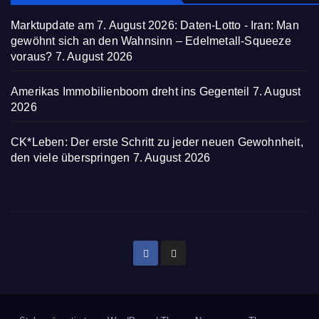
Marktupdate am 7. August 2026: Daten-Lotto - Iran: Man
gewöhnt sich an den Wahnsinn – Edelmetall-Squeeze
voraus?
7. August 2026
Amerikas Immobilienboom dreht ins Gegenteil
7. August
2026
CK*Leben: Der erste Schritt zu jeder neuen Gewohnheit,
den viele überspringen
7. August 2026