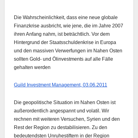
Die Wahrscheinlichkeit, dass eine neue globale
Finanzkrise ausbricht, wie jene, die im Jahre 2007
ihren Anfang nahm, ist beträchtlich. Vor dem
Hintergrund der Staatsschuldenkrise in Europa
und den massiven Verwerfungen im Nahen Osten
sollten Gold- und Ölinvestments auf alle Fälle
gehalten werden
Guild Investment Management, 03.06.2011
Die geopolitische Situation im Nahen Osten ist
außerordentlich angespannt und volatil. Wir
rechnen mit weiteren Versuchen, Syrien und den
Rest der Region zu destabilisieren. Zu den
bedeutendsten Unruhestiftern in der Region