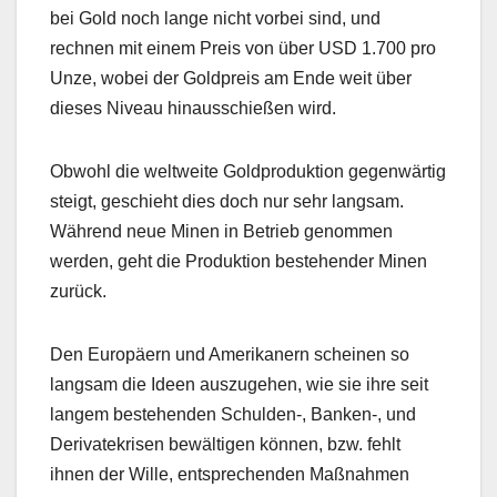
bei Gold noch lange nicht vorbei sind, und
rechnen mit einem Preis von über USD 1.700 pro
Unze, wobei der Goldpreis am Ende weit über
dieses Niveau hinausschießen wird.
Obwohl die weltweite Goldproduktion gegenwärtig
steigt, geschieht dies doch nur sehr langsam.
Während neue Minen in Betrieb genommen
werden, geht die Produktion bestehender Minen
zurück.
Den Europäern und Amerikanern scheinen so
langsam die Ideen auszugehen, wie sie ihre seit
langem bestehenden Schulden-, Banken-, und
Derivatekrisen bewältigen können, bzw. fehlt
ihnen der Wille, entsprechenden Maßnahmen