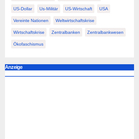
US-Dollar
Us-Militär
US-Wirtschaft
USA
Vereinte Nationen
Weltwirtschaftskrise
Wirtschaftskrise
Zentralbanken
Zentralbankwesen
Ökofaschismus
Anzeige