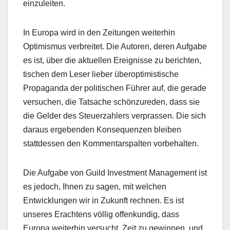
einzuleiten.
In Europa wird in den Zeitungen weiterhin
Optimismus verbreitet. Die Autoren, deren Aufgabe
es ist, über die aktuellen Ereignisse zu berichten,
tischen dem Leser lieber überoptimistische
Propaganda der politischen Führer auf, die gerade
versuchen, die Tatsache schönzureden, dass sie
die Gelder des Steuerzahlers verprassen. Die sich
daraus ergebenden Konsequenzen bleiben
stattdessen den Kommentarspalten vorbehalten.
Die Aufgabe von Guild Investment Management ist
es jedoch, Ihnen zu sagen, mit welchen
Entwicklungen wir in Zukunft rechnen. Es ist
unseres Erachtens völlig offenkundig, dass
Europa weiterhin versucht, Zeit zu gewinnen, und