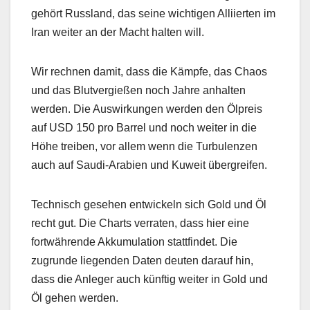
gehört Russland, das seine wichtigen Alliierten im
Iran weiter an der Macht halten will.
Wir rechnen damit, dass die Kämpfe, das Chaos
und das Blutvergießen noch Jahre anhalten
werden. Die Auswirkungen werden den Ölpreis
auf USD 150 pro Barrel und noch weiter in die
Höhe treiben, vor allem wenn die Turbulenzen
auch auf Saudi-Arabien und Kuweit übergreifen.
Technisch gesehen entwickeln sich Gold und Öl
recht gut. Die Charts verraten, dass hier eine
fortwährende Akkumulation stattfindet. Die
zugrunde liegenden Daten deuten darauf hin,
dass die Anleger auch künftig weiter in Gold und
Öl gehen werden.