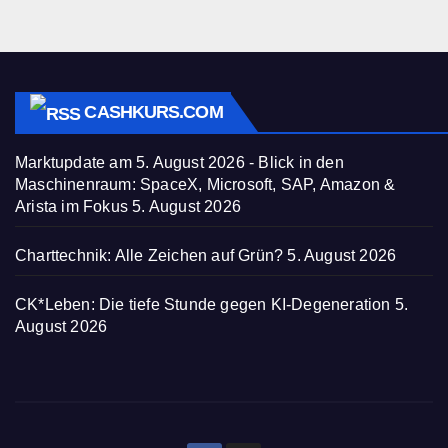
CASHKURS.COM
Marktupdate am 5. August 2026 - Blick in den
Maschinenraum: SpaceX, Microsoft, SAP, Amazon &
Arista im Fokus
5. August 2026
Charttechnik: Alle Zeichen auf Grün?
5. August 2026
CK*Leben: Die tiefe Stunde gegen KI-Degeneration
5.
August 2026