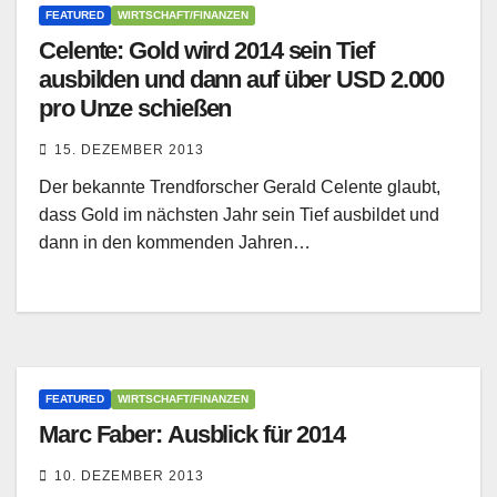
FEATURED
WIRTSCHAFT/FINANZEN
Celente: Gold wird 2014 sein Tief
ausbilden und dann auf über USD 2.000
pro Unze schießen
15. DEZEMBER 2013
Der bekannte Trendforscher Gerald Celente glaubt,
dass Gold im nächsten Jahr sein Tief ausbildet und
dann in den kommenden Jahren…
FEATURED
WIRTSCHAFT/FINANZEN
Marc Faber: Ausblick für 2014
10. DEZEMBER 2013