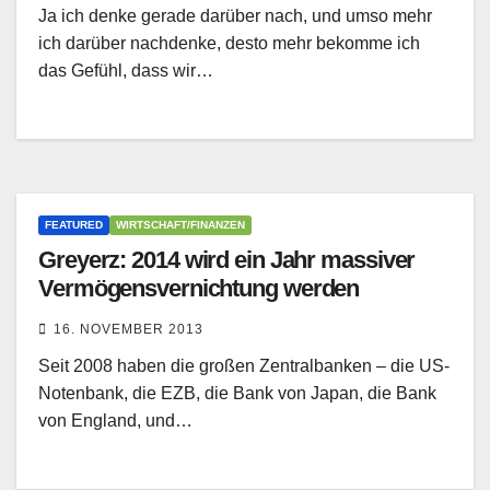
Ja ich denke gerade darüber nach, und umso mehr
ich darüber nachdenke, desto mehr bekomme ich
das Gefühl, dass wir…
FEATURED
WIRTSCHAFT/FINANZEN
Greyerz: 2014 wird ein Jahr massiver
Vermögensvernichtung werden
16. NOVEMBER 2013
Seit 2008 haben die großen Zentralbanken – die US-
Notenbank, die EZB, die Bank von Japan, die Bank
von England, und…