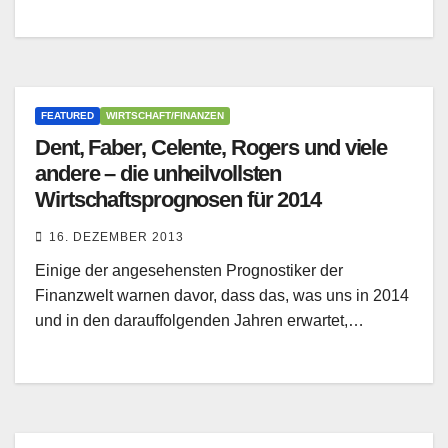
FEATURED
WIRTSCHAFT/FINANZEN
Dent, Faber, Celente, Rogers und viele
andere – die unheilvollsten
Wirtschaftsprognosen für 2014
16. DEZEMBER 2013
Einige der angesehensten Prognostiker der
Finanzwelt warnen davor, dass das, was uns in 2014
und in den darauffolgenden Jahren erwartet,…