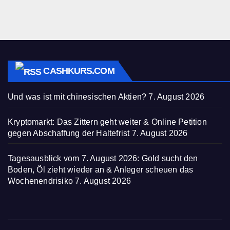
CASHKURS.COM
Und was ist mit chinesischen Aktien?
7. August 2026
Kryptomarkt: Das Zittern geht weiter & Online Petition
gegen Abschaffung der Haltefrist
7. August 2026
Tagesausblick vom 7. August 2026: Gold sucht den
Boden, Öl zieht wieder an & Anleger scheuen das
Wochenendrisiko
7. August 2026