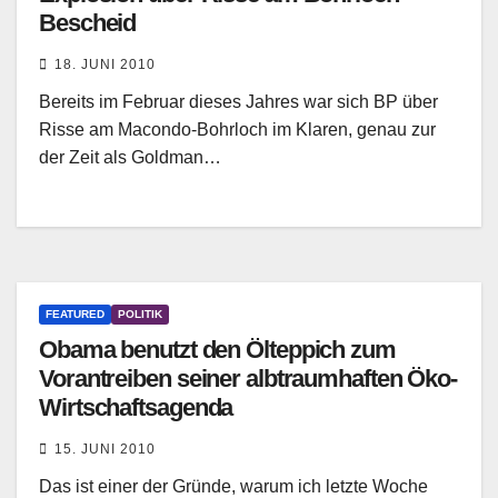
Bescheid
18. JUNI 2010
Bereits im Februar dieses Jahres war sich BP über
Risse am Macondo-Bohrloch im Klaren, genau zur
der Zeit als Goldman…
FEATURED
POLITIK
Obama benutzt den Ölteppich zum
Vorantreiben seiner albtraumhaften Öko-
Wirtschaftsagenda
15. JUNI 2010
Das ist einer der Gründe, warum ich letzte Woche