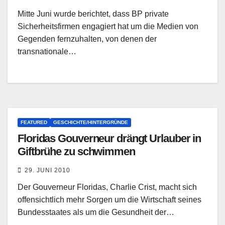
Mitte Juni wurde berichtet, dass BP private
Sicherheitsfirmen engagiert hat um die Medien von
Gegenden fernzuhalten, von denen der
transnationale…
FEATURED
GESCHICHTE/HINTERGRÜNDE
Floridas Gouverneur drängt Urlauber in
Giftbrühe zu schwimmen
29. JUNI 2010
Der Gouverneur Floridas, Charlie Crist, macht sich
offensichtlich mehr Sorgen um die Wirtschaft seines
Bundesstaates als um die Gesundheit der…