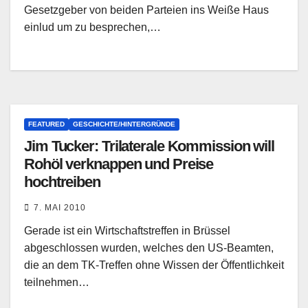
Gesetzgeber von beiden Parteien ins Weiße Haus
einlud um zu besprechen,…
FEATURED
GESCHICHTE/HINTERGRÜNDE
Jim Tucker: Trilaterale Kommission will
Rohöl verknappen und Preise
hochtreiben
7. MAI 2010
Gerade ist ein Wirtschaftstreffen in Brüssel
abgeschlossen wurden, welches den US-Beamten,
die an dem TK-Treffen ohne Wissen der Öffentlichkeit
teilnehmen…