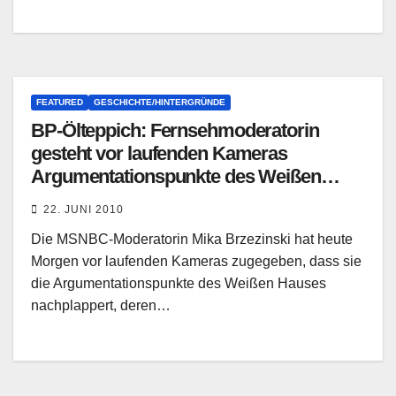
FEATURED
GESCHICHTE/HINTERGRÜNDE
BP-Ölteppich: Fernsehmoderatorin
gesteht vor laufenden Kameras
Argumentationspunkte des Weißen
Hauses nachzuplappern
22. JUNI 2010
Die MSNBC-Moderatorin Mika Brzezinski hat heute
Morgen vor laufenden Kameras zugegeben, dass sie
die Argumentationspunkte des Weißen Hauses
nachplappert, deren…