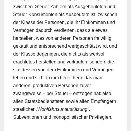
zwischen Steuer-Zahlern als Ausgebeuteten und
Steuer-Konsumenten als Ausbeutern ist: zwischen
der Klasse der Personen, die ihr Einkommen und
Vermögen dadurch verdienen, dass sie etwas
herstellen, was von anderen Personen freiwillig
gekauft und entsprechend wertgeschätzt wird, und
der Klasse derjenigen, die nichts als wertvoll
erachtetes herstellen und verkaufen, sondern die
stattdessen von dem Einkommen und Vermögen
leben und sich an ihm bereichern, das man
anderen, produktiven Personen zuvor
zwangsweise – per Steuer – entzogen hat: also
allen Staatsbediensteten sowie allen Empfängern
staatlicher
„Wohlfahrtsunterstützung“
,
Subventionen und monopolistischer Privilegien.