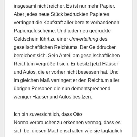
insgesamt nicht reicher. Es ist nur mehr Papier.
Aber jedes neue Stück bedruckten Papieres
verringert die Kaufkraft aller bereits vorhandenen
Papiergeldscheine. Und jeder neu gedruckte
Geldschein führt zu einer
Umverteilung
des
gesellschaftlichen Reichtums. Der Gelddrucker
bereichert sich. Sein Anteil am gesellschaftlichen
Reichtum vergrößert sich. Er besitzt jetzt Häuser
und Autos, die er vorher nicht besessen hat. Und
im gleichen Maß verringert er den Reichtum aller
übrigen Personen die nun dementsprechend
weniger Häuser und Autos besitzen.
Ich bin zuversichtlich, dass Otto
Normalverbraucher zu erkennen vermag, dass es
sich bei diesen Machenschaften wie sie tagtäglich