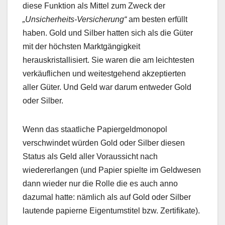
diese Funktion als Mittel zum Zweck der
„Unsicherheits-Versicherung“
am besten erfüllt
haben. Gold und Silber hatten sich als die Güter
mit der höchsten Marktgängigkeit
herauskristallisiert. Sie waren die am leichtesten
verkäuflichen und weitestgehend akzeptierten
aller Güter. Und Geld war darum entweder Gold
oder Silber.
Wenn das staatliche Papiergeldmonopol
verschwindet würden Gold oder Silber diesen
Status als Geld aller Voraussicht nach
wiedererlangen (und Papier spielte im Geldwesen
dann wieder nur die Rolle die es auch anno
dazumal hatte: nämlich als auf Gold oder Silber
lautende papierne Eigentumstitel bzw. Zertifikate).