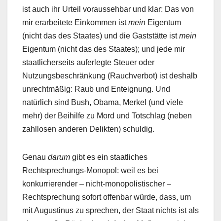
ist auch ihr Urteil voraussehbar und klar: Das von
mir erarbeitete Einkommen ist
mein
Eigentum
(nicht das des Staates) und die Gaststätte ist
mein
Eigentum (nicht das des Staates); und jede mir
staatlicherseits auferlegte Steuer oder
Nutzungsbeschränkung (Rauchverbot) ist deshalb
unrechtmäßig: Raub und Enteignung. Und
natürlich sind Bush, Obama, Merkel (und viele
mehr) der Beihilfe zu Mord und Totschlag (neben
zahllosen anderen Delikten) schuldig.
Genau
darum
gibt es ein staatliches
Rechtsprechungs-Monopol: weil es bei
konkurrierender – nicht-monopolistischer –
Rechtsprechung sofort offenbar würde, dass, um
mit Augustinus zu sprechen, der Staat nichts ist als