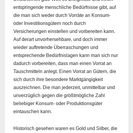
entspringende menschliche Bedürfnisse gibt, auf
die man sich weder durch Vorräte an Konsum-
oder Investitionsgütern noch durch
Versicherungen einstellen und vorbereiten kann.
Auf derart unvorhersehbare, und doch immer
wieder auftretende Überraschungen und
entsprechende Bedürfnislagen kann man sich nur
dadurch vorbereiten, dass man einen Vorrat an
Tauschmitteln anlegt. Einen Vorrat an Gütern, die
sich durch ihre besondere Marktgängigkeit
auszeichnen. Die man jederzeit, unmittelbar und
unverzüglich gegen die größtmögliche Zahl
beliebiger Konsum- oder Produktionsgüter
eintauschen kann.
Historisch gesehen waren es Gold und Silber, die