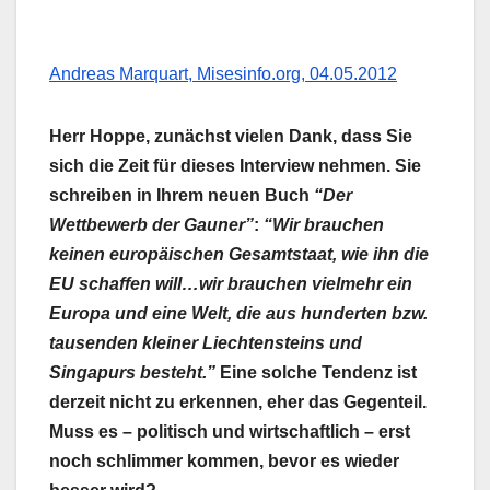
Andreas Marquart, Misesinfo.org, 04.05.2012
Herr Hoppe, zunächst vielen Dank, dass Sie
sich die Zeit für dieses Interview nehmen. Sie
schreiben in Ihrem neuen Buch
“Der
Wettbewerb der Gauner”
:
“Wir brauchen
keinen europäischen Gesamtstaat, wie ihn die
EU schaffen will…wir brauchen vielmehr ein
Europa und eine Welt, die aus hunderten bzw.
tausenden kleiner Liechtensteins und
Singapurs besteht.”
Eine solche Tendenz ist
derzeit nicht zu erkennen, eher das Gegenteil.
Muss es – politisch und wirtschaftlich – erst
noch schlimmer kommen, bevor es wieder