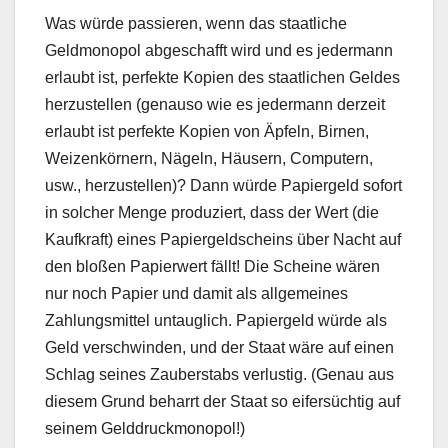
Was würde passieren, wenn das staatliche
Geldmonopol abgeschafft wird und es jedermann
erlaubt ist, perfekte Kopien des staatlichen Geldes
herzustellen (genauso wie es jedermann derzeit
erlaubt ist perfekte Kopien von Äpfeln, Birnen,
Weizenkörnern, Nägeln, Häusern, Computern,
usw., herzustellen)? Dann würde Papiergeld sofort
in solcher Menge produziert, dass der Wert (die
Kaufkraft) eines Papiergeldscheins über Nacht auf
den bloßen Papierwert fällt! Die Scheine wären
nur noch Papier und damit als allgemeines
Zahlungsmittel untauglich. Papiergeld würde als
Geld verschwinden, und der Staat wäre auf einen
Schlag seines Zauberstabs verlustig. (Genau aus
diesem Grund beharrt der Staat so eifersüchtig auf
seinem Gelddruckmonopol!)