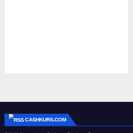
CASHKURS.COM