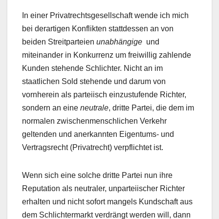
In einer Privatrechtsgesellschaft wende ich mich
bei derartigen Konflikten stattdessen an von
beiden Streitparteien
unabhängige
und
miteinander in Konkurrenz um freiwillig zahlende
Kunden stehende Schlichter. Nicht an im
staatlichen Sold stehende und darum von
vornherein als parteiisch einzustufende Richter,
sondern an eine
neutrale
, dritte Partei, die dem im
normalen zwischenmenschlichen Verkehr
geltenden und anerkannten Eigentums- und
Vertragsrecht (Privatrecht) verpflichtet ist.
Wenn sich eine solche dritte Partei nun ihre
Reputation als neutraler, unparteiischer Richter
erhalten und nicht sofort mangels Kundschaft aus
dem Schlichtermarkt verdrängt werden will, dann