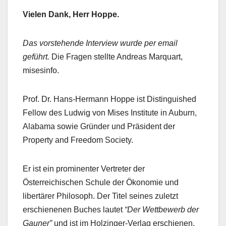
Vielen Dank, Herr Hoppe.
Das vorstehende Interview wurde per email
geführt.
Die Fragen stellte Andreas Marquart,
misesinfo.
Prof. Dr. Hans-Hermann Hoppe ist Distinguished
Fellow des Ludwig von Mises Institute in Auburn,
Alabama sowie Gründer und Präsident der
Property and Freedom Society.
Er ist ein prominenter Vertreter der
Österreichischen Schule der Ökonomie und
libertärer Philosoph. Der Titel seines zuletzt
erschienenen Buches lautet
“Der Wettbewerb der
Gauner”
und ist im Holzinger-Verlag erschienen.