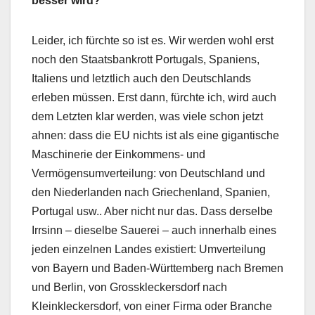
besser wird?
Leider, ich fürchte so ist es. Wir werden wohl erst
noch den Staatsbankrott Portugals, Spaniens,
Italiens und letztlich auch den Deutschlands
erleben müssen. Erst dann, fürchte ich, wird auch
dem Letzten klar werden, was viele schon jetzt
ahnen: dass die EU nichts ist als eine gigantische
Maschinerie der Einkommens- und
Vermögensumverteilung: von Deutschland und
den Niederlanden nach Griechenland, Spanien,
Portugal usw.. Aber nicht nur das. Dass derselbe
Irrsinn – dieselbe Sauerei – auch innerhalb eines
jeden einzelnen Landes existiert: Umverteilung
von Bayern und Baden-Württemberg nach Bremen
und Berlin, von Grosskleckersdorf nach
Kleinkleckersdorf, von einer Firma oder Branche