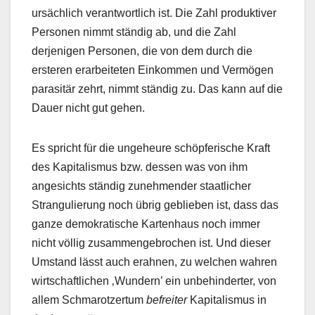
ursächlich verantwortlich ist. Die Zahl produktiver
Personen nimmt ständig ab, und die Zahl
derjenigen Personen, die von dem durch die
ersteren erarbeiteten Einkommen und Vermögen
parasitär zehrt, nimmt ständig zu. Das kann auf die
Dauer nicht gut gehen.
Es spricht für die ungeheure schöpferische Kraft
des Kapitalismus bzw. dessen was von ihm
angesichts ständig zunehmender staatlicher
Strangulierung noch übrig geblieben ist, dass das
ganze demokratische Kartenhaus noch immer
nicht völlig zusammengebrochen ist. Und dieser
Umstand lässt auch erahnen, zu welchen wahren
wirtschaftlichen ‚Wundern’ ein unbehinderter, von
allem Schmarotzertum
befreiter
Kapitalismus in