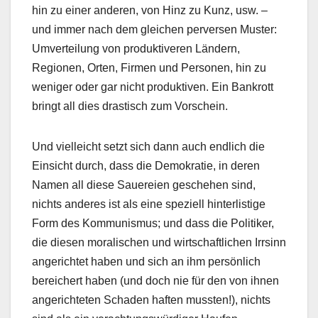
hin zu einer anderen, von Hinz zu Kunz, usw. –
und immer nach dem gleichen perversen Muster:
Umverteilung von produktiveren Ländern,
Regionen, Orten, Firmen und Personen, hin zu
weniger oder gar nicht produktiven. Ein Bankrott
bringt all dies drastisch zum Vorschein.
Und vielleicht setzt sich dann auch endlich die
Einsicht durch, dass die Demokratie, in deren
Namen all diese Sauereien geschehen sind,
nichts anderes ist als eine speziell hinterlistige
Form des Kommunismus; und dass die Politiker,
die diesen moralischen und wirtschaftlichen Irrsinn
angerichtet haben und sich an ihm persönlich
bereichert haben (und doch nie für den von ihnen
angerichteten Schaden haften mussten!), nichts