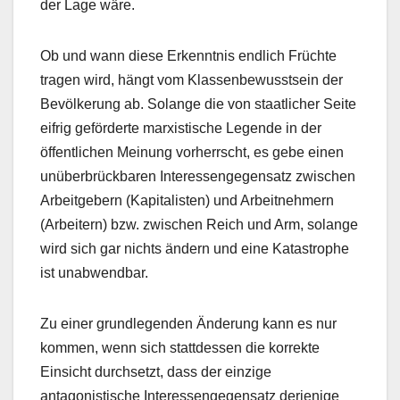
der Lage wäre.
Ob und wann diese Erkenntnis endlich Früchte
tragen wird, hängt vom Klassenbewusstsein der
Bevölkerung ab. Solange die von staatlicher Seite
eifrig geförderte marxistische Legende in der
öffentlichen Meinung vorherrscht, es gebe einen
unüberbrückbaren Interessengegensatz zwischen
Arbeitgebern (Kapitalisten) und Arbeitnehmern
(Arbeitern) bzw. zwischen Reich und Arm, solange
wird sich gar nichts ändern und eine Katastrophe
ist unabwendbar.
Zu einer grundlegenden Änderung kann es nur
kommen, wenn sich stattdessen die korrekte
Einsicht durchsetzt, dass der einzige
antagonistische Interessengegensatz derjenige