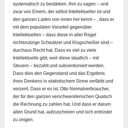
systematisch zu bestärken. Ihm zu sagen – und
zwar von Einem, der selbst Intellektueller ist und
den ganzen Laden von innen her kennt – , dass er
mit dem populären Vorurteil gegenüber
Intellektuellen – dass diese in aller Regel
nichtsnutzige Schwätzer und Klugscheißer sind –
durchaus Recht hat. Dass es viel zu viele
Intellektuelle gibt, weil diese staatlich – mit
Steuern – bezahlt und subventioniert werden.
Dass dies den Gegenstand und das Ergebnis
ihres Denkens in etatistischem Sinne verfärbt und
verzerrt. Dass er es ist, Otto Normalverbraucher,
der für den ganzen verschwenderischen Quatsch
die Rechnung zu zahlen hat. Und dass er darum
allen Grund hat, aufzuschreien und sich entrüstet
zu zeigen.