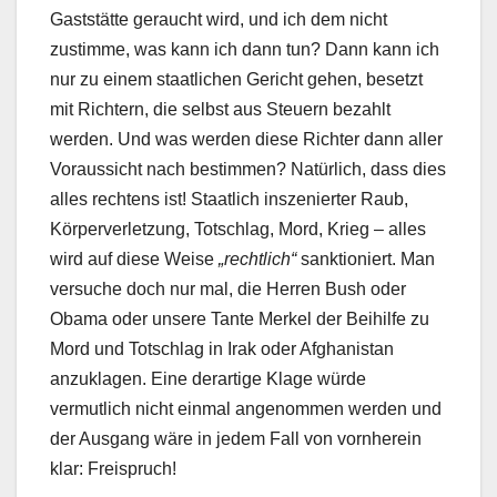
Gaststätte geraucht wird, und ich dem nicht
zustimme, was kann ich dann tun? Dann kann ich
nur zu einem staatlichen Gericht gehen, besetzt
mit Richtern, die selbst aus Steuern bezahlt
werden. Und was werden diese Richter dann aller
Voraussicht nach bestimmen? Natürlich, dass dies
alles rechtens ist! Staatlich inszenierter Raub,
Körperverletzung, Totschlag, Mord, Krieg – alles
wird auf diese Weise
„rechtlich“
sanktioniert. Man
versuche doch nur mal, die Herren Bush oder
Obama oder unsere Tante Merkel der Beihilfe zu
Mord und Totschlag in Irak oder Afghanistan
anzuklagen. Eine derartige Klage würde
vermutlich nicht einmal angenommen werden und
der Ausgang wäre in jedem Fall von vornherein
klar: Freispruch!