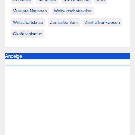
Vereinte Nationen
Weltwirtschaftskrise
Wirtschaftskrise
Zentralbanken
Zentralbankwesen
Ökofaschismus
Anzeige