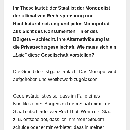
Ihr These lautet: der Staat ist der Monopolist
der ultimativen Rechtsprechung und
Rechtsdurchsetzung und jedes Monopol ist
aus Sicht des Konsumenten – hier des
Bürgers – schlecht. Ihre Alternativlösung ist
die Privatrechtsgesellschaft. Wie muss sich ein
„Laie“
diese Gesellschaft vorstellen?
Die Grundidee ist ganz einfach. Das Monopol wird
aufgehoben und Wettbewerb zugelassen.
Gegenwärtig ist es so, dass im Falle eines
Konflikts eines Bürgers mit dem Staat immer der
Staat entscheidet wer Recht hat. Wenn der Staat
z. B. entscheidet, dass ich ihm mehr Steuern
schulde oder er mir verbietet, dass in meiner