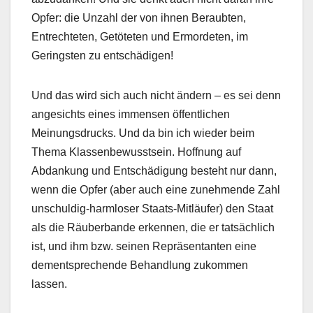
Opfer: die Unzahl der von ihnen Beraubten,
Entrechteten, Getöteten und Ermordeten, im
Geringsten zu entschädigen!
Und das wird sich auch nicht ändern – es sei denn
angesichts eines immensen öffentlichen
Meinungsdrucks. Und da bin ich wieder beim
Thema Klassenbewusstsein. Hoffnung auf
Abdankung und Entschädigung besteht nur dann,
wenn die Opfer (aber auch eine zunehmende Zahl
unschuldig-harmloser Staats-Mitläufer) den Staat
als die Räuberbande erkennen, die er tatsächlich
ist, und ihm bzw. seinen Repräsentanten eine
dementsprechende Behandlung zukommen
lassen.