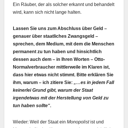
Ein Räuber, der als solcher erkannt und behandelt
wird, kann sich nicht lange halten.
Lassen Sie uns zum Abschluss über Geld –
genauer über staatliches Zwangsgeld –
sprechen, dem Medium, mit dem die Menschen
permanent zu tun haben und hinsichtlich
dessen auch dem – in Ihren Worten – Otto-
Normalverbraucher mittlerweile im Klaren ist,
dass hier etwas nicht stimmt. Bitte erklären Sie
ihm, warum – ich zitiere Sie:
„…es in jedem Fall
keinerlei Grund gibt, warum der Staat
irgendetwas mit der Herstellung von Geld zu
tun haben sollte“
.
Wieder: Weil der Staat ein
Monopolist
ist und