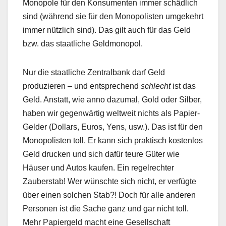
Monopole für den Konsumenten immer schädlich
sind (während sie für den Monopolisten umgekehrt
immer nützlich sind). Das gilt auch für das Geld
bzw. das staatliche Geldmonopol.
Nur die staatliche Zentralbank darf Geld
produzieren – und entsprechend
schlecht
ist das
Geld. Anstatt, wie anno dazumal, Gold oder Silber,
haben wir gegenwärtig weltweit nichts als Papier-
Gelder (Dollars, Euros, Yens, usw.). Das ist für den
Monopolisten toll. Er kann sich praktisch kostenlos
Geld drucken und sich dafür teure Güter wie
Häuser und Autos kaufen. Ein regelrechter
Zauberstab! Wer wünschte sich nicht, er verfügte
über einen solchen Stab?! Doch für alle anderen
Personen ist die Sache ganz und gar nicht toll.
Mehr Papiergeld macht eine Gesellschaft