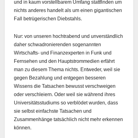
und in kaum vorstellbarem Umfang stattfinden um
nichts anderes handelt als um einen gigantischen
Fall betrügerischen Diebstahls.
Nur: von unseren hochtrabend und unverständlich
daher schwadronierenden sogenannten
Wirtschafts- und Finanzexperten in Funk und
Fernsehen und den Hauptstrommedien erfährt
man zu diesem Thema nichts. Entweder, weil sie
gegen Bezahlung und entgegen besseren
Wissens die Tatsachen bewusst verschweigen
oder verschleiern. Oder weil sie während ihres
Universitätsstudiums so verblödet wurden, dass
sie selbst einfachste Tatsachen und
Zusammenhänge tatsächlich nicht mehr erkennen
können.