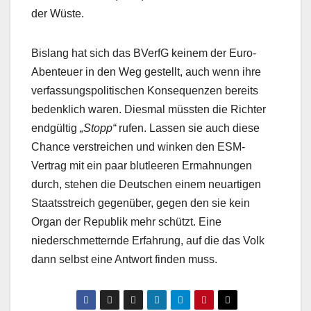
der Wüste.
Bislang hat sich das BVerfG keinem der Euro-
Abenteuer in den Weg gestellt, auch wenn ihre
verfassungspolitischen Konsequenzen bereits
bedenklich waren. Diesmal müssten die Richter
endgültig
„Stopp“
rufen. Lassen sie auch diese
Chance verstreichen und winken den ESM-
Vertrag mit ein paar blutleeren Ermahnungen
durch, stehen die Deutschen einem neuartigen
Staatsstreich gegenüber, gegen den sie kein
Organ der Republik mehr schützt. Eine
niederschmetternde Erfahrung, auf die das Volk
dann selbst eine Antwort finden muss.