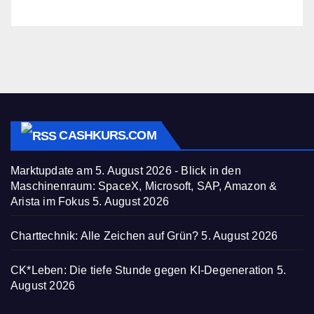
CASHKURS.COM
Marktupdate am 5. August 2026 - Blick in den
Maschinenraum: SpaceX, Microsoft, SAP, Amazon &
Arista im Fokus
5. August 2026
Charttechnik: Alle Zeichen auf Grün?
5. August 2026
CK*Leben: Die tiefe Stunde gegen KI-Degeneration
5.
August 2026