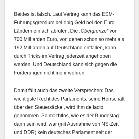
Beides ist falsch. Laut Vertrag kann das ESM-
Führungsgremium beliebig Geld bei den Euro-
Ländern einfach abrufen. Die
„Obergrenze“
von
700 Milliarden Euro, von denen schon so mehr als
192 Milliarden auf Deutschland entfallen, kann
durch Tricks im Vertrag jederzeit angehoben
werden. Und Deutschland kann sich gegen die
Forderungen nicht mehr wehren.
Damit fällt auch das zweite Versprechen: Das
wichtigste Recht des Parlaments, seine Herrschaft
über den Steuersäckel, wird ihm de facto
genommen. So machtlos, wie es der Bundestag
dann sein wird, war (mit Ausnahme von NS-Zeit
und DDR) kein deutsches Parlament seit der