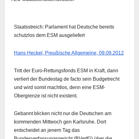
Staatsstreich: Parlament hat Deutsche bereits
schutzlos dem ESM ausgeliefert
Hans Heckel, Preußische Allgemeine, 09.09.2012
Tritt der Euro-Rettungsfonds ESM in Kraft, dann
verliert der Bundestag de facto sein Budgetrecht
und wird somit machtlos, denn eine ESM-
Obergrenze ist nicht existent.
Gebannt blicken nicht nur die Deutschen am
kommenden Mittwoch gen Karlsruhe. Dort
entscheidet an jenem Tag das
Bundesverfassungsgericht (BVerfG) über die