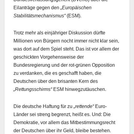
Eilanträge gegen den
„Europäischen
Stabilitätsmechanismus“
(ESM).
Trotz mehr als einjähriger Diskussion dürfte
Millionen von Bürgern nocht immer nicht klar sein,
was dort auf dem Spiel steht. Das ist vor allem der
geschickten Vorgehensweise der
Bundesregierung und der rot-grünen Opposition
zu verdanken, die es geschafft haben, die
Deutschen über den brisanten Kern des
„Rettungsschirms“
ESM hinwegzutäuschen.
Die deutsche Haftung für zu
„rettende“
Euro-
Länder sei streng begrenzt, heißt es. Und: Die
Demokratie, vor allem das Mitbestimmungsrecht
der Deutschen über ihr Geld, bleibe bestehen.