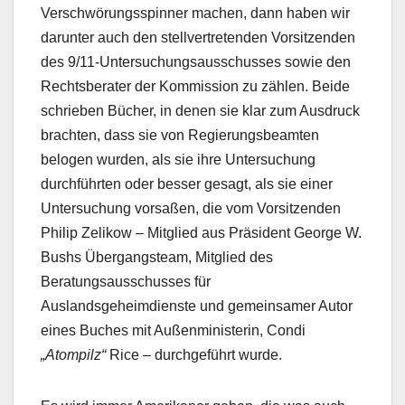
Verschwörungsspinner machen, dann haben wir
darunter auch den stellvertretenden Vorsitzenden
des 9/11-Untersuchungsausschusses sowie den
Rechtsberater der Kommission zu zählen. Beide
schrieben Bücher, in denen sie klar zum Ausdruck
brachten, dass sie von Regierungsbeamten
belogen wurden, als sie ihre Untersuchung
durchführten oder besser gesagt, als sie einer
Untersuchung vorsaßen, die vom Vorsitzenden
Philip Zelikow – Mitglied aus Präsident George W.
Bushs Übergangsteam, Mitglied des
Beratungsausschusses für
Auslandsgeheimdienste und gemeinsamer Autor
eines Buches mit Außenministerin, Condi
„Atompilz“
Rice – durchgeführt wurde.