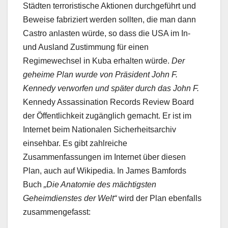
Städten terroristische Aktionen durchgeführt und
Beweise fabriziert werden sollten, die man dann
Castro anlasten würde, so dass die USA im In-
und Ausland Zustimmung für einen
Regimewechsel in Kuba erhalten würde.
Der
geheime Plan wurde von Präsident John F.
Kennedy verworfen und später durch das John F.
Kennedy Assassination Records Review Board
der Öffentlichkeit zugänglich gemacht. Er ist im
Internet beim Nationalen Sicherheitsarchiv
einsehbar. Es gibt zahlreiche
Zusammenfassungen im Internet über diesen
Plan, auch auf Wikipedia. In James Bamfords
Buch
„Die Anatomie des mächtigsten
Geheimdienstes der Welt“
wird der Plan ebenfalls
zusammengefasst: