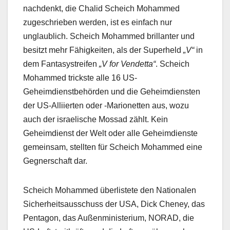
nachdenkt, die Chalid Scheich Mohammed
zugeschrieben werden, ist es einfach nur
unglaublich. Scheich Mohammed brillanter und
besitzt mehr Fähigkeiten, als der Superheld
„V“
in
dem Fantasystreifen
„V for Vendetta“
. Scheich
Mohammed trickste alle 16 US-
Geheimdienstbehörden und die Geheimdiensten
der US-Alliierten oder -Marionetten aus, wozu
auch der israelische Mossad zählt. Kein
Geheimdienst der Welt oder alle Geheimdienste
gemeinsam, stellten für Scheich Mohammed eine
Gegnerschaft dar.
Scheich Mohammed überlistete den Nationalen
Sicherheitsausschuss der USA, Dick Cheney, das
Pentagon, das Außenministerium, NORAD, die