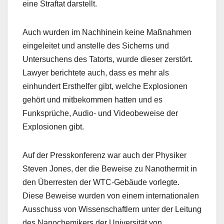
eine Straftat darstellt.
Auch wurden im Nachhinein keine Maßnahmen
eingeleitet und anstelle des Sicherns und
Untersuchens des Tatorts, wurde dieser zerstört.
Lawyer berichtete auch, dass es mehr als
einhundert Ersthelfer gibt, welche Explosionen
gehört und mitbekommen hatten und es
Funksprüche, Audio- und Videobeweise der
Explosionen gibt.
Auf der Presskonferenz war auch der Physiker
Steven Jones, der die Beweise zu Nanothermit in
den Überresten der WTC-Gebäude vorlegte.
Diese Beweise wurden von einem internationalen
Ausschuss von Wissenschaftlern unter der Leitung
des Nanochemikers der Universität von