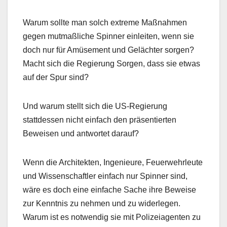
Warum sollte man solch extreme Maßnahmen
gegen mutmaßliche Spinner einleiten, wenn sie
doch nur für Amüsement und Gelächter sorgen?
Macht sich die Regierung Sorgen, dass sie etwas
auf der Spur sind?
Und warum stellt sich die US-Regierung
stattdessen nicht einfach den präsentierten
Beweisen und antwortet darauf?
Wenn die Architekten, Ingenieure, Feuerwehrleute
und Wissenschaftler einfach nur Spinner sind,
wäre es doch eine einfache Sache ihre Beweise
zur Kenntnis zu nehmen und zu widerlegen.
Warum ist es notwendig sie mit Polizeiagenten zu