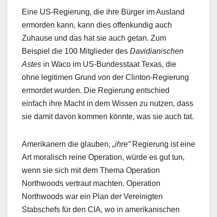
Eine US-Regierung, die ihre Bürger im Ausland
ermorden kann, kann dies offenkundig auch
Zuhause und das hat sie auch getan. Zum
Beispiel die 100 Mitglieder des
Davidianischen
Astes
in Waco im US-Bundesstaat Texas, die
ohne legitimen Grund von der Clinton-Regierung
ermordet wurden. Die Regierung entschied
einfach ihre Macht in dem Wissen zu nutzen, dass
sie damit davon kommen könnte, was sie auch tat.
Amerikanern die glauben,
„ihre“
Regierung ist eine
Art moralisch reine Operation, würde es gut tun,
wenn sie sich mit dem Thema Operation
Northwoods vertraut machten. Operation
Northwoods war ein Plan der Vereinigten
Stabschefs für den CIA, wo in amerikanischen