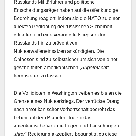
Russlands Militärführer und politische
Entscheidungsträger haben auf die offenkundige
Bedrohung reagiert, indem sie die NATO zu einer
direkten Bedrohung der russischen Sicherheit
erklärten und eine veränderte Kriegsdoktrin
Russlands hin zu präventiven
Nuklearwaffeneinsätzen ankündigten. Die
Chinesen sind zu selbstsicher um sich von einer
gescheiterten amerikanischen
„Supermacht“
terrorisieren zu lassen.
Die Vollidioten in Washington treiben es bis an die
Grenze eines Nuklearkriegs. Der verrückte Drang
nach amerikanischer Vorherrschaft bedroht das
Leben auf dem Planeten. Indem das
amerikanische Volk die Lügen und Täuschungen
„ihrer“
Regierung akzeptiert, begünstigt es diese