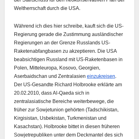
Weltherrschaft durch die USA.
Während ich dies hier schreibe, kauft sich die US-
Regierung gerade die Zustimmung ausländischer
Regierungen an der Grenze Russlands US-
Raketenabfangbasen zu akzeptieren. Die USA
beabsichtigen Russland mit US-Raketenbasen in
Polen, Mitteleuropa, Kosovo, Georgien,
Aserbaidschan und Zentralasien
einzukreisen
.
Der US-Gesandte Richard Holbrooke erklärte am
20.02.2010, dass Al-Qaeda sich in
zentralasiatische Bereiche weiterbewege, die
früher zur Sowjetunion gehörten (Tadschikistan,
Kirgisistan, Usbekistan, Turkmenistan und
Kasachstan). Holbrooke bittet in diesen früheren
Sowjetrepubliken unter dem Deckmantel des sich