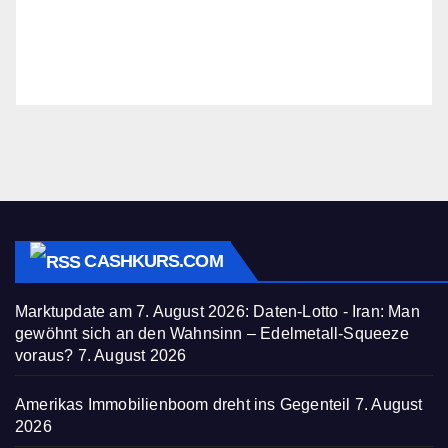
CASHKURS.COM
Marktupdate am 7. August 2026: Daten-Lotto - Iran: Man
gewöhnt sich an den Wahnsinn – Edelmetall-Squeeze
voraus?
7. August 2026
Amerikas Immobilienboom dreht ins Gegenteil
7. August
2026