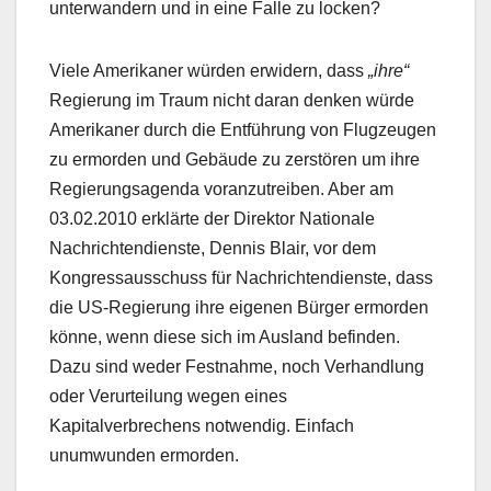
unterwandern und in eine Falle zu locken?
Viele Amerikaner würden erwidern, dass
„ihre“
Regierung im Traum nicht daran denken würde
Amerikaner durch die Entführung von Flugzeugen
zu ermorden und Gebäude zu zerstören um ihre
Regierungsagenda voranzutreiben. Aber am
03.02.2010 erklärte der Direktor Nationale
Nachrichtendienste, Dennis Blair, vor dem
Kongressausschuss für Nachrichtendienste, dass
die US-Regierung ihre eigenen Bürger ermorden
könne, wenn diese sich im Ausland befinden.
Dazu sind weder Festnahme, noch Verhandlung
oder Verurteilung wegen eines
Kapitalverbrechens notwendig. Einfach
unumwunden ermorden.