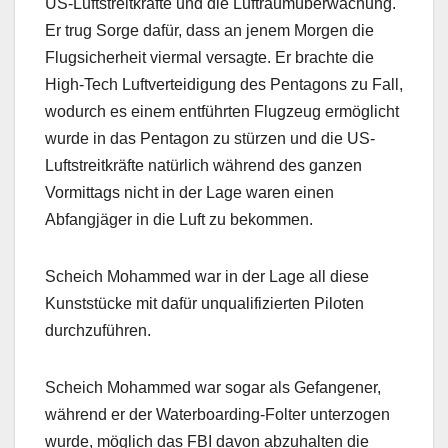
US-Luftstreitkräfte und die Luftraumüberwachung.
Er trug Sorge dafür, dass an jenem Morgen die
Flugsicherheit viermal versagte. Er brachte die
High-Tech Luftverteidigung des Pentagons zu Fall,
wodurch es einem entführten Flugzeug ermöglicht
wurde in das Pentagon zu stürzen und die US-
Luftstreitkräfte natürlich während des ganzen
Vormittags nicht in der Lage waren einen
Abfangjäger in die Luft zu bekommen.
Scheich Mohammed war in der Lage all diese
Kunststücke mit dafür unqualifizierten Piloten
durchzuführen.
Scheich Mohammed war sogar als Gefangener,
während er der Waterboarding-Folter unterzogen
wurde, möglich das FBI davon abzuhalten die