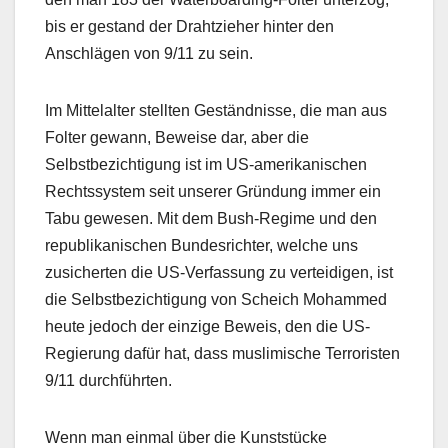
bis er gestand der Drahtzieher hinter den
Anschlägen von 9/11 zu sein.
Im Mittelalter stellten Geständnisse, die man aus
Folter gewann, Beweise dar, aber die
Selbstbezichtigung ist im US-amerikanischen
Rechtssystem seit unserer Gründung immer ein
Tabu gewesen. Mit dem Bush-Regime und den
republikanischen Bundesrichter, welche uns
zusicherten die US-Verfassung zu verteidigen, ist
die Selbstbezichtigung von Scheich Mohammed
heute jedoch der einzige Beweis, den die US-
Regierung dafür hat, dass muslimische Terroristen
9/11 durchführten.
Wenn man einmal über die Kunststücke