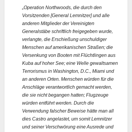
„Operation Northwoods, die durch den
Vorsitzenden [General Lemnitzer] und alle
anderen Mitglieder der Vereinigten
Generalstäbe schriftlich freigegeben wurde,
verlangte, die Erschießung unschuldiger
Menschen auf amerikanischen Straßen; die
Versenkung von Booten mit Flüchtlingen aus
Kuba auf hoher See; eine Welle gewaltsamen
Terrorismus in Washington, D.C., Miami und
an anderen Orten. Menschen würden für die
Anschläge verantwortlich gemacht werden,
die sie nicht begangen hatten; Flugzeuge
würden entführt werden. Durch die
Verwendung falscher Beweise hätte man all
dies Castro angelastet, um somit Lemnitzer
und seiner Verschwörung eine Ausrede und