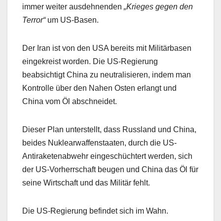
immer weiter ausdehnenden
„Krieges gegen den
Terror“
um US-Basen.
Der Iran ist von den USA bereits mit Militärbasen
eingekreist worden. Die US-Regierung
beabsichtigt China zu neutralisieren, indem man
Kontrolle über den Nahen Osten erlangt und
China vom Öl abschneidet.
Dieser Plan unterstellt, dass Russland und China,
beides Nuklearwaffenstaaten, durch die US-
Antiraketenabwehr eingeschüchtert werden, sich
der US-Vorherrschaft beugen und China das Öl für
seine Wirtschaft und das Militär fehlt.
Die US-Regierung befindet sich im Wahn.