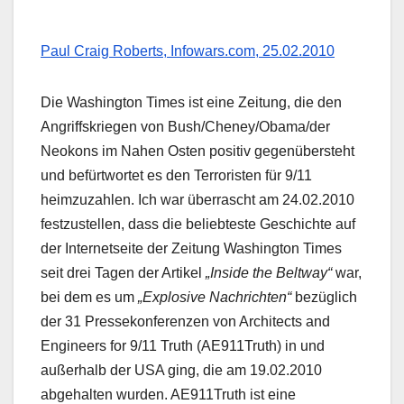
Paul Craig Roberts, Infowars.com, 25.02.2010
Die Washington Times ist eine Zeitung, die den
Angriffskriegen von Bush/Cheney/Obama/der
Neokons im Nahen Osten positiv gegenübersteht
und befürtwortet es den Terroristen für 9/11
heimzuzahlen. Ich war überrascht am 24.02.2010
festzustellen, dass die beliebteste Geschichte auf
der Internetseite der Zeitung Washington Times
seit drei Tagen der Artikel
„Inside the Beltway“
war,
bei dem es um
„Explosive Nachrichten“
bezüglich
der 31 Pressekonferenzen von Architects and
Engineers for 9/11 Truth (AE911Truth) in und
außerhalb der USA ging, die am 19.02.2010
abgehalten wurden. AE911Truth ist eine