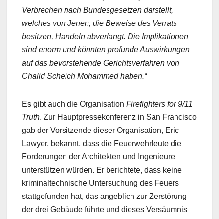
Verbrechen nach Bundesgesetzen darstellt,
welches von Jenen, die Beweise des Verrats
besitzen, Handeln abverlangt. Die Implikationen
sind enorm und könnten profunde Auswirkungen
auf das bevorstehende Gerichtsverfahren von
Chalid Scheich Mohammed haben.“
Es gibt auch die Organisation
Firefighters for 9/11
Truth
. Zur Hauptpressekonferenz in San Francisco
gab der Vorsitzende dieser Organisation, Eric
Lawyer, bekannt, dass die Feuerwehrleute die
Forderungen der Architekten und Ingenieure
unterstützen würden. Er berichtete, dass keine
kriminaltechnische Untersuchung des Feuers
stattgefunden hat, das angeblich zur Zerstörung
der drei Gebäude führte und dieses Versäumnis