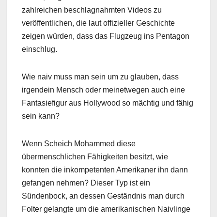
zahlreichen beschlagnahmten Videos zu
veröffentlichen, die laut offizieller Geschichte
zeigen würden, dass das Flugzeug ins Pentagon
einschlug.
Wie naiv muss man sein um zu glauben, dass
irgendein Mensch oder meinetwegen auch eine
Fantasiefigur aus Hollywood so mächtig und fähig
sein kann?
Wenn Scheich Mohammed diese
übermenschlichen Fähigkeiten besitzt, wie
konnten die inkompetenten Amerikaner ihn dann
gefangen nehmen? Dieser Typ ist ein
Sündenbock, an dessen Geständnis man durch
Folter gelangte um die amerikanischen Naivlinge