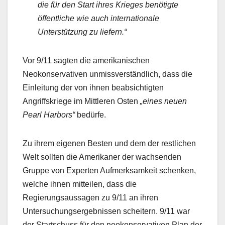
die für den Start ihres Krieges benötigte
öffentliche wie auch internationale
Unterstützung zu liefern.“
Vor 9/11 sagten die amerikanischen
Neokonservativen unmissverständlich, dass die
Einleitung der von ihnen beabsichtigten
Angriffskriege im Mittleren Osten
„eines neuen
Pearl Harbors“
bedürfe.
Zu ihrem eigenen Besten und dem der restlichen
Welt sollten die Amerikaner der wachsenden
Gruppe von Experten Aufmerksamkeit schenken,
welche ihnen mitteilen, dass die
Regierungsaussagen zu 9/11 an ihren
Untersuchungsergebnissen scheitern. 9/11 war
der Startschuss für den neokonservativen Plan der