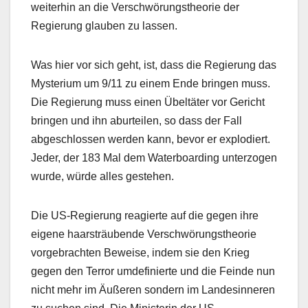
weiterhin an die Verschwörungstheorie der
Regierung glauben zu lassen.
Was hier vor sich geht, ist, dass die Regierung das
Mysterium um 9/11 zu einem Ende bringen muss.
Die Regierung muss einen Übeltäter vor Gericht
bringen und ihn aburteilen, so dass der Fall
abgeschlossen werden kann, bevor er explodiert.
Jeder, der 183 Mal dem Waterboarding unterzogen
wurde, würde alles gestehen.
Die US-Regierung reagierte auf die gegen ihre
eigene haarsträubende Verschwörungstheorie
vorgebrachten Beweise, indem sie den Krieg
gegen den Terror umdefinierte und die Feinde nun
nicht mehr im Äußeren sondern im Landesinneren