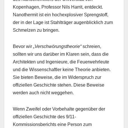
Kopenhagen, Professor Nils Harrit, entdeckt.
Nanothermit ist ein hochexplosiver Sprengstoff,
der in der Lage ist Stahlträger augenblicklich zum
Schmelzen zu bringen.
Bevor wir
„Verschwörungstheorie“
schreien,
sollten wir uns darüber im Klaren sein, dass die
Architekten und Ingenieure, die Feuerwehrleute
und die Wissenschaftler keine Theorie anbieten.
Sie bieten Beweise, die im Widerspruch zur
offiziellen Geschichte stehen. Diese Beweise
werden auch nicht weggehen.
Wenn Zweifel oder Vorbehalte gegenüber der
offiziellen Geschichte des 9/11-
Kommissionsberichts eine Person zum