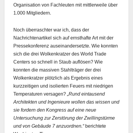
Organisation von Fachleuten mit mittlerweile über
1.000 Mitgliedern.
Noch überraschter war ich, dass der
Nachrichtenartikel sich auf ernsthafte Art mit der
Pressekonferenz auseinandersetzte. Wie konnten
sich die drei Wolkenkratzer des World Trade
Centers so schnell in Staub auflösen? Wie
konnten die massiven Stahlträger der drei
Wolkenkratzer plötzlich als Ergebnis eines
kurzzeitigen und isolierten Feuers mit niedrigen
Temperaturen versagen?
„Rund eintausend
Architekten und Ingenieure wollen das wissen und
sie fordern den Kongress auf eine neue
Untersuchung zur Zerstörung der Zwillingstürme
und von Gebäude 7 anzuordnen.“
berichtete