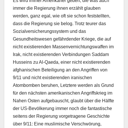
Es wird immer Amerikaner geben, die was auch
immer die Regierung ihnen erzählt glauben
werden, ganz egal, wie oft sie schon feststellten,
dass die Regierung sie belog. Trotz teurer das
Sozialversicherungssystem und das
Gesundheitswesen gefährdender Kriege, die auf
nicht existierenden Massenvernichtungswaffen im
Irak, nicht existierenden Verbindungen Saddam
Husseins zu Al-Qaeda, einer nicht existierenden
afghanischen Beteiligung an den Angriffen von
9/11 und nicht existierenden iranischen
Atombomben beruhen, Letztere werden als Grund
für den nächsten amerikanischen Angriffskrieg im
Nahen Osten aufgebauscht, glaubt über die Hälfte
der US-Bevölkerung immer noch die fantastische
seitens der Regierung vorgetragene Geschichte
über 9/11: Eine muslimische Verschwörung,