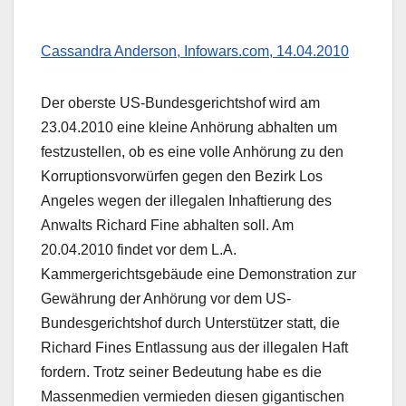
Cassandra Anderson, Infowars.com, 14.04.2010
Der oberste US-Bundesgerichtshof wird am
23.04.2010 eine kleine Anhörung abhalten um
festzustellen, ob es eine volle Anhörung zu den
Korruptionsvorwürfen gegen den Bezirk Los
Angeles wegen der illegalen Inhaftierung des
Anwalts Richard Fine abhalten soll. Am
20.04.2010 findet vor dem L.A.
Kammergerichtsgebäude eine Demonstration zur
Gewährung der Anhörung vor dem US-
Bundesgerichtshof durch Unterstützer statt, die
Richard Fines Entlassung aus der illegalen Haft
fordern. Trotz seiner Bedeutung habe es die
Massenmedien vermieden diesen gigantischen