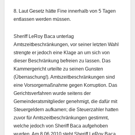
8. Laut Gesetz hätte Fine innerhalb von 5 Tagen
entlassen werden müssen.
Sheriff LeRoy Baca unterlag
Amtszeitbeschränkungen, vor seiner letzten Wahl
strengte er jedoch eine Klage an um sich von
dieser Beschränkung befreien zu lassen. Das
Kammergericht urteilte zu seinen Gunsten
(Überraschung!). Amtszeitbeschränkungen sind
eine Vorsorgemaßnahme gegen Korruption. Das
Gerichtsverfahren wurde seitens der
Gemeinderatsmitglieder genehmigt, die dafür mit
Steuergeldern aufkamen; die Steuerzahler hatten
zuvor für Amtszeitbeschränkungen gestimmt,
welche jedoch von Sheriff Baca aufgehoben
wurden. Am 8.06.2010 steht Sheriff LeRoy Baca