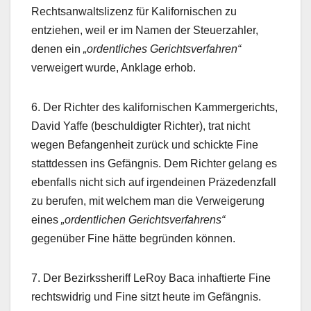
Rechtsanwaltslizenz für Kalifornischen zu
entziehen, weil er im Namen der Steuerzahler,
denen ein
„ordentliches Gerichtsverfahren“
verweigert wurde, Anklage erhob.
6. Der Richter des kalifornischen Kammergerichts,
David Yaffe (beschuldigter Richter), trat nicht
wegen Befangenheit zurück und schickte Fine
stattdessen ins Gefängnis. Dem Richter gelang es
ebenfalls nicht sich auf irgendeinen Präzedenzfall
zu berufen, mit welchem man die Verweigerung
eines
„ordentlichen Gerichtsverfahrens“
gegenüber Fine hätte begründen können.
7. Der Bezirkssheriff LeRoy Baca inhaftierte Fine
rechtswidrig und Fine sitzt heute im Gefängnis.