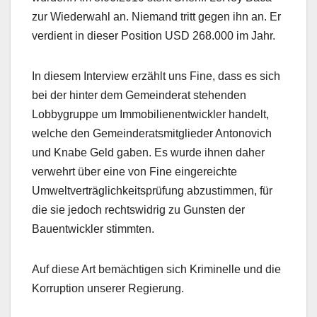
zur Wiederwahl an. Niemand tritt gegen ihn an. Er
verdient in dieser Position USD 268.000 im Jahr.
In diesem Interview erzählt uns Fine, dass es sich
bei der hinter dem Gemeinderat stehenden
Lobbygruppe um Immobilienentwickler handelt,
welche den Gemeinderatsmitglieder Antonovich
und Knabe Geld gaben. Es wurde ihnen daher
verwehrt über eine von Fine eingereichte
Umweltverträglichkeitsprüfung abzustimmen, für
die sie jedoch rechtswidrig zu Gunsten der
Bauentwickler stimmten.
Auf diese Art bemächtigen sich Kriminelle und die
Korruption unserer Regierung.