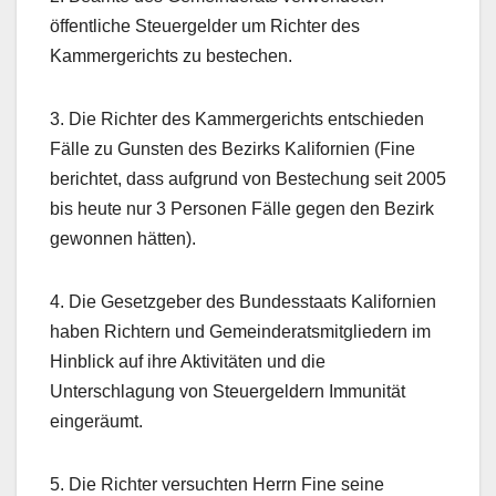
öffentliche Steuergelder um Richter des
Kammergerichts zu bestechen.
3. Die Richter des Kammergerichts entschieden
Fälle zu Gunsten des Bezirks Kalifornien (Fine
berichtet, dass aufgrund von Bestechung seit 2005
bis heute nur 3 Personen Fälle gegen den Bezirk
gewonnen hätten).
4. Die Gesetzgeber des Bundesstaats Kalifornien
haben Richtern und Gemeinderatsmitgliedern im
Hinblick auf ihre Aktivitäten und die
Unterschlagung von Steuergeldern Immunität
eingeräumt.
5. Die Richter versuchten Herrn Fine seine