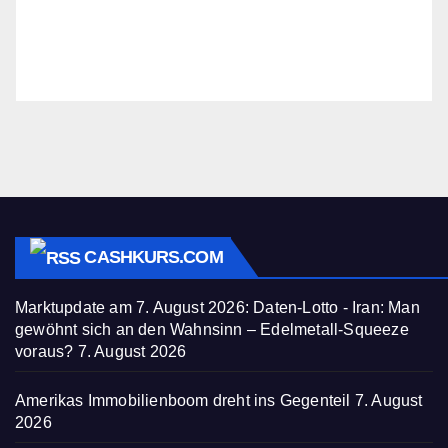
CASHKURS.COM
Marktupdate am 7. August 2026: Daten-Lotto - Iran: Man
gewöhnt sich an den Wahnsinn – Edelmetall-Squeeze
voraus?
7. August 2026
Amerikas Immobilienboom dreht ins Gegenteil
7. August
2026