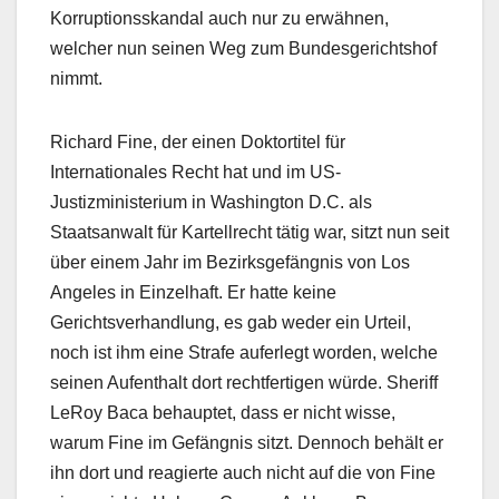
Korruptionsskandal auch nur zu erwähnen,
welcher nun seinen Weg zum Bundesgerichtshof
nimmt.
Richard Fine, der einen Doktortitel für
Internationales Recht hat und im US-
Justizministerium in Washington D.C. als
Staatsanwalt für Kartellrecht tätig war, sitzt nun seit
über einem Jahr im Bezirksgefängnis von Los
Angeles in Einzelhaft. Er hatte keine
Gerichtsverhandlung, es gab weder ein Urteil,
noch ist ihm eine Strafe auferlegt worden, welche
seinen Aufenthalt dort rechtfertigen würde. Sheriff
LeRoy Baca behauptet, dass er nicht wisse,
warum Fine im Gefängnis sitzt. Dennoch behält er
ihn dort und reagierte auch nicht auf die von Fine