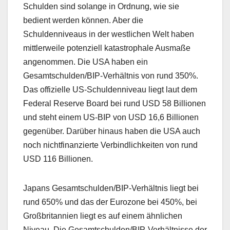
Schulden sind solange in Ordnung, wie sie
bedient werden können. Aber die
Schuldenniveaus in der westlichen Welt haben
mittlerweile potenziell katastrophale Ausmaße
angenommen. Die USA haben ein
Gesamtschulden/BIP-Verhältnis von rund 350%.
Das offizielle US-Schuldenniveau liegt laut dem
Federal Reserve Board bei rund USD 58 Billionen
und steht einem US-BIP von USD 16,6 Billionen
gegenüber. Darüber hinaus haben die USA auch
noch nichtfinanzierte Verbindlichkeiten von rund
USD 116 Billionen.
Japans Gesamtschulden/BIP-Verhältnis liegt bei
rund 650% und das der Eurozone bei 450%, bei
Großbritannien liegt es auf einem ähnlichen
Niveau. Die Gesamtschulden/BIP-Verhältnisse der