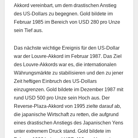
Akkord vereinbart, um dem drastischen Anstieg
des US-Dollars zu begegnen. Gold bildete im
Februar 1985 im Bereich von USD 280 pro Unze
sein Tief aus.
Das nächste wichtige Ereignis für den US-Dollar
war der Louvre-Akkord im Februar 1987. Das Ziel
des Louvre-Akkords war es, die internationalen
Währungsmärkte zu stabilisieren und den zu jener
Zeit heftigen Einbruch des US-Dollars
einzugrenzen. Gold bildete im Dezember 1987 mit
rund USD 500 pro Unze sein Hoch aus. Der
Reverse-Plaza-Akkord von 1995 zielte darauf ab,
die japanische Wirtschaft zu retten, die aufgrund
eines drastischen Anstiegs des Japanischen Yens
unter extremem Druck stand. Gold bildete im