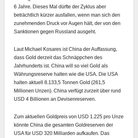
6 Jahre. Dieses Mal dürfte der Zyklus aber
beträchtlich kürzer ausfallen, wenn man sich den
zunehmenden Druck vor Augen hält, der von den
Sanktionen gegen Russland ausgeht.
Laut Michael Kosares ist China der Auffassung,
dass Gold derzeit das Schnäppchen des
Jahrhunderts ist. China will so viel Gold als
Währungsreserve halten wie die USA. Die USA
halten aktuell 8.133,5 Tonnen Gold (261,5
Millionen Unzen). China verfügt zurzeit über rund
USD 4 Billionen an Devisenreserven.
Zum aktuellen Goldpreis von USD 1.225 pro Unze
könnte China die gesamten Goldreserven der
USA für USD 320 Milliarden aufkaufen. Das