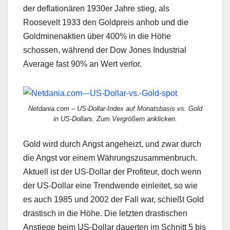
der deflationären 1930er Jahre stieg, als
Roosevelt 1933 den Goldpreis anhob und die
Goldminenaktien über 400% in die Höhe
schossen, während der Dow Jones Industrial
Average fast 90% an Wert verlor.
Netdania.com – US-Dollar-Index auf Monatsbasis vs. Gold
in US-Dollars. Zum Vergrößern anklicken.
Gold wird durch Angst angeheizt, und zwar durch
die Angst vor einem Währungszusammenbruch.
Aktuell ist der US-Dollar der Profiteur, doch wenn
der US-Dollar eine Trendwende einleitet, so wie
es auch 1985 und 2002 der Fall war, schießt Gold
drastisch in die Höhe. Die letzten drastischen
Anstiege beim US-Dollar dauerten im Schnitt 5 bis