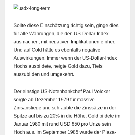
Sollte diese Einschätzung richtig sein, ginge dies
für alle Währungen, die den US-Dollar-Index
ausmachen, mit negativen Implikationen einher.
Und auf Gold hätte es ebenfalls negative
Auswirkungen. Immer wenn der US-Dollar-Index
Hochs ausbildete, neigte Gold dazu, Tiefs
auszubilden und umgekehrt.
Der einstige US-Notenbankchef Paul Volcker
sorgte ab Dezember 1979 für massive
Zinsanstiege und schraubte die Zinssätze in der
Spitze auf bis zu 20% in die Höhe. Gold bildete im
Januar 1980 mit rund USD 850 pro Unze sein
Hoch aus. Im September 1985 wurde der Plaza-