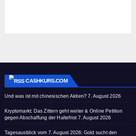
CASHKURS.COM
Und was ist mit chinesischen Aktien?
7. August 2026
Kryptomarkt: Das Zittern geht weiter & Online Petition
gegen Abschaffung der Haltefrist
7. August 2026
Tagesausblick vom 7. August 2026: Gold sucht den