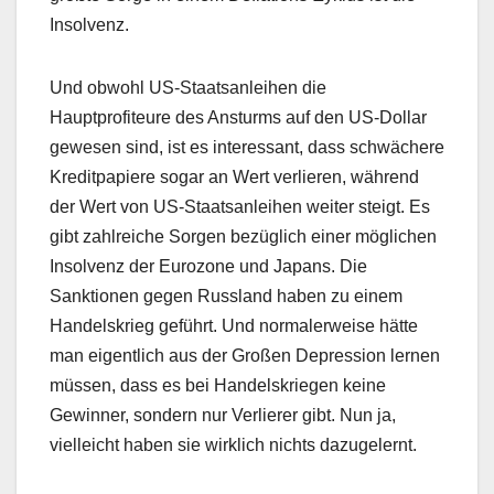
Insolvenz.
Und obwohl US-Staatsanleihen die
Hauptprofiteure des Ansturms auf den US-Dollar
gewesen sind, ist es interessant, dass schwächere
Kreditpapiere sogar an Wert verlieren, während
der Wert von US-Staatsanleihen weiter steigt. Es
gibt zahlreiche Sorgen bezüglich einer möglichen
Insolvenz der Eurozone und Japans. Die
Sanktionen gegen Russland haben zu einem
Handelskrieg geführt. Und normalerweise hätte
man eigentlich aus der Großen Depression lernen
müssen, dass es bei Handelskriegen keine
Gewinner, sondern nur Verlierer gibt. Nun ja,
vielleicht haben sie wirklich nichts dazugelernt.