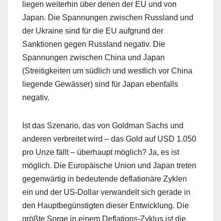
liegen weiterhin über denen der EU und von
Japan. Die Spannungen zwischen Russland und
der Ukraine sind für die EU aufgrund der
Sanktionen gegen Russland negativ. Die
Spannungen zwischen China und Japan
(Streitigkeiten um südlich und westlich vor China
liegende Gewässer) sind für Japan ebenfalls
negativ.
Ist das Szenario, das von Goldman Sachs und
anderen verbreitet wird – das Gold auf USD 1.050
pro Unze fällt – überhaupt möglich? Ja, es ist
möglich. Die Europäische Union und Japan treten
gegenwärtig in bedeutende deflationäre Zyklen
ein und der US-Dollar verwandelt sich gerade in
den Hauptbegünstigten dieser Entwicklung. Die
größte Sorge in einem Deflations-Zyklus ist die