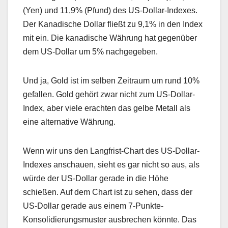
(Yen) und 11,9% (Pfund) des US-Dollar-Indexes.
Der Kanadische Dollar fließt zu 9,1% in den Index
mit ein. Die kanadische Währung hat gegenüber
dem US-Dollar um 5% nachgegeben.
Und ja, Gold ist im selben Zeitraum um rund 10%
gefallen. Gold gehört zwar nicht zum US-Dollar-
Index, aber viele erachten das gelbe Metall als
eine alternative Währung.
Wenn wir uns den Langfrist-Chart des US-Dollar-
Indexes anschauen, sieht es gar nicht so aus, als
würde der US-Dollar gerade in die Höhe
schießen. Auf dem Chart ist zu sehen, dass der
US-Dollar gerade aus einem 7-Punkte-
Konsolidierungsmuster ausbrechen könnte. Das