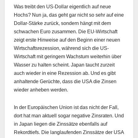
Was treibt den US-Dollar eigentlich auf neue
Hochs? Nun ja, das geht gar nicht so sehr auf eine
Dollar-Stärke zurück, sondern hängt mit dem
schwachen Euro zusammen. Die EU-Wirtschaft
zeigt erste Hinweise auf den Beginn einer neuen
Wirtschaftsrezession, während sich die US-
Wirtschaft mit geringem Wachstum weiterhin über
Wasser zu halten scheint. Japan taucht zurzeit
auch wieder in eine Rezession ab. Und es gibt
anhaltende Gerüchte, dass die USA die Zinsen
wieder anheben werden.
In der Europäischen Union ist das nicht der Fall,
dort hat man aktuell sogar negative Zinsraten. Und
in Japan liegen die Zinssätze ebenfalls auf
Rekordtiefs. Die langlaufenden Zinssätze der USA