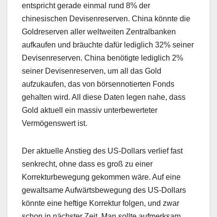
entspricht gerade einmal rund 8% der
chinesischen Devisenreserven. China könnte die
Goldreserven aller weltweiten Zentralbanken
aufkaufen und bräuchte dafür lediglich 32% seiner
Devisenreserven. China benötigte lediglich 2%
seiner Devisenreserven, um all das Gold
aufzukaufen, das von börsennotierten Fonds
gehalten wird. All diese Daten legen nahe, dass
Gold aktuell ein massiv unterbewerteter
Vermögenswert ist.
Der aktuelle Anstieg des US-Dollars verlief fast
senkrecht, ohne dass es groß zu einer
Korrekturbewegung gekommen wäre. Auf eine
gewaltsame Aufwärtsbewegung des US-Dollars
könnte eine heftige Korrektur folgen, und zwar
schon in nächster Zeit. Man sollte aufmerksam