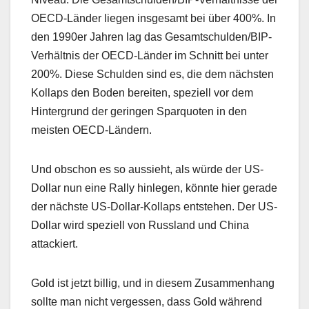
OECD-Länder liegen insgesamt bei über 400%. In
den 1990er Jahren lag das Gesamtschulden/BIP-
Verhältnis der OECD-Länder im Schnitt bei unter
200%. Diese Schulden sind es, die dem nächsten
Kollaps den Boden bereiten, speziell vor dem
Hintergrund der geringen Sparquoten in den
meisten OECD-Ländern.
Und obschon es so aussieht, als würde der US-
Dollar nun eine Rally hinlegen, könnte hier gerade
der nächste US-Dollar-Kollaps entstehen. Der US-
Dollar wird speziell von Russland und China
attackiert.
Gold ist jetzt billig, und in diesem Zusammenhang
sollte man nicht vergessen, dass Gold während