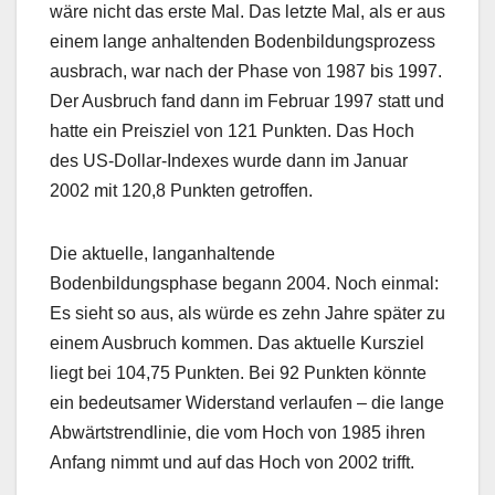
wäre nicht das erste Mal. Das letzte Mal, als er aus
einem lange anhaltenden Bodenbildungsprozess
ausbrach, war nach der Phase von 1987 bis 1997.
Der Ausbruch fand dann im Februar 1997 statt und
hatte ein Preisziel von 121 Punkten. Das Hoch
des US-Dollar-Indexes wurde dann im Januar
2002 mit 120,8 Punkten getroffen.
Die aktuelle, langanhaltende
Bodenbildungsphase begann 2004. Noch einmal:
Es sieht so aus, als würde es zehn Jahre später zu
einem Ausbruch kommen. Das aktuelle Kursziel
liegt bei 104,75 Punkten. Bei 92 Punkten könnte
ein bedeutsamer Widerstand verlaufen – die lange
Abwärtstrendlinie, die vom Hoch von 1985 ihren
Anfang nimmt und auf das Hoch von 2002 trifft.