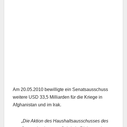
Am 20.05.2010 bewilligte ein Senatsausschuss
weitere USD 33,5 Milliarden für die Kriege in
Afghanistan und im Irak.
„Die Aktion des Haushaltsausschusses des