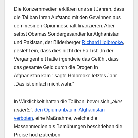
Die Konzernmedien erklären uns seit Jahren, dass
die Taliban ihren Aufstand mit den Gewinnen aus
dem riesigen Opiumgeschäft finanzieren. Aber
selbst Obamas Sondergesandter für Afghanistan
und Pakistan, der Bilderberger
Richard Holbrooke
,
gesteht ein, dass dies nicht der Fall ist: „In der
Vergangenheit hatte irgendwie das Gefühl, dass
das gesamte Geld durch die Drogen in
Afghanistan kam.“ sagte Holbrooke letztes Jahr.
„Das ist einfach nicht wahr.“
In Wirklichkeit hatten die Taliban, bevor sich
„alles
änderte“
,
den Opiumanbau in Afghanistan
verboten
, eine Maßnahme, welche die
Massenmedien als Bemühungen beschrieben die
Preise hochzutreiben.