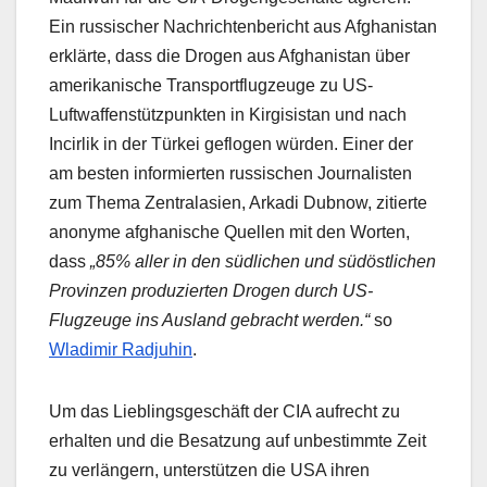
Ein russischer Nachrichtenbericht aus Afghanistan
erklärte, dass die Drogen aus Afghanistan über
amerikanische Transportflugzeuge zu US-
Luftwaffenstützpunkten in Kirgisistan und nach
Incirlik in der Türkei geflogen würden. Einer der
am besten informierten russischen Journalisten
zum Thema Zentralasien, Arkadi Dubnow, zitierte
anonyme afghanische Quellen mit den Worten,
dass
„85% aller in den südlichen und südöstlichen
Provinzen produzierten Drogen durch US-
Flugzeuge ins Ausland gebracht werden.“
so
Wladimir Radjuhin
.
Um das Lieblingsgeschäft der CIA aufrecht zu
erhalten und die Besatzung auf unbestimmte Zeit
zu verlängern, unterstützen die USA ihren