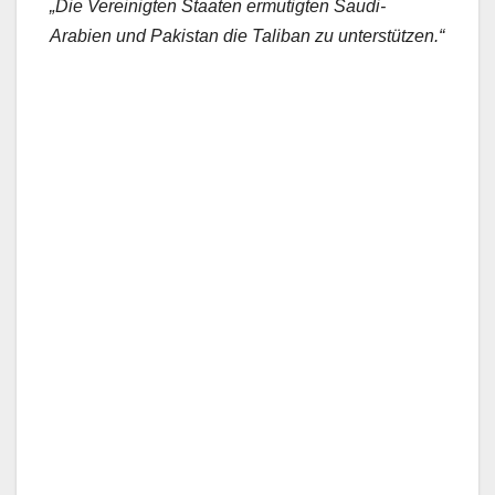
„Die Vereinigten Staaten ermutigten Saudi-
Arabien und Pakistan die Taliban zu unterstützen.“