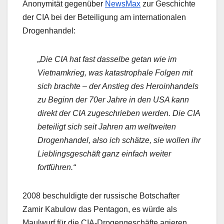
Anonymität gegenüber
NewsMax
zur Geschichte
der CIA bei der Beteiligung am internationalen
Drogenhandel:
„Die CIA hat fast dasselbe getan wie im
Vietnamkrieg, was katastrophale Folgen mit
sich brachte – der Anstieg des Heroinhandels
zu Beginn der 70er Jahre in den USA kann
direkt der CIA zugeschrieben werden. Die CIA
beteiligt sich seit Jahren am weltweiten
Drogenhandel, also ich schätze, sie wollen ihr
Lieblingsgeschäft ganz einfach weiter
fortführen.“
2008 beschuldigte der russische Botschafter
Zamir Kabulow das Pentagon, es würde als
Maulwurf für die CIA-Drogengeschäfte agieren.