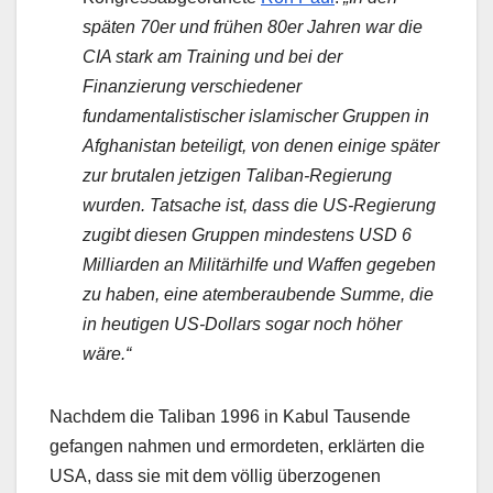
späten 70er und frühen 80er Jahren war die
CIA stark am Training und bei der
Finanzierung verschiedener
fundamentalistischer islamischer Gruppen in
Afghanistan beteiligt, von denen einige später
zur brutalen jetzigen Taliban-Regierung
wurden. Tatsache ist, dass die US-Regierung
zugibt diesen Gruppen mindestens USD 6
Milliarden an Militärhilfe und Waffen gegeben
zu haben, eine atemberaubende Summe, die
in heutigen US-Dollars sogar noch höher
wäre.“
Nachdem die Taliban 1996 in Kabul Tausende
gefangen nahmen und ermordeten, erklärten die
USA, dass sie mit dem völlig überzogenen