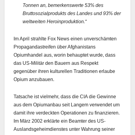
Tonnen an, bemerkenswerte 53% des
Bruttosozialprodukts des Landes und 93% der
weltweiten Heroinproduktion.“
Im April strahlte Fox News einen unverschämten
Propagandastreifen über Afghanistans
Opiumhandel aus, worin behauptet wurde, dass
das US-Militär den Bauern aus Respekt
gegenüber ihren kulturellen Traditionen erlaube
Opium anzubauen.
Tatsache ist vielmehr, dass die CIA die Gewinne
aus dem Opiumanbau seit Langem verwendet um
damit ihre verdeckten Operationen zu finanzieren.
Im März 2002 erklärte ein Beamter des US-
Auslandsgeheimdienstes unter Wahrung seiner