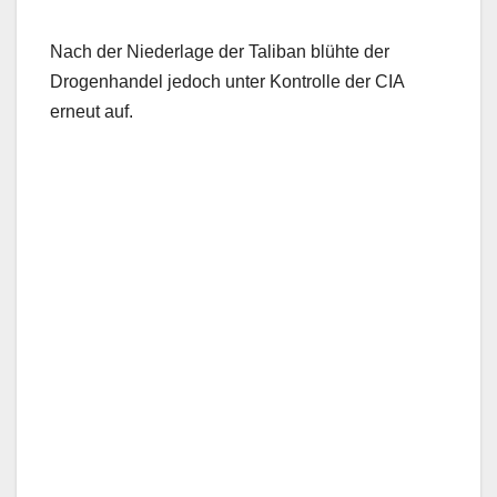
Nach der Niederlage der Taliban blühte der
Drogenhandel jedoch unter Kontrolle der CIA
erneut auf.