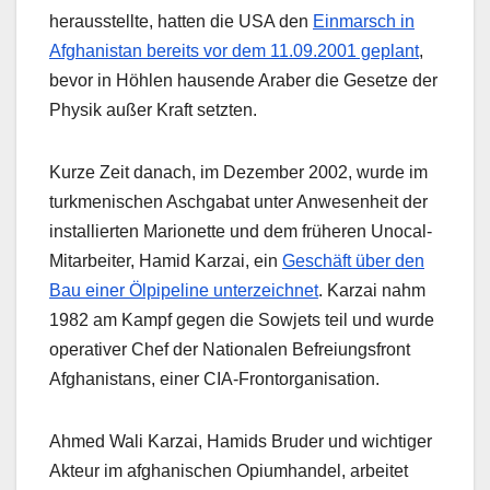
herausstellte, hatten die USA den
Einmarsch in
Afghanistan bereits vor dem 11.09.2001 geplant
,
bevor in Höhlen hausende Araber die Gesetze der
Physik außer Kraft setzten.
Kurze Zeit danach, im Dezember 2002, wurde im
turkmenischen Aschgabat unter Anwesenheit der
installierten Marionette und dem früheren Unocal-
Mitarbeiter, Hamid Karzai, ein
Geschäft über den
Bau einer Ölpipeline unterzeichnet
. Karzai nahm
1982 am Kampf gegen die Sowjets teil und wurde
operativer Chef der Nationalen Befreiungsfront
Afghanistans, einer CIA-Frontorganisation.
Ahmed Wali Karzai, Hamids Bruder und wichtiger
Akteur im afghanischen Opiumhandel, arbeitet