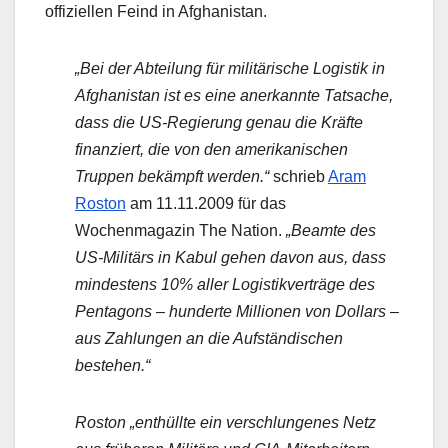
offiziellen Feind in Afghanistan.
„Bei der Abteilung für militärische Logistik in
Afghanistan ist es eine anerkannte Tatsache,
dass die US-Regierung genau die Kräfte
finanziert, die von den amerikanischen
Truppen bekämpft werden.“
schrieb
Aram
Roston
am 11.11.2009 für das
Wochenmagazin The Nation.
„Beamte des
US-Militärs in Kabul gehen davon aus, dass
mindestens 10% aller Logistikverträge des
Pentagons – hunderte Millionen von Dollars –
aus Zahlungen an die Aufständischen
bestehen.“
Roston „enthüllte ein verschlungenes Netz