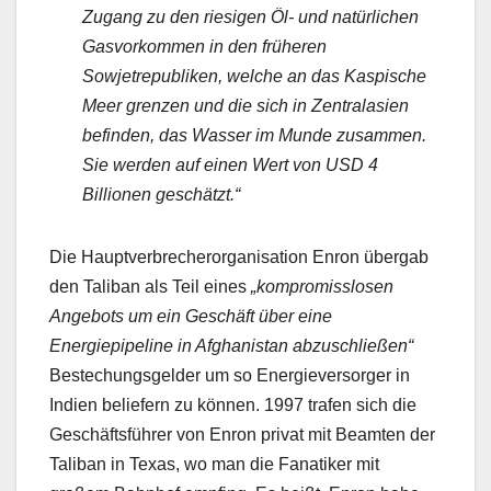
Zugang zu den riesigen Öl- und natürlichen
Gasvorkommen in den früheren
Sowjetrepubliken, welche an das Kaspische
Meer grenzen und die sich in Zentralasien
befinden, das Wasser im Munde zusammen.
Sie werden auf einen Wert von USD 4
Billionen geschätzt.“
Die Hauptverbrecherorganisation Enron übergab
den Taliban als Teil eines
„kompromisslosen
Angebots um ein Geschäft über eine
Energiepipeline in Afghanistan abzuschließen“
Bestechungsgelder um so Energieversorger in
Indien beliefern zu können. 1997 trafen sich die
Geschäftsführer von Enron privat mit Beamten der
Taliban in Texas, wo man die Fanatiker mit