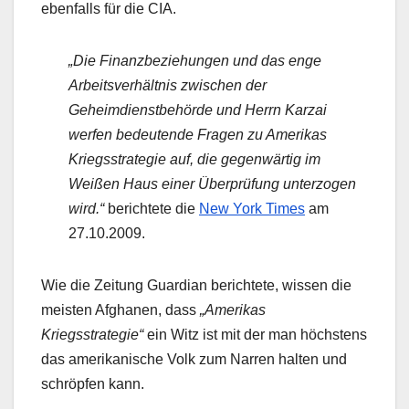
ebenfalls für die CIA.
„Die Finanzbeziehungen und das enge
Arbeitsverhältnis zwischen der
Geheimdienstbehörde und Herrn Karzai
werfen bedeutende Fragen zu Amerikas
Kriegsstrategie auf, die gegenwärtig im
Weißen Haus einer Überprüfung unterzogen
wird.“
berichtete die
New York Times
am
27.10.2009.
Wie die Zeitung Guardian berichtete, wissen die
meisten Afghanen, dass
„Amerikas
Kriegsstrategie“
ein Witz ist mit der man höchstens
das amerikanische Volk zum Narren halten und
schröpfen kann.