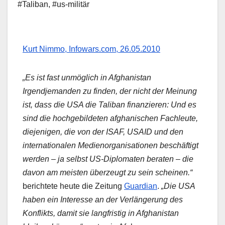
#Taliban
,
#us-militär
Kurt Nimmo, Infowars.com, 26.05.2010
„Es ist fast unmöglich in Afghanistan
Irgendjemanden zu finden, der nicht der Meinung
ist, dass die USA die Taliban finanzieren: Und es
sind die hochgebildeten afghanischen Fachleute,
diejenigen, die von der ISAF, USAID und den
internationalen Medienorganisationen beschäftigt
werden – ja selbst US-Diplomaten beraten – die
davon am meisten überzeugt zu sein scheinen.“
berichtete heute die Zeitung
Guardian
.
„Die USA
haben ein Interesse an der Verlängerung des
Konflikts, damit sie langfristig in Afghanistan