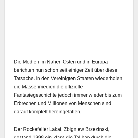
Die Medien im Nahen Osten und in Europa
berichten nun schon seit einiger Zeit über diese
Tatsache. In den Vereinigten Staaten wiederholen
die Massenmedien die offizielle
Fantasiegeschichte jedoch immer wieder bis zum
Erbrechen und Millionen von Menschen sind
darauf komplett hereingefallen.
Der Rockefeller Lakai, Zbigniew Brzezinski,
gestand 1998 ein, dass die Taliban durch die