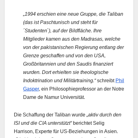
„1994 erschien eine neue Gruppe, die Taliban
(das ist Paschtunisch und steht für
´Studenten`), auf der Bildfläche. Ihre
Mitglieder kamen aus den Madrasas, welche
von der pakistanischen Regierung entlang der
Grenze geschaffen und von den USA,
Großbritannien und den Saudis finanziert
wurden. Dort erhielten sie theologische
Indoktrination und Militärtraining.“
schreibt
Phil
Gasper
, ein Philosophieprofessor an der Notre
Dame de Namur Universität.
Die Schaffung der Taliban wurde
„aktiv durch den
ISI und die CIA unterstützt“
berichtet Selig
Harrison, Experte für US-Beziehungen in Asien.