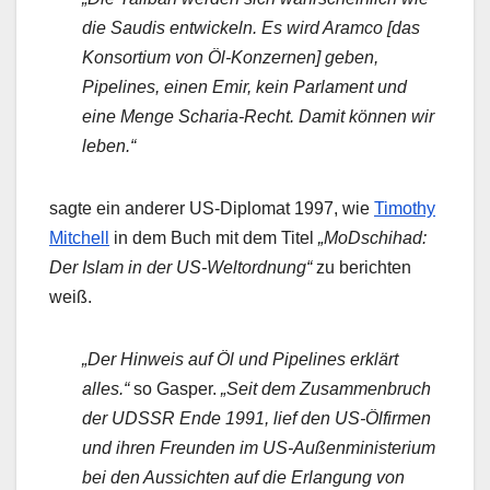
die Saudis entwickeln. Es wird Aramco [das
Konsortium von Öl-Konzernen] geben,
Pipelines, einen Emir, kein Parlament und
eine Menge Scharia-Recht. Damit können wir
leben.“
sagte ein anderer US-Diplomat 1997, wie
Timothy
Mitchell
in dem Buch mit dem Titel
„MoDschihad:
Der Islam in der US-Weltordnung“
zu berichten
weiß.
„Der Hinweis auf Öl und Pipelines erklärt
alles.“
so Gasper.
„Seit dem Zusammenbruch
der UDSSR Ende 1991, lief den US-Ölfirmen
und ihren Freunden im US-Außenministerium
bei den Aussichten auf die Erlangung von