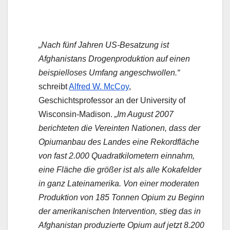
„Nach fünf Jahren US-Besatzung ist
Afghanistans Drogenproduktion auf einen
beispielloses Umfang angeschwollen.“
schreibt
Alfred W. McCoy
,
Geschichtsprofessor an der University of
Wisconsin-Madison.
„Im August 2007
berichteten die Vereinten Nationen, dass der
Opiumanbau des Landes eine Rekordfläche
von fast 2.000 Quadratkilometern einnahm,
eine Fläche die größer ist als alle Kokafelder
in ganz Lateinamerika. Von einer moderaten
Produktion von 185 Tonnen Opium zu Beginn
der amerikanischen Intervention, stieg das in
Afghanistan produzierte Opium auf jetzt 8.200