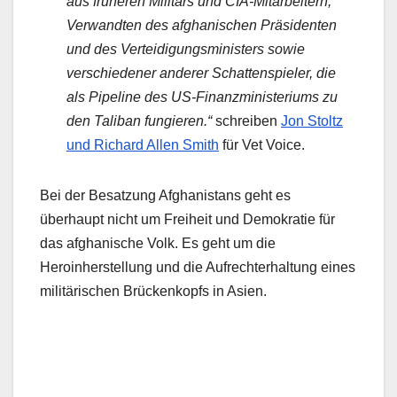
aus früheren Militärs und CIA-Mitarbeitern,
Verwandten des afghanischen Präsidenten
und des Verteidigungsministers sowie
verschiedener anderer Schattenspieler, die
als Pipeline des US-Finanzministeriums zu
den Taliban fungieren.“
schreiben
Jon Stoltz
und Richard Allen Smith
für Vet Voice.
Bei der Besatzung Afghanistans geht es
überhaupt nicht um Freiheit und Demokratie für
das afghanische Volk. Es geht um die
Heroinherstellung und die Aufrechterhaltung eines
militärischen Brückenkopfs in Asien.