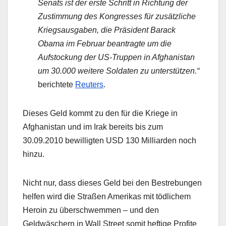
Senats ist der erste Schritt in Richtung der
Zustimmung des Kongresses für zusätzliche
Kriegsausgaben, die Präsident Barack
Obama im Februar beantragte um die
Aufstockung der US-Truppen in Afghanistan
um 30.000 weitere Soldaten zu unterstützen.“
berichtete
Reuters
.
Dieses Geld kommt zu den für die Kriege in
Afghanistan und im Irak bereits bis zum
30.09.2010 bewilligten USD 130 Milliarden noch
hinzu.
Nicht nur, dass dieses Geld bei den Bestrebungen
helfen wird die Straßen Amerikas mit tödlichem
Heroin zu überschwemmen – und den
Geldwäschern in Wall Street somit heftige Profite