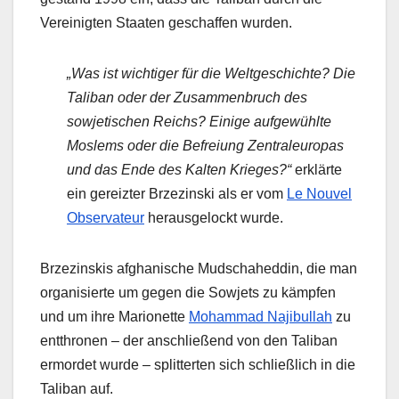
Vereinigten Staaten geschaffen wurden.
„Was ist wichtiger für die Weltgeschichte? Die
Taliban oder der Zusammenbruch des
sowjetischen Reichs? Einige aufgewühlte
Moslems oder die Befreiung Zentraleuropas
und das Ende des Kalten Krieges?“
erklärte
ein gereizter Brzezinski als er vom
Le Nouvel
Observateur
herausgelockt wurde.
Brzezinskis afghanische Mudschaheddin, die man
organisierte um gegen die Sowjets zu kämpfen
und um ihre Marionette
Mohammad Najibullah
zu
entthronen – der anschließend von den Taliban
ermordet wurde – splitterten sich schließlich in die
Taliban auf.