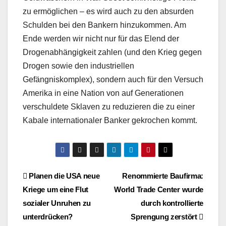
zu ermöglichen – es wird auch zu den absurden
Schulden bei den Bankern hinzukommen. Am
Ende werden wir nicht nur für das Elend der
Drogenabhängigkeit zahlen (und den Krieg gegen
Drogen sowie den industriellen
Gefängniskomplex), sondern auch für den Versuch
Amerika in eine Nation von auf Generationen
verschuldete Sklaven zu reduzieren die zu einer
Kabale internationaler Banker gekrochen kommt.
Beitragsnavigation
Planen die USA neue
Renommierte Baufirma:
Kriege um eine Flut
World Trade Center wurde
sozialer Unruhen zu
durch kontrollierte
unterdrücken?
Sprengung zerstört