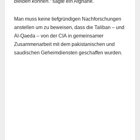
bleiben können.“
sagte ein Afghane.
Man muss keine tiefgründigen Nachforschungen
anstellen um zu beweisen, dass die Taliban – und
Al-Qaeda – von der CIA in gemeinsamer
Zusammenarbeit mit dem pakistanischen und
saudischen Geheimdiensten geschaffen wurden.