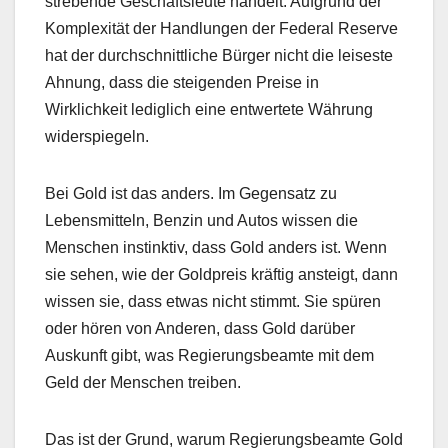
strebende Geschäftsleute handelt. Aufgrund der
Komplexität der Handlungen der Federal Reserve
hat der durchschnittliche Bürger nicht die leiseste
Ahnung, dass die steigenden Preise in
Wirklichkeit lediglich eine entwertete Währung
widerspiegeln.
Bei Gold ist das anders. Im Gegensatz zu
Lebensmitteln, Benzin und Autos wissen die
Menschen instinktiv, dass Gold anders ist. Wenn
sie sehen, wie der Goldpreis kräftig ansteigt, dann
wissen sie, dass etwas nicht stimmt. Sie spüren
oder hören von Anderen, dass Gold darüber
Auskunft gibt, was Regierungsbeamte mit dem
Geld der Menschen treiben.
Das ist der Grund, warum Regierungsbeamte Gold