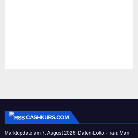
CASHKURS.COM
Marktupdate am 7. August 2026: Daten-Lotto - Iran: Man