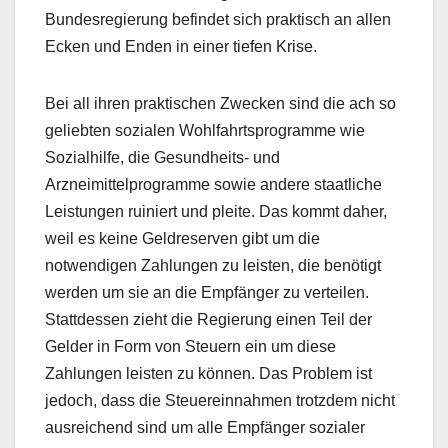
Bundesregierung befindet sich praktisch an allen
Ecken und Enden in einer tiefen Krise.
Bei all ihren praktischen Zwecken sind die ach so
geliebten sozialen Wohlfahrtsprogramme wie
Sozialhilfe, die Gesundheits- und
Arzneimittelprogramme sowie andere staatliche
Leistungen ruiniert und pleite. Das kommt daher,
weil es keine Geldreserven gibt um die
notwendigen Zahlungen zu leisten, die benötigt
werden um sie an die Empfänger zu verteilen.
Stattdessen zieht die Regierung einen Teil der
Gelder in Form von Steuern ein um diese
Zahlungen leisten zu können. Das Problem ist
jedoch, dass die Steuereinnahmen trotzdem nicht
ausreichend sind um alle Empfänger sozialer