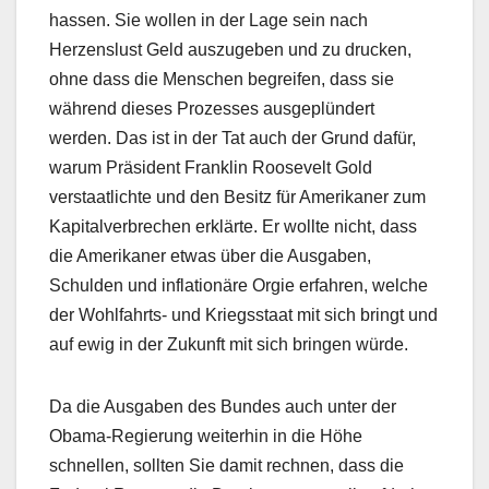
hassen. Sie wollen in der Lage sein nach
Herzenslust Geld auszugeben und zu drucken,
ohne dass die Menschen begreifen, dass sie
während dieses Prozesses ausgeplündert
werden. Das ist in der Tat auch der Grund dafür,
warum Präsident Franklin Roosevelt Gold
verstaatlichte und den Besitz für Amerikaner zum
Kapitalverbrechen erklärte. Er wollte nicht, dass
die Amerikaner etwas über die Ausgaben,
Schulden und inflationäre Orgie erfahren, welche
der Wohlfahrts- und Kriegsstaat mit sich bringt und
auf ewig in der Zukunft mit sich bringen würde.
Da die Ausgaben des Bundes auch unter der
Obama-Regierung weiterhin in die Höhe
schnellen, sollten Sie damit rechnen, dass die