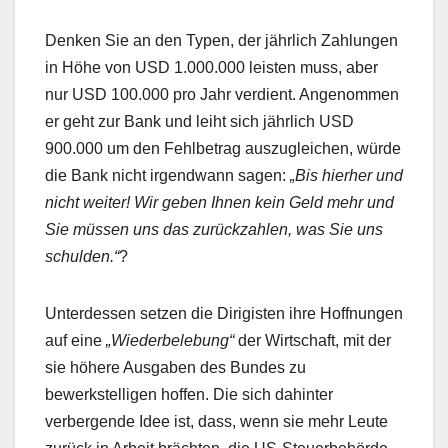
Denken Sie an den Typen, der jährlich Zahlungen
in Höhe von USD 1.000.000 leisten muss, aber
nur USD 100.000 pro Jahr verdient. Angenommen
er geht zur Bank und leiht sich jährlich USD
900.000 um den Fehlbetrag auszugleichen, würde
die Bank nicht irgendwann sagen:
„Bis hierher und
nicht weiter! Wir geben Ihnen kein Geld mehr und
Sie müssen uns das zurückzahlen, was Sie uns
schulden.“
?
Unterdessen setzen die Dirigisten ihre Hoffnungen
auf eine
„Wiederbelebung“
der Wirtschaft, mit der
sie höhere Ausgaben des Bundes zu
bewerkstelligen hoffen. Die sich dahinter
verbergende Idee ist, dass, wenn sie mehr Leute