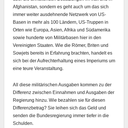
Afghanistan, sondern es geht auch um das sich
immer weiter ausdehnende Netzwerk von US-
Basen in mehr als 100 Ländern, US-Truppen in
Orten wie Europa, Asien, Afrika und Südamerika
sowie hunderte von Militärbasen hier in den
Vereinigten Staaten. Wie die Römer, Briten und
Sowjets bereits in Erfahrung brachten, handelt es
sich bei der Aufrechterhaltung eines Imperiums um
eine teure Veranstaltung.
All diese militärischen Ausgaben kommen zu der
Differenz zwischen Einnahmen und Ausgaben der
Regierung hinzu. Wie bezahlen sie für diesen
Differenzbetrag? Sie leihen sich das Geld und
senden die Bundesregierung immer tiefer in die
Schulden.