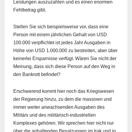
Leistungen auszuzahlen und es einen enormen
Fehlbetrag gibt.
Stellen Sie sich beispielsweise vor, dass eine
Person mit einem jährlichen Gehalt von USD
100.000 verpflichtet ist jedes Jahr Ausgaben in
Höhe von USD 1.000.000 zu bestreiten, aber über
keinerlei Ersparnisse verfügt. Wären Sie nicht der
Meinung, dass sich diese Person auf den Weg in
den Bankrott befindet?
Erschwerend kommt hier noch das Kriegswesen
der Regierung hinzu, zu dem die massiven und
immer weiter anwachsenden Ausgaben des
Militärs und des militärisch-industriellen
Komplexes gehören. Wir sprechen hier nicht nur
über die anhaltenden Besatzungen im Irak und in