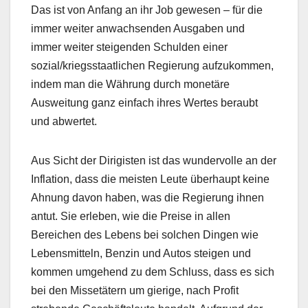
Das ist von Anfang an ihr Job gewesen – für die
immer weiter anwachsenden Ausgaben und
immer weiter steigenden Schulden einer
sozial/kriegsstaatlichen Regierung aufzukommen,
indem man die Währung durch monetäre
Ausweitung ganz einfach ihres Wertes beraubt
und abwertet.
Aus Sicht der Dirigisten ist das wundervolle an der
Inflation, dass die meisten Leute überhaupt keine
Ahnung davon haben, was die Regierung ihnen
antut. Sie erleben, wie die Preise in allen
Bereichen des Lebens bei solchen Dingen wie
Lebensmitteln, Benzin und Autos steigen und
kommen umgehend zu dem Schluss, dass es sich
bei den Missetätern um gierige, nach Profit