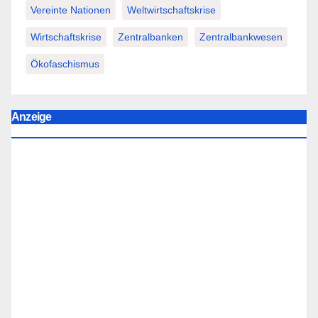
Vereinte Nationen
Weltwirtschaftskrise
Wirtschaftskrise
Zentralbanken
Zentralbankwesen
Ökofaschismus
Anzeige