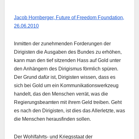
Jacob Hornberger, Future of Freedom Foundation,
26.06.2010
Inmitten der zunehmenden Forderungen der
Dirigisten die Ausgaben des Bundes zu erhöhen,
kann man den tief sitzenden Hass auf Gold unter
den Anhängern des Dirigismus förmlich spüren.
Der Grund dafür ist, Dirigisten wissen, dass es
sich bei Gold um ein Kommunikationswerkzeug
handelt, das den Menschen verrät, was die
Regierungsbeamten mit ihrem Geld treiben. Geht
es nach den Dirigisten, ist dies das Allerletzte, was
die Menschen herausfinden sollen.
Der Wohlfahrts- und Kriegsstaat der