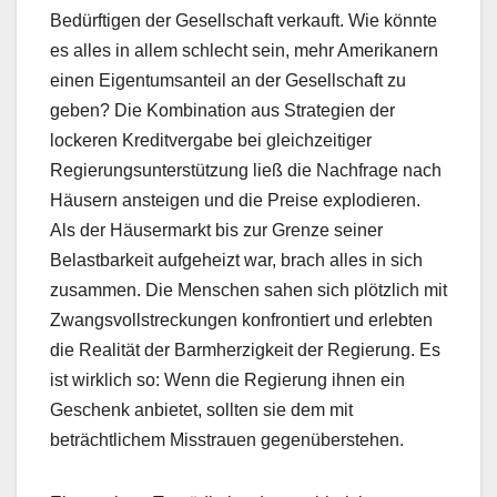
Bedürftigen der Gesellschaft verkauft. Wie könnte
es alles in allem schlecht sein, mehr Amerikanern
einen Eigentumsanteil an der Gesellschaft zu
geben? Die Kombination aus Strategien der
lockeren Kreditvergabe bei gleichzeitiger
Regierungsunterstützung ließ die Nachfrage nach
Häusern ansteigen und die Preise explodieren.
Als der Häusermarkt bis zur Grenze seiner
Belastbarkeit aufgeheizt war, brach alles in sich
zusammen. Die Menschen sahen sich plötzlich mit
Zwangsvollstreckungen konfrontiert und erlebten
die Realität der Barmherzigkeit der Regierung. Es
ist wirklich so: Wenn die Regierung ihnen ein
Geschenk anbietet, sollten sie dem mit
beträchtlichem Misstrauen gegenüberstehen.