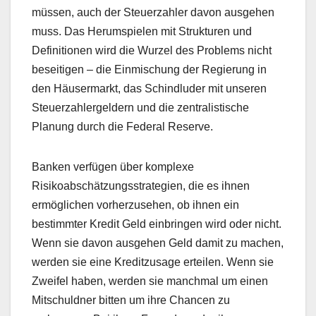
müssen, auch der Steuerzahler davon ausgehen
muss. Das Herumspielen mit Strukturen und
Definitionen wird die Wurzel des Problems nicht
beseitigen – die Einmischung der Regierung in
den Häusermarkt, das Schindluder mit unseren
Steuerzahlergeldern und die zentralistische
Planung durch die Federal Reserve.
Banken verfügen über komplexe
Risikoabschätzungsstrategien, die es ihnen
ermöglichen vorherzusehen, ob ihnen ein
bestimmter Kredit Geld einbringen wird oder nicht.
Wenn sie davon ausgehen Geld damit zu machen,
werden sie eine Kreditzusage erteilen. Wenn sie
Zweifel haben, werden sie manchmal um einen
Mitschuldner bitten um ihre Chancen zu