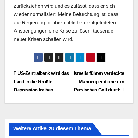
zurückziehen wird und es zulässt, dass er sich
wieder normalisiert. Meine Befürchtung ist, dass
die Regierung mit ihren üblichen fehlgeleiteten
Anstrengungen eine Krise zu lösen, tausende
neuer Krisen schaffen wird.
Beitragsnavigation
US-Zentralbank wird das
Israelis führen verdeckte
Land in die Größte
Marineoperationen im
Depression treiben
Persischen Golf durch
Weitere Artikel zu diesem Thema