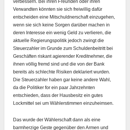
verbessern. Bei ihren Freunden oder ihren
Verwandten könnten sie sich freiwillig dafür
entscheiden eine Mitschuldnerschaft einzugehen,
wenn sie sich keine Sorgen darüber machen in
deren Interesse ein wenig Geld zu verlieren, die
aktuelle Regierungspolitik jedoch zwingt die
Steuerzahler im Grunde zum Schuldenbeitritt bei
Geschäften riskant agierender Kreditnehmer, die
ihnen völlig fremd sind und die von der Bank
bereits als schlechte Risiken deklariert wurden.
Die Steuerzahler haben gar keine andere Wahl,
da die Politiker for ein paar Jahrzehnten
entschieden, dass der Hausbesitz ein gutes
Lockmittel sei um Wählerstimmen einzuheimsen.
Das wurde der Wählerschaft dann als eine
barmherzige Geste gegenüber den Armen und