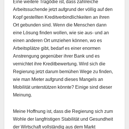
Eine weitere Tragödie ist, dass zahlreiche
Arbeitssuchende jetzt aufgrund der völlig auf den
Kopf gestellten Kreditverbindlichkeiten an ihren
Ort gebunden sind. Wenn die Menschen dann
eine Lösung finden wollen, wie sie aus- und an
einen anderen Ort umziehen können, wo es
Arbeitsplätze gibt, bedarf es einer enormen
Anstrengung gegenüber ihrer Bank und es
vernichtet ihre Kreditbewertung. Wird sich die
Regierung jetzt darum bemühen Wege zu finden,
wie man Mieter aufgrund dieses Mangels an
Mobilität unterstützen könnte? Einige sind dieser
Meinung.
Meine Hoffnung ist, dass die Regierung sich zum
Wohle der langfristigen Stabilität und Gesundheit
der Wirtschaft vollständig aus dem Markt