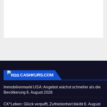
CASHKURS.COM
Immobilienmarkt USA: Angebot wächst schneller als die
Bevölkerung
6. August 2026
CK*Leben: Glück verpufft, Zufriedenheit bleibt
6. August