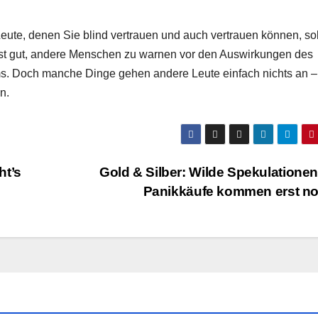
eute, denen Sie blind vertrauen und auch vertrauen können, sol
s ist gut, andere Menschen zu warnen vor den Auswirkungen des
 Doch manche Dinge gehen andere Leute einfach nichts an –
n.
ht’s
Gold & Silber: Wilde Spekulatione
Panikkäufe kommen erst n