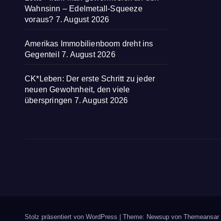
Wahnsinn – Edelmetall-Squeeze
voraus?
7. August 2026
Amerikas Immobilienboom dreht ins
Gegenteil
7. August 2026
CK*Leben: Der erste Schritt zu jeder
neuen Gewohnheit, den viele
überspringen
7. August 2026
Stolz präsentiert von WordPress
|
Theme: Newsup von
Themeansar