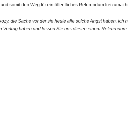
und somit den Weg für ein öffentliches Referendum freizumach
zy, die Sache vor der sie heute alle solche Angst haben, ich h
en Vertrag haben und lassen Sie uns diesen einem Referendum