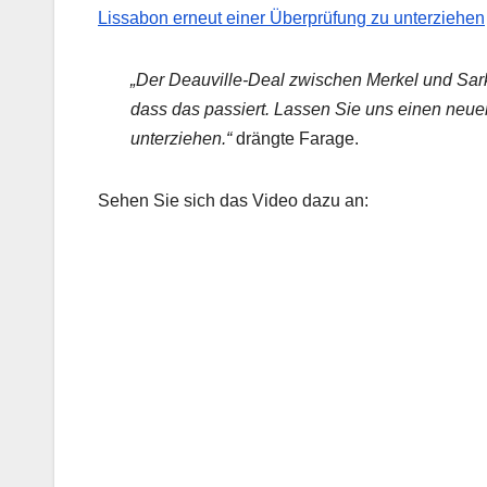
Lissabon erneut einer Überprüfung zu unterziehen
„Der Deauville-Deal zwischen Merkel und Sarko
dass das passiert. Lassen Sie uns einen neu
unterziehen.“
drängte Farage.
Sehen Sie sich das Video dazu an: