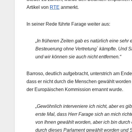
Artikel von
RTE
anmerkt.
In seiner Rede führte Farage weiter aus:
„In früheren Zeiten gab es natürlich eine seh
Besteuerung ohne Vertretung` kämpfte. Und Sie
und wir können sie auch nicht entfernen.“
Barroso, deutlich aufgebracht, unterstrich am End
dass er nicht durch die Menschen gewählt worden
der Europäischen Kommission ernannt wurde.
„Gewöhnlich interveniere ich nicht, aber es gi
erste Mal, dass Herr Farage sich an mich richte
von Ihnen gewählt worden, aber ich bin durch
durch dieses Parlament gewählt worden und S