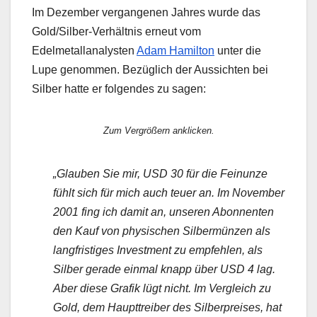
Im Dezember vergangenen Jahres wurde das
Gold/Silber-Verhältnis erneut vom
Edelmetallanalysten
Adam Hamilton
unter die
Lupe genommen. Bezüglich der Aussichten bei
Silber hatte er folgendes zu sagen:
Zum Vergrößern anklicken.
„Glauben Sie mir, USD 30 für die Feinunze
fühlt sich für mich auch teuer an. Im November
2001 fing ich damit an, unseren Abonnenten
den Kauf von physischen Silbermünzen als
langfristiges Investment zu empfehlen, als
Silber gerade einmal knapp über USD 4 lag.
Aber diese Grafik lügt nicht. Im Vergleich zu
Gold, dem Haupttreiber des Silberpreises, hat