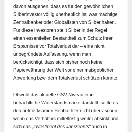
davon ausgehen, dass es für den gewöhnlichen
Silberinvestor völlig unerheblich ist, was mächtige
Zentralbanker oder Globalisten von Silber halten.
Für diese Investoren stellt Silber in der Regel
einen essentiellen Bestandteil zum Schutz ihrer
Ersparnisse vor Totalverlust dar – eine nicht
unbegründete Auffassung, wenn man
berücksichtigt, dass sich bisher noch keine
Papierwährung der Welt vor einer maßgeblichen
Abwertung bzw. dem Totalverlust schützen konnte.
Obwohl das aktuelle GSV-Niveau eine
beträchtliche Widerstandsmarke darstellt, sollte es
den aufmerksamen Beobachter nicht überraschen,
wenn das Verhältnis mittelfristig weiter absinkt und
sich das
„Investment des Jahrzehnts“
auch in