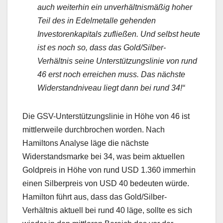
auch weiterhin ein unverhältnismäßig hoher
Teil des in Edelmetalle gehenden
Investorenkapitals zufließen. Und selbst heute
ist es noch so, dass das Gold/Silber-
Verhältnis seine Unterstützungslinie von rund
46 erst noch erreichen muss. Das nächste
Widerstandniveau liegt dann bei rund 34!“
Die GSV-Unterstützungslinie in Höhe von 46 ist
mittlerweile durchbrochen worden. Nach
Hamiltons Analyse läge die nächste
Widerstandsmarke bei 34, was beim aktuellen
Goldpreis in Höhe von rund USD 1.360 immerhin
einen Silberpreis von USD 40 bedeuten würde.
Hamilton führt aus, dass das Gold/Silber-
Verhältnis aktuell bei rund 40 läge, sollte es sich