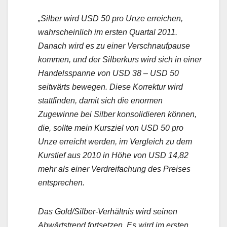
„Silber
wird USD 50 pro Unze erreichen,
wahrscheinlich im ersten Quartal 2011.
Danach wird es zu einer Verschnaufpause
kommen, und der Silberkurs wird sich in einer
Handelsspanne von USD 38 – USD 50
seitwärts bewegen. Diese Korrektur wird
stattfinden, damit sich die enormen
Zugewinne bei Silber konsolidieren können,
die, sollte mein Kursziel von USD 50 pro
Unze erreicht werden, im Vergleich zu dem
Kurstief aus 2010 in Höhe von USD 14,82
mehr als einer Verdreifachung des Preises
entsprechen.
Das Gold/Silber-Verhältnis
wird seinen
Abwärtstrend fortsetzen. Es wird im ersten