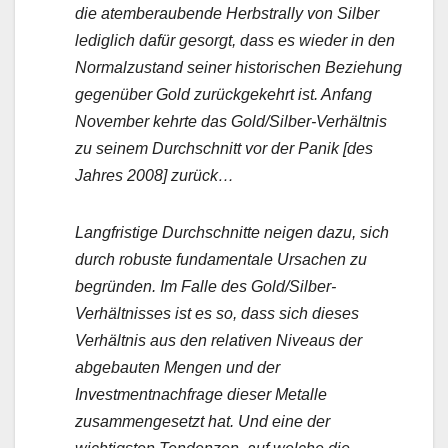
die atemberaubende Herbstrally von Silber
lediglich dafür gesorgt, dass es wieder in den
Normalzustand seiner historischen Beziehung
gegenüber Gold zurückgekehrt ist. Anfang
November kehrte das Gold/Silber-Verhältnis
zu seinem Durchschnitt vor der Panik [des
Jahres 2008] zurück…
Langfristige Durchschnitte neigen dazu, sich
durch robuste fundamentale Ursachen zu
begründen. Im Falle des Gold/Silber-
Verhältnisses ist es so, dass sich dieses
Verhältnis aus den relativen Niveaus der
abgebauten Mengen und der
Investmentnachfrage dieser Metalle
zusammengesetzt hat. Und eine der