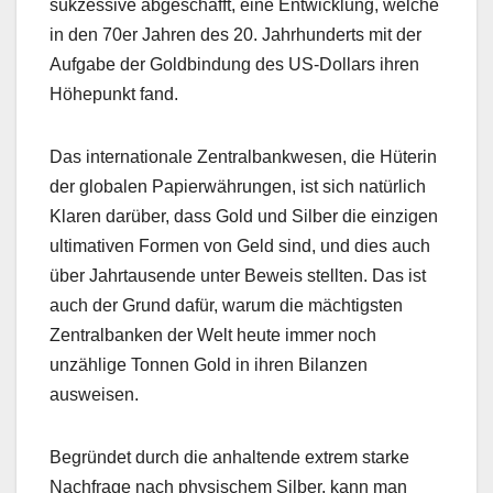
sukzessive abgeschafft, eine Entwicklung, welche
in den 70er Jahren des 20. Jahrhunderts mit der
Aufgabe der Goldbindung des US-Dollars ihren
Höhepunkt fand.
Das internationale Zentralbankwesen, die Hüterin
der globalen Papierwährungen, ist sich natürlich
Klaren darüber, dass Gold und Silber die einzigen
ultimativen Formen von Geld sind, und dies auch
über Jahrtausende unter Beweis stellten. Das ist
auch der Grund dafür, warum die mächtigsten
Zentralbanken der Welt heute immer noch
unzählige Tonnen Gold in ihren Bilanzen
ausweisen.
Begründet durch die anhaltende extrem starke
Nachfrage nach physischem Silber, kann man