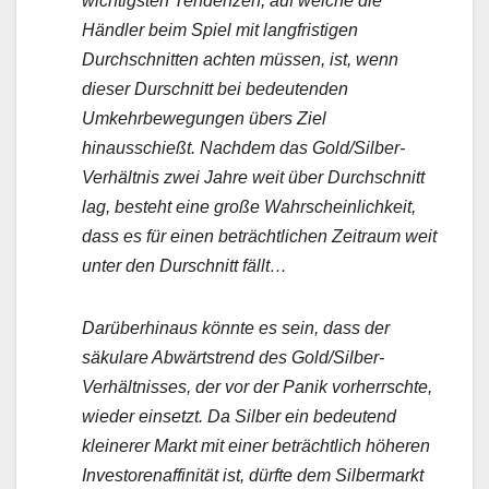
wichtigsten Tendenzen, auf welche die
Händler beim Spiel mit langfristigen
Durchschnitten achten müssen, ist, wenn
dieser Durschnitt bei bedeutenden
Umkehrbewegungen übers Ziel
hinausschießt. Nachdem das Gold/Silber-
Verhältnis zwei Jahre weit über Durchschnitt
lag, besteht eine große Wahrscheinlichkeit,
dass es für einen beträchtlichen Zeitraum weit
unter den Durschnitt fällt…
Darüberhinaus könnte es sein, dass der
säkulare Abwärtstrend des Gold/Silber-
Verhältnisses, der vor der Panik vorherrschte,
wieder einsetzt. Da Silber ein bedeutend
kleinerer Markt mit einer beträchtlich höheren
Investorenaffinität ist, dürfte dem Silbermarkt