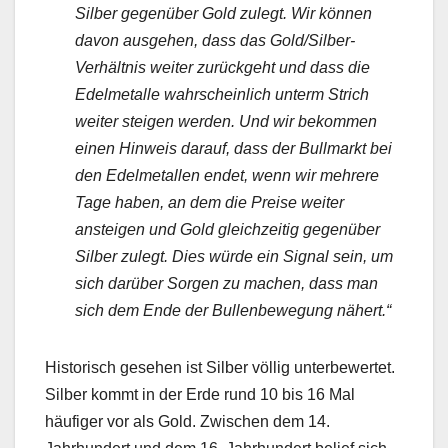
Silber gegenüber Gold zulegt. Wir können
davon ausgehen, dass das Gold/Silber-
Verhältnis weiter zurückgeht und dass die
Edelmetalle wahrscheinlich unterm Strich
weiter steigen werden. Und wir bekommen
einen Hinweis darauf, dass der Bullmarkt bei
den Edelmetallen endet, wenn wir mehrere
Tage haben, an dem die Preise weiter
ansteigen und Gold gleichzeitig gegenüber
Silber zulegt. Dies würde ein Signal sein, um
sich darüber Sorgen zu machen, dass man
sich dem Ende der Bullenbewegung nähert.“
Historisch gesehen ist Silber völlig unterbewertet.
Silber kommt in der Erde rund 10 bis 16 Mal
häufiger vor als Gold. Zwischen dem 14.