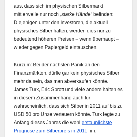
aus, dass sich im physischen Silbermarkt
mittlerweile nur noch
„starke Hände“
befinden:
Diejenigen unter den Investoren, die aktuell
physisches Silber halten, werden dies nur zu
bedeutend höheren Preisen – wenn überhaupt –
wieder gegen Papiergeld eintauschen.
Kurzum: Bei der nächsten Panik an den
Finanzmärkten, dürfte gar kein physisches Silber
mehr da sein, das man abverkaufen könnte.
James Turk, Eric Sprott und viele andere halten es
in diesem Zusammenhang auch für
wahrscheinlich, dass sich Silber in 2011 auf bis zu
USD 50 pro Unze verteuern könnte. Turk legte zu
Anfang dieses Jahres die wohl
erstaunlichste
Prognose zum Silberpreis in 2011
hin: