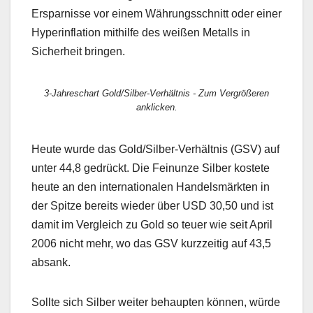
Ersparnisse vor einem Währungsschnitt oder einer
Hyperinflation mithilfe des weißen Metalls in
Sicherheit bringen.
3-Jahreschart Gold/Silber-Verhältnis - Zum Vergrößeren
anklicken.
Heute wurde das Gold/Silber-Verhältnis (GSV) auf
unter 44,8 gedrückt. Die Feinunze Silber kostete
heute an den internationalen Handelsmärkten in
der Spitze bereits wieder über USD 30,50 und ist
damit im Vergleich zu Gold so teuer wie seit April
2006 nicht mehr, wo das GSV kurzzeitig auf 43,5
absank.
Sollte sich Silber weiter behaupten können, würde