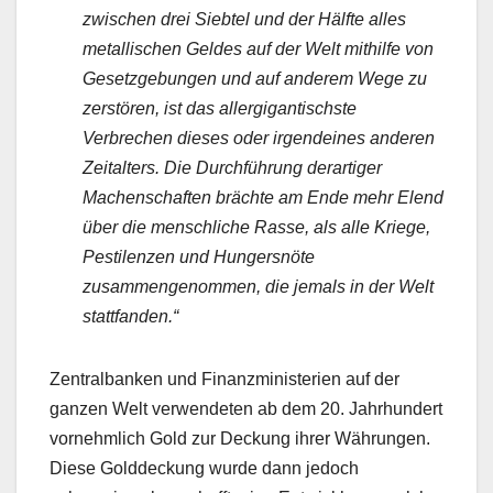
zwischen drei Siebtel und der Hälfte alles
metallischen Geldes auf der Welt mithilfe von
Gesetzgebungen und auf anderem Wege zu
zerstören, ist das allergigantischste
Verbrechen dieses oder irgendeines anderen
Zeitalters. Die Durchführung derartiger
Machenschaften brächte am Ende mehr Elend
über die menschliche Rasse, als alle Kriege,
Pestilenzen und Hungersnöte
zusammengenommen, die jemals in der Welt
stattfanden.“
Zentralbanken und Finanzministerien auf der
ganzen Welt verwendeten ab dem 20. Jahrhundert
vornehmlich Gold zur Deckung ihrer Währungen.
Diese Golddeckung wurde dann jedoch