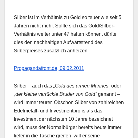
Silber ist im Verhältnis zu Gold so teuer wie seit 5
Jahren nicht mehr. Sollte sich das Gold/Silber-
Verhältnis weiter unter 47 halten können, dürfte
dies den nachhaltigen Aufwärtstrend des
Silberpreises zusätzlich anheizen
Propagandafront.de, 09.02.2011
Silber – auch das
„Gold des armen Mannes“
oder
„der kleine verrückte Bruder von Gold“
genannt –
wird immer teurer. Obschon Silber von zahlreichen
Edelmetall- und Investmentprofis als das
Investment der nächsten 10 Jahre bezeichnet
wird, muss der Normalbürger bereits heute immer
tiefer in die Tasche greifen, will er seine