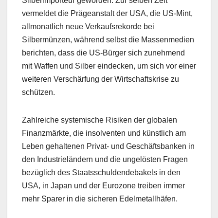
Silberimporteur geworden. Zur selben Zeit
vermeldet die Prägeanstalt der USA, die US-Mint,
allmonatlich neue Verkaufsrekorde bei
Silbermünzen, während selbst die Massenmedien
berichten, dass die US-Bürger sich zunehmend
mit Waffen und Silber eindecken, um sich vor einer
weiteren Verschärfung der Wirtschaftskrise zu
schützen.
Zahlreiche systemische Risiken der globalen
Finanzmärkte, die insolventen und künstlich am
Leben gehaltenen Privat- und Geschäftsbanken in
den Industrieländern und die ungelösten Fragen
bezüglich des Staatsschuldendebakels in den
USA, in Japan und der Eurozone treiben immer
mehr Sparer in die sicheren Edelmetallhäfen.