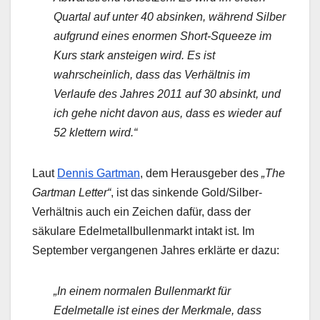
Quartal auf unter 40 absinken, während Silber
aufgrund eines enormen Short-Squeeze im
Kurs stark ansteigen wird. Es ist
wahrscheinlich, dass das Verhältnis im
Verlaufe des Jahres 2011 auf 30 absinkt, und
ich gehe nicht davon aus, dass es wieder auf
52 klettern wird.“
Laut
Dennis Gartman
, dem Herausgeber des
„The
Gartman Letter“
, ist das sinkende Gold/Silber-
Verhältnis auch ein Zeichen dafür, dass der
säkulare Edelmetallbullenmarkt intakt ist. Im
September vergangenen Jahres erklärte er dazu:
„In einem normalen Bullenmarkt für
Edelmetalle ist eines der Merkmale, dass