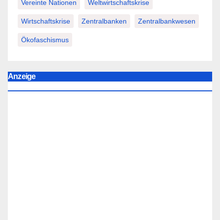
Vereinte Nationen
Weltwirtschaftskrise
Wirtschaftskrise
Zentralbanken
Zentralbankwesen
Ökofaschismus
Anzeige