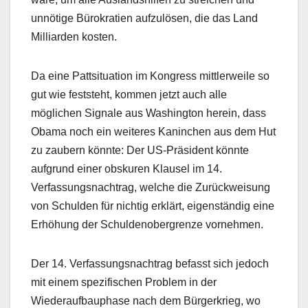
unnötige Bürokratien aufzulösen, die das Land
Milliarden kosten.
Da eine Pattsituation im Kongress mittlerweile so
gut wie feststeht, kommen jetzt auch alle
möglichen Signale aus Washington herein, dass
Obama noch ein weiteres Kaninchen aus dem Hut
zu zaubern könnte: Der US-Präsident könnte
aufgrund einer obskuren Klausel im 14.
Verfassungsnachtrag, welche die Zurückweisung
von Schulden für nichtig erklärt, eigenständig eine
Erhöhung der Schuldenobergrenze vornehmen.
Der 14. Verfassungsnachtrag befasst sich jedoch
mit einem spezifischen Problem in der
Wiederaufbauphase nach dem Bürgerkrieg, wo