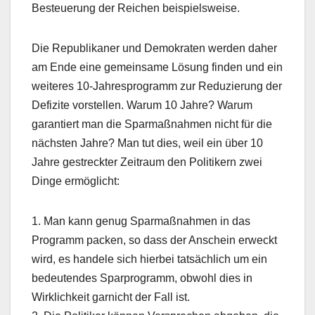
Besteuerung der Reichen beispielsweise.
Die Republikaner und Demokraten werden daher
am Ende eine gemeinsame Lösung finden und ein
weiteres 10-Jahresprogramm zur Reduzierung der
Defizite vorstellen. Warum 10 Jahre? Warum
garantiert man die Sparmaßnahmen nicht für die
nächsten Jahre? Man tut dies, weil ein über 10
Jahre gestreckter Zeitraum den Politikern zwei
Dinge ermöglicht:
1. Man kann genug Sparmaßnahmen in das
Programm packen, so dass der Anschein erweckt
wird, es handele sich hierbei tatsächlich um ein
bedeutendes Sparprogramm, obwohl dies in
Wirklichkeit garnicht der Fall ist.