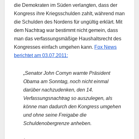
die Demokraten im Süden verlangten, dass der
Kongress ihre Kriegsschulden zahlt, während man
die Schulden des Nordens für ungültig erklärt. Mit
dem Nachtrag war bestimmt nicht gemein, dass
man das verfassungsmäßige Haushaltsrecht des
Kongresses einfach umgehen kann.
Fox News
berichtet am 03.07.2011:
„Senator John Cornyn warnte Präsident
Obama am Sonntag, noch nicht einmal
darüber nachzudenken, den 14.
Verfassungsnachtrag so auszulegen, als
könne man dadurch den Kongress umgehen
und ohne seine Freigabe die
Schuldenobergrenze anheben.