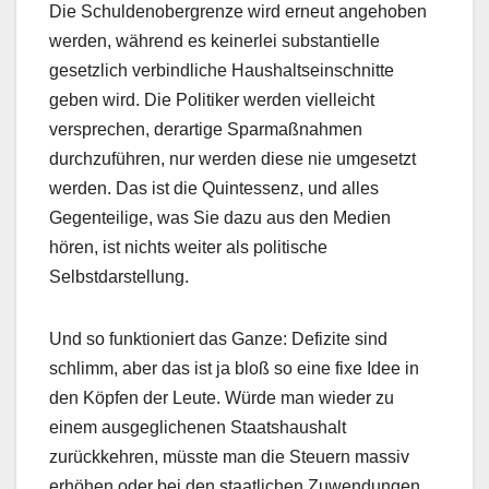
Die Schuldenobergrenze wird erneut angehoben
werden, während es keinerlei substantielle
gesetzlich verbindliche Haushaltseinschnitte
geben wird. Die Politiker werden vielleicht
versprechen, derartige Sparmaßnahmen
durchzuführen, nur werden diese nie umgesetzt
werden. Das ist die Quintessenz, und alles
Gegenteilige, was Sie dazu aus den Medien
hören, ist nichts weiter als politische
Selbstdarstellung.
Und so funktioniert das Ganze: Defizite sind
schlimm, aber das ist ja bloß so eine fixe Idee in
den Köpfen der Leute. Würde man wieder zu
einem ausgeglichenen Staatshaushalt
zurückkehren, müsste man die Steuern massiv
erhöhen oder bei den staatlichen Zuwendungen