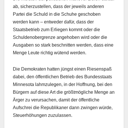
ab, sicherzustellen, dass der jeweils anderen
Partei die Schuld in die Schuhe geschoben
werden kann – entweder dafür, dass der
Staatsbetrieb zum Erliegen kommt oder die
Schuldenobergrenze angehoben wird oder die
Ausgaben so stark beschnitten werden, dass eine
Menge Leute richtig wütend werden.
Die Demokraten hatten jüngst einen Riesenspaß
dabei, den öffentlichen Betrieb des Bundesstaats
Minnesota lahmzulegen, in der Hoffnung, bei den
Bürgern auf diese Art die größtmögliche Menge an
Ärger zu verursachen, damit der öffentliche
Aufschrei die Republikaner dann zwingen würde,
Steuerhöhungen zuzulassen.