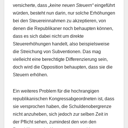
versicherte, dass
„keine neuen Steuern“
eingeführt
würden, besteht nun darin, nur solche Erhöhungen
bei den Steuereinnahmen zu akzeptieren, von
denen die Republikaner noch behaupten können,
dass es sich dabei nicht um direkte
Steuererhöhungen handelt, also beispielsweise
die Streichung von Subventionen. Das mag
vielleicht eine berechtigte Differenzierung sein,
doch wird die Opposition behaupten, dass sie die
Steuern erhöhen.
Ein weiteres Problem für die hochrangigen
republikanischen Kongressabgeordneten ist, dass
sie versprochen haben, die Schuldenobergrenze
nicht anzuheben, sich jedoch zur selben Zeit in
der Pflicht sehen, zumindest den von den