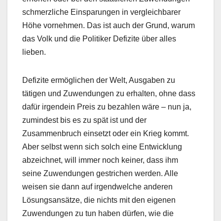
schmerzliche Einsparungen in vergleichbarer
Höhe vornehmen. Das ist auch der Grund, warum
das Volk und die Politiker Defizite über alles
lieben.
Defizite ermöglichen der Welt, Ausgaben zu
tätigen und Zuwendungen zu erhalten, ohne dass
dafür irgendein Preis zu bezahlen wäre – nun ja,
zumindest bis es zu spät ist und der
Zusammenbruch einsetzt oder ein Krieg kommt.
Aber selbst wenn sich solch eine Entwicklung
abzeichnet, will immer noch keiner, dass ihm
seine Zuwendungen gestrichen werden. Alle
weisen sie dann auf irgendwelche anderen
Lösungsansätze, die nichts mit den eigenen
Zuwendungen zu tun haben dürfen, wie die