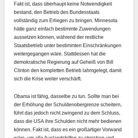
Fakt ist, dass überhaupt keine Notwendigkeit
bestand, den Betrieb des Bundesstaats
vollständig zum Erliegen zu bringen. Minnesota
hätte ganz einfach bestimmte Zuwendungen
aussetzen können, während der restliche
Staatsbetrieb unter bestimmten Einschränkungen
weitergegangen wäre. Stattdessen hat die
demokratische Regierung auf Geheiß von Bill
Clinton den kompletten Betrieb lahmgelegt, damit
sich die Krise weiter verschärft.
Obama ist fähig, dasselbe zu tun. Sollte man bei
der Erhöhung der Schuldenobergrenze scheitern,
führt das jedoch nicht zwingend zu dem Schluss,
dass die USA ihre Schulden nicht mehr bedienen
können. Fakt ist, dass es ein großartiger Vorwand
wäre, um alle Auslandshilfen zu streichen und