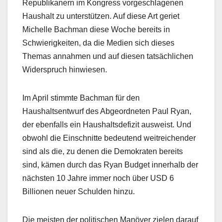
Republikanern im Kongress vorgeschlagenen
Haushalt zu unterstützen. Auf diese Art geriet
Michelle Bachman diese Woche bereits in
Schwierigkeiten, da die Medien sich dieses
Themas annahmen und auf diesen tatsächlichen
Widerspruch hinwiesen.
Im April stimmte Bachman für den
Haushaltsentwurf des Abgeordneten Paul Ryan,
der ebenfalls ein Haushaltsdefizit ausweist. Und
obwohl die Einschnitte bedeutend weitreichender
sind als die, zu denen die Demokraten bereits
sind, kämen durch das Ryan Budget innerhalb der
nächsten 10 Jahre immer noch über USD 6
Billionen neuer Schulden hinzu.
Die meisten der politischen Manöver zielen darauf