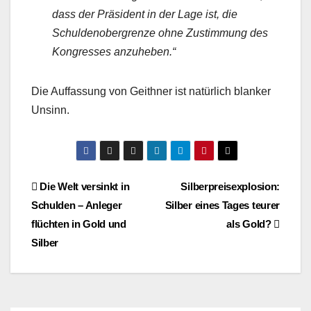
dass der Präsident in der Lage ist, die
Schuldenobergrenze ohne Zustimmung des
Kongresses anzuheben.“
Die Auffassung von Geithner ist natürlich blanker
Unsinn.
Beitragsnavigation
Die Welt versinkt in
Silberpreisexplosion:
Schulden – Anleger
Silber eines Tages teurer
flüchten in Gold und
als Gold?
Silber