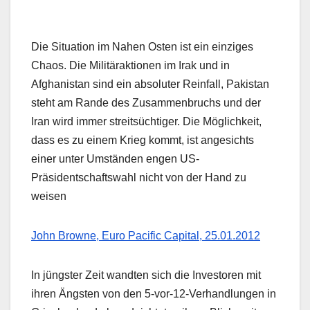
Die Situation im Nahen Osten ist ein einziges
Chaos. Die Militäraktionen im Irak und in
Afghanistan sind ein absoluter Reinfall, Pakistan
steht am Rande des Zusammenbruchs und der
Iran wird immer streitsüchtiger. Die Möglichkeit,
dass es zu einem Krieg kommt, ist angesichts
einer unter Umständen engen US-
Präsidentschaftswahl nicht von der Hand zu
weisen
John Browne, Euro Pacific Capital, 25.01.2012
In jüngster Zeit wandten sich die Investoren mit
ihren Ängsten von den 5-vor-12-Verhandlungen in