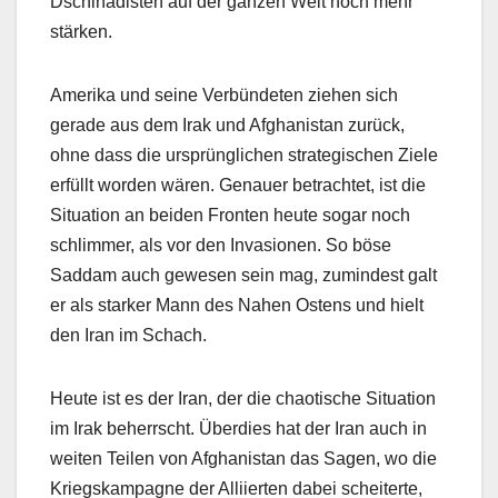
Dschihadisten auf der ganzen Welt noch mehr
stärken.
Amerika und seine Verbündeten ziehen sich
gerade aus dem Irak und Afghanistan zurück,
ohne dass die ursprünglichen strategischen Ziele
erfüllt worden wären. Genauer betrachtet, ist die
Situation an beiden Fronten heute sogar noch
schlimmer, als vor den Invasionen. So böse
Saddam auch gewesen sein mag, zumindest galt
er als starker Mann des Nahen Ostens und hielt
den Iran im Schach.
Heute ist es der Iran, der die chaotische Situation
im Irak beherrscht. Überdies hat der Iran auch in
weiten Teilen von Afghanistan das Sagen, wo die
Kriegskampagne der Alliierten dabei scheiterte,