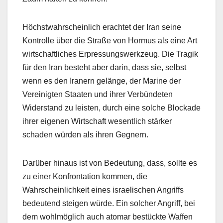
Höchstwahrscheinlich erachtet der Iran seine
Kontrolle über die Straße von Hormus als eine Art
wirtschaftliches Erpressungswerkzeug. Die Tragik
für den Iran besteht aber darin, dass sie, selbst
wenn es den Iranern gelänge, der Marine der
Vereinigten Staaten und ihrer Verbündeten
Widerstand zu leisten, durch eine solche Blockade
ihrer eigenen Wirtschaft wesentlich stärker
schaden würden als ihren Gegnern.
Darüber hinaus ist von Bedeutung, dass, sollte es
zu einer Konfrontation kommen, die
Wahrscheinlichkeit eines israelischen Angriffs
bedeutend steigen würde. Ein solcher Angriff, bei
dem wohlmöglich auch atomar bestückte Waffen