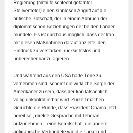
Regierung (mithilfe schlecht getarnter
Stellvertreter) einen sinnlosen Angriff auf die
britische Botschaft, der in einem Abbruch der
diplomatischen Beziehungen der beiden Länder
mündete. Es ist durchaus möglich, dass der Iran
mit diesen Maßnahmen darauf abzielte, den
Eindruck zu verstärken, rücksichtslos und
unberechenbar zu agieren.
Und während aus den USA harte Töne zu
vernehmen sind, scheint die wirkliche Sorge der
Amerikaner zu sein, dass der Iran tatsächlich
völlig unkontrollierbar wird. Zurzeit machen
Gerüchte die Runde, dass Präsident Obama jetzt
bereit sei, direkte Gespräche mit Teheran
aufzunehmen – eine Bereitschaft, die andere
antiiranische Verbündete wie die Türkei und