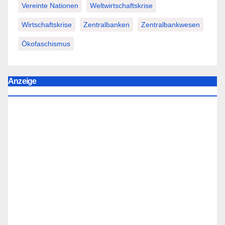
Vereinte Nationen
Weltwirtschaftskrise
Wirtschaftskrise
Zentralbanken
Zentralbankwesen
Ökofaschismus
Anzeige