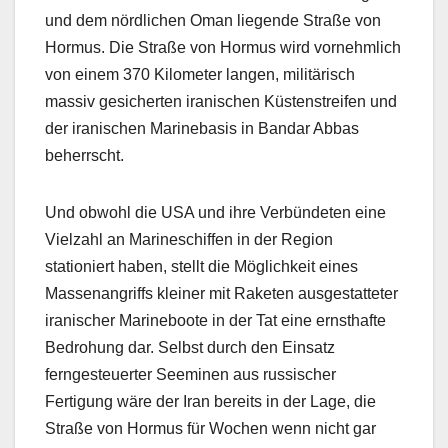
und dem nördlichen Oman liegende Straße von
Hormus. Die Straße von Hormus wird vornehmlich
von einem 370 Kilometer langen, militärisch
massiv gesicherten iranischen Küstenstreifen und
der iranischen Marinebasis in Bandar Abbas
beherrscht.
Und obwohl die USA und ihre Verbündeten eine
Vielzahl an Marineschiffen in der Region
stationiert haben, stellt die Möglichkeit eines
Massenangriffs kleiner mit Raketen ausgestatteter
iranischer Marineboote in der Tat eine ernsthafte
Bedrohung dar. Selbst durch den Einsatz
ferngesteuerter Seeminen aus russischer
Fertigung wäre der Iran bereits in der Lage, die
Straße von Hormus für Wochen wenn nicht gar