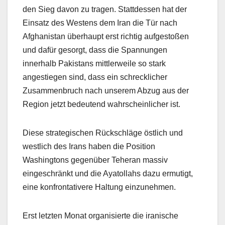
den Sieg davon zu tragen. Stattdessen hat der
Einsatz des Westens dem Iran die Tür nach
Afghanistan überhaupt erst richtig aufgestoßen
und dafür gesorgt, dass die Spannungen
innerhalb Pakistans mittlerweile so stark
angestiegen sind, dass ein schrecklicher
Zusammenbruch nach unserem Abzug aus der
Region jetzt bedeutend wahrscheinlicher ist.
Diese strategischen Rückschläge östlich und
westlich des Irans haben die Position
Washingtons gegenüber Teheran massiv
eingeschränkt und die Ayatollahs dazu ermutigt,
eine konfrontativere Haltung einzunehmen.
Erst letzten Monat organisierte die iranische