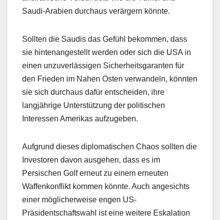
Saudi-Arabien durchaus verärgern könnte.
Sollten die Saudis das Gefühl bekommen, dass
sie hintenangestellt werden oder sich die USA in
einen unzuverlässigen Sicherheitsgaranten für
den Frieden im Nahen Osten verwandeln, könnten
sie sich durchaus dafür entscheiden, ihre
langjährige Unterstützung der politischen
Interessen Amerikas aufzugeben.
Aufgrund dieses diplomatischen Chaos sollten die
Investoren davon ausgehen, dass es im
Persischen Golf erneut zu einem erneuten
Waffenkonflikt kommen könnte. Auch angesichts
einer möglicherweise engen US-
Präsidentschaftswahl ist eine weitere Eskalation