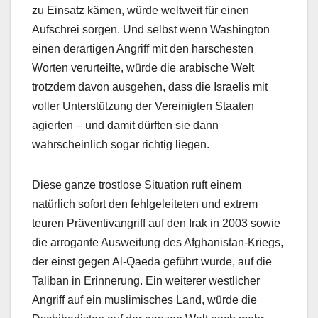
zu Einsatz kämen, würde weltweit für einen
Aufschrei sorgen. Und selbst wenn Washington
einen derartigen Angriff mit den harschesten
Worten verurteilte, würde die arabische Welt
trotzdem davon ausgehen, dass die Israelis mit
voller Unterstützung der Vereinigten Staaten
agierten – und damit dürften sie dann
wahrscheinlich sogar richtig liegen.
Diese ganze trostlose Situation ruft einem
natürlich sofort den fehlgeleiteten und extrem
teuren Präventivangriff auf den Irak in 2003 sowie
die arrogante Ausweitung des Afghanistan-Kriegs,
der einst gegen Al-Qaeda geführt wurde, auf die
Taliban in Erinnerung. Ein weiterer westlicher
Angriff auf ein muslimisches Land, würde die