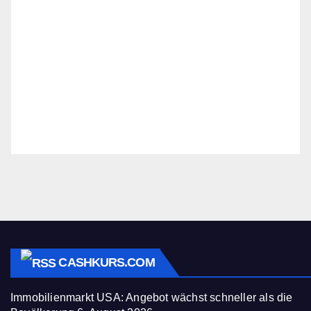
CASHKURS.COM
Immobilienmarkt USA: Angebot wächst schneller als die