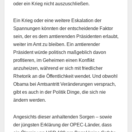
oder ein Krieg nicht auszuschließen.
Ein Krieg oder eine weitere Eskalation der
Spannungen könnten der entscheidende Faktor
sein, der es dem amtierenden Präsidenten erlaubt,
weiter im Amt zu bleiben. Ein amtierender
Präsident würde politisch maßgeblich davon
profitieren, im Geheimen einen Konflikt
anzuheizen, während er sich mit friedlicher
Rhetorik an die Öffentlichkeit wendet. Und obwohl
Obama bei Amtsantritt Veränderungen versprach,
gibt es auch in der Politik Dinge, die sich nie
ändern werden.
Angesichts dieser anhaltenden Sorgen – sowie
der jüngsten Erklärung der OPEC-Länder, dass