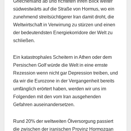
Griechenland ab und richteten ihren Blick weiter
südwestwärts auf die Straße von Hormus, wo ein
zunehmend streitsüchtigerer Iran damit droht, die
Weltwirtschaft in Verwirrung zu stürzen und einen
der bedeutendsten Energiekorridore der Welt zu
schließen.
Ein katastrophales Scheitern in Athen oder dem
Persischen Golf würde die Welt in eine ernste
Rezession wenn nicht gar Depression treiben, und
da wir die Eurozone in der Vergangenheit bereits
umfänglich erörtert haben, werden wir uns im
Folgenden mit den vom Iran ausgehenden
Gefahren auseinandersetzen.
Rund 20% der weltweiten Ölversorgung passiert
die zwischen der iranischen Provinz Hormozgan