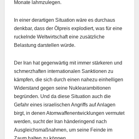
Monate lahmzulegen.
In einer derartigen Situation wäre es durchaus
denkbar, dass der Ölpreis explodiert, was für eine
ruckelnde Weltwirtschaft eine zusätzliche
Belastung darstellen würde.
Der Iran hat gegenwärtig mit immer stärkeren und
schmerzhaften internationalen Sanktionen zu
kämpfen, die sich durch einen nahezu einhelligen
Widerstand gegen seine Nuklearambitionen
begründen. Und da diese Situation auch die
Gefahr eines israelischen Angriffs auf Anlagen
birgt, in denen Atomwaffenentwicklungen vermutet
werden, sucht der Iran händeringend nach
Ausgleichsmaßnahmen, um seine Feinde im
Zaum halten zu können.